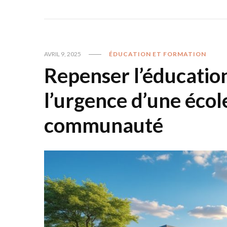
AVRIL 9, 2025
ÉDUCATION ET FORMATION
Repenser l’éducation
l’urgence d’une école
communauté