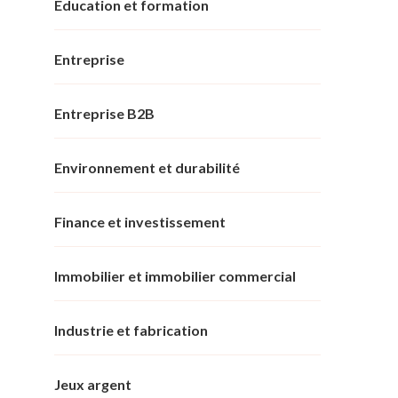
Éducation et formation
Entreprise
Entreprise B2B
Environnement et durabilité
Finance et investissement
Immobilier et immobilier commercial
Industrie et fabrication
Jeux argent