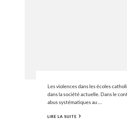
Les violences dans les écoles catho
dans la société actuelle. Dans le c
abus systématiques au …
LIRE LA SUITE