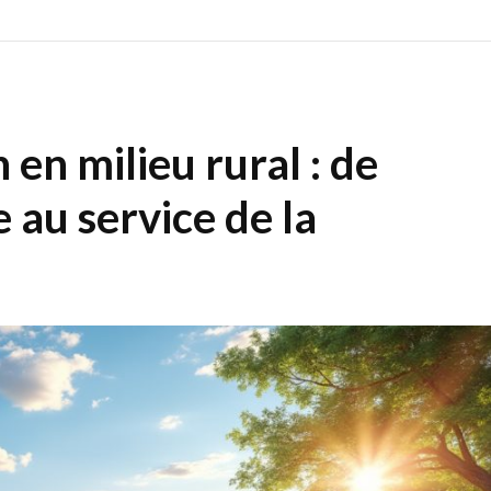
 en milieu rural : de
 au service de la