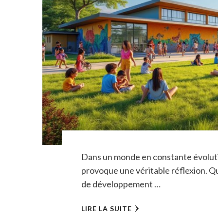
Dans un monde en constante évolution
provoque une véritable réflexion. Q
de développement …
LIRE LA SUITE