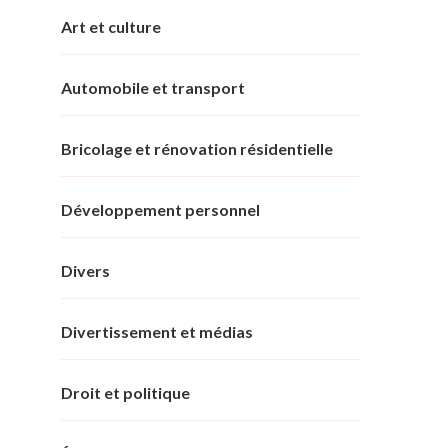
Art et culture
Automobile et transport
Bricolage et rénovation résidentielle
Développement personnel
Divers
Divertissement et médias
Droit et politique