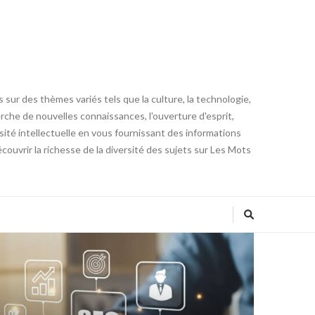
 sur des thèmes variés tels que la culture, la technologie,
cherche de nouvelles connaissances, l'ouverture d'esprit,
iosité intellectuelle en vous fournissant des informations
ouvrir la richesse de la diversité des sujets sur Les Mots