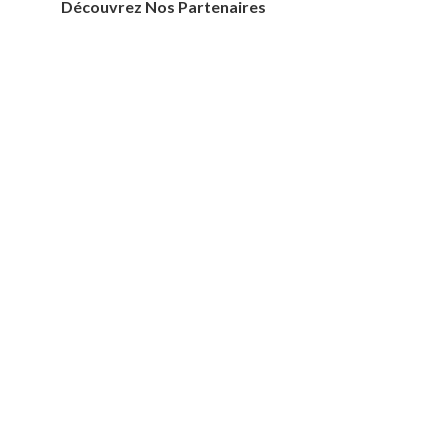
Découvrez Nos Partenaires