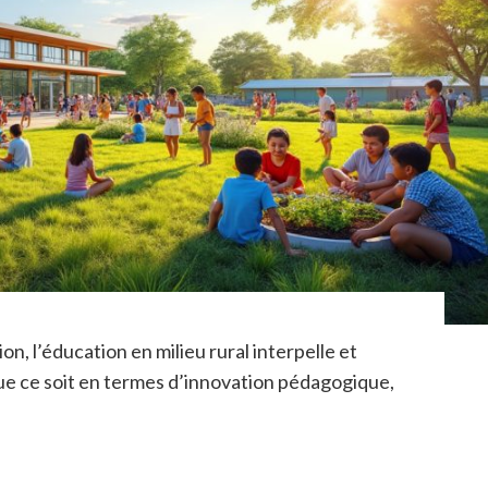
, l’éducation en milieu rural interpelle et
ue ce soit en termes d’innovation pédagogique,