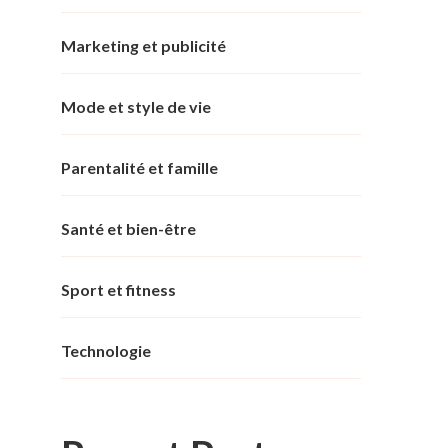
Marketing et publicité
Mode et style de vie
Parentalité et famille
Santé et bien-être
Sport et fitness
Technologie