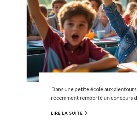
Dans une petite école aux alentours
récemment remporté un concours de c
LIRE LA SUITE