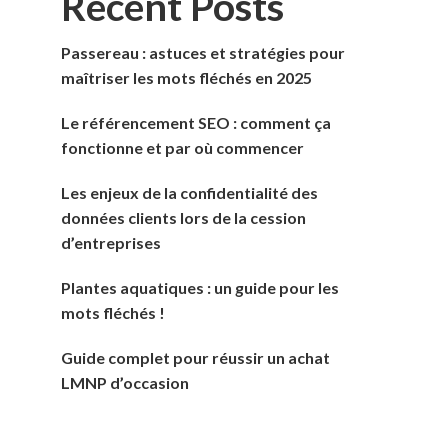
Recent Posts
Passereau : astuces et stratégies pour
maîtriser les mots fléchés en 2025
Le référencement SEO : comment ça
fonctionne et par où commencer
Les enjeux de la confidentialité des
données clients lors de la cession
d’entreprises
Plantes aquatiques : un guide pour les
mots fléchés !
Guide complet pour réussir un achat
LMNP d’occasion