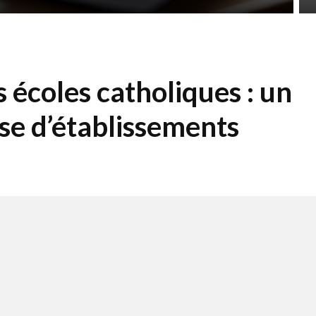
s écoles catholiques : un
se d’établissements