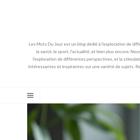
Les Mots Du Jour est un blog dédié à l'exploration de diff
la santé, le sport, l'actualité, et bien plus encore. No
l'exploration de différentes perspectives, et la stimulat
intéressantes et inspirantes sur une variété de sujets. R