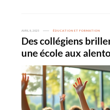
AVRIL 8, 2025
ÉDUCATION ET FORMATION
Des collégiens brill
une école aux alent