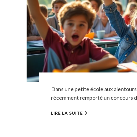
Dans une petite école aux alentours
récemment remporté un concours de c
LIRE LA SUITE