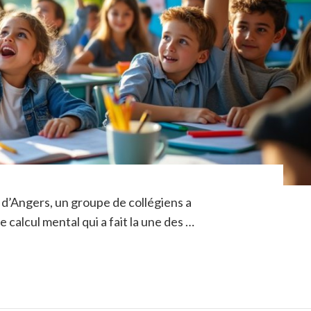
 d’Angers, un groupe de collégiens a
alcul mental qui a fait la une des …