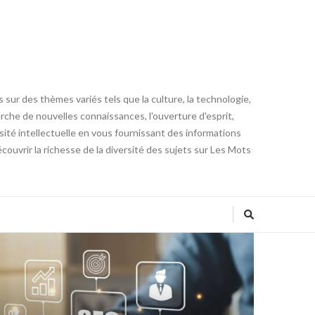
 sur des thèmes variés tels que la culture, la technologie,
cherche de nouvelles connaissances, l'ouverture d'esprit,
iosité intellectuelle en vous fournissant des informations
ouvrir la richesse de la diversité des sujets sur Les Mots