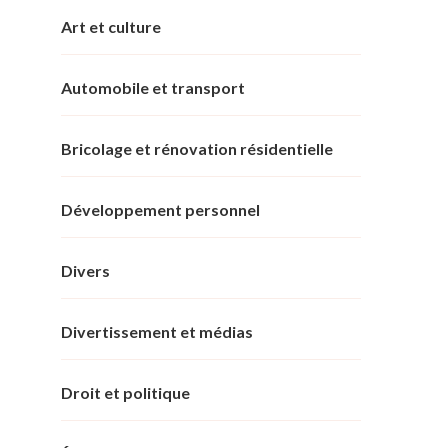
Art et culture
Automobile et transport
Bricolage et rénovation résidentielle
Développement personnel
Divers
Divertissement et médias
Droit et politique