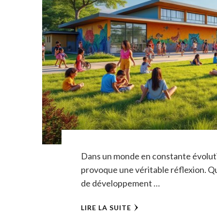
Dans un monde en constante évolution
provoque une véritable réflexion. Q
de développement …
LIRE LA SUITE