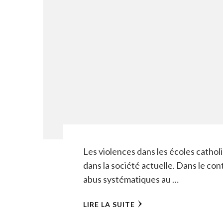
Les violences dans les écoles catho
dans la société actuelle. Dans le c
abus systématiques au …
LIRE LA SUITE