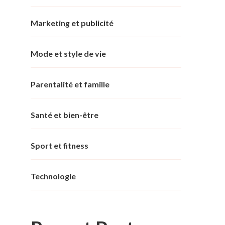
Marketing et publicité
Mode et style de vie
Parentalité et famille
Santé et bien-être
Sport et fitness
Technologie