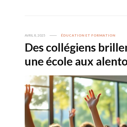
AVRIL 8, 2025
ÉDUCATION ET FORMATION
Des collégiens brill
une école aux alent