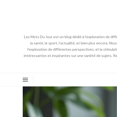
Les Mots Du Jour est un blog dédié à l'exploration de diff
la santé, le sport, l'actualité, et bien plus encore. No
l'exploration de différentes perspectives, et la stimulat
intéressantes et inspirantes sur une variété de sujets. R