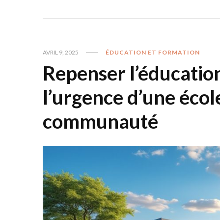
AVRIL 9, 2025
ÉDUCATION ET FORMATION
Repenser l’éducation
l’urgence d’une école
communauté