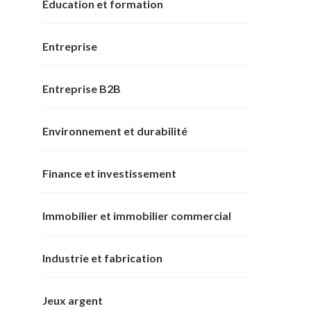
Éducation et formation
Entreprise
Entreprise B2B
Environnement et durabilité
Finance et investissement
Immobilier et immobilier commercial
Industrie et fabrication
Jeux argent