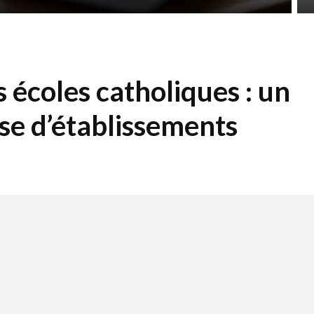
s écoles catholiques : un
se d’établissements