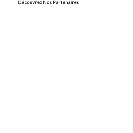
Découvrez Nos Partenaires