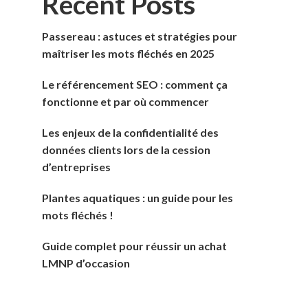
Recent Posts
Passereau : astuces et stratégies pour
maîtriser les mots fléchés en 2025
Le référencement SEO : comment ça
fonctionne et par où commencer
Les enjeux de la confidentialité des
données clients lors de la cession
d’entreprises
Plantes aquatiques : un guide pour les
mots fléchés !
Guide complet pour réussir un achat
LMNP d’occasion