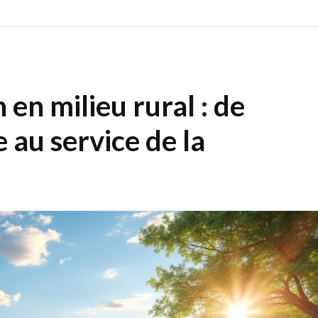
 en milieu rural : de
 au service de la