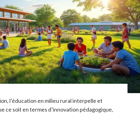
, l’éducation en milieu rural interpelle et
ue ce soit en termes d’innovation pédagogique,