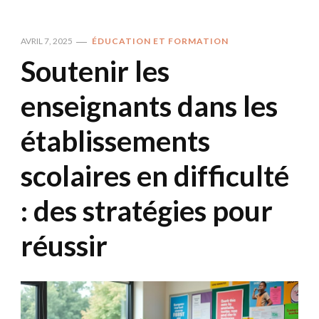
AVRIL 7, 2025
ÉDUCATION ET FORMATION
Soutenir les
enseignants dans les
établissements
scolaires en difficulté
: des stratégies pour
réussir