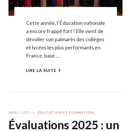
Cette année, l’Éducation nationale
a encore frappé fort ! Elle vient de
dévoiler son palmarès des collèges
et lycées les plus performants en
France, basé …
LIRE LA SUITE
AVRIL 5, 2025
ÉDUCATION ET FORMATION
Évaluations 2025 : un