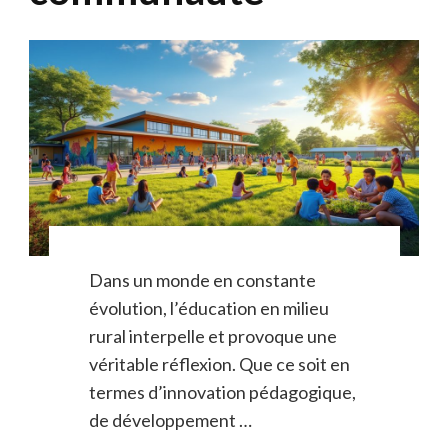
Dans un monde en constante
évolution, l’éducation en milieu
rural interpelle et provoque une
véritable réflexion. Que ce soit en
termes d’innovation pédagogique,
de développement …