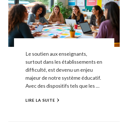
Le soutien aux enseignants,
surtout dans les établissements en
difficulté, est devenu un enjeu
majeur de notre système éducatif.
Avec des dispositifs tels que les …
LIRE LA SUITE