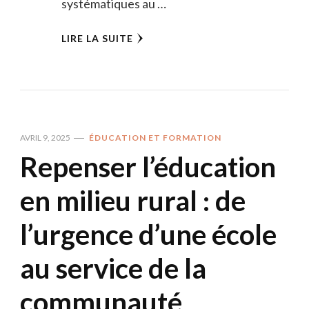
systématiques au …
LIRE LA SUITE
AVRIL 9, 2025
ÉDUCATION ET FORMATION
Repenser l’éducation
en milieu rural : de
l’urgence d’une école
au service de la
communauté