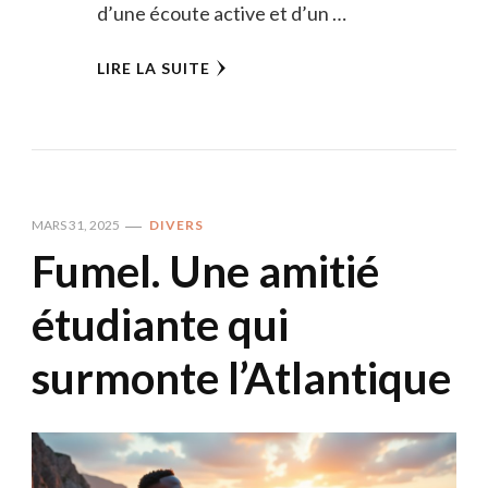
d’une écoute active et d’un …
LIRE LA SUITE
MARS 31, 2025
DIVERS
Fumel. Une amitié
étudiante qui
surmonte l’Atlantique