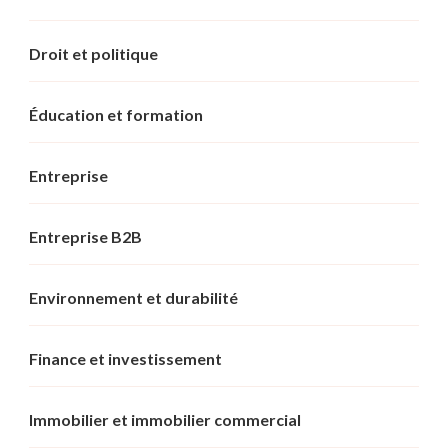
Droit et politique
Éducation et formation
Entreprise
Entreprise B2B
Environnement et durabilité
Finance et investissement
Immobilier et immobilier commercial