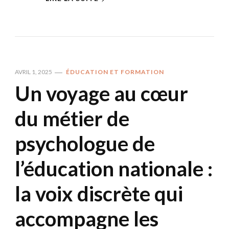
AVRIL 1, 2025
ÉDUCATION ET FORMATION
Un voyage au cœur
du métier de
psychologue de
l’éducation nationale :
la voix discrète qui
accompagne les