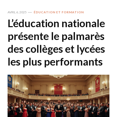
AVRIL 6, 2025
ÉDUCATION ET FORMATION
L’éducation nationale
présente le palmarès
des collèges et lycées
les plus performants