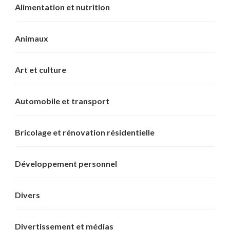
Alimentation et nutrition
Animaux
Art et culture
Automobile et transport
Bricolage et rénovation résidentielle
Développement personnel
Divers
Divertissement et médias