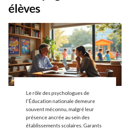
élèves
Le rôle des psychologues de
l’Éducation nationale demeure
souvent méconnu, malgré leur
présence ancrée au sein des
établissements scolaires. Garants