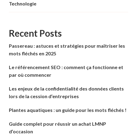
Technologie
Recent Posts
Passereau : astuces et stratégies pour maîtriser les
mots fléchés en 2025
Le référencement SEO : comment ça fonctionne et
par où commencer
Les enjeux de la confidentialité des données clients
lors de la cession d’entreprises
Plantes aquatiques : un guide pour les mots fléchés !
Guide complet pour réussir un achat LMNP
d’occasion