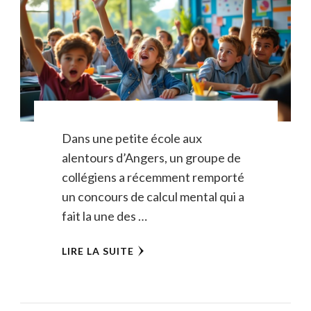
Dans une petite école aux
alentours d’Angers, un groupe de
collégiens a récemment remporté
un concours de calcul mental qui a
fait la une des …
LIRE LA SUITE