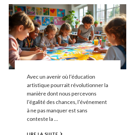
Avec un avenir où l’éducation
artistique pourrait révolutionner la
manière dont nous percevons
l’égalité des chances, l’événement
à ne pas manquer est sans
conteste la …
LIRE LA SUITE