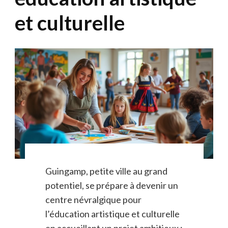
et culturelle
Guingamp, petite ville au grand
potentiel, se prépare à devenir un
centre névralgique pour
l’éducation artistique et culturelle
en accueillant un projet ambitieux :