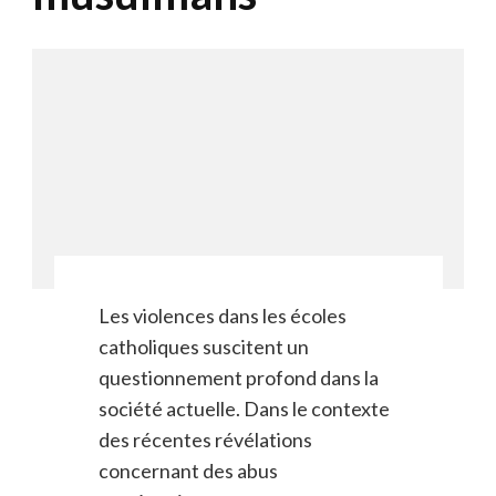
Les violences dans les écoles
catholiques suscitent un
questionnement profond dans la
société actuelle. Dans le contexte
des récentes révélations
concernant des abus