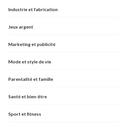
Industrie et fabrication
Jeux argent
Marketing et publicité
Mode et style de vie
Parentalité et famille
Santé et bien-être
Sport et fitness