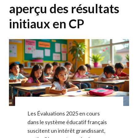
aperçu des résultats
initiaux en CP
Les Évaluations 2025 en cours
dans le système éducatif français
suscitent un intérêt grandissant,