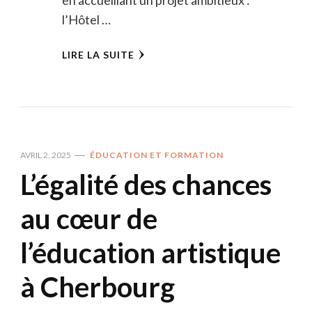
l’Hôtel …
LIRE LA SUITE
AVRIL 2, 2025
ÉDUCATION ET FORMATION
L’égalité des chances
au cœur de
l’éducation artistique
à Cherbourg