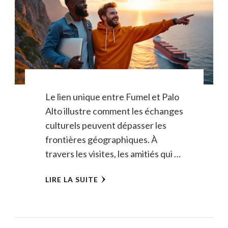
Le lien unique entre Fumel et Palo
Alto illustre comment les échanges
culturels peuvent dépasser les
frontières géographiques. À
travers les visites, les amitiés qui …
LIRE LA SUITE