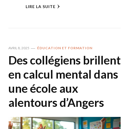
LIRE LA SUITE
AVRIL 8, 2025
ÉDUCATION ET FORMATION
Des collégiens brillent
en calcul mental dans
une école aux
alentours d’Angers