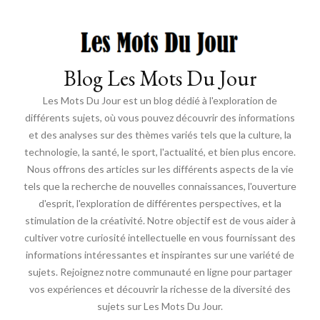
Blog Les Mots Du Jour
Les Mots Du Jour est un blog dédié à l'exploration de
différents sujets, où vous pouvez découvrir des informations
et des analyses sur des thèmes variés tels que la culture, la
technologie, la santé, le sport, l'actualité, et bien plus encore.
Nous offrons des articles sur les différents aspects de la vie
tels que la recherche de nouvelles connaissances, l'ouverture
d'esprit, l'exploration de différentes perspectives, et la
stimulation de la créativité. Notre objectif est de vous aider à
cultiver votre curiosité intellectuelle en vous fournissant des
informations intéressantes et inspirantes sur une variété de
sujets. Rejoignez notre communauté en ligne pour partager
vos expériences et découvrir la richesse de la diversité des
sujets sur Les Mots Du Jour.