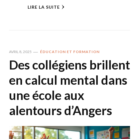
LIRE LA SUITE
AVRIL 8, 2025
ÉDUCATION ET FORMATION
Des collégiens brillent
en calcul mental dans
une école aux
alentours d’Angers