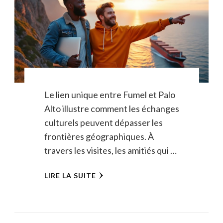
Le lien unique entre Fumel et Palo
Alto illustre comment les échanges
culturels peuvent dépasser les
frontières géographiques. À
travers les visites, les amitiés qui …
LIRE LA SUITE