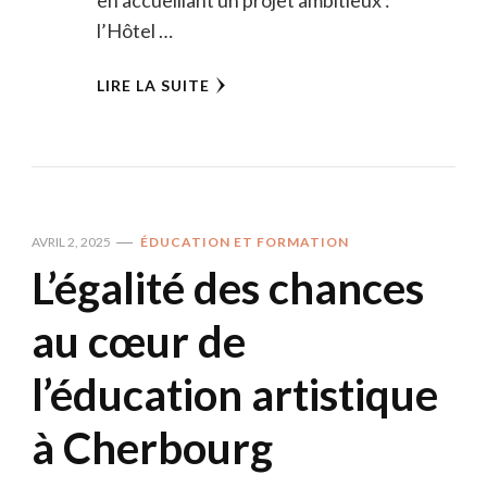
l’Hôtel …
LIRE LA SUITE
AVRIL 2, 2025
ÉDUCATION ET FORMATION
L’égalité des chances
au cœur de
l’éducation artistique
à Cherbourg