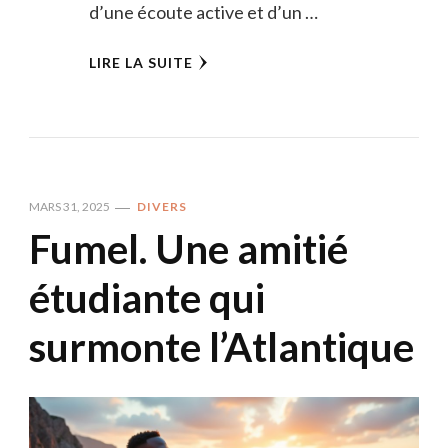
d’une écoute active et d’un …
LIRE LA SUITE
MARS 31, 2025
DIVERS
Fumel. Une amitié
étudiante qui
surmonte l’Atlantique