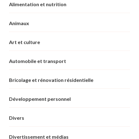
Alimentation et nutrition
Animaux
Art et culture
Automobile et transport
Bricolage et rénovation résidentielle
Développement personnel
Divers
Divertissement et médias