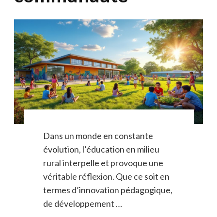
Dans un monde en constante
évolution, l’éducation en milieu
rural interpelle et provoque une
véritable réflexion. Que ce soit en
termes d’innovation pédagogique,
de développement …