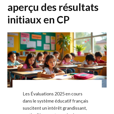
aperçu des résultats
initiaux en CP
Les Évaluations 2025 en cours
dans le système éducatif français
suscitent un intérêt grandissant,