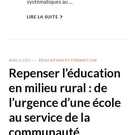
systématiques au …
LIRE LA SUITE
AVRIL 9, 2025
ÉDUCATION ET FORMATION
Repenser l’éducation
en milieu rural : de
l’urgence d’une école
au service de la
communauté