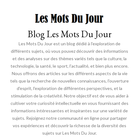
Blog Les Mots Du Jour
Les Mots Du Jour est un blog dédié à l'exploration de
différents sujets, où vous pouvez découvrir des informations
et des analyses sur des thèmes variés tels que la culture, la
technologie, la santé, le sport, l'actualité, et bien plus encore.
Nous offrons des articles sur les différents aspects de la vie
tels que la recherche de nouvelles connaissances, l'ouverture
d'esprit, l'exploration de différentes perspectives, et la
stimulation de la créativité. Notre objectif est de vous aider à
cultiver votre curiosité intellectuelle en vous fournissant des
informations intéressantes et inspirantes sur une variété de
sujets. Rejoignez notre communauté en ligne pour partager
vos expériences et découvrir la richesse de la diversité des
sujets sur Les Mots Du Jour.