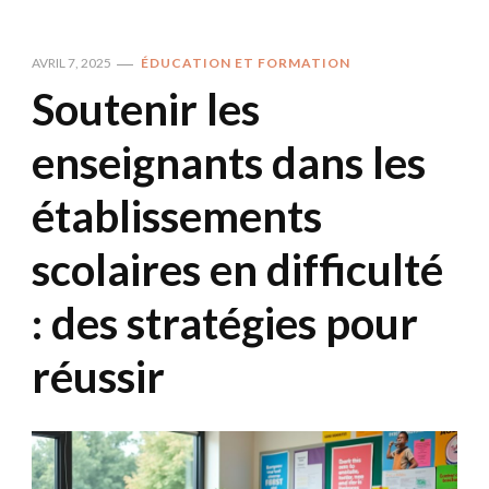
AVRIL 7, 2025
ÉDUCATION ET FORMATION
Soutenir les
enseignants dans les
établissements
scolaires en difficulté
: des stratégies pour
réussir