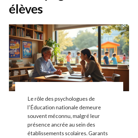
élèves
Le rôle des psychologues de
l’Éducation nationale demeure
souvent méconnu, malgré leur
présence ancrée au sein des
établissements scolaires. Garants