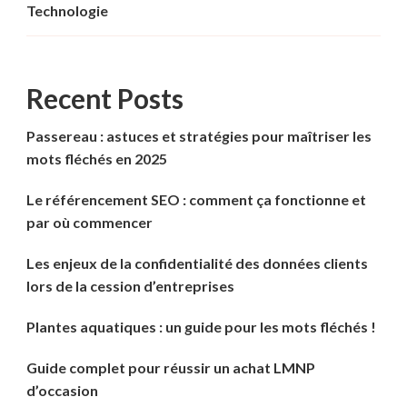
Technologie
Recent Posts
Passereau : astuces et stratégies pour maîtriser les
mots fléchés en 2025
Le référencement SEO : comment ça fonctionne et
par où commencer
Les enjeux de la confidentialité des données clients
lors de la cession d’entreprises
Plantes aquatiques : un guide pour les mots fléchés !
Guide complet pour réussir un achat LMNP
d’occasion