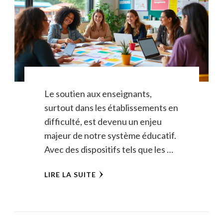
Le soutien aux enseignants,
surtout dans les établissements en
difficulté, est devenu un enjeu
majeur de notre système éducatif.
Avec des dispositifs tels que les …
LIRE LA SUITE