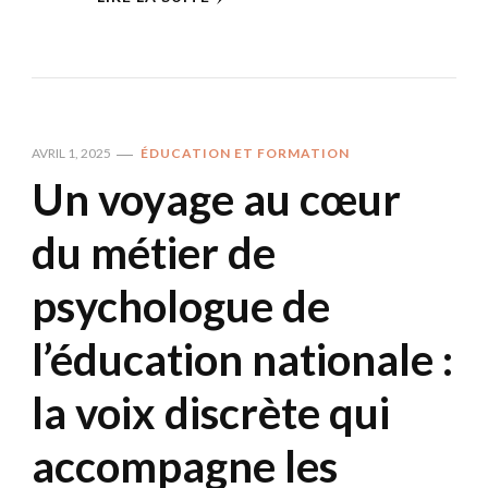
AVRIL 1, 2025
ÉDUCATION ET FORMATION
Un voyage au cœur
du métier de
psychologue de
l’éducation nationale :
la voix discrète qui
accompagne les