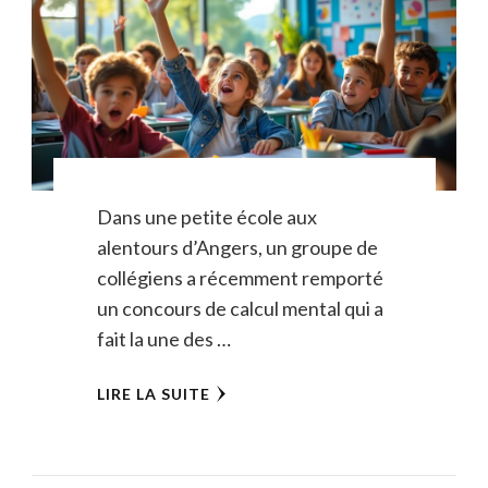
Dans une petite école aux
alentours d’Angers, un groupe de
collégiens a récemment remporté
un concours de calcul mental qui a
fait la une des …
LIRE LA SUITE