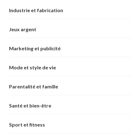
Industrie et fabrication
Jeux argent
Marketing et publicité
Mode et style de vie
Parentalité et famille
Santé et bien-être
Sport et fitness