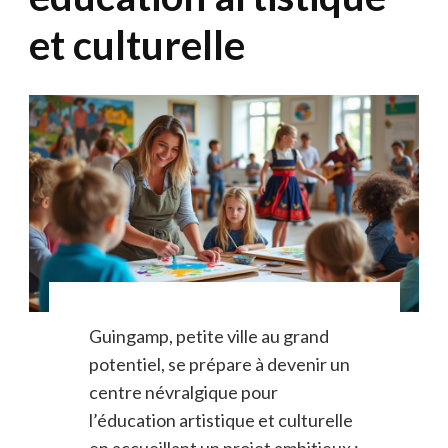
et culturelle
Guingamp, petite ville au grand
potentiel, se prépare à devenir un
centre névralgique pour
l’éducation artistique et culturelle
en accueillant un projet ambitieux :