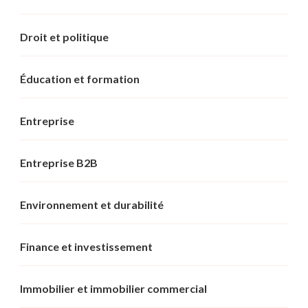
Droit et politique
Éducation et formation
Entreprise
Entreprise B2B
Environnement et durabilité
Finance et investissement
Immobilier et immobilier commercial