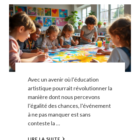
Avec un avenir où l’éducation
artistique pourrait révolutionner la
manière dont nous percevons
l’égalité des chances, l’événement
à ne pas manquer est sans
conteste la …
LIRE LA SUITE