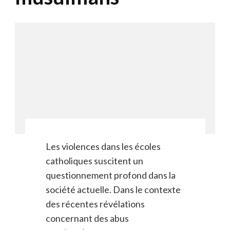
Les violences dans les écoles
catholiques suscitent un
questionnement profond dans la
société actuelle. Dans le contexte
des récentes révélations
concernant des abus