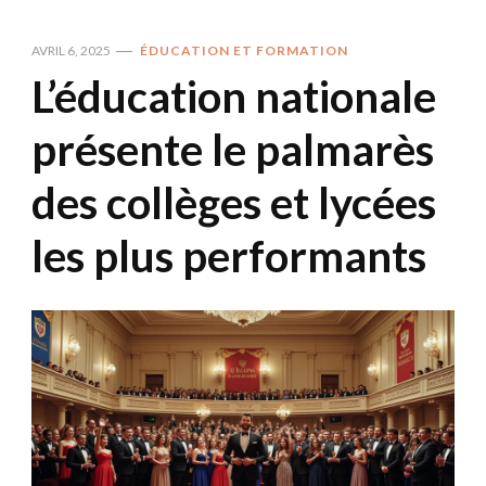
AVRIL 6, 2025
ÉDUCATION ET FORMATION
L’éducation nationale
présente le palmarès
des collèges et lycées
les plus performants