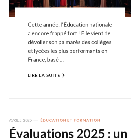
Cette année, l’Éducation nationale
a encore frappé fort ! Elle vient de
dévoiler son palmarès des collèges
et lycées les plus performants en
France, basé …
LIRE LA SUITE
AVRIL 5, 2025
ÉDUCATION ET FORMATION
Évaluations 2025 : un