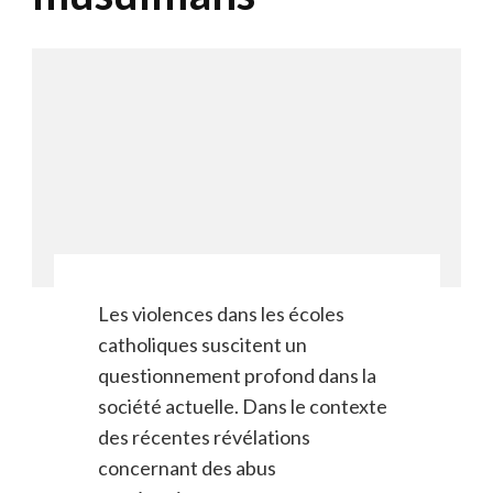
Les violences dans les écoles
catholiques suscitent un
questionnement profond dans la
société actuelle. Dans le contexte
des récentes révélations
concernant des abus