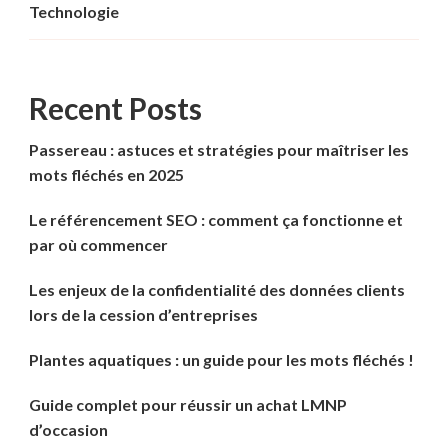
Technologie
Recent Posts
Passereau : astuces et stratégies pour maîtriser les
mots fléchés en 2025
Le référencement SEO : comment ça fonctionne et
par où commencer
Les enjeux de la confidentialité des données clients
lors de la cession d’entreprises
Plantes aquatiques : un guide pour les mots fléchés !
Guide complet pour réussir un achat LMNP
d’occasion