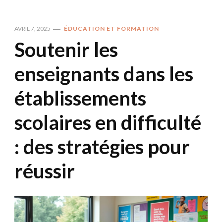
AVRIL 7, 2025
ÉDUCATION ET FORMATION
Soutenir les
enseignants dans les
établissements
scolaires en difficulté
: des stratégies pour
réussir