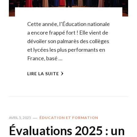
Cette année, l’Éducation nationale
a encore frappé fort ! Elle vient de
dévoiler son palmarès des collèges
et lycées les plus performants en
France, basé …
LIRE LA SUITE
AVRIL 5, 2025
ÉDUCATION ET FORMATION
Évaluations 2025 : un