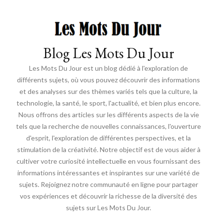
Blog Les Mots Du Jour
Les Mots Du Jour est un blog dédié à l'exploration de
différents sujets, où vous pouvez découvrir des informations
et des analyses sur des thèmes variés tels que la culture, la
technologie, la santé, le sport, l'actualité, et bien plus encore.
Nous offrons des articles sur les différents aspects de la vie
tels que la recherche de nouvelles connaissances, l'ouverture
d'esprit, l'exploration de différentes perspectives, et la
stimulation de la créativité. Notre objectif est de vous aider à
cultiver votre curiosité intellectuelle en vous fournissant des
informations intéressantes et inspirantes sur une variété de
sujets. Rejoignez notre communauté en ligne pour partager
vos expériences et découvrir la richesse de la diversité des
sujets sur Les Mots Du Jour.