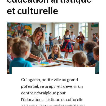
et culturelle
Guingamp, petite ville au grand
potentiel, se prépare à devenir un
centre névralgique pour
l’éducation artistique et culturelle
en accueillant un projet ambitieux :