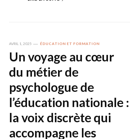
AVRIL 1, 2025
ÉDUCATION ET FORMATION
Un voyage au cœur
du métier de
psychologue de
l’éducation nationale :
la voix discrète qui
accompagne les