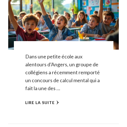
Dans une petite école aux
alentours d’Angers, un groupe de
collégiens a récemment remporté
un concours de calcul mental qui a
fait la une des …
LIRE LA SUITE