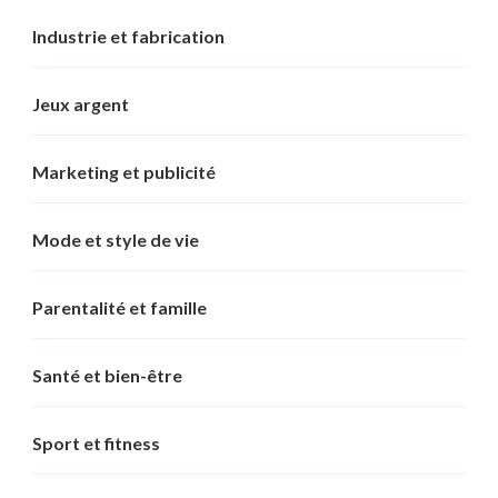
Industrie et fabrication
Jeux argent
Marketing et publicité
Mode et style de vie
Parentalité et famille
Santé et bien-être
Sport et fitness