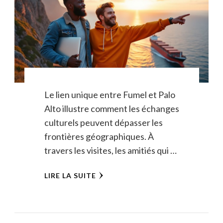
Le lien unique entre Fumel et Palo
Alto illustre comment les échanges
culturels peuvent dépasser les
frontières géographiques. À
travers les visites, les amitiés qui …
LIRE LA SUITE