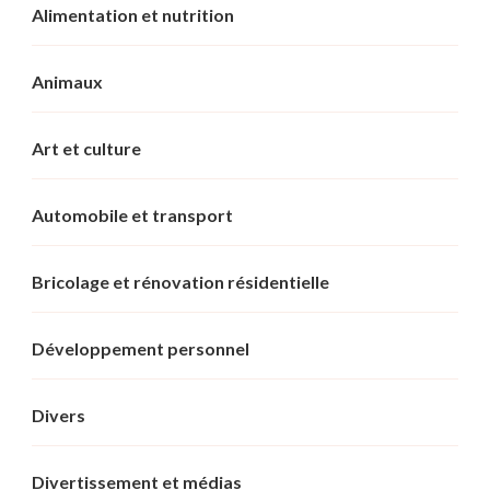
Alimentation et nutrition
Animaux
Art et culture
Automobile et transport
Bricolage et rénovation résidentielle
Développement personnel
Divers
Divertissement et médias