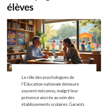
élèves
Le rôle des psychologues de
l’Éducation nationale demeure
souvent méconnu, malgré leur
présence ancrée au sein des
établissements scolaires. Garants