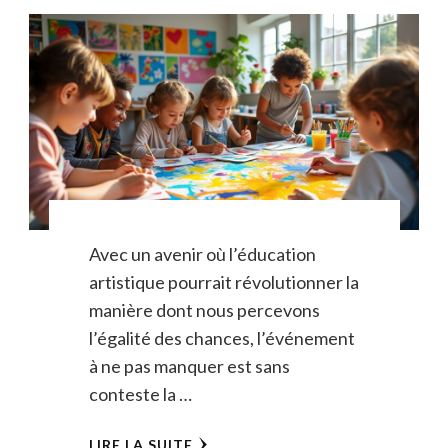
Avec un avenir où l’éducation
artistique pourrait révolutionner la
manière dont nous percevons
l’égalité des chances, l’événement
à ne pas manquer est sans
conteste la …
LIRE LA SUITE