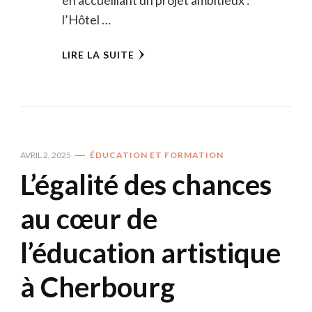
l’Hôtel …
LIRE LA SUITE
AVRIL 2, 2025
ÉDUCATION ET FORMATION
L’égalité des chances
au cœur de
l’éducation artistique
à Cherbourg