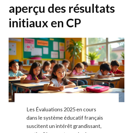
aperçu des résultats
initiaux en CP
Les Évaluations 2025 en cours
dans le système éducatif français
suscitent un intérêt grandissant,