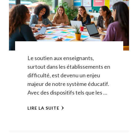
Le soutien aux enseignants,
surtout dans les établissements en
difficulté, est devenu un enjeu
majeur de notre système éducatif.
Avec des dispositifs tels que les …
LIRE LA SUITE