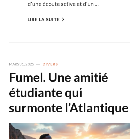
d’une écoute active et d’un …
LIRE LA SUITE
MARS 31, 2025
DIVERS
Fumel. Une amitié
étudiante qui
surmonte l’Atlantique