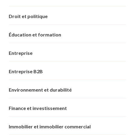
Droit et politique
Éducation et formation
Entreprise
Entreprise B2B
Environnement et durabilité
Finance et investissement
Immobilier et immobilier commercial