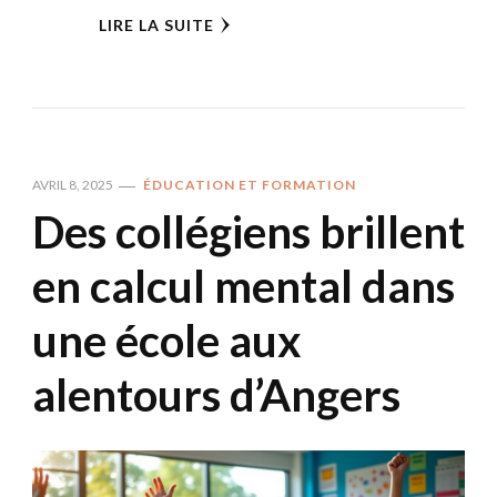
LIRE LA SUITE
AVRIL 8, 2025
ÉDUCATION ET FORMATION
Des collégiens brillent
en calcul mental dans
une école aux
alentours d’Angers