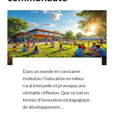
Dans un monde en constante
évolution, l’éducation en milieu
rural interpelle et provoque une
véritable réflexion. Que ce soit en
termes d’innovation pédagogique,
de développement …