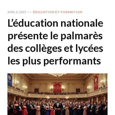
AVRIL 6, 2025
ÉDUCATION ET FORMATION
L’éducation nationale
présente le palmarès
des collèges et lycées
les plus performants