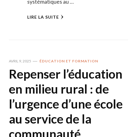
systématiques au …
LIRE LA SUITE
AVRIL 9, 2025
ÉDUCATION ET FORMATION
Repenser l’éducation
en milieu rural : de
l’urgence d’une école
au service de la
communauté