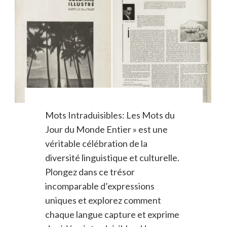
Mots Intraduisibles: Les Mots du
Jour du Monde Entier » est une
véritable célébration de la
diversité linguistique et culturelle.
Plongez dans ce trésor
incomparable d’expressions
uniques et explorez comment
chaque langue capture et exprime