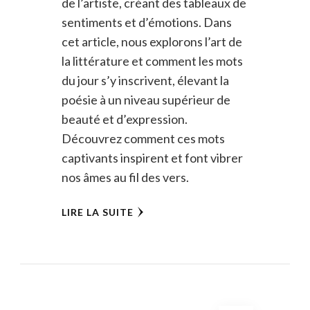
de l’artiste, créant des tableaux de
sentiments et d’émotions. Dans
cet article, nous explorons l’art de
la littérature et comment les mots
du jour s’y inscrivent, élevant la
poésie à un niveau supérieur de
beauté et d’expression.
Découvrez comment ces mots
captivants inspirent et font vibrer
nos âmes au fil des vers.
LIRE LA SUITE