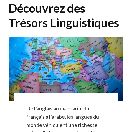
Découvrez des
Trésors Linguistiques
De l’anglais au mandarin, du
français à l’arabe, les langues du
monde véhiculent une richesse