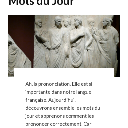
Mots du Jour
Ah, la prononciation. Elle est si
importante dans notre langue
française. Aujourd’hui,
découvrons ensemble les mots du
jour et apprenons comment les
prononcer correctement. Car