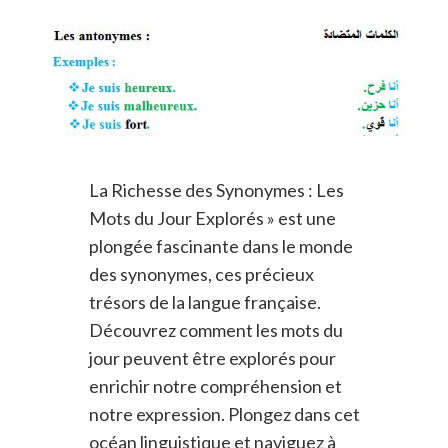
La Richesse des Synonymes : Les
Mots du Jour Explorés » est une
plongée fascinante dans le monde
des synonymes, ces précieux
trésors de la langue française.
Découvrez comment les mots du
jour peuvent être explorés pour
enrichir notre compréhension et
notre expression. Plongez dans cet
océan linguistique et naviguez à