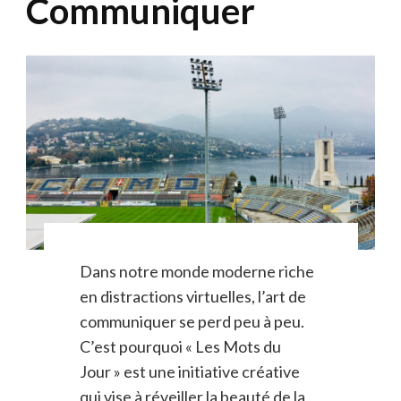
Communiquer
Dans notre monde moderne riche
en distractions virtuelles, l’art de
communiquer se perd peu à peu.
C’est pourquoi « Les Mots du
Jour » est une initiative créative
qui vise à réveiller la beauté de la