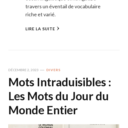
travers un éventail de vocabulaire
riche et varié.
LIRE LA SUITE
DÉCEMBRE 2, 2023
DIVERS
Mots Intraduisibles :
Les Mots du Jour du
Monde Entier