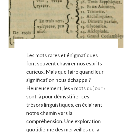
Les mots rares et énigmatiques
font souvent chavirer nos esprits
curieux. Mais que faire quand leur
signification nous échappe ?
Heureusement, les « mots du jour »
sont là pour démystifier ces
trésors linguistiques, en éclairant
notre chemin vers la
compréhension. Une exploration
quotidienne des merveilles de la