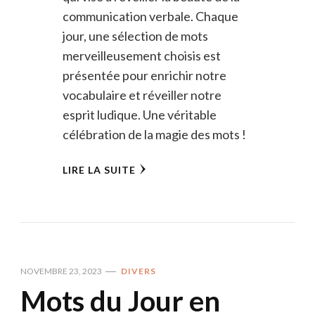
communication verbale. Chaque
jour, une sélection de mots
merveilleusement choisis est
présentée pour enrichir notre
vocabulaire et réveiller notre
esprit ludique. Une véritable
célébration de la magie des mots !
LIRE LA SUITE
NOVEMBRE 23, 2023
DIVERS
Mots du Jour en