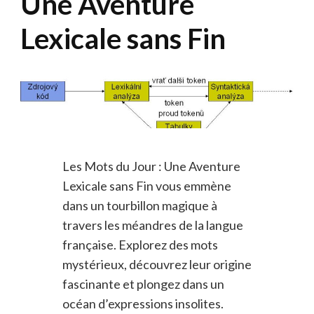
Une Aventure
Lexicale sans Fin
Les Mots du Jour : Une Aventure
Lexicale sans Fin vous emmène
dans un tourbillon magique à
travers les méandres de la langue
française. Explorez des mots
mystérieux, découvrez leur origine
fascinante et plongez dans un
océan d’expressions insolites.