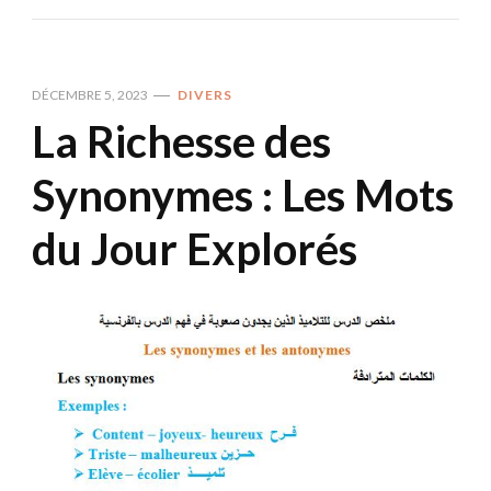
DÉCEMBRE 5, 2023
DIVERS
La Richesse des
Synonymes : Les Mots
du Jour Explorés