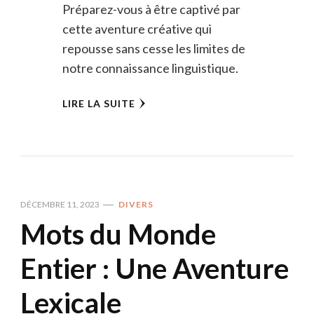
Préparez-vous à être captivé par
cette aventure créative qui
repousse sans cesse les limites de
notre connaissance linguistique.
LIRE LA SUITE
DÉCEMBRE 11, 2023
DIVERS
Mots du Monde
Entier : Une Aventure
Lexicale