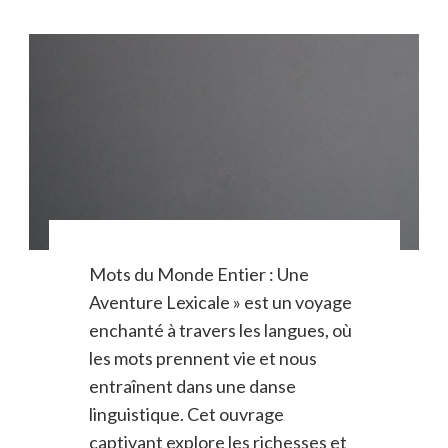
Mots du Monde Entier : Une
Aventure Lexicale » est un voyage
enchanté à travers les langues, où
les mots prennent vie et nous
entraînent dans une danse
linguistique. Cet ouvrage
captivant explore les richesses et