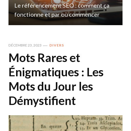
Le référencement SEO : comment ça
fonctionne et par où commencer
DÉCEMBRE 23, 2023
DIVERS
Mots Rares et
Énigmatiques : Les
Mots du Jour les
Démystifient