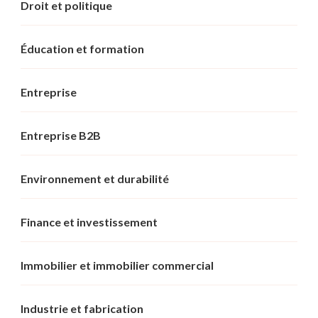
Droit et politique
Éducation et formation
Entreprise
Entreprise B2B
Environnement et durabilité
Finance et investissement
Immobilier et immobilier commercial
Industrie et fabrication