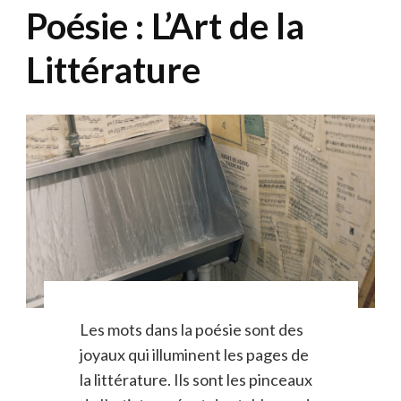
Poésie : L’Art de la
Littérature
Les mots dans la poésie sont des
joyaux qui illuminent les pages de
la littérature. Ils sont les pinceaux