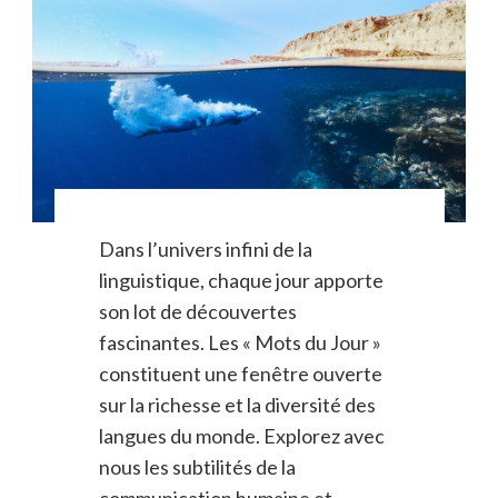
Dans l’univers infini de la
linguistique, chaque jour apporte
son lot de découvertes
fascinantes. Les « Mots du Jour »
constituent une fenêtre ouverte
sur la richesse et la diversité des
langues du monde. Explorez avec
nous les subtilités de la