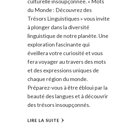
culturelle insoupçonnée. « Mots
du Monde : Découvrez des
Trésors Linguistiques » vous invite
à plonger dans la diversité
linguistique de notre planète. Une
exploration fascinante qui
éveillera votre curiosité et vous
fera voyager au travers des mots
et des expressions uniques de
chaque région du monde.
Préparez-vous à être ébloui par la
beauté des langues et à découvrir
des trésors insoupçonnés.
LIRE LA SUITE