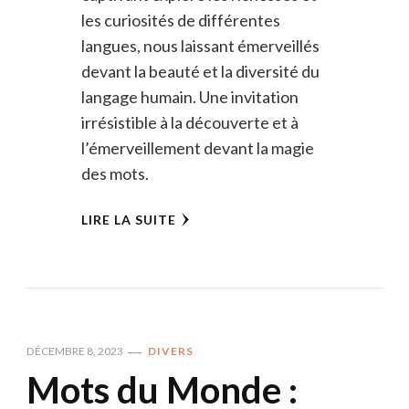
les curiosités de différentes
langues, nous laissant émerveillés
devant la beauté et la diversité du
langage humain. Une invitation
irrésistible à la découverte et à
l’émerveillement devant la magie
des mots.
LIRE LA SUITE
DÉCEMBRE 8, 2023
DIVERS
Mots du Monde :