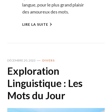
langue, pour le plus grand plaisir
des amoureux des mots.
LIRE LA SUITE
DÉCEMBRE 20, 2023
DIVERS
Exploration
Linguistique : Les
Mots du Jour