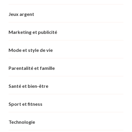
Jeux argent
Marketing et publicité
Mode et style de vie
Parentalité et famille
Santé et bien-être
Sport et fitness
Technologie