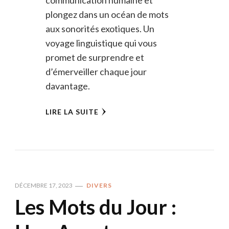
communication humaine et
plongez dans un océan de mots
aux sonorités exotiques. Un
voyage linguistique qui vous
promet de surprendre et
d’émerveiller chaque jour
davantage.
LIRE LA SUITE
DÉCEMBRE 17, 2023
DIVERS
Les Mots du Jour :