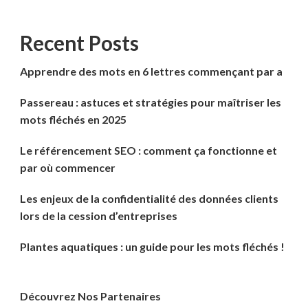
Recent Posts
Apprendre des mots en 6 lettres commençant par a
Passereau : astuces et stratégies pour maîtriser les
mots fléchés en 2025
Le référencement SEO : comment ça fonctionne et
par où commencer
Les enjeux de la confidentialité des données clients
lors de la cession d’entreprises
Plantes aquatiques : un guide pour les mots fléchés !
Découvrez Nos Partenaires