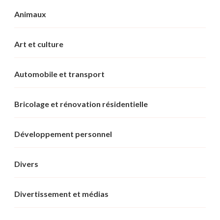
Animaux
Art et culture
Automobile et transport
Bricolage et rénovation résidentielle
Développement personnel
Divers
Divertissement et médias