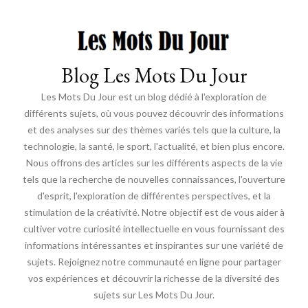
Blog Les Mots Du Jour
Les Mots Du Jour est un blog dédié à l'exploration de
différents sujets, où vous pouvez découvrir des informations
et des analyses sur des thèmes variés tels que la culture, la
technologie, la santé, le sport, l'actualité, et bien plus encore.
Nous offrons des articles sur les différents aspects de la vie
tels que la recherche de nouvelles connaissances, l'ouverture
d'esprit, l'exploration de différentes perspectives, et la
stimulation de la créativité. Notre objectif est de vous aider à
cultiver votre curiosité intellectuelle en vous fournissant des
informations intéressantes et inspirantes sur une variété de
sujets. Rejoignez notre communauté en ligne pour partager
vos expériences et découvrir la richesse de la diversité des
sujets sur Les Mots Du Jour.