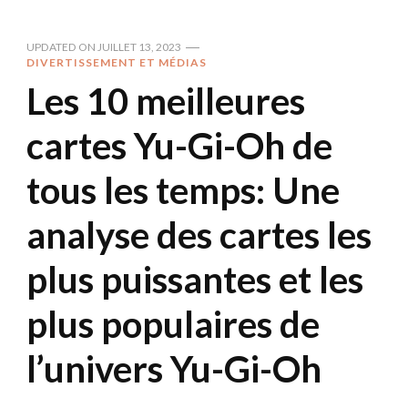
UPDATED ON
JUILLET 13, 2023
DIVERTISSEMENT ET MÉDIAS
Les 10 meilleures
cartes Yu-Gi-Oh de
tous les temps: Une
analyse des cartes les
plus puissantes et les
plus populaires de
l’univers Yu-Gi-Oh