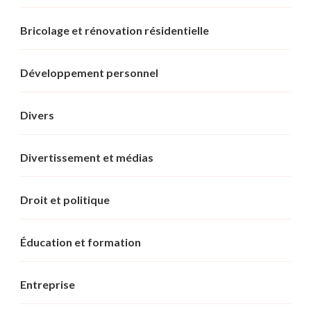
Bricolage et rénovation résidentielle
Développement personnel
Divers
Divertissement et médias
Droit et politique
Éducation et formation
Entreprise