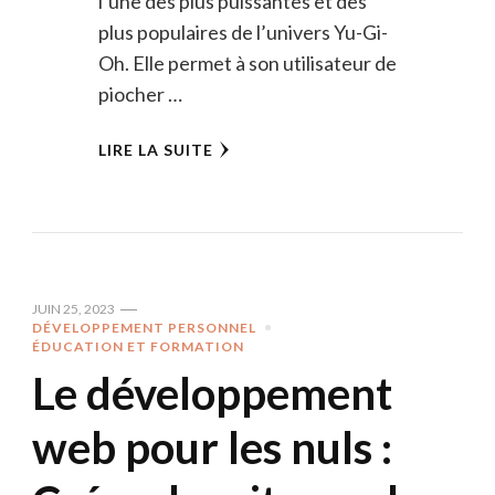
l’une des plus puissantes et des
plus populaires de l’univers Yu-Gi-
Oh. Elle permet à son utilisateur de
piocher …
LIRE LA SUITE
JUIN 25, 2023
DÉVELOPPEMENT PERSONNEL
ÉDUCATION ET FORMATION
Le développement
web pour les nuls :