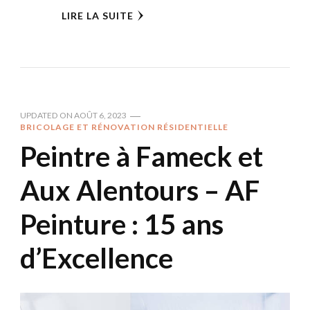
LIRE LA SUITE
UPDATED ON
AOÛT 6, 2023
BRICOLAGE ET RÉNOVATION RÉSIDENTIELLE
Peintre à Fameck et
Aux Alentours – AF
Peinture : 15 ans
d’Excellence