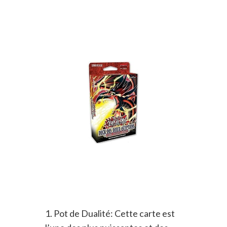
1. Pot de Dualité: Cette carte est