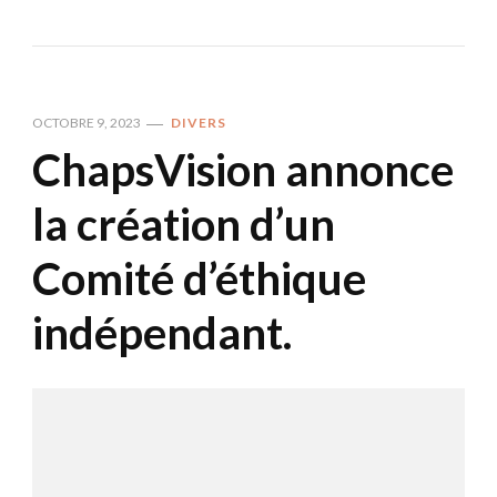
OCTOBRE 9, 2023
DIVERS
ChapsVision annonce
la création d’un
Comité d’éthique
indépendant.