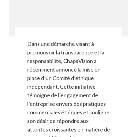
Dans une démarche visant à
promouvoir la transparence et la
responsabilité, ChapsVision a
récemment annoncé la mise en
place d’un Comité d’éthique
indépendant. Cette initiative
témoigne de l’engagement de
l’entreprise envers des pratiques
commerciales éthiques et souligne
son désir de répondre aux
attentes croissantes en matière de