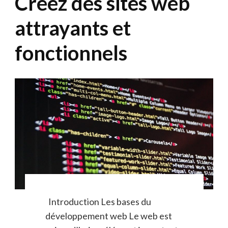
Créez des sites web
attrayants et
fonctionnels
Introduction Les bases du
développement web Le web est