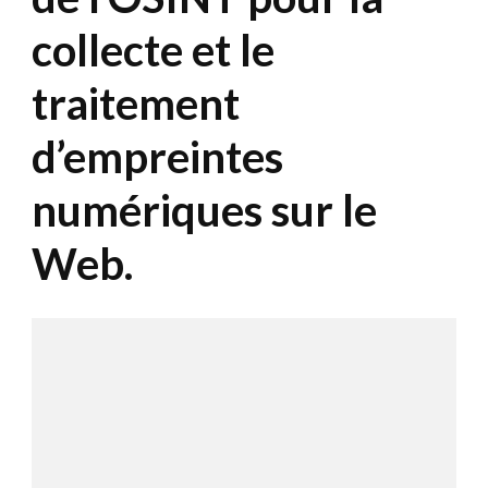
collecte et le
traitement
d’empreintes
numériques sur le
Web.