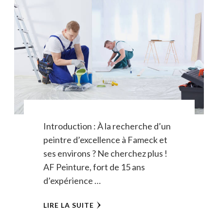
Introduction : À la recherche d’un
peintre d’excellence à Fameck et
ses environs ? Ne cherchez plus !
AF Peinture, fort de 15 ans
d’expérience …
LIRE LA SUITE