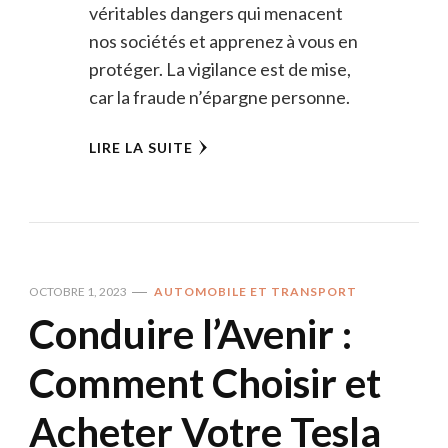
véritables dangers qui menacent
nos sociétés et apprenez à vous en
protéger. La vigilance est de mise,
car la fraude n’épargne personne.
LIRE LA SUITE
OCTOBRE 1, 2023
AUTOMOBILE ET TRANSPORT
Conduire l’Avenir :
Comment Choisir et
Acheter Votre Tesla