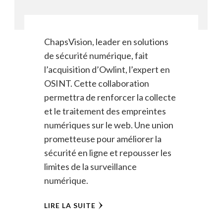
ChapsVision, leader en solutions
de sécurité numérique, fait
l’acquisition d’Owlint, l’expert en
OSINT. Cette collaboration
permettra de renforcer la collecte
et le traitement des empreintes
numériques sur le web. Une union
prometteuse pour améliorer la
sécurité en ligne et repousser les
limites de la surveillance
numérique.
LIRE LA SUITE