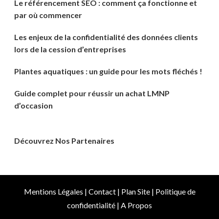
Le référencement SEO : comment ça fonctionne et
par où commencer
Les enjeux de la confidentialité des données clients
lors de la cession d’entreprises
Plantes aquatiques : un guide pour les mots fléchés !
Guide complet pour réussir un achat LMNP
d’occasion
Découvrez Nos Partenaires
Mentions Légales
|
Contact
|
Plan Site
|
Politique de
confidentialité
|
A Propos