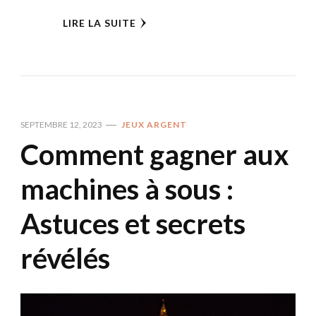
LIRE LA SUITE
SEPTEMBRE 12, 2023
JEUX ARGENT
Comment gagner aux
machines à sous :
Astuces et secrets
révélés