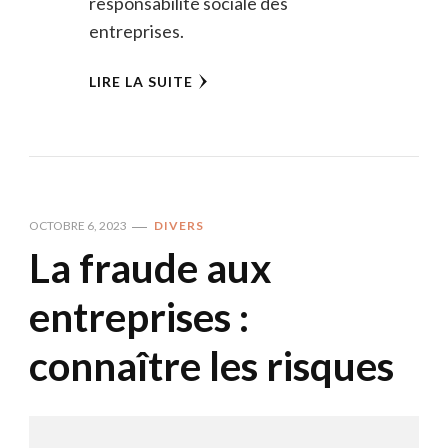
responsabilité sociale des
entreprises.
LIRE LA SUITE
OCTOBRE 6, 2023
DIVERS
La fraude aux
entreprises :
connaître les risques