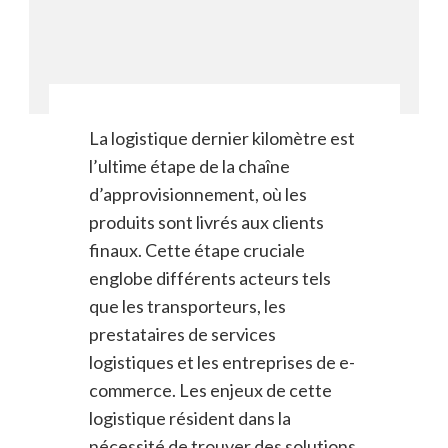
La logistique dernier kilomètre est
l’ultime étape de la chaîne
d’approvisionnement, où les
produits sont livrés aux clients
finaux. Cette étape cruciale
englobe différents acteurs tels
que les transporteurs, les
prestataires de services
logistiques et les entreprises de e-
commerce. Les enjeux de cette
logistique résident dans la
nécessité de trouver des solutions