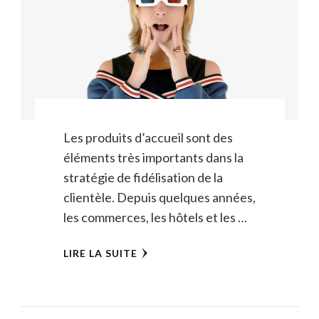
Les produits d’accueil sont des
éléments très importants dans la
stratégie de fidélisation de la
clientèle. Depuis quelques années,
les commerces, les hôtels et les …
LIRE LA SUITE