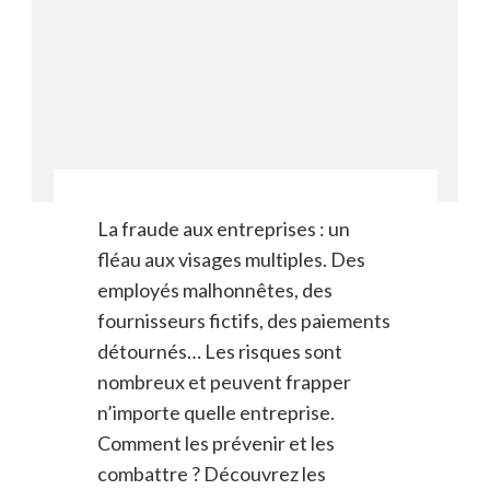
La fraude aux entreprises : un
fléau aux visages multiples. Des
employés malhonnêtes, des
fournisseurs fictifs, des paiements
détournés… Les risques sont
nombreux et peuvent frapper
n’importe quelle entreprise.
Comment les prévenir et les
combattre ? Découvrez les