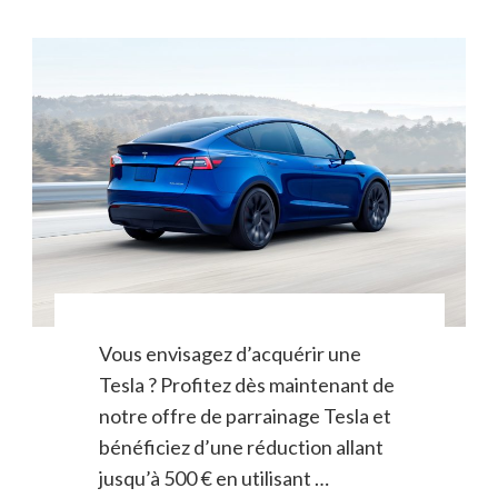
Vous envisagez d’acquérir une
Tesla ? Profitez dès maintenant de
notre offre de parrainage Tesla et
bénéficiez d’une réduction allant
jusqu’à 500 € en utilisant …