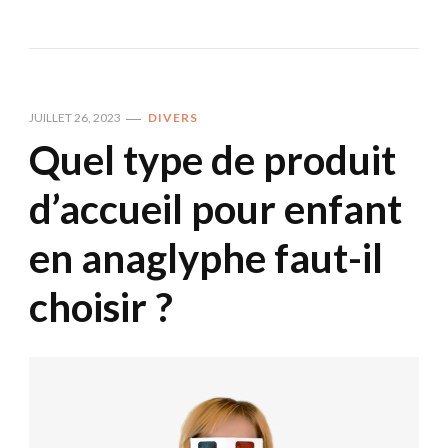
JUILLET 26, 2023
DIVERS
Quel type de produit
d’accueil pour enfant
en anaglyphe faut-il
choisir ?