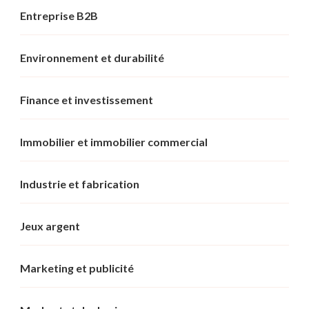
Entreprise B2B
Environnement et durabilité
Finance et investissement
Immobilier et immobilier commercial
Industrie et fabrication
Jeux argent
Marketing et publicité