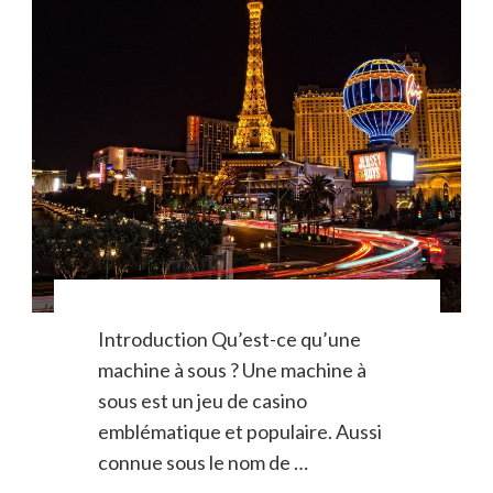
Introduction Qu’est-ce qu’une
machine à sous ? Une machine à
sous est un jeu de casino
emblématique et populaire. Aussi
connue sous le nom de …