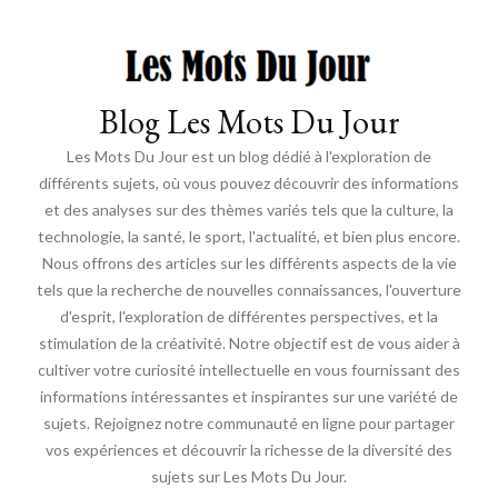
Blog Les Mots Du Jour
Les Mots Du Jour est un blog dédié à l'exploration de
différents sujets, où vous pouvez découvrir des informations
et des analyses sur des thèmes variés tels que la culture, la
technologie, la santé, le sport, l'actualité, et bien plus encore.
Nous offrons des articles sur les différents aspects de la vie
tels que la recherche de nouvelles connaissances, l'ouverture
d'esprit, l'exploration de différentes perspectives, et la
stimulation de la créativité. Notre objectif est de vous aider à
cultiver votre curiosité intellectuelle en vous fournissant des
informations intéressantes et inspirantes sur une variété de
sujets. Rejoignez notre communauté en ligne pour partager
vos expériences et découvrir la richesse de la diversité des
sujets sur Les Mots Du Jour.