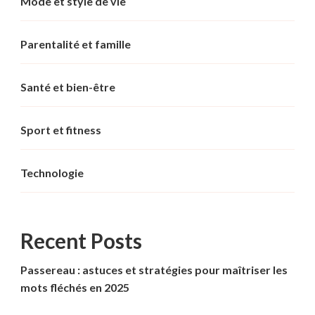
Mode et style de vie
Parentalité et famille
Santé et bien-être
Sport et fitness
Technologie
Recent Posts
Passereau : astuces et stratégies pour maîtriser les
mots fléchés en 2025