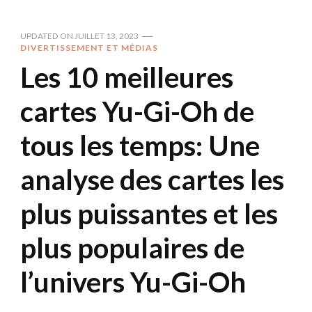
UPDATED ON
JUILLET 13, 2023
DIVERTISSEMENT ET MÉDIAS
Les 10 meilleures
cartes Yu-Gi-Oh de
tous les temps: Une
analyse des cartes les
plus puissantes et les
plus populaires de
l’univers Yu-Gi-Oh