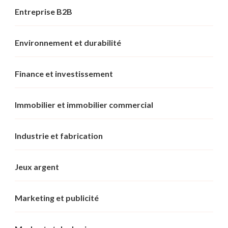
Entreprise B2B
Environnement et durabilité
Finance et investissement
Immobilier et immobilier commercial
Industrie et fabrication
Jeux argent
Marketing et publicité