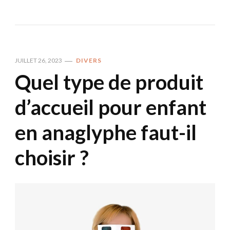
JUILLET 26, 2023
DIVERS
Quel type de produit
d’accueil pour enfant
en anaglyphe faut-il
choisir ?