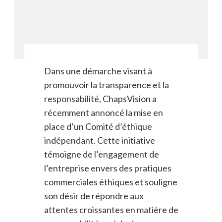
Dans une démarche visant à
promouvoir la transparence et la
responsabilité, ChapsVision a
récemment annoncé la mise en
place d’un Comité d’éthique
indépendant. Cette initiative
témoigne de l’engagement de
l’entreprise envers des pratiques
commerciales éthiques et souligne
son désir de répondre aux
attentes croissantes en matière de