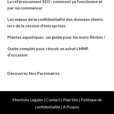
Le référencement SEO : comment ça fonctionne et
par où commencer
Les enjeux de la confidentialité des données clients
lors de la cession d’entreprises
Plantes aquatiques : un guide pour les mots fléchés !
Guide complet pour réussir un achat LMNP
d’occasion
Découvrez Nos Partenaires
Mentions Légales
|
Contact
|
Plan Site
|
Politique de
confidentialité
|
A Propos