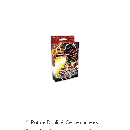
1. Pot de Dualité: Cette carte est