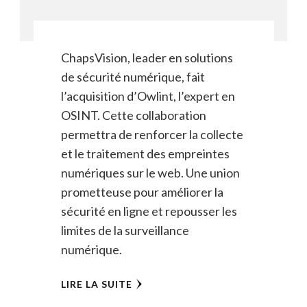
ChapsVision, leader en solutions
de sécurité numérique, fait
l’acquisition d’Owlint, l’expert en
OSINT. Cette collaboration
permettra de renforcer la collecte
et le traitement des empreintes
numériques sur le web. Une union
prometteuse pour améliorer la
sécurité en ligne et repousser les
limites de la surveillance
numérique.
LIRE LA SUITE