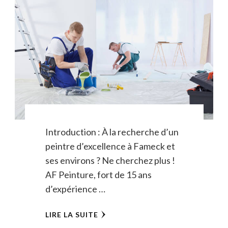
Introduction : À la recherche d’un
peintre d’excellence à Fameck et
ses environs ? Ne cherchez plus !
AF Peinture, fort de 15 ans
d’expérience …
LIRE LA SUITE