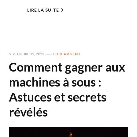
LIRE LA SUITE
SEPTEMBRE 12, 2023
JEUX ARGENT
Comment gagner aux
machines à sous :
Astuces et secrets
révélés