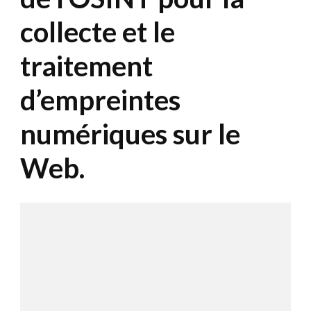
collecte et le
traitement
d’empreintes
numériques sur le
Web.