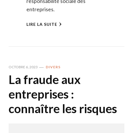
responsabilité sociale des
entreprises.
LIRE LA SUITE
OCTOBRE 6, 2023
DIVERS
La fraude aux
entreprises :
connaître les risques