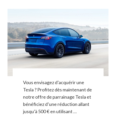
Vous envisagez d’acquérir une
Tesla ? Profitez dès maintenant de
notre offre de parrainage Tesla et
bénéficiez d’une réduction allant
jusqu’à 500 € en utilisant …