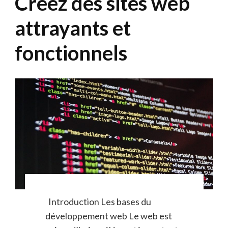
Créez des sites web
attrayants et
fonctionnels
Introduction Les bases du
développement web Le web est