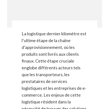
La logistique dernier kilomètre est
l’ultime étape de la chaîne
d’approvisionnement, où les
produits sont livrés aux clients
finaux. Cette étape cruciale
englobe différents acteurs tels
que les transporteurs, les
prestataires de services
logistiques et les entreprises de e-
commerce. Les enjeux de cette
logistique résident dans la
nécessité de trouver des solutions