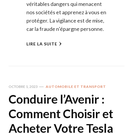
véritables dangers qui menacent
nos sociétés et apprenez à vous en
protéger. La vigilance est de mise,
car la fraude n’épargne personne.
LIRE LA SUITE
OCTOBRE 1, 2023
AUTOMOBILE ET TRANSPORT
Conduire l’Avenir :
Comment Choisir et
Acheter Votre Tesla