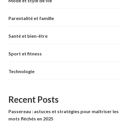
Mode et style de vie
Parentalité et famille
Santé et bien-être
Sport et fitness
Technologie
Recent Posts
Passereau : astuces et stratégies pour maîtriser les
mots fléchés en 2025