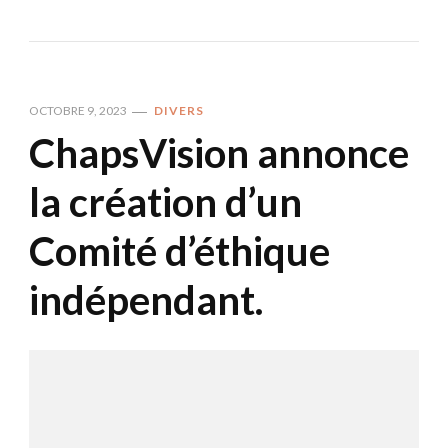
OCTOBRE 9, 2023
DIVERS
ChapsVision annonce
la création d’un
Comité d’éthique
indépendant.