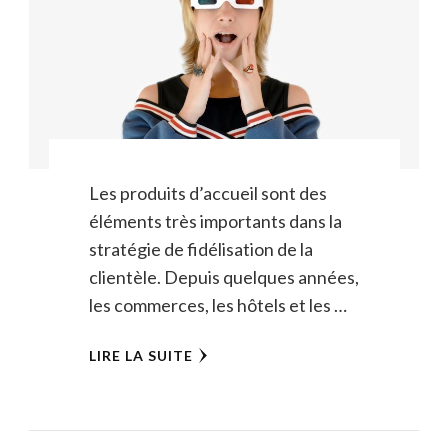
Les produits d’accueil sont des
éléments très importants dans la
stratégie de fidélisation de la
clientèle. Depuis quelques années,
les commerces, les hôtels et les …
LIRE LA SUITE