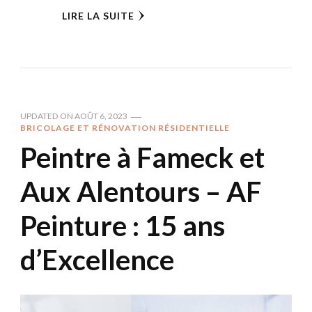
LIRE LA SUITE
UPDATED ON
AOÛT 6, 2023
BRICOLAGE ET RÉNOVATION RÉSIDENTIELLE
Peintre à Fameck et
Aux Alentours – AF
Peinture : 15 ans
d’Excellence