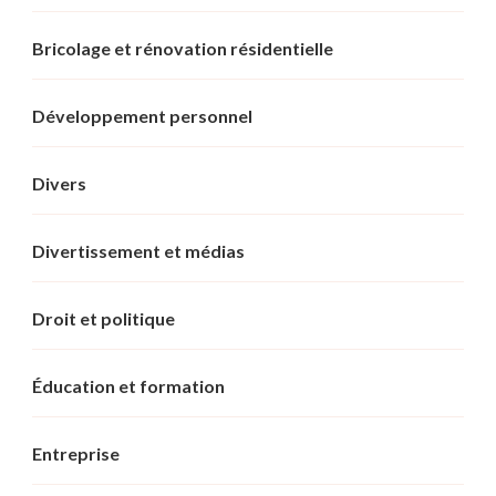
Bricolage et rénovation résidentielle
Développement personnel
Divers
Divertissement et médias
Droit et politique
Éducation et formation
Entreprise