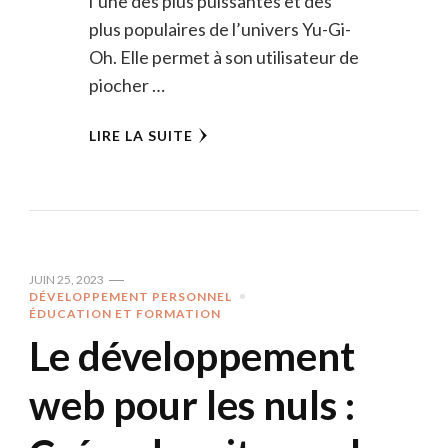
l’une des plus puissantes et des
plus populaires de l’univers Yu-Gi-
Oh. Elle permet à son utilisateur de
piocher …
LIRE LA SUITE
JUIN 25, 2023
DÉVELOPPEMENT PERSONNEL
ÉDUCATION ET FORMATION
Le développement
web pour les nuls :