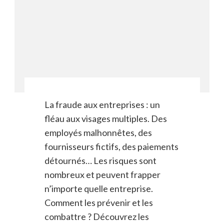
La fraude aux entreprises : un
fléau aux visages multiples. Des
employés malhonnêtes, des
fournisseurs fictifs, des paiements
détournés… Les risques sont
nombreux et peuvent frapper
n’importe quelle entreprise.
Comment les prévenir et les
combattre ? Découvrez les