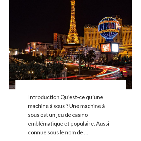
Introduction Qu’est-ce qu’une
machine à sous ? Une machine à
sous est un jeu de casino
emblématique et populaire. Aussi
connue sous le nom de …