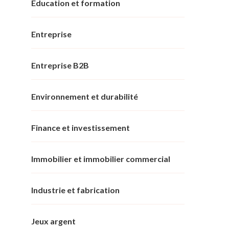
Éducation et formation
Entreprise
Entreprise B2B
Environnement et durabilité
Finance et investissement
Immobilier et immobilier commercial
Industrie et fabrication
Jeux argent