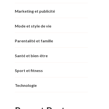
Marketing et publicité
Mode et style de vie
Parentalité et famille
Santé et bien-être
Sport et fitness
Technologie