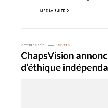
LIRE LA SUITE
OCTOBRE 9, 2023
DIVERS
ChapsVision annonce
d’éthique indépenda