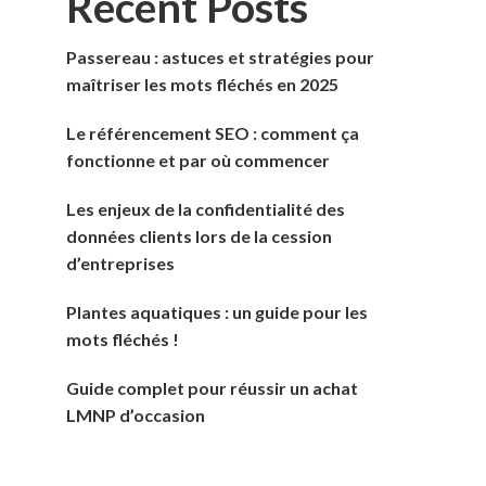
Recent Posts
Passereau : astuces et stratégies pour
maîtriser les mots fléchés en 2025
Le référencement SEO : comment ça
fonctionne et par où commencer
Les enjeux de la confidentialité des
données clients lors de la cession
d’entreprises
Plantes aquatiques : un guide pour les
mots fléchés !
Guide complet pour réussir un achat
LMNP d’occasion