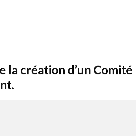
 la création d’un Comité
nt.