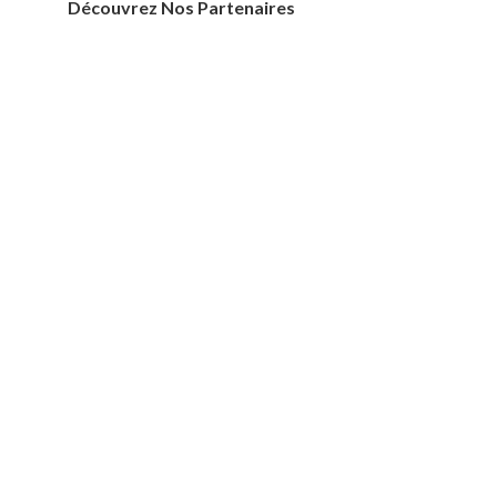
Découvrez Nos Partenaires