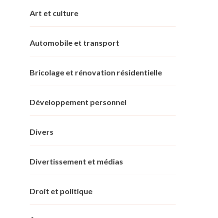
Art et culture
Automobile et transport
Bricolage et rénovation résidentielle
Développement personnel
Divers
Divertissement et médias
Droit et politique