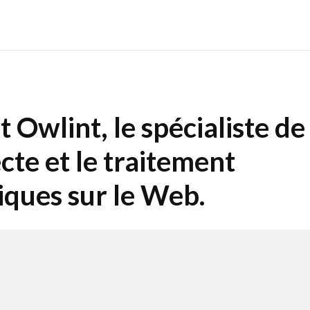
 Owlint, le spécialiste de
cte et le traitement
ques sur le Web.