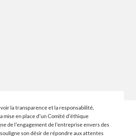
ir la transparence et la responsabilité,
 mise en place d’un Comité d’éthique
gne de l’engagement de l’entreprise envers des
souligne son désir de répondre aux attentes