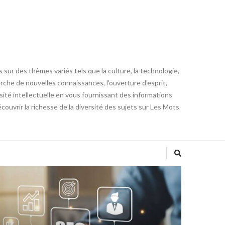
 sur des thèmes variés tels que la culture, la technologie,
cherche de nouvelles connaissances, l'ouverture d'esprit,
iosité intellectuelle en vous fournissant des informations
ouvrir la richesse de la diversité des sujets sur Les Mots