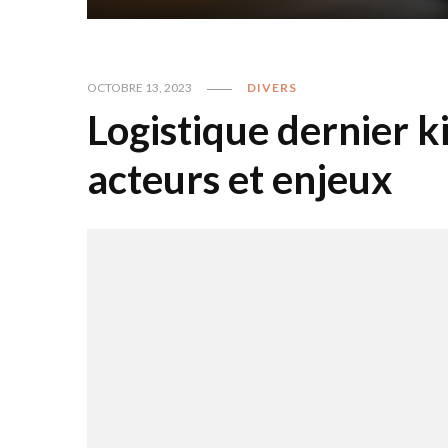
OCTOBRE 13, 2023
DIVERS
Logistique dernier ki
acteurs et enjeux