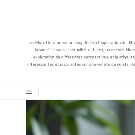
Les Mots Du Jour est un blog dédié à l'exploration de diff
la santé, le sport, l'actualité, et bien plus encore. No
l'exploration de différentes perspectives, et la stimulat
intéressantes et inspirantes sur une variété de sujets. R