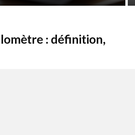
lomètre : définition,