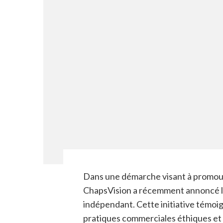
Dans une démarche visant à promouvo
ChapsVision a récemment annoncé la
indépendant. Cette initiative témoi
pratiques commerciales éthiques et 