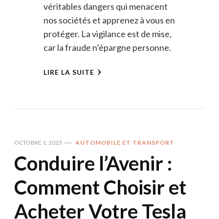
véritables dangers qui menacent
nos sociétés et apprenez à vous en
protéger. La vigilance est de mise,
car la fraude n’épargne personne.
LIRE LA SUITE
OCTOBRE 1, 2023
AUTOMOBILE ET TRANSPORT
Conduire l’Avenir :
Comment Choisir et
Acheter Votre Tesla