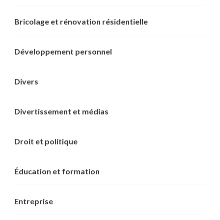
Bricolage et rénovation résidentielle
Développement personnel
Divers
Divertissement et médias
Droit et politique
Éducation et formation
Entreprise