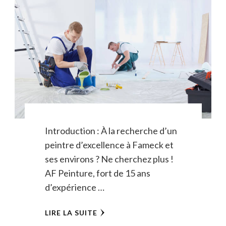
Introduction : À la recherche d’un
peintre d’excellence à Fameck et
ses environs ? Ne cherchez plus !
AF Peinture, fort de 15 ans
d’expérience …
LIRE LA SUITE