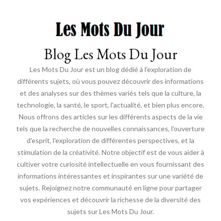
Blog Les Mots Du Jour
Les Mots Du Jour est un blog dédié à l'exploration de
différents sujets, où vous pouvez découvrir des informations
et des analyses sur des thèmes variés tels que la culture, la
technologie, la santé, le sport, l'actualité, et bien plus encore.
Nous offrons des articles sur les différents aspects de la vie
tels que la recherche de nouvelles connaissances, l'ouverture
d'esprit, l'exploration de différentes perspectives, et la
stimulation de la créativité. Notre objectif est de vous aider à
cultiver votre curiosité intellectuelle en vous fournissant des
informations intéressantes et inspirantes sur une variété de
sujets. Rejoignez notre communauté en ligne pour partager
vos expériences et découvrir la richesse de la diversité des
sujets sur Les Mots Du Jour.