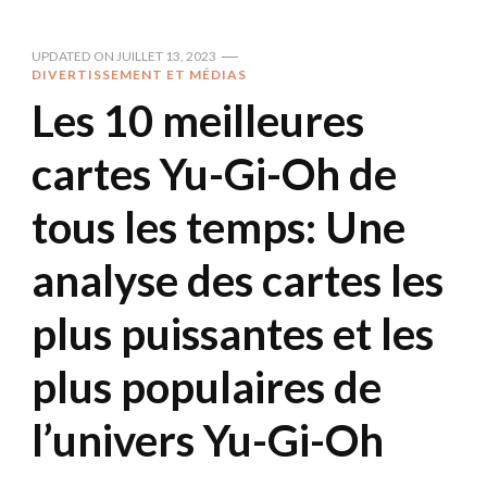
UPDATED ON
JUILLET 13, 2023
DIVERTISSEMENT ET MÉDIAS
Les 10 meilleures
cartes Yu-Gi-Oh de
tous les temps: Une
analyse des cartes les
plus puissantes et les
plus populaires de
l’univers Yu-Gi-Oh