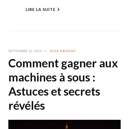
LIRE LA SUITE
SEPTEMBRE 12, 2023
JEUX ARGENT
Comment gagner aux
machines à sous :
Astuces et secrets
révélés