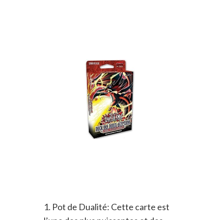
1. Pot de Dualité: Cette carte est