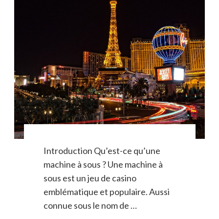
Introduction Qu’est-ce qu’une
machine à sous ? Une machine à
sous est un jeu de casino
emblématique et populaire. Aussi
connue sous le nom de …