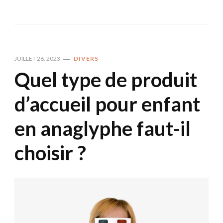
JUILLET 26, 2023
DIVERS
Quel type de produit
d’accueil pour enfant
en anaglyphe faut-il
choisir ?