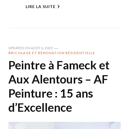
LIRE LA SUITE
UPDATED ON
AOÛT 6, 2023
BRICOLAGE ET RÉNOVATION RÉSIDENTIELLE
Peintre à Fameck et
Aux Alentours – AF
Peinture : 15 ans
d’Excellence