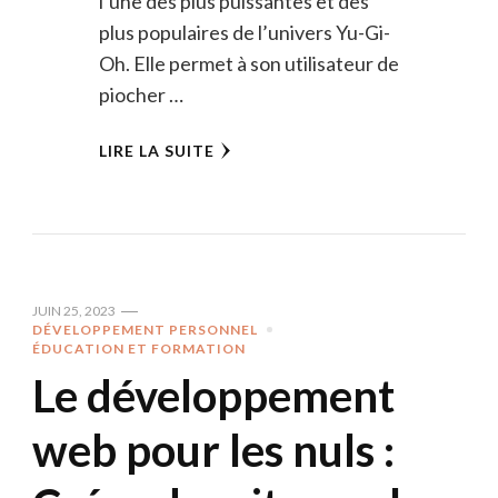
l’une des plus puissantes et des
plus populaires de l’univers Yu-Gi-
Oh. Elle permet à son utilisateur de
piocher …
LIRE LA SUITE
JUIN 25, 2023
DÉVELOPPEMENT PERSONNEL
ÉDUCATION ET FORMATION
Le développement
web pour les nuls :