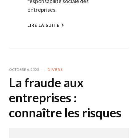
responsabilité sociale des
entreprises.
LIRE LA SUITE
OCTOBRE 6, 2023
DIVERS
La fraude aux
entreprises :
connaître les risques