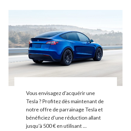
Vous envisagez d’acquérir une
Tesla ? Profitez dès maintenant de
notre offre de parrainage Tesla et
bénéficiez d’une réduction allant
jusqu’à 500 € en utilisant …