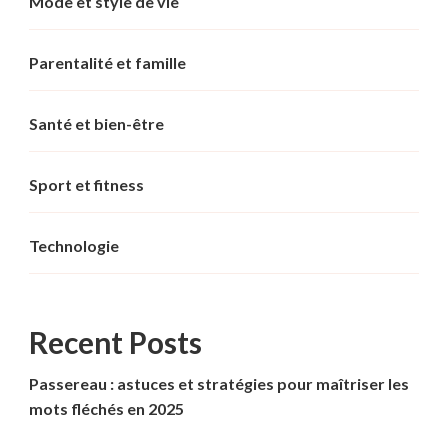
Mode et style de vie
Parentalité et famille
Santé et bien-être
Sport et fitness
Technologie
Recent Posts
Passereau : astuces et stratégies pour maîtriser les
mots fléchés en 2025