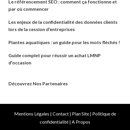
Le référencement SEO : comment ça fonctionne et
par où commencer
Les enjeux de la confidentialité des données clients
lors de la cession d’entreprises
Plantes aquatiques : un guide pour les mots fléchés !
Guide complet pour réussir un achat LMNP
d’occasion
Découvrez Nos Partenaires
Mentions Légales
|
Contact
|
Plan Site
|
Politique de
confidentialité
|
A Propos