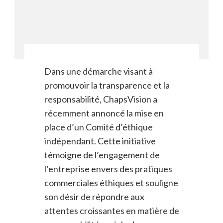
Dans une démarche visant à
promouvoir la transparence et la
responsabilité, ChapsVision a
récemment annoncé la mise en
place d’un Comité d’éthique
indépendant. Cette initiative
témoigne de l’engagement de
l’entreprise envers des pratiques
commerciales éthiques et souligne
son désir de répondre aux
attentes croissantes en matière de