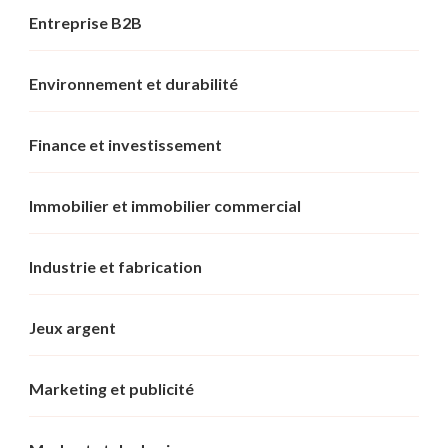
Entreprise B2B
Environnement et durabilité
Finance et investissement
Immobilier et immobilier commercial
Industrie et fabrication
Jeux argent
Marketing et publicité