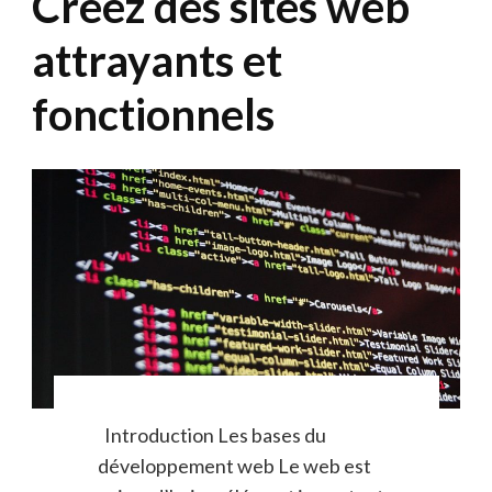
Créez des sites web
attrayants et
fonctionnels
Introduction Les bases du
développement web Le web est