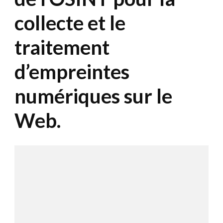
collecte et le
traitement
d’empreintes
numériques sur le
Web.