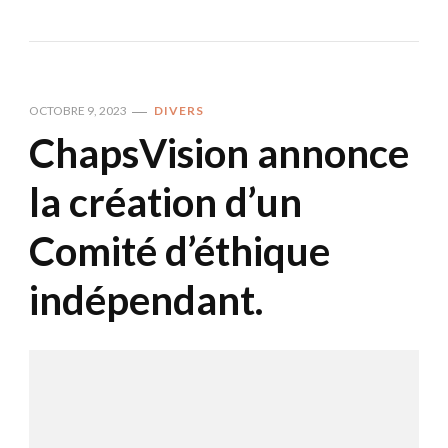
OCTOBRE 9, 2023
DIVERS
ChapsVision annonce
la création d’un
Comité d’éthique
indépendant.