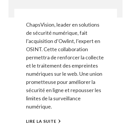
ChapsVision, leader en solutions
de sécurité numérique, fait
l’acquisition d’Owlint, l’expert en
OSINT. Cette collaboration
permettra de renforcer la collecte
et le traitement des empreintes
numériques sur le web. Une union
prometteuse pour améliorer la
sécurité en ligne et repousser les
limites de la surveillance
numérique.
LIRE LA SUITE