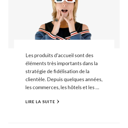
Les produits d’accueil sont des
éléments très importants dans la
stratégie de fidélisation de la
clientèle. Depuis quelques années,
les commerces, les hôtels et les …
LIRE LA SUITE