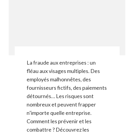
La fraude aux entreprises : un
fléau aux visages multiples. Des
employés malhonnêtes, des
fournisseurs fictifs, des paiements
détournés… Les risques sont
nombreux et peuvent frapper
n’importe quelle entreprise.
Comment les prévenir et les
combattre ? Découvrez les