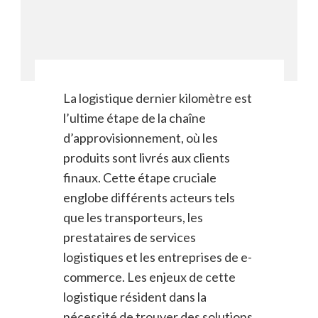
La logistique dernier kilomètre est
l’ultime étape de la chaîne
d’approvisionnement, où les
produits sont livrés aux clients
finaux. Cette étape cruciale
englobe différents acteurs tels
que les transporteurs, les
prestataires de services
logistiques et les entreprises de e-
commerce. Les enjeux de cette
logistique résident dans la
nécessité de trouver des solutions