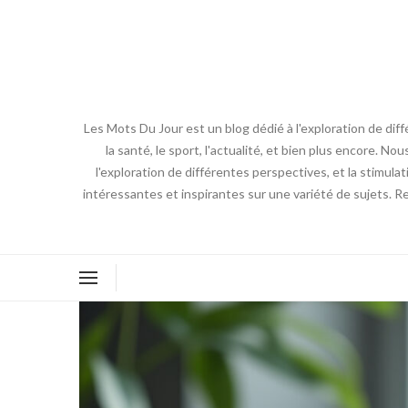
Les Mots Du Jour est un blog dédié à l'exploration de diff
la santé, le sport, l'actualité, et bien plus encore. No
l'exploration de différentes perspectives, et la stimulat
intéressantes et inspirantes sur une variété de sujets. R