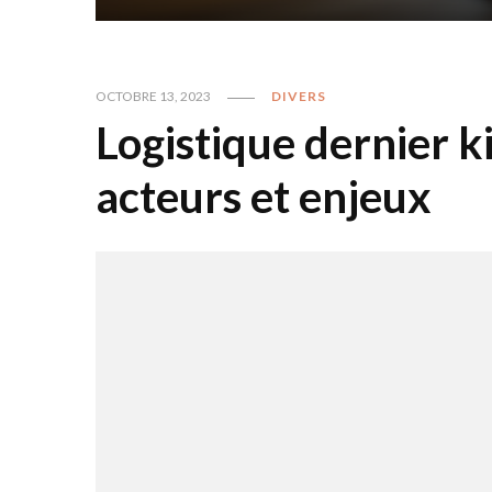
OCTOBRE 13, 2023
DIVERS
Logistique dernier ki
acteurs et enjeux