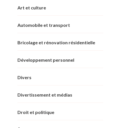
Art et culture
Automobile et transport
Bricolage et rénovation résidentielle
Développement personnel
Divers
Divertissement et médias
Droit et politique