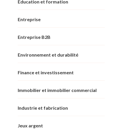
Éducation et formation
Entreprise
Entreprise B2B
Environnement et durabilité
Finance et investissement
Immobilier et immobilier commercial
Industrie et fabrication
Jeux argent