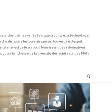
 sur des thèmes variés tels que la culture, la technologie,
cherche de nouvelles connaissances, l'ouverture d'esprit,
iosité intellectuelle en vous fournissant des informations
ouvrir la richesse de la diversité des sujets sur Les Mots