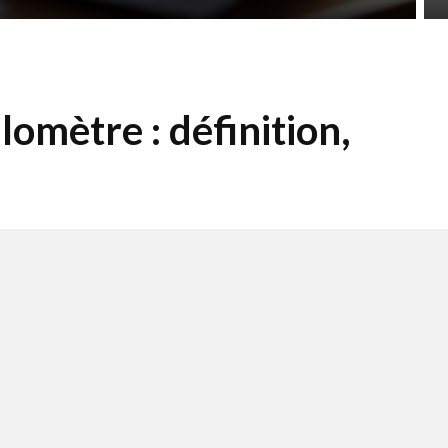
lomètre : définition,