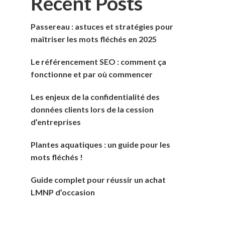
Recent Posts
Passereau : astuces et stratégies pour
maîtriser les mots fléchés en 2025
Le référencement SEO : comment ça
fonctionne et par où commencer
Les enjeux de la confidentialité des
données clients lors de la cession
d’entreprises
Plantes aquatiques : un guide pour les
mots fléchés !
Guide complet pour réussir un achat
LMNP d’occasion