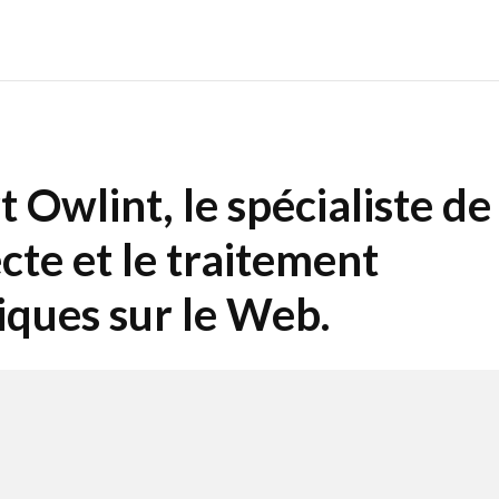
 Owlint, le spécialiste de
cte et le traitement
ques sur le Web.