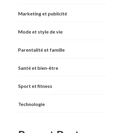
Marketing et publicité
Mode et style de vie
Parentalité et famille
Santé et bien-être
Sport et fitness
Technologie