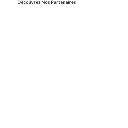
Découvrez Nos Partenaires