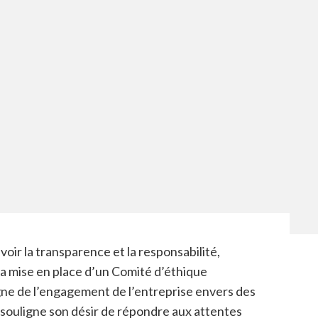
ir la transparence et la responsabilité,
 mise en place d’un Comité d’éthique
gne de l’engagement de l’entreprise envers des
souligne son désir de répondre aux attentes