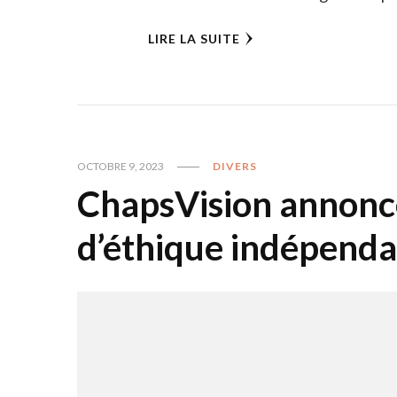
LIRE LA SUITE
OCTOBRE 9, 2023
DIVERS
ChapsVision annonce
d’éthique indépenda