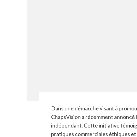
Dans une démarche visant à promouvo
ChapsVision a récemment annoncé la
indépendant. Cette initiative témoi
pratiques commerciales éthiques et 