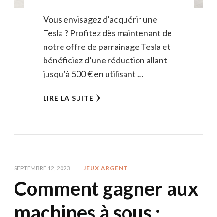
Vous envisagez d’acquérir une
Tesla ? Profitez dès maintenant de
notre offre de parrainage Tesla et
bénéficiez d’une réduction allant
jusqu’à 500 € en utilisant …
LIRE LA SUITE
SEPTEMBRE 12, 2023
JEUX ARGENT
Comment gagner aux
machines à sous :