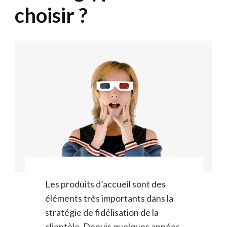
choisir ?
Les produits d’accueil sont des
éléments très importants dans la
stratégie de fidélisation de la
clientèle. Depuis quelques années,