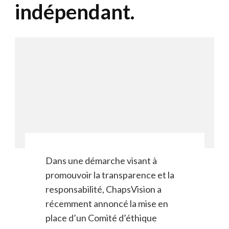
indépendant.
Dans une démarche visant à
promouvoir la transparence et la
responsabilité, ChapsVision a
récemment annoncé la mise en
place d’un Comité d’éthique