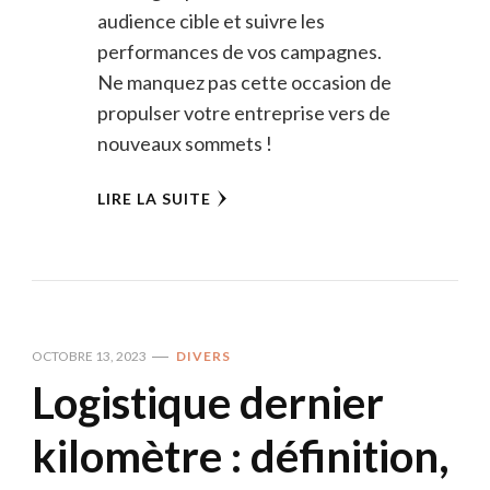
audience cible et suivre les
performances de vos campagnes.
Ne manquez pas cette occasion de
propulser votre entreprise vers de
nouveaux sommets !
LIRE LA SUITE
OCTOBRE 13, 2023
DIVERS
Logistique dernier
kilomètre : définition,