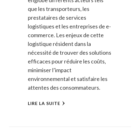
englobe différents acteurs tels
que les transporteurs, les
prestataires de services
logistiques et les entreprises de e-
commerce. Les enjeux de cette
logistique résident dans la
nécessité de trouver des solutions
efficaces pour réduire les coûts,
minimiser l’impact
environnemental et satisfaire les
attentes des consommateurs.
LIRE LA SUITE