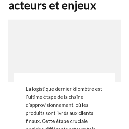
acteurs et enjeux
La logistique dernier kilomètre est
l’ultime étape de la chaîne
d’approvisionnement, où les
produits sont livrés aux clients
finaux. Cette étape cruciale