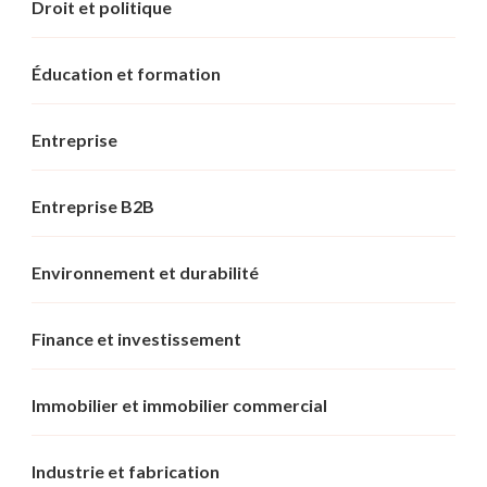
Droit et politique
Éducation et formation
Entreprise
Entreprise B2B
Environnement et durabilité
Finance et investissement
Immobilier et immobilier commercial
Industrie et fabrication