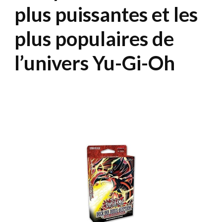
plus puissantes et les
plus populaires de
l’univers Yu-Gi-Oh