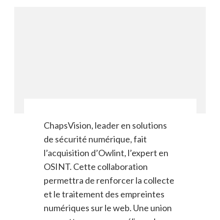
ChapsVision, leader en solutions
de sécurité numérique, fait
l’acquisition d’Owlint, l’expert en
OSINT. Cette collaboration
permettra de renforcer la collecte
et le traitement des empreintes
numériques sur le web. Une union