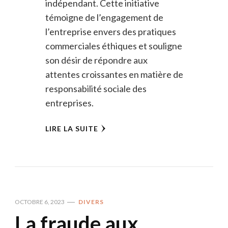
indépendant. Cette initiative
témoigne de l’engagement de
l’entreprise envers des pratiques
commerciales éthiques et souligne
son désir de répondre aux
attentes croissantes en matière de
responsabilité sociale des
entreprises.
LIRE LA SUITE
OCTOBRE 6, 2023
DIVERS
La fraude aux