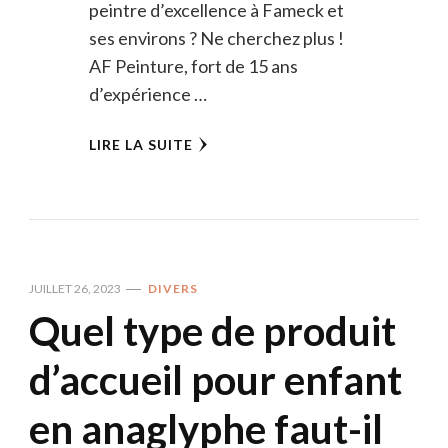
peintre d’excellence à Fameck et
ses environs ? Ne cherchez plus !
AF Peinture, fort de 15 ans
d’expérience …
LIRE LA SUITE
JUILLET 26, 2023
DIVERS
Quel type de produit
d’accueil pour enfant
en anaglyphe faut-il