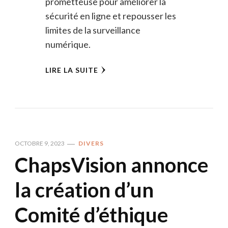
prometteuse pour améliorer la
sécurité en ligne et repousser les
limites de la surveillance
numérique.
LIRE LA SUITE
OCTOBRE 9, 2023
DIVERS
ChapsVision annonce
la création d’un
Comité d’éthique