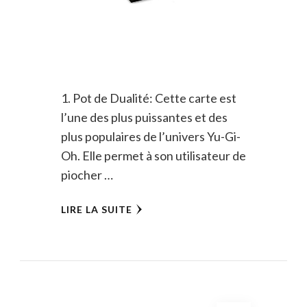
1. Pot de Dualité: Cette carte est
l’une des plus puissantes et des
plus populaires de l’univers Yu-Gi-
Oh. Elle permet à son utilisateur de
piocher …
LIRE LA SUITE