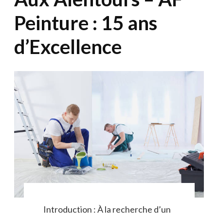
Peinture : 15 ans
d’Excellence
Introduction : À la recherche d’un