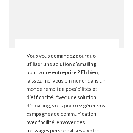
Vous vous demandez pourquoi
utiliser une solution d’emailing
pour votre entreprise ? Eh bien,
laissez-moi vous emmener dans un
monde rempli de possibilités et
d’efficacité. Avec une solution
d’emailing, vous pourrez gérer vos
campagnes de communication
avec facilité, envoyer des
messages personnalisés à votre