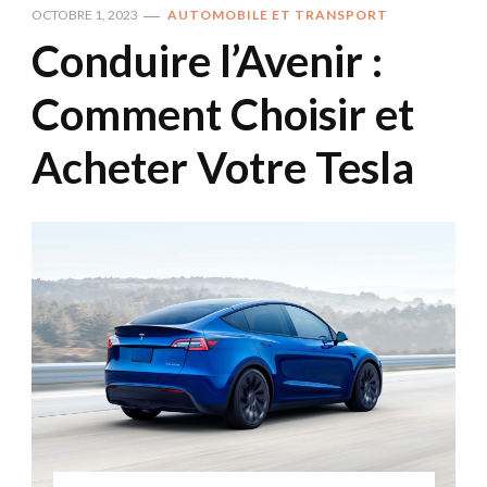
OCTOBRE 1, 2023
AUTOMOBILE ET TRANSPORT
Conduire l’Avenir :
Comment Choisir et
Acheter Votre Tesla