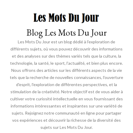
Blog Les Mots Du Jour
Les Mots Du Jour est un blog dédié à l'exploration de
différents sujets, où vous pouvez découvrir des informations
et des analyses sur des thèmes variés tels que la culture, la
technologie, la santé, le sport, l'actualité, et bien plus encore.
Nous offrons des articles sur les différents aspects de la vie
tels que la recherche de nouvelles connaissances, l'ouverture
d'esprit, l'exploration de différentes perspectives, et la
stimulation de la créativité. Notre objectif est de vous aider à
cultiver votre curiosité intellectuelle en vous fournissant des
informations intéressantes et inspirantes sur une variété de
sujets. Rejoignez notre communauté en ligne pour partager
vos expériences et découvrir la richesse de la diversité des
sujets sur Les Mots Du Jour.