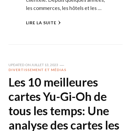
les commerces, les hôtels et les …
LIRE LA SUITE
UPDATED ON
JUILLET 13, 2023
DIVERTISSEMENT ET MÉDIAS
Les 10 meilleures
cartes Yu-Gi-Oh de
tous les temps: Une
analyse des cartes les