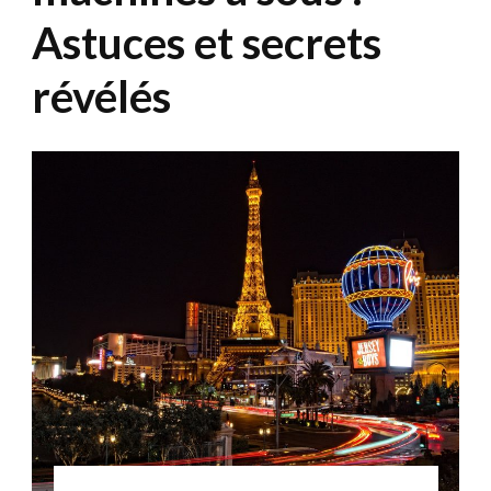
Astuces et secrets
révélés