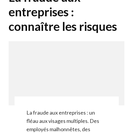
entreprises :
connaître les risques
La fraude aux entreprises : un
fléau aux visages multiples. Des
employés malhonnêtes, des