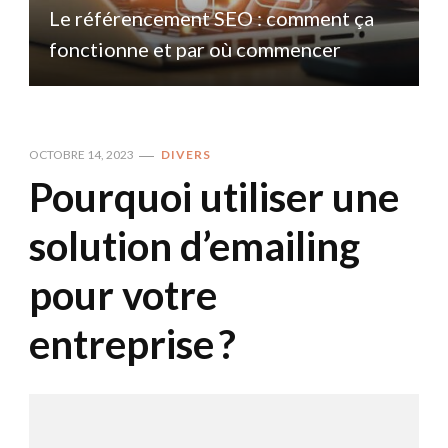
Le référencement SEO : comment ça
fonctionne et par où commencer
OCTOBRE 14, 2023
DIVERS
Pourquoi utiliser une
solution d’emailing
pour votre
entreprise ?