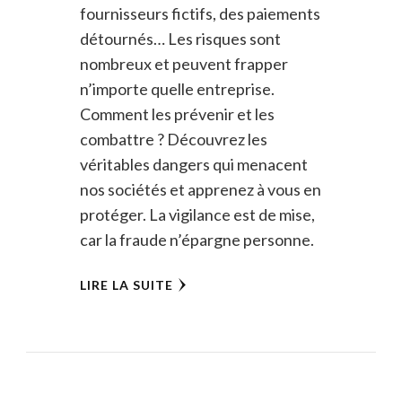
fournisseurs fictifs, des paiements
détournés… Les risques sont
nombreux et peuvent frapper
n’importe quelle entreprise.
Comment les prévenir et les
combattre ? Découvrez les
véritables dangers qui menacent
nos sociétés et apprenez à vous en
protéger. La vigilance est de mise,
car la fraude n’épargne personne.
LIRE LA SUITE