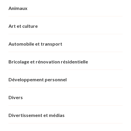
Animaux
Art et culture
Automobile et transport
Bricolage et rénovation résidentielle
Développement personnel
Divers
Divertissement et médias