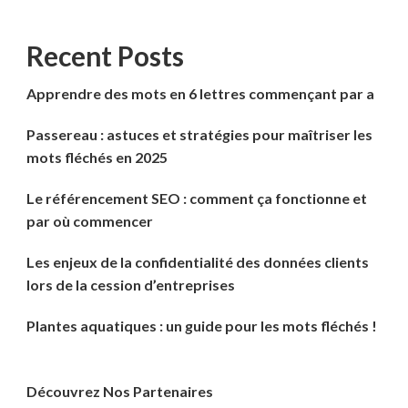
Recent Posts
Apprendre des mots en 6 lettres commençant par a
Passereau : astuces et stratégies pour maîtriser les
mots fléchés en 2025
Le référencement SEO : comment ça fonctionne et
par où commencer
Les enjeux de la confidentialité des données clients
lors de la cession d’entreprises
Plantes aquatiques : un guide pour les mots fléchés !
Découvrez Nos Partenaires