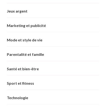
Jeux argent
Marketing et publicité
Mode et style de vie
Parentalité et famille
Santé et bien-être
Sport et fitness
Technologie