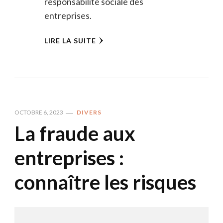
responsabilité sociale des
entreprises.
LIRE LA SUITE
OCTOBRE 6, 2023
DIVERS
La fraude aux
entreprises :
connaître les risques