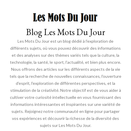
Blog Les Mots Du Jour
Les Mots Du Jour est un blog dédié à l'exploration de
différents sujets, où vous pouvez découvrir des informations
et des analyses sur des thèmes variés tels que la culture, la
technologie, la santé, le sport, l'actualité, et bien plus encore.
Nous offrons des articles sur les différents aspects de la vie
tels que la recherche de nouvelles connaissances, l'ouverture
d'esprit, l'exploration de différentes perspectives, et la
stimulation de la créativité. Notre objectif est de vous aider à
cultiver votre curiosité intellectuelle en vous fournissant des
informations intéressantes et inspirantes sur une variété de
sujets. Rejoignez notre communauté en ligne pour partager
vos expériences et découvrir la richesse de la diversité des
sujets sur Les Mots Du Jour.