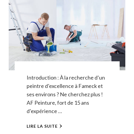
Introduction : À la recherche d’un
peintre d’excellence à Fameck et
ses environs ? Ne cherchez plus !
AF Peinture, fort de 15 ans
d’expérience …
LIRE LA SUITE