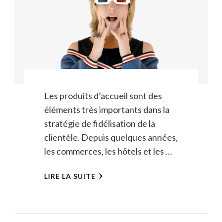
Les produits d’accueil sont des
éléments très importants dans la
stratégie de fidélisation de la
clientèle. Depuis quelques années,
les commerces, les hôtels et les …
LIRE LA SUITE