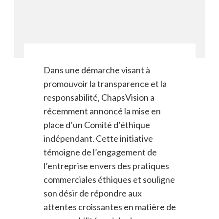
Dans une démarche visant à
promouvoir la transparence et la
responsabilité, ChapsVision a
récemment annoncé la mise en
place d’un Comité d’éthique
indépendant. Cette initiative
témoigne de l’engagement de
l’entreprise envers des pratiques
commerciales éthiques et souligne
son désir de répondre aux
attentes croissantes en matière de