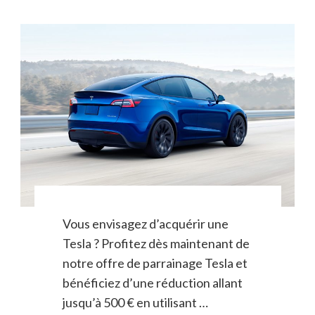
Vous envisagez d’acquérir une
Tesla ? Profitez dès maintenant de
notre offre de parrainage Tesla et
bénéficiez d’une réduction allant
jusqu’à 500 € en utilisant …