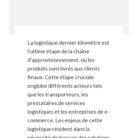
La logistique dernier kilomètre est
l’ultime étape de la chaîne
d’approvisionnement, où les
produits sont livrés aux clients
finaux. Cette étape cruciale
englobe différents acteurs tels
que les transporteurs, les
prestataires de services
logistiques et les entreprises de e-
commerce. Les enjeux de cette
logistique résident dans la
nécessité de trouver des solutions