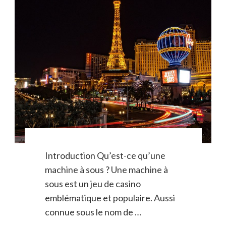
Introduction Qu’est-ce qu’une
machine à sous ? Une machine à
sous est un jeu de casino
emblématique et populaire. Aussi
connue sous le nom de …