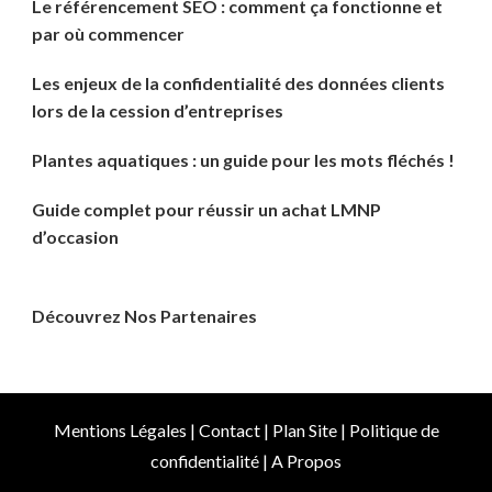
Le référencement SEO : comment ça fonctionne et
par où commencer
Les enjeux de la confidentialité des données clients
lors de la cession d’entreprises
Plantes aquatiques : un guide pour les mots fléchés !
Guide complet pour réussir un achat LMNP
d’occasion
Découvrez Nos Partenaires
Mentions Légales
|
Contact
|
Plan Site
|
Politique de
confidentialité
|
A Propos