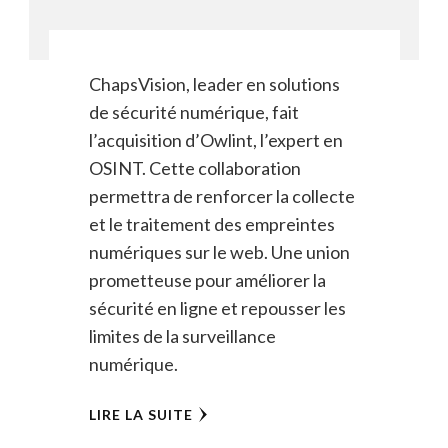
ChapsVision, leader en solutions
de sécurité numérique, fait
l’acquisition d’Owlint, l’expert en
OSINT. Cette collaboration
permettra de renforcer la collecte
et le traitement des empreintes
numériques sur le web. Une union
prometteuse pour améliorer la
sécurité en ligne et repousser les
limites de la surveillance
numérique.
LIRE LA SUITE