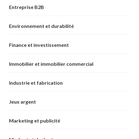
Entreprise B2B
Environnement et durabilité
Finance et investissement
Immobilier et immobilier commercial
Industrie et fabrication
Jeux argent
Marketing et publicité