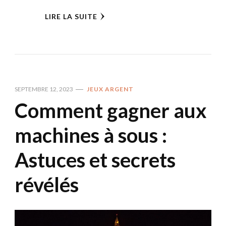
LIRE LA SUITE
SEPTEMBRE 12, 2023
JEUX ARGENT
Comment gagner aux
machines à sous :
Astuces et secrets
révélés