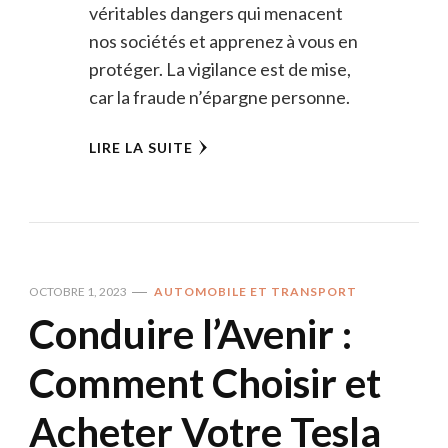
véritables dangers qui menacent
nos sociétés et apprenez à vous en
protéger. La vigilance est de mise,
car la fraude n’épargne personne.
LIRE LA SUITE
OCTOBRE 1, 2023
AUTOMOBILE ET TRANSPORT
Conduire l’Avenir :
Comment Choisir et
Acheter Votre Tesla