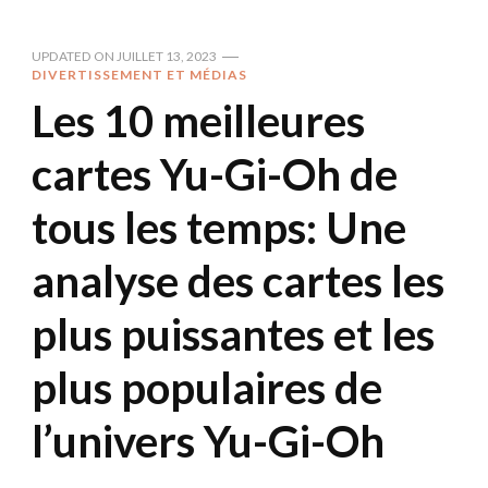
UPDATED ON
JUILLET 13, 2023
DIVERTISSEMENT ET MÉDIAS
Les 10 meilleures
cartes Yu-Gi-Oh de
tous les temps: Une
analyse des cartes les
plus puissantes et les
plus populaires de
l’univers Yu-Gi-Oh