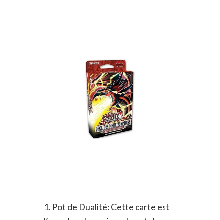
1. Pot de Dualité: Cette carte est