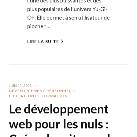
l’une des plus puissantes et des
plus populaires de l’univers Yu-Gi-
Oh. Elle permet à son utilisateur de
piocher …
LIRE LA SUITE
JUIN 25, 2023
DÉVELOPPEMENT PERSONNEL
ÉDUCATION ET FORMATION
Le développement
web pour les nuls :