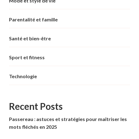
Mode et style de vie
Parentalité et famille
Santé et bien-être
Sport et fitness
Technologie
Recent Posts
Passereau : astuces et stratégies pour maîtriser les
mots fléchés en 2025