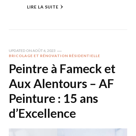
LIRE LA SUITE
UPDATED ON
AOÛT 6, 2023
BRICOLAGE ET RÉNOVATION RÉSIDENTIELLE
Peintre à Fameck et
Aux Alentours – AF
Peinture : 15 ans
d’Excellence