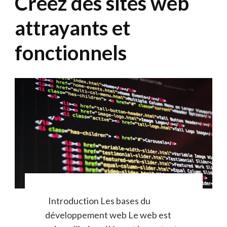
Créez des sites web
attrayants et
fonctionnels
Introduction Les bases du
développement web Le web est