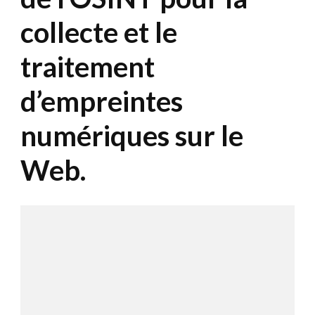
collecte et le
traitement
d’empreintes
numériques sur le
Web.