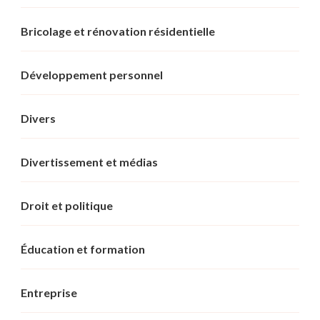
Bricolage et rénovation résidentielle
Développement personnel
Divers
Divertissement et médias
Droit et politique
Éducation et formation
Entreprise