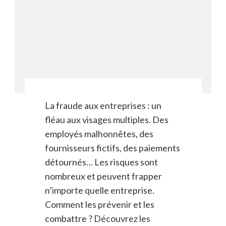
La fraude aux entreprises : un
fléau aux visages multiples. Des
employés malhonnêtes, des
fournisseurs fictifs, des paiements
détournés… Les risques sont
nombreux et peuvent frapper
n’importe quelle entreprise.
Comment les prévenir et les
combattre ? Découvrez les