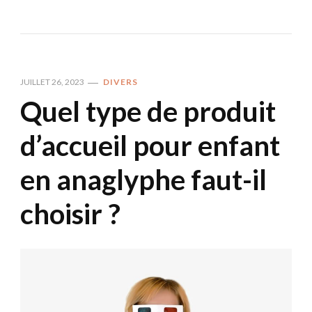
JUILLET 26, 2023
DIVERS
Quel type de produit
d’accueil pour enfant
en anaglyphe faut-il
choisir ?