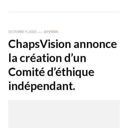
OCTOBRE 9, 2023
DIVERS
ChapsVision annonce
la création d’un
Comité d’éthique
indépendant.