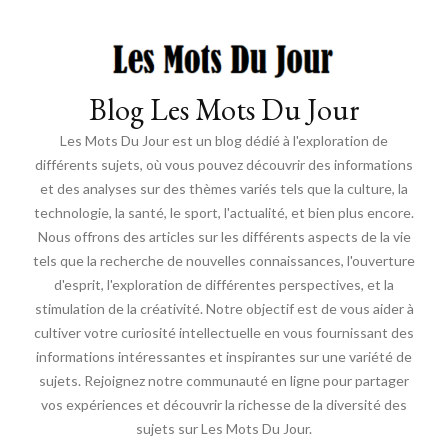
Blog Les Mots Du Jour
Les Mots Du Jour est un blog dédié à l'exploration de
différents sujets, où vous pouvez découvrir des informations
et des analyses sur des thèmes variés tels que la culture, la
technologie, la santé, le sport, l'actualité, et bien plus encore.
Nous offrons des articles sur les différents aspects de la vie
tels que la recherche de nouvelles connaissances, l'ouverture
d'esprit, l'exploration de différentes perspectives, et la
stimulation de la créativité. Notre objectif est de vous aider à
cultiver votre curiosité intellectuelle en vous fournissant des
informations intéressantes et inspirantes sur une variété de
sujets. Rejoignez notre communauté en ligne pour partager
vos expériences et découvrir la richesse de la diversité des
sujets sur Les Mots Du Jour.