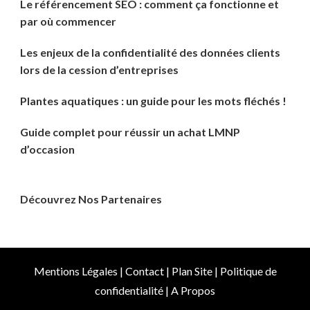
Le référencement SEO : comment ça fonctionne et
par où commencer
Les enjeux de la confidentialité des données clients
lors de la cession d’entreprises
Plantes aquatiques : un guide pour les mots fléchés !
Guide complet pour réussir un achat LMNP
d’occasion
Découvrez Nos Partenaires
Mentions Légales
|
Contact
|
Plan Site
|
Politique de
confidentialité
|
A Propos