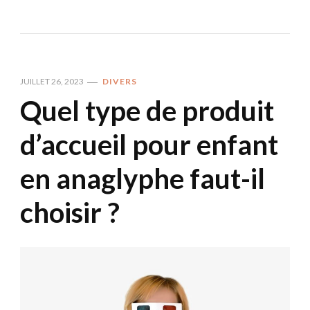
JUILLET 26, 2023
DIVERS
Quel type de produit
d’accueil pour enfant
en anaglyphe faut-il
choisir ?