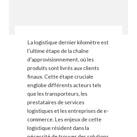
La logistique dernier kilomètre est
l’ultime étape de la chaîne
d’approvisionnement, où les
produits sont livrés aux clients
finaux. Cette étape cruciale
englobe différents acteurs tels
que les transporteurs, les
prestataires de services
logistiques et les entreprises de e-
commerce. Les enjeux de cette
logistique résident dans la
nécessité de trouver des solutions