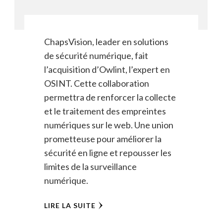
ChapsVision, leader en solutions
de sécurité numérique, fait
l’acquisition d’Owlint, l’expert en
OSINT. Cette collaboration
permettra de renforcer la collecte
et le traitement des empreintes
numériques sur le web. Une union
prometteuse pour améliorer la
sécurité en ligne et repousser les
limites de la surveillance
numérique.
LIRE LA SUITE