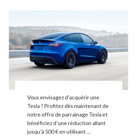
Vous envisagez d’acquérir une
Tesla ? Profitez dès maintenant de
notre offre de parrainage Tesla et
bénéficiez d’une réduction allant
jusqu’à 500 € en utilisant …