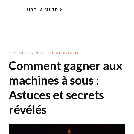
LIRE LA SUITE
SEPTEMBRE 12, 2023
JEUX ARGENT
Comment gagner aux
machines à sous :
Astuces et secrets
révélés