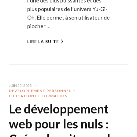
l’une des plus puissantes et des
plus populaires de l’univers Yu-Gi-
Oh. Elle permet à son utilisateur de
piocher …
LIRE LA SUITE
JUIN 25, 2023
DÉVELOPPEMENT PERSONNEL
ÉDUCATION ET FORMATION
Le développement
web pour les nuls :