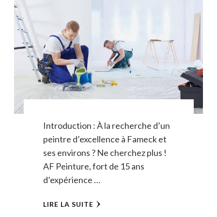
Introduction : À la recherche d’un
peintre d’excellence à Fameck et
ses environs ? Ne cherchez plus !
AF Peinture, fort de 15 ans
d’expérience …
LIRE LA SUITE