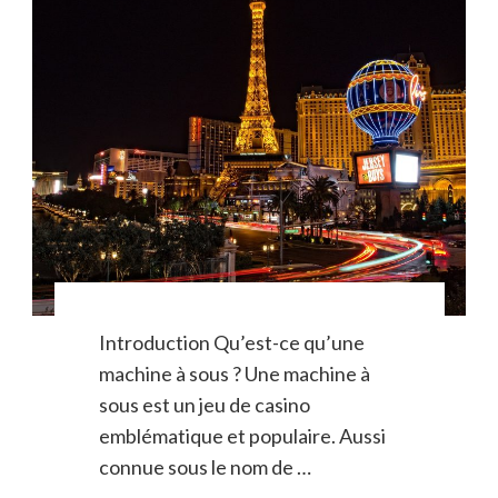
Introduction Qu’est-ce qu’une
machine à sous ? Une machine à
sous est un jeu de casino
emblématique et populaire. Aussi
connue sous le nom de …