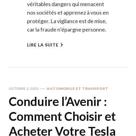
véritables dangers qui menacent
nos sociétés et apprenez à vous en
protéger. La vigilance est de mise,
car la fraude n’épargne personne.
LIRE LA SUITE
OCTOBRE 1, 2023
AUTOMOBILE ET TRANSPORT
Conduire l’Avenir :
Comment Choisir et
Acheter Votre Tesla