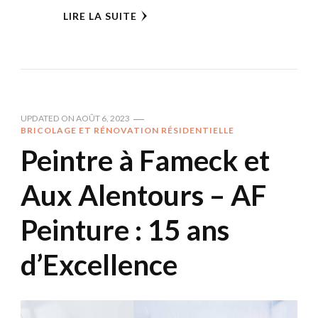
LIRE LA SUITE
UPDATED ON
AOÛT 6, 2023
BRICOLAGE ET RÉNOVATION RÉSIDENTIELLE
Peintre à Fameck et
Aux Alentours – AF
Peinture : 15 ans
d’Excellence