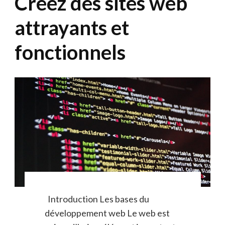
Créez des sites web
attrayants et
fonctionnels
Introduction Les bases du
développement web Le web est