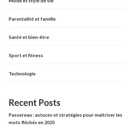
Mode et style de vie
Parentalité et famille
Santé et bien-être
Sport et fitness
Technologie
Recent Posts
Passereau : astuces et stratégies pour maîtriser les
mots fléchés en 2025