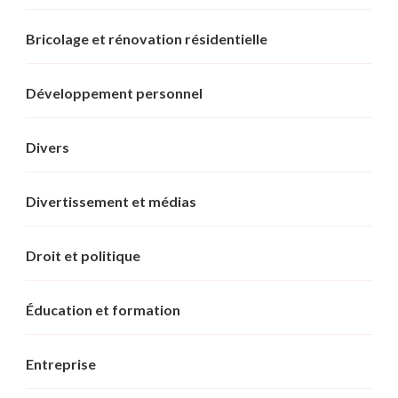
Bricolage et rénovation résidentielle
Développement personnel
Divers
Divertissement et médias
Droit et politique
Éducation et formation
Entreprise