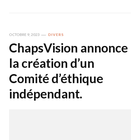
OCTOBRE 9, 2023
DIVERS
ChapsVision annonce
la création d’un
Comité d’éthique
indépendant.