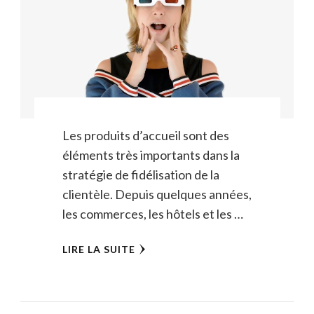
Les produits d’accueil sont des
éléments très importants dans la
stratégie de fidélisation de la
clientèle. Depuis quelques années,
les commerces, les hôtels et les …
LIRE LA SUITE