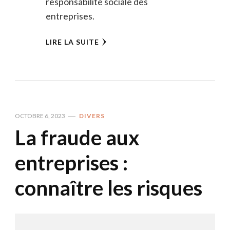
responsabilité sociale des
entreprises.
LIRE LA SUITE
OCTOBRE 6, 2023
DIVERS
La fraude aux
entreprises :
connaître les risques