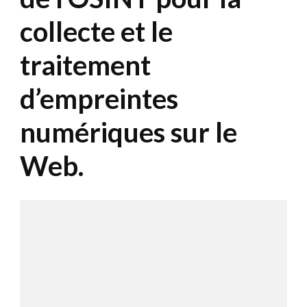
collecte et le
traitement
d’empreintes
numériques sur le
Web.