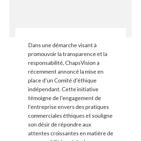
Dans une démarche visant à
promouvoir la transparence et la
responsabilité, ChapsVision a
récemment annoncé la mise en
place d’un Comité d’éthique
indépendant. Cette initiative
témoigne de l’engagement de
l’entreprise envers des pratiques
commerciales éthiques et souligne
son désir de répondre aux
attentes croissantes en matière de