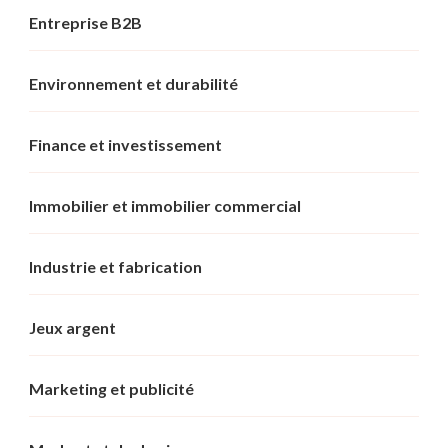
Entreprise B2B
Environnement et durabilité
Finance et investissement
Immobilier et immobilier commercial
Industrie et fabrication
Jeux argent
Marketing et publicité