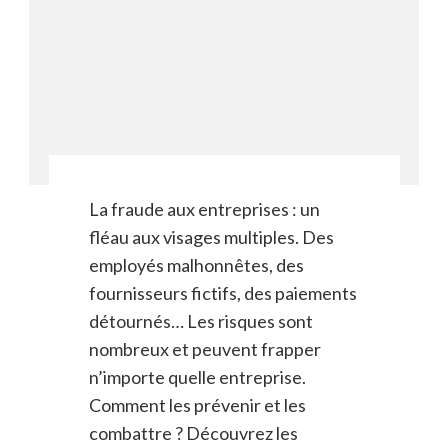
La fraude aux entreprises : un
fléau aux visages multiples. Des
employés malhonnêtes, des
fournisseurs fictifs, des paiements
détournés… Les risques sont
nombreux et peuvent frapper
n’importe quelle entreprise.
Comment les prévenir et les
combattre ? Découvrez les