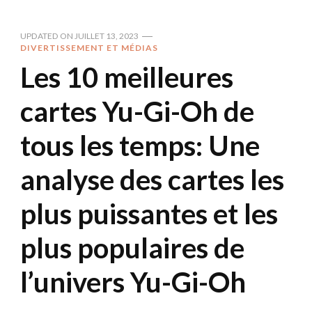
UPDATED ON
JUILLET 13, 2023
DIVERTISSEMENT ET MÉDIAS
Les 10 meilleures
cartes Yu-Gi-Oh de
tous les temps: Une
analyse des cartes les
plus puissantes et les
plus populaires de
l’univers Yu-Gi-Oh