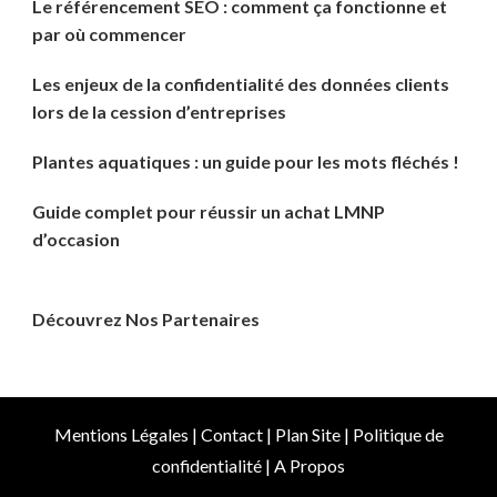
Le référencement SEO : comment ça fonctionne et
par où commencer
Les enjeux de la confidentialité des données clients
lors de la cession d’entreprises
Plantes aquatiques : un guide pour les mots fléchés !
Guide complet pour réussir un achat LMNP
d’occasion
Découvrez Nos Partenaires
Mentions Légales
|
Contact
|
Plan Site
|
Politique de
confidentialité
|
A Propos