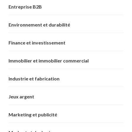
Entreprise B2B
Environnement et durabilité
Finance et investissement
Immobilier et immobilier commercial
Industrie et fabrication
Jeux argent
Marketing et publicité