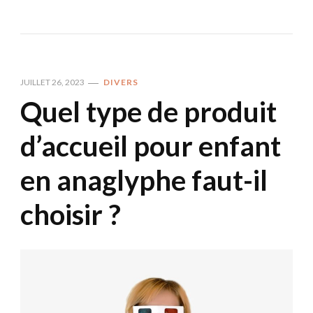
JUILLET 26, 2023
DIVERS
Quel type de produit
d’accueil pour enfant
en anaglyphe faut-il
choisir ?