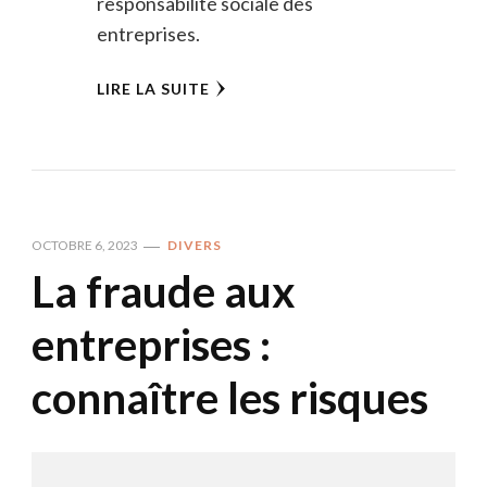
responsabilité sociale des
entreprises.
LIRE LA SUITE
OCTOBRE 6, 2023
DIVERS
La fraude aux
entreprises :
connaître les risques