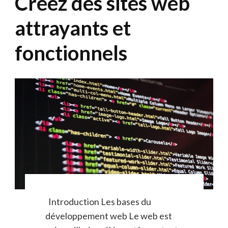
Créez des sites web
attrayants et
fonctionnels
Introduction Les bases du
développement web Le web est