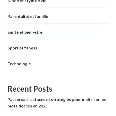
Mode et style de vie
Parentalité et famille
Santé et bien-être
Sport et fitness
Technologie
Recent Posts
Passereau : astuces et stratégies pour maîtriser les
mots fléchés en 2025