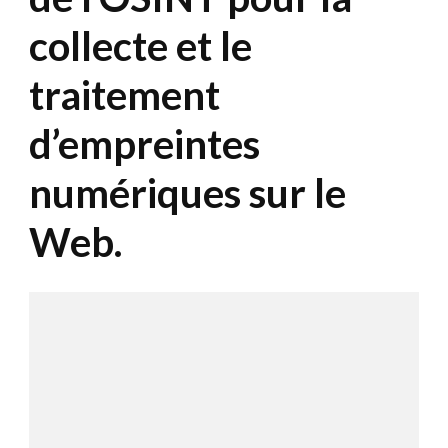
collecte et le
traitement
d’empreintes
numériques sur le
Web.