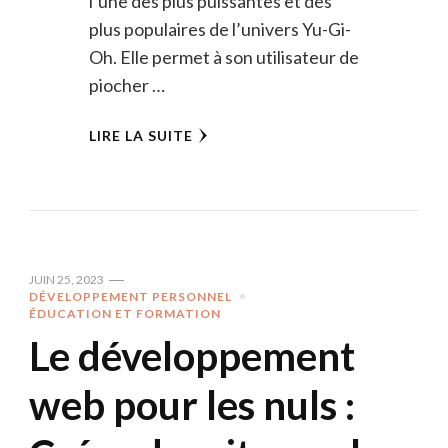
l’une des plus puissantes et des
plus populaires de l’univers Yu-Gi-
Oh. Elle permet à son utilisateur de
piocher …
LIRE LA SUITE
JUIN 25, 2023
DÉVELOPPEMENT PERSONNEL
ÉDUCATION ET FORMATION
Le développement
web pour les nuls :