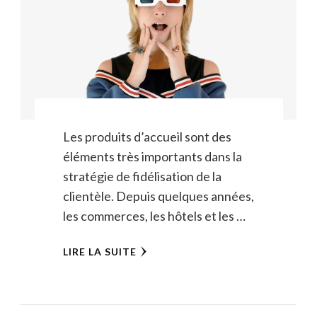
Les produits d’accueil sont des
éléments très importants dans la
stratégie de fidélisation de la
clientèle. Depuis quelques années,
les commerces, les hôtels et les …
LIRE LA SUITE