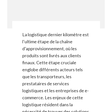
La logistique dernier kilomètre est
l’ultime étape de la chaîne
d’approvisionnement, où les
produits sont livrés aux clients
finaux. Cette étape cruciale
englobe différents acteurs tels
que les transporteurs, les
prestataires de services
logistiques et les entreprises de e-
commerce. Les enjeux de cette
logistique résident dans la
nécessité de trouver des solutions