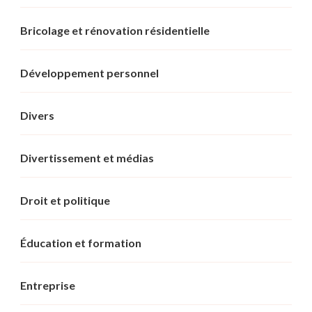
Bricolage et rénovation résidentielle
Développement personnel
Divers
Divertissement et médias
Droit et politique
Éducation et formation
Entreprise