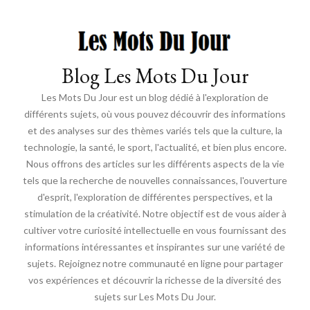
Blog Les Mots Du Jour
Les Mots Du Jour est un blog dédié à l'exploration de
différents sujets, où vous pouvez découvrir des informations
et des analyses sur des thèmes variés tels que la culture, la
technologie, la santé, le sport, l'actualité, et bien plus encore.
Nous offrons des articles sur les différents aspects de la vie
tels que la recherche de nouvelles connaissances, l'ouverture
d'esprit, l'exploration de différentes perspectives, et la
stimulation de la créativité. Notre objectif est de vous aider à
cultiver votre curiosité intellectuelle en vous fournissant des
informations intéressantes et inspirantes sur une variété de
sujets. Rejoignez notre communauté en ligne pour partager
vos expériences et découvrir la richesse de la diversité des
sujets sur Les Mots Du Jour.