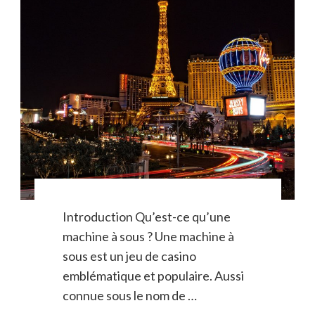
Introduction Qu’est-ce qu’une
machine à sous ? Une machine à
sous est un jeu de casino
emblématique et populaire. Aussi
connue sous le nom de …