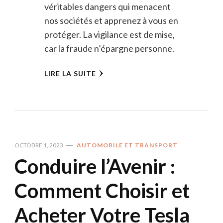
véritables dangers qui menacent
nos sociétés et apprenez à vous en
protéger. La vigilance est de mise,
car la fraude n’épargne personne.
LIRE LA SUITE
OCTOBRE 1, 2023
AUTOMOBILE ET TRANSPORT
Conduire l’Avenir :
Comment Choisir et
Acheter Votre Tesla