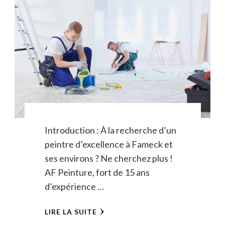
Introduction : À la recherche d’un
peintre d’excellence à Fameck et
ses environs ? Ne cherchez plus !
AF Peinture, fort de 15 ans
d’expérience …
LIRE LA SUITE