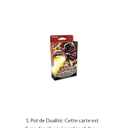
1. Pot de Dualité: Cette carte est