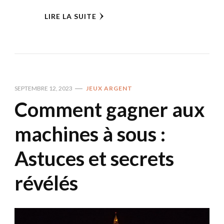
LIRE LA SUITE
SEPTEMBRE 12, 2023
JEUX ARGENT
Comment gagner aux
machines à sous :
Astuces et secrets
révélés