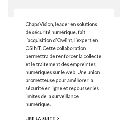
ChapsVision, leader en solutions
de sécurité numérique, fait
l’acquisition d’Owlint, l’expert en
OSINT. Cette collaboration
permettra de renforcer la collecte
et le traitement des empreintes
numériques sur le web. Une union
prometteuse pour améliorer la
sécurité en ligne et repousser les
limites de la surveillance
numérique.
LIRE LA SUITE