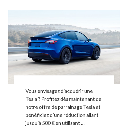
Vous envisagez d’acquérir une
Tesla ? Profitez dès maintenant de
notre offre de parrainage Tesla et
bénéficiez d’une réduction allant
jusqu’à 500 € en utilisant …