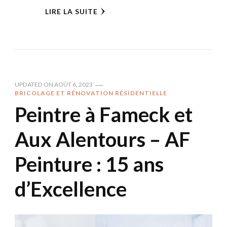
LIRE LA SUITE
UPDATED ON
AOÛT 6, 2023
BRICOLAGE ET RÉNOVATION RÉSIDENTIELLE
Peintre à Fameck et
Aux Alentours – AF
Peinture : 15 ans
d’Excellence