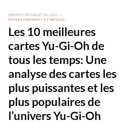
UPDATED ON
JUILLET 13, 2023
DIVERTISSEMENT ET MÉDIAS
Les 10 meilleures
cartes Yu-Gi-Oh de
tous les temps: Une
analyse des cartes les
plus puissantes et les
plus populaires de
l’univers Yu-Gi-Oh