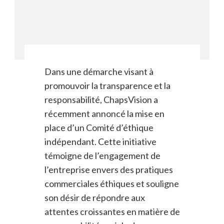
Dans une démarche visant à
promouvoir la transparence et la
responsabilité, ChapsVision a
récemment annoncé la mise en
place d’un Comité d’éthique
indépendant. Cette initiative
témoigne de l’engagement de
l’entreprise envers des pratiques
commerciales éthiques et souligne
son désir de répondre aux
attentes croissantes en matière de