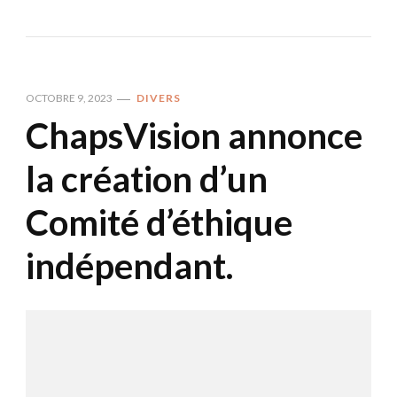
OCTOBRE 9, 2023
DIVERS
ChapsVision annonce
la création d’un
Comité d’éthique
indépendant.