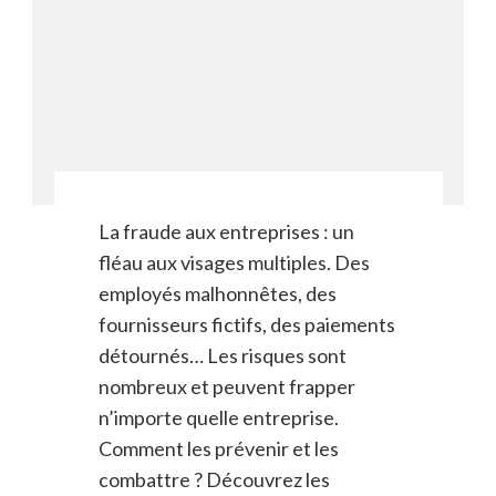
La fraude aux entreprises : un
fléau aux visages multiples. Des
employés malhonnêtes, des
fournisseurs fictifs, des paiements
détournés… Les risques sont
nombreux et peuvent frapper
n’importe quelle entreprise.
Comment les prévenir et les
combattre ? Découvrez les