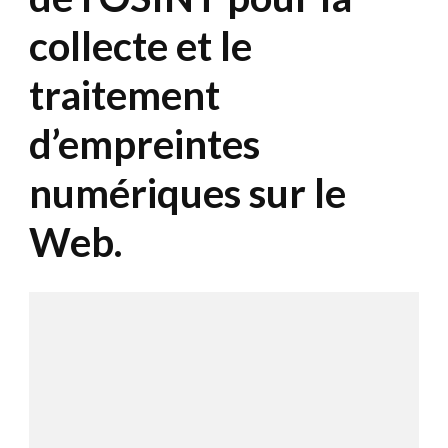
collecte et le
traitement
d’empreintes
numériques sur le
Web.