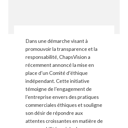
Dans une démarche visant à
promouvoir la transparence et la
responsabilité, ChapsVision a
récemment annoncé la mise en
place d’un Comité d’éthique
indépendant. Cette initiative
témoigne de l’engagement de
l’entreprise envers des pratiques
commerciales éthiques et souligne
son désir de répondre aux
attentes croissantes en matière de