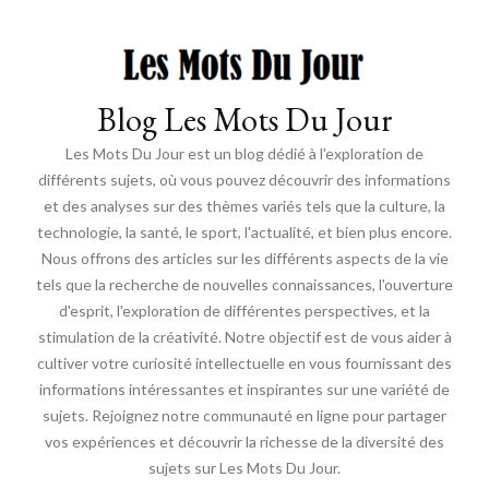
Blog Les Mots Du Jour
Les Mots Du Jour est un blog dédié à l'exploration de
différents sujets, où vous pouvez découvrir des informations
et des analyses sur des thèmes variés tels que la culture, la
technologie, la santé, le sport, l'actualité, et bien plus encore.
Nous offrons des articles sur les différents aspects de la vie
tels que la recherche de nouvelles connaissances, l'ouverture
d'esprit, l'exploration de différentes perspectives, et la
stimulation de la créativité. Notre objectif est de vous aider à
cultiver votre curiosité intellectuelle en vous fournissant des
informations intéressantes et inspirantes sur une variété de
sujets. Rejoignez notre communauté en ligne pour partager
vos expériences et découvrir la richesse de la diversité des
sujets sur Les Mots Du Jour.