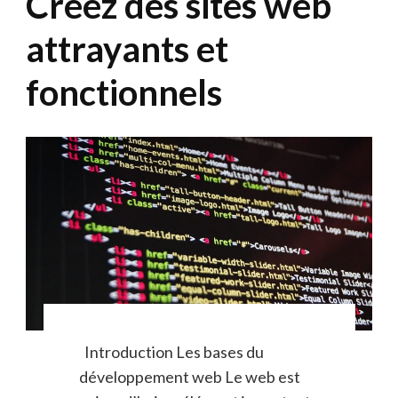
Créez des sites web
attrayants et
fonctionnels
Introduction Les bases du
développement web Le web est