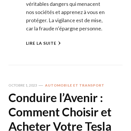
véritables dangers qui menacent
nos sociétés et apprenez à vous en
protéger. La vigilance est de mise,
car la fraude n’épargne personne.
LIRE LA SUITE
OCTOBRE 1, 2023
AUTOMOBILE ET TRANSPORT
Conduire l’Avenir :
Comment Choisir et
Acheter Votre Tesla