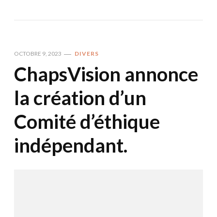
OCTOBRE 9, 2023
DIVERS
ChapsVision annonce
la création d’un
Comité d’éthique
indépendant.