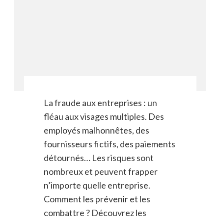
La fraude aux entreprises : un
fléau aux visages multiples. Des
employés malhonnêtes, des
fournisseurs fictifs, des paiements
détournés… Les risques sont
nombreux et peuvent frapper
n’importe quelle entreprise.
Comment les prévenir et les
combattre ? Découvrez les