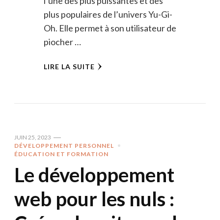
l’une des plus puissantes et des
plus populaires de l’univers Yu-Gi-
Oh. Elle permet à son utilisateur de
piocher …
LIRE LA SUITE
JUIN 25, 2023
DÉVELOPPEMENT PERSONNEL
ÉDUCATION ET FORMATION
Le développement
web pour les nuls :