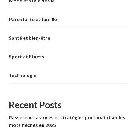
Mode et style de vie
Parentalité et famille
Santé et bien-être
Sport et fitness
Technologie
Recent Posts
Passereau : astuces et stratégies pour maîtriser les
mots fléchés en 2025