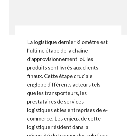
La logistique dernier kilomètre est
l’ultime étape de la chaîne
d’approvisionnement, où les
produits sont livrés aux clients
finaux. Cette étape cruciale
englobe différents acteurs tels
que les transporteurs, les
prestataires de services
logistiques et les entreprises de e-
commerce. Les enjeux de cette
logistique résident dans la
nécessité de trouver des solutions