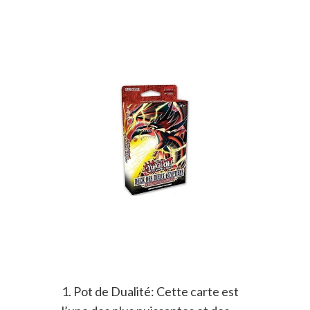
1. Pot de Dualité: Cette carte est