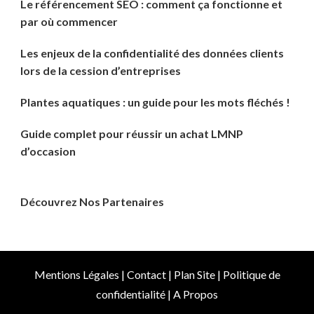
Le référencement SEO : comment ça fonctionne et
par où commencer
Les enjeux de la confidentialité des données clients
lors de la cession d’entreprises
Plantes aquatiques : un guide pour les mots fléchés !
Guide complet pour réussir un achat LMNP
d’occasion
Découvrez Nos Partenaires
Mentions Légales
|
Contact
|
Plan Site
|
Politique de
confidentialité
|
A Propos