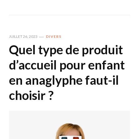
JUILLET 26, 2023
DIVERS
Quel type de produit
d’accueil pour enfant
en anaglyphe faut-il
choisir ?