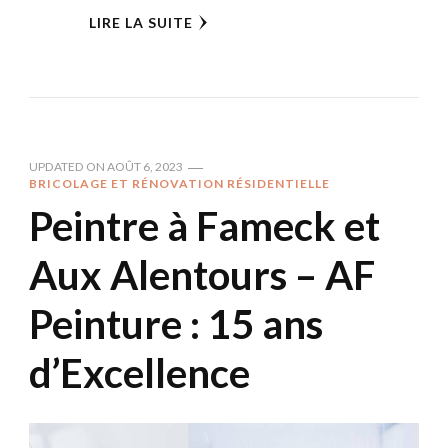
LIRE LA SUITE
UPDATED ON
AOÛT 6, 2023
BRICOLAGE ET RÉNOVATION RÉSIDENTIELLE
Peintre à Fameck et
Aux Alentours – AF
Peinture : 15 ans
d’Excellence