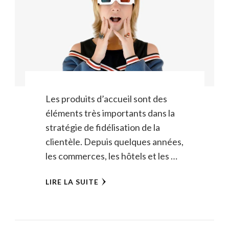
Les produits d’accueil sont des
éléments très importants dans la
stratégie de fidélisation de la
clientèle. Depuis quelques années,
les commerces, les hôtels et les …
LIRE LA SUITE