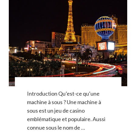
Introduction Qu’est-ce qu’une
machine à sous ? Une machine à
sous est un jeu de casino
emblématique et populaire. Aussi
connue sous le nom de …