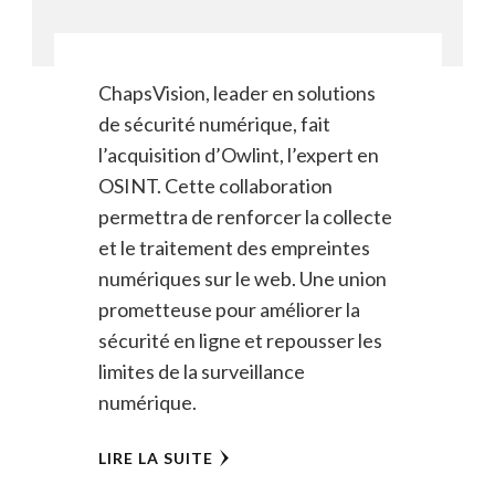
ChapsVision, leader en solutions
de sécurité numérique, fait
l’acquisition d’Owlint, l’expert en
OSINT. Cette collaboration
permettra de renforcer la collecte
et le traitement des empreintes
numériques sur le web. Une union
prometteuse pour améliorer la
sécurité en ligne et repousser les
limites de la surveillance
numérique.
LIRE LA SUITE