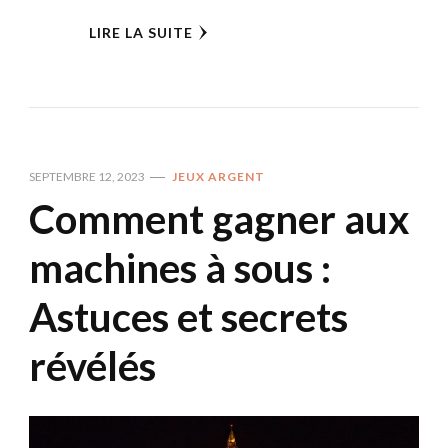
LIRE LA SUITE
SEPTEMBRE 12, 2023
JEUX ARGENT
Comment gagner aux
machines à sous :
Astuces et secrets
révélés