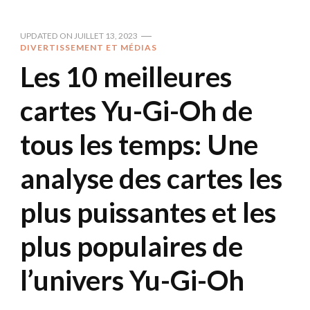
UPDATED ON
JUILLET 13, 2023
DIVERTISSEMENT ET MÉDIAS
Les 10 meilleures
cartes Yu-Gi-Oh de
tous les temps: Une
analyse des cartes les
plus puissantes et les
plus populaires de
l’univers Yu-Gi-Oh