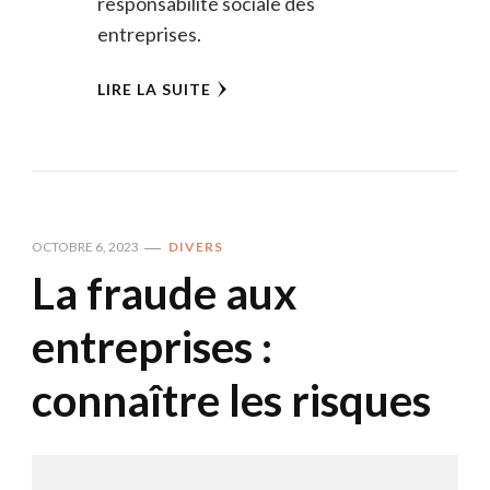
responsabilité sociale des
entreprises.
LIRE LA SUITE
OCTOBRE 6, 2023
DIVERS
La fraude aux
entreprises :
connaître les risques