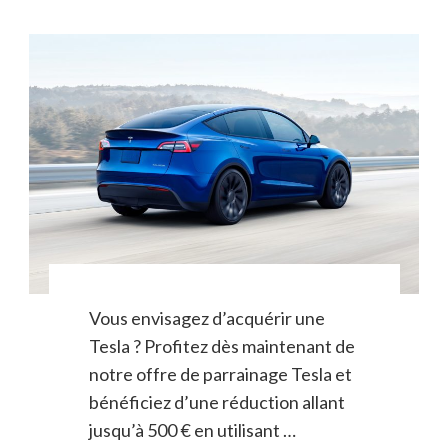
Vous envisagez d’acquérir une
Tesla ? Profitez dès maintenant de
notre offre de parrainage Tesla et
bénéficiez d’une réduction allant
jusqu’à 500 € en utilisant …