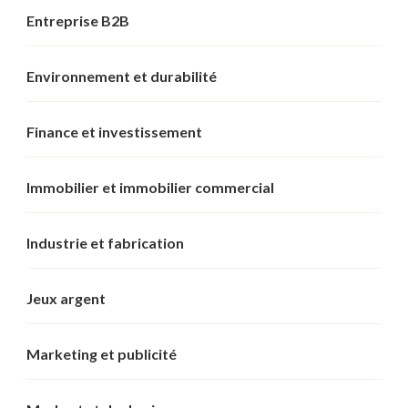
Entreprise B2B
Environnement et durabilité
Finance et investissement
Immobilier et immobilier commercial
Industrie et fabrication
Jeux argent
Marketing et publicité