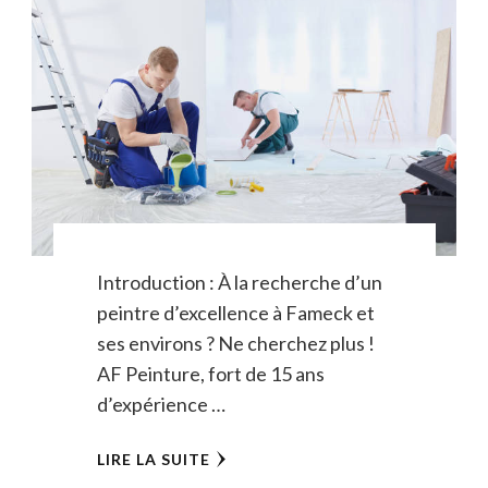
Introduction : À la recherche d’un
peintre d’excellence à Fameck et
ses environs ? Ne cherchez plus !
AF Peinture, fort de 15 ans
d’expérience …
LIRE LA SUITE