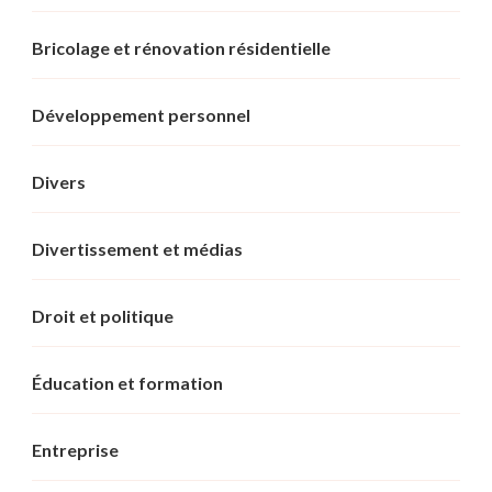
Bricolage et rénovation résidentielle
Développement personnel
Divers
Divertissement et médias
Droit et politique
Éducation et formation
Entreprise