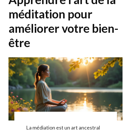
méditation pour
améliorer votre bien-
être
La médiation est un art ancestral