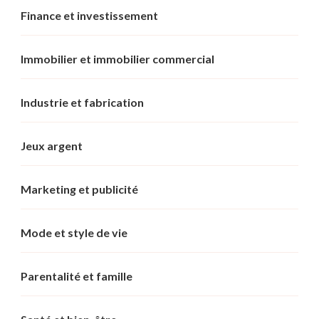
Finance et investissement
Immobilier et immobilier commercial
Industrie et fabrication
Jeux argent
Marketing et publicité
Mode et style de vie
Parentalité et famille