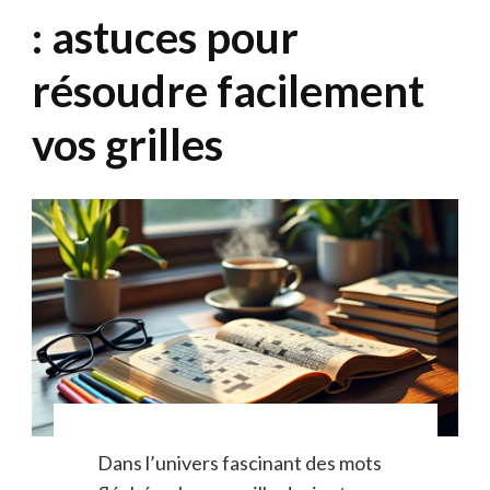
: astuces pour
résoudre facilement
vos grilles
Dans l’univers fascinant des mots