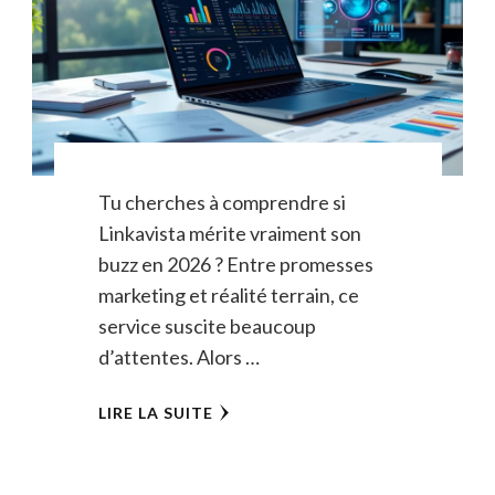
Tu cherches à comprendre si
Linkavista mérite vraiment son
buzz en 2026 ? Entre promesses
marketing et réalité terrain, ce
service suscite beaucoup
d’attentes. Alors …
LIRE LA SUITE