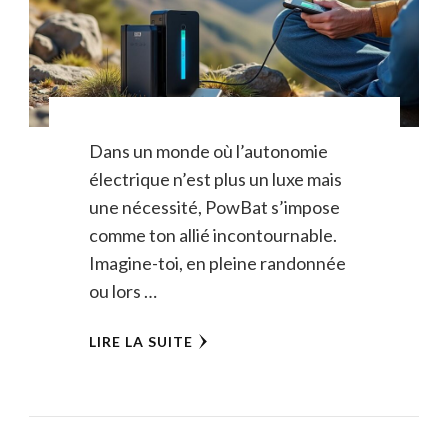
Dans un monde où l’autonomie
électrique n’est plus un luxe mais
une nécessité, PowBat s’impose
comme ton allié incontournable.
Imagine-toi, en pleine randonnée
ou lors …
LIRE LA SUITE