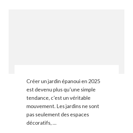
Créer un jardin épanoui en 2025
est devenu plus qu’une simple
tendance, c’est un véritable
mouvement. Les jardins ne sont
pas seulement des espaces
décoratifs, …