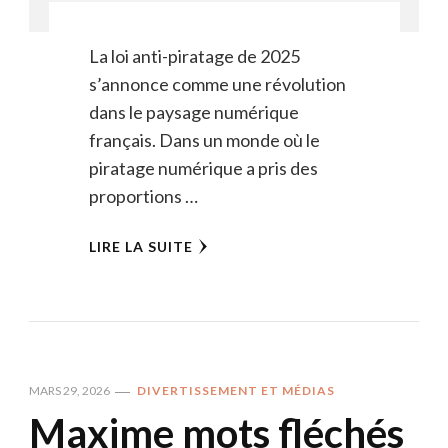
La loi anti-piratage de 2025
s’annonce comme une révolution
dans le paysage numérique
français. Dans un monde où le
piratage numérique a pris des
proportions …
LIRE LA SUITE
MARS 29, 2026
DIVERTISSEMENT ET MÉDIAS
Maxime mots fléchés