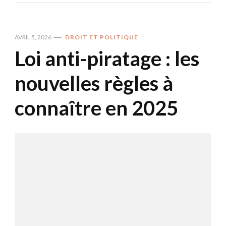
AVRIL 5, 2026
DROIT ET POLITIQUE
Loi anti-piratage : les
nouvelles règles à
connaître en 2025