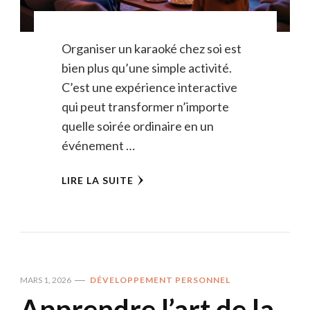
Organiser un karaoké chez soi est
bien plus qu’une simple activité.
C’est une expérience interactive
qui peut transformer n’importe
quelle soirée ordinaire en un
événement …
LIRE LA SUITE
MARS 1, 2026
DÉVELOPPEMENT PERSONNEL
Apprendre l’art de la