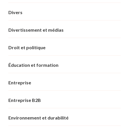
Divers
Divertissement et médias
Droit et politique
Éducation et formation
Entreprise
Entreprise B2B
Environnement et durabilité