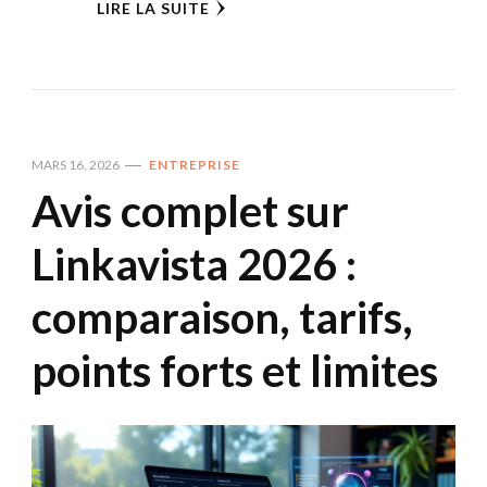
LIRE LA SUITE
MARS 16, 2026
ENTREPRISE
Avis complet sur
Linkavista 2026 :
comparaison, tarifs,
points forts et limites