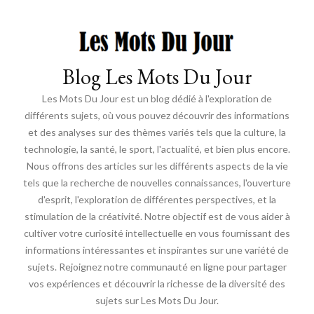
Blog Les Mots Du Jour
Les Mots Du Jour est un blog dédié à l'exploration de
différents sujets, où vous pouvez découvrir des informations
et des analyses sur des thèmes variés tels que la culture, la
technologie, la santé, le sport, l'actualité, et bien plus encore.
Nous offrons des articles sur les différents aspects de la vie
tels que la recherche de nouvelles connaissances, l'ouverture
d'esprit, l'exploration de différentes perspectives, et la
stimulation de la créativité. Notre objectif est de vous aider à
cultiver votre curiosité intellectuelle en vous fournissant des
informations intéressantes et inspirantes sur une variété de
sujets. Rejoignez notre communauté en ligne pour partager
vos expériences et découvrir la richesse de la diversité des
sujets sur Les Mots Du Jour.