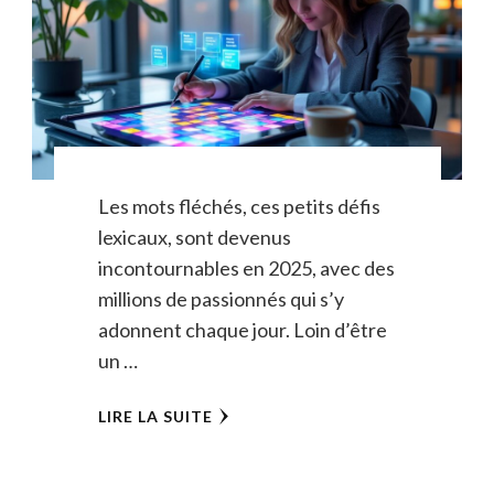
Les mots fléchés, ces petits défis
lexicaux, sont devenus
incontournables en 2025, avec des
millions de passionnés qui s’y
adonnent chaque jour. Loin d’être
un …
LIRE LA SUITE