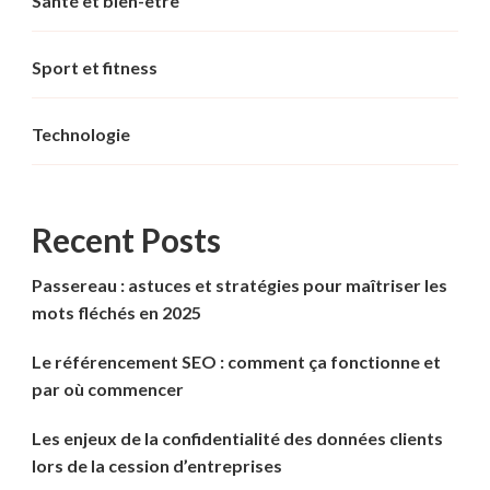
Santé et bien-être
Sport et fitness
Technologie
Recent Posts
Passereau : astuces et stratégies pour maîtriser les
mots fléchés en 2025
Le référencement SEO : comment ça fonctionne et
par où commencer
Les enjeux de la confidentialité des données clients
lors de la cession d’entreprises