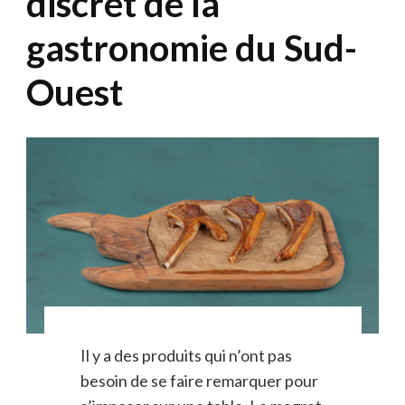
discret de la
gastronomie du Sud-
Ouest
Il y a des produits qui n’ont pas
besoin de se faire remarquer pour