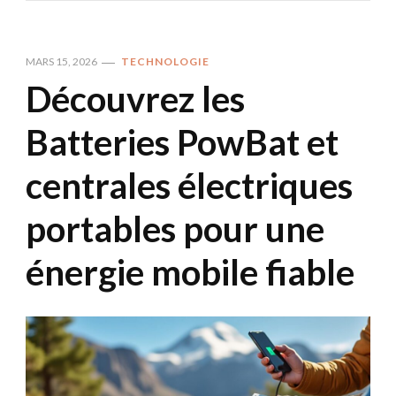
MARS 15, 2026
TECHNOLOGIE
Découvrez les
Batteries PowBat et
centrales électriques
portables pour une
énergie mobile fiable