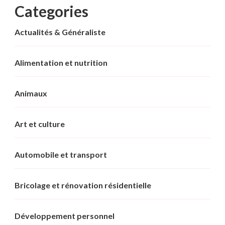
Categories
Actualités & Généraliste
Alimentation et nutrition
Animaux
Art et culture
Automobile et transport
Bricolage et rénovation résidentielle
Développement personnel