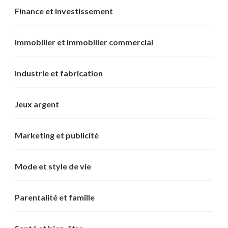
Finance et investissement
Immobilier et immobilier commercial
Industrie et fabrication
Jeux argent
Marketing et publicité
Mode et style de vie
Parentalité et famille