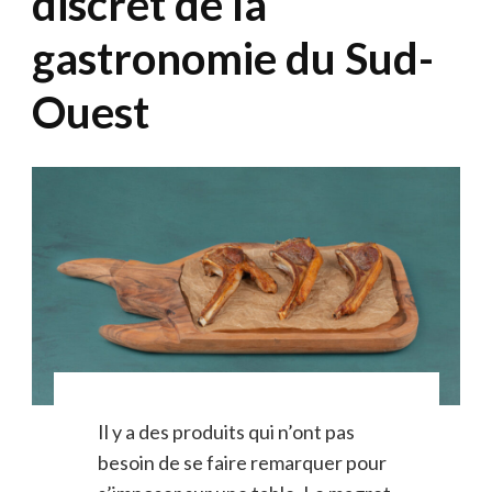
discret de la
gastronomie du Sud-
Ouest
Il y a des produits qui n’ont pas
besoin de se faire remarquer pour