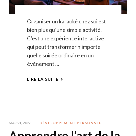
Organiser un karaoké chez soi est
bien plus qu’une simple activité.
C’est une expérience interactive
qui peut transformer n’importe
quelle soirée ordinaire en un
événement …
LIRE LA SUITE
MARS 1, 2026
DÉVELOPPEMENT PERSONNEL
Apprendre l’art de la