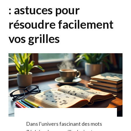
: astuces pour
résoudre facilement
vos grilles
Dans l’univers fascinant des mots