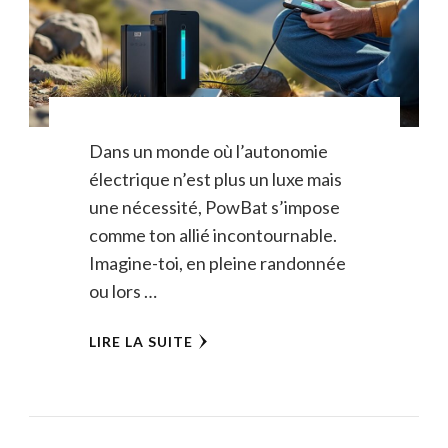
Dans un monde où l’autonomie
électrique n’est plus un luxe mais
une nécessité, PowBat s’impose
comme ton allié incontournable.
Imagine-toi, en pleine randonnée
ou lors …
LIRE LA SUITE