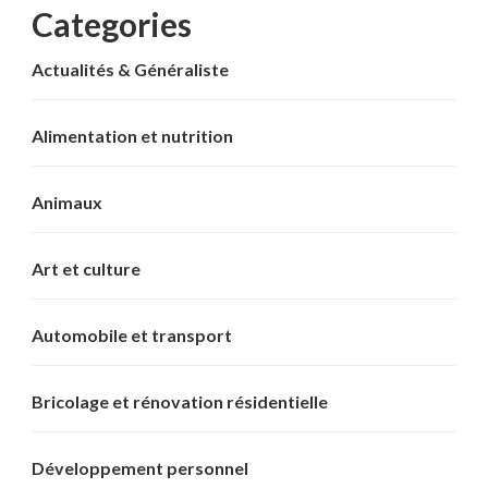
Categories
Actualités & Généraliste
Alimentation et nutrition
Animaux
Art et culture
Automobile et transport
Bricolage et rénovation résidentielle
Développement personnel