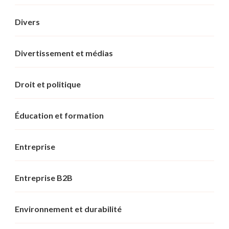
Divers
Divertissement et médias
Droit et politique
Éducation et formation
Entreprise
Entreprise B2B
Environnement et durabilité