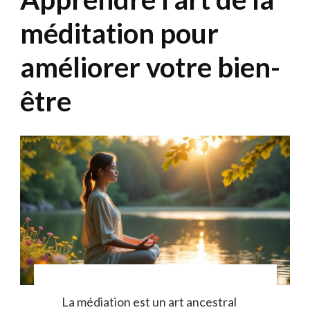
méditation pour
améliorer votre bien-
être
La médiation est un art ancestral