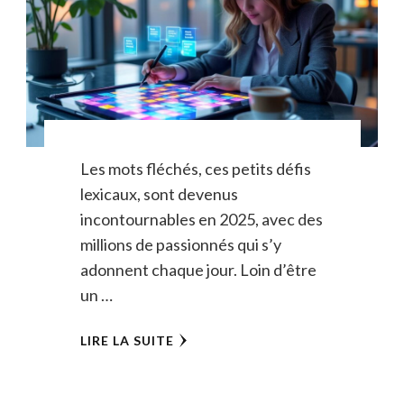
Les mots fléchés, ces petits défis
lexicaux, sont devenus
incontournables en 2025, avec des
millions de passionnés qui s’y
adonnent chaque jour. Loin d’être
un …
LIRE LA SUITE