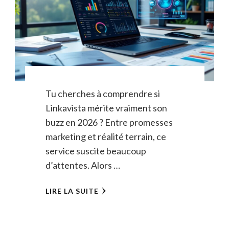
Tu cherches à comprendre si
Linkavista mérite vraiment son
buzz en 2026 ? Entre promesses
marketing et réalité terrain, ce
service suscite beaucoup
d’attentes. Alors …
LIRE LA SUITE