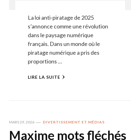
La loi anti-piratage de 2025
s’annonce comme une révolution
dans le paysage numérique
français. Dans un monde où le
piratage numérique a pris des
proportions …
LIRE LA SUITE
MARS 29, 2026
DIVERTISSEMENT ET MÉDIAS
Maxime mots fléchés