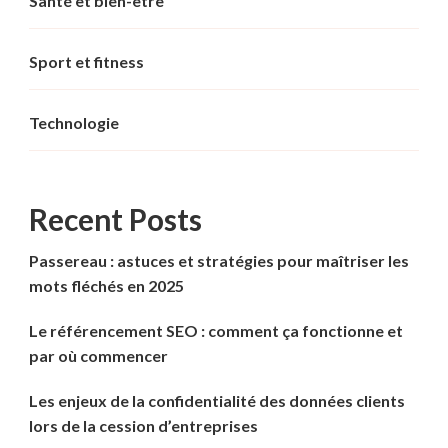
Santé et bien-être
Sport et fitness
Technologie
Recent Posts
Passereau : astuces et stratégies pour maîtriser les
mots fléchés en 2025
Le référencement SEO : comment ça fonctionne et
par où commencer
Les enjeux de la confidentialité des données clients
lors de la cession d’entreprises