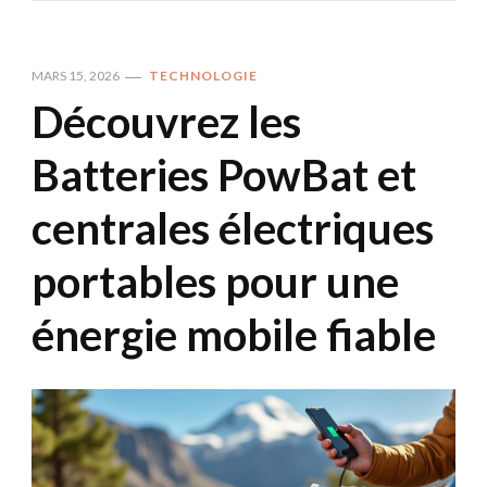
MARS 15, 2026
TECHNOLOGIE
Découvrez les
Batteries PowBat et
centrales électriques
portables pour une
énergie mobile fiable