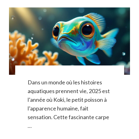
Dans un monde où les histoires
aquatiques prennent vie, 2025 est
l’année où Koki, le petit poisson à
l’apparence humaine, fait
sensation. Cette fascinante carpe
…