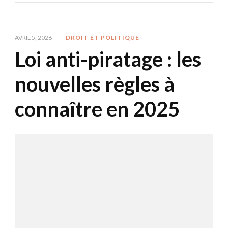
AVRIL 5, 2026
DROIT ET POLITIQUE
Loi anti-piratage : les
nouvelles règles à
connaître en 2025