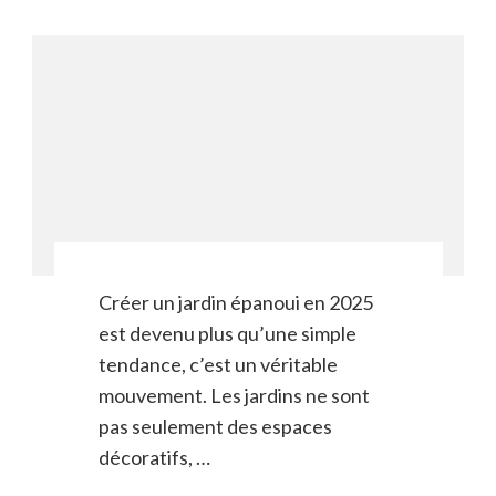
Créer un jardin épanoui en 2025
est devenu plus qu’une simple
tendance, c’est un véritable
mouvement. Les jardins ne sont
pas seulement des espaces
décoratifs, …