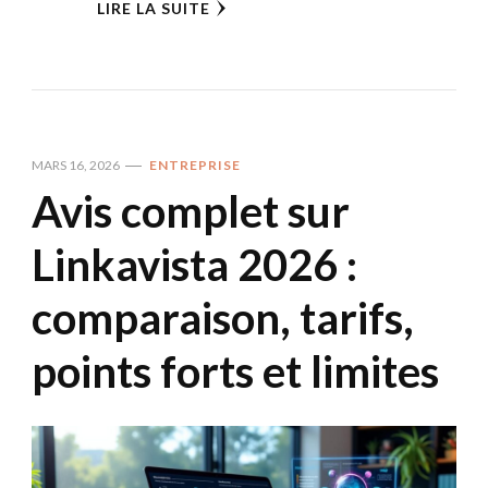
LIRE LA SUITE
MARS 16, 2026
ENTREPRISE
Avis complet sur
Linkavista 2026 :
comparaison, tarifs,
points forts et limites