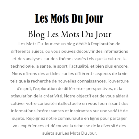
Blog Les Mots Du Jour
Les Mots Du Jour est un blog dédié à l'exploration de
différents sujets, où vous pouvez découvrir des informations
et des analyses sur des thèmes variés tels que la culture, la
technologie, la santé, le sport, l'actualité, et bien plus encore.
Nous offrons des articles sur les différents aspects de la vie
tels que la recherche de nouvelles connaissances, l'ouverture
d'esprit, l'exploration de différentes perspectives, et la
stimulation de la créativité. Notre objectif est de vous aider à
cultiver votre curiosité intellectuelle en vous fournissant des
informations intéressantes et inspirantes sur une variété de
sujets. Rejoignez notre communauté en ligne pour partager
vos expériences et découvrir la richesse de la diversité des
sujets sur Les Mots Du Jour.