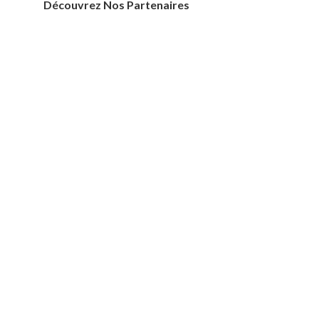
Découvrez Nos Partenaires