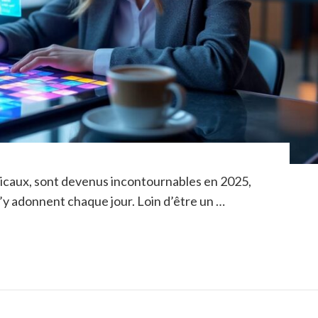
exicaux, sont devenus incontournables en 2025,
s’y adonnent chaque jour. Loin d’être un …