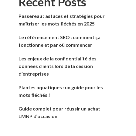
Recent Posts
Passereau : astuces et stratégies pour
maîtriser les mots fléchés en 2025
Le référencement SEO : comment ça
fonctionne et par où commencer
Les enjeux de la confidentialité des
données clients lors de la cession
d’entreprises
Plantes aquatiques : un guide pour les
mots fléchés !
Guide complet pour réussir un achat
LMNP d’occasion