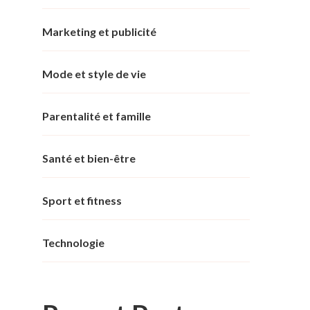
Marketing et publicité
Mode et style de vie
Parentalité et famille
Santé et bien-être
Sport et fitness
Technologie