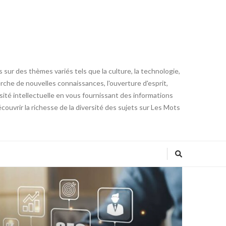
 sur des thèmes variés tels que la culture, la technologie,
cherche de nouvelles connaissances, l'ouverture d'esprit,
iosité intellectuelle en vous fournissant des informations
ouvrir la richesse de la diversité des sujets sur Les Mots