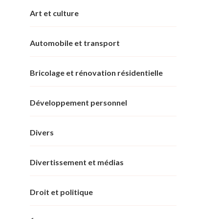
Art et culture
Automobile et transport
Bricolage et rénovation résidentielle
Développement personnel
Divers
Divertissement et médias
Droit et politique