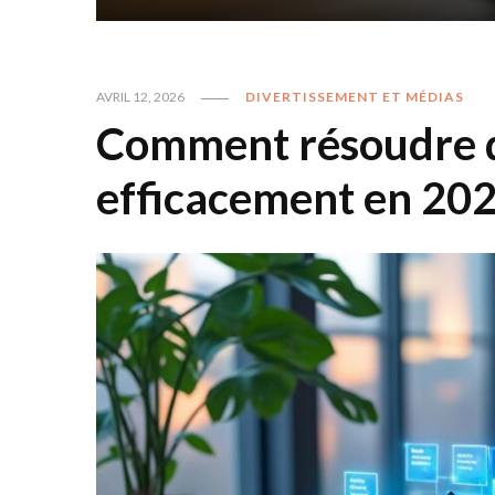
AVRIL 12, 2026
DIVERTISSEMENT ET MÉDIAS
Comment résoudre d
efficacement en 202