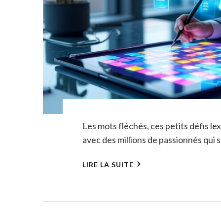
Les mots fléchés, ces petits défis l
avec des millions de passionnés qui 
LIRE LA SUITE