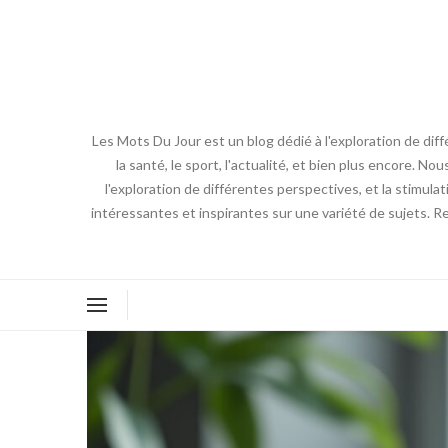
Les Mots Du Jour est un blog dédié à l'exploration de diff
la santé, le sport, l'actualité, et bien plus encore. No
l'exploration de différentes perspectives, et la stimulat
intéressantes et inspirantes sur une variété de sujets. R