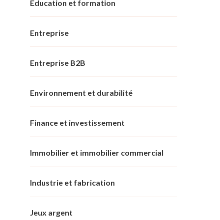
Éducation et formation
Entreprise
Entreprise B2B
Environnement et durabilité
Finance et investissement
Immobilier et immobilier commercial
Industrie et fabrication
Jeux argent