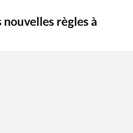
s nouvelles règles à