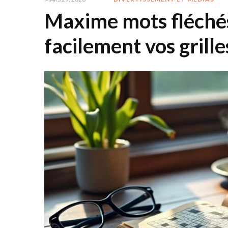
Maxime mots fléchés
facilement vos grille