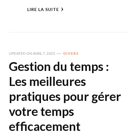
LIRE LA SUITE
UPDATED ON
AVRIL 7, 2023
DIVERS
Gestion du temps :
Les meilleures
pratiques pour gérer
votre temps
efficacement