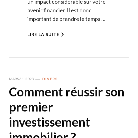
un impact considérable sur votre
avenir financier. Il est donc
important de prendre le temps …
LIRE LA SUITE
MARS 31, 2023
DIVERS
Comment réussir son
premier
investissement
immobilier ?