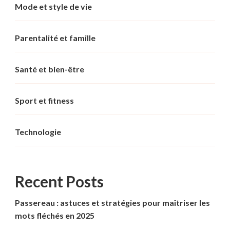
Mode et style de vie
Parentalité et famille
Santé et bien-être
Sport et fitness
Technologie
Recent Posts
Passereau : astuces et stratégies pour maîtriser les
mots fléchés en 2025