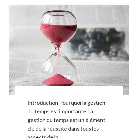
Introduction Pourquoi la gestion
du temps est importante La
gestion du temps est un élément
clé de la réussite dans tous les
aspects de la …