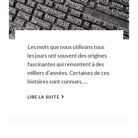
Les mots que nous utilisons tous
les jours ont souvent des origines
fascinantes qui remontent à des
milliers d’années. Certaines de ces
histoires sont connues, …
LIRE LA SUITE