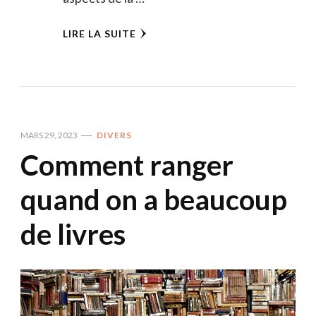
LIRE LA SUITE
MARS 29, 2023
DIVERS
Comment ranger
quand on a beaucoup
de livres