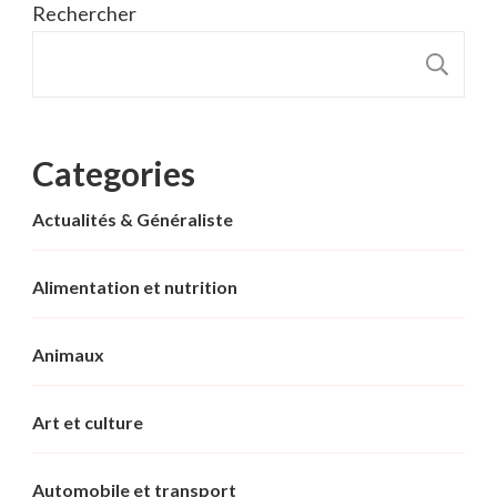
Rechercher
R
Categories
Actualités & Généraliste
Alimentation et nutrition
Animaux
Art et culture
Automobile et transport