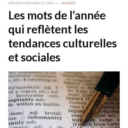
UPDATED ON
MARS 20, 2023
DIVERS
Les mots de l’année
qui reflètent les
tendances culturelles
et sociales