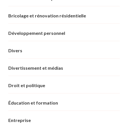
Bricolage et rénovation résidentielle
Développement personnel
Divers
Divertissement et médias
Droit et politique
Éducation et formation
Entreprise