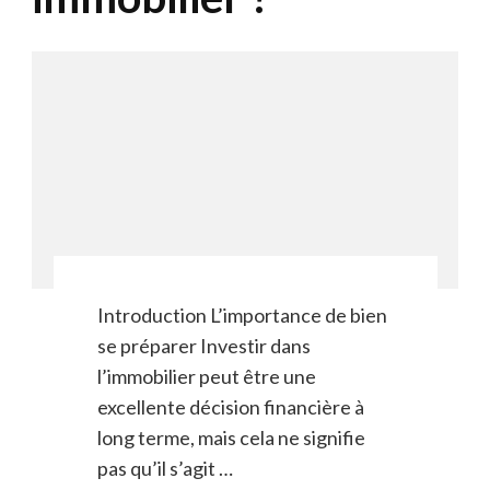
Introduction L’importance de bien
se préparer Investir dans
l’immobilier peut être une
excellente décision financière à
long terme, mais cela ne signifie
pas qu’il s’agit …