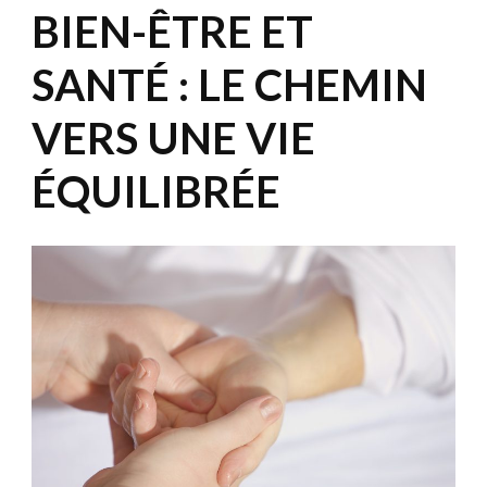
BIEN-ÊTRE ET
SANTÉ : LE CHEMIN
VERS UNE VIE
ÉQUILIBRÉE