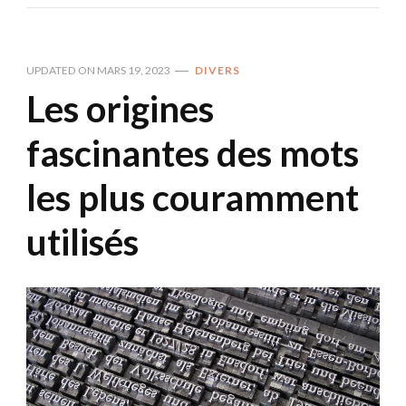
UPDATED ON
MARS 19, 2023
DIVERS
Les origines
fascinantes des mots
les plus couramment
utilisés