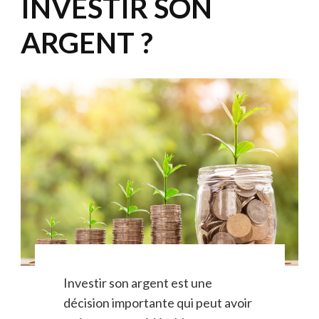
INVESTIR SON
ARGENT ?
Investir son argent est une
décision importante qui peut avoir