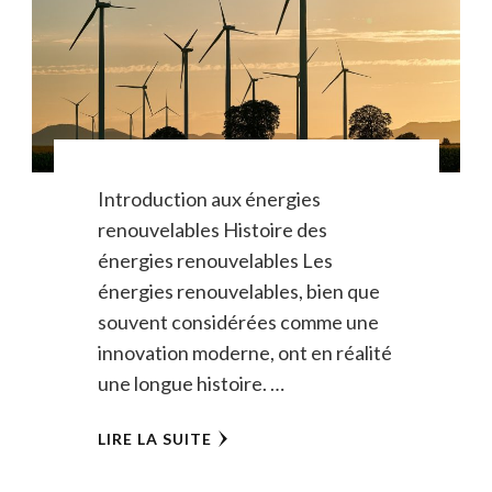
Introduction aux énergies
renouvelables Histoire des
énergies renouvelables Les
énergies renouvelables, bien que
souvent considérées comme une
innovation moderne, ont en réalité
une longue histoire. …
LIRE LA SUITE