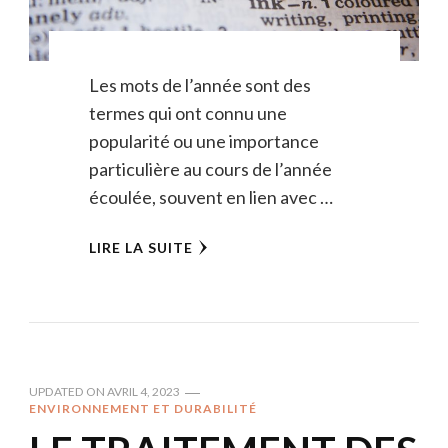
Les mots de l’année sont des
termes qui ont connu une
popularité ou une importance
particulière au cours de l’année
écoulée, souvent en lien avec …
LIRE LA SUITE
UPDATED ON
AVRIL 4, 2023
ENVIRONNEMENT ET DURABILITÉ