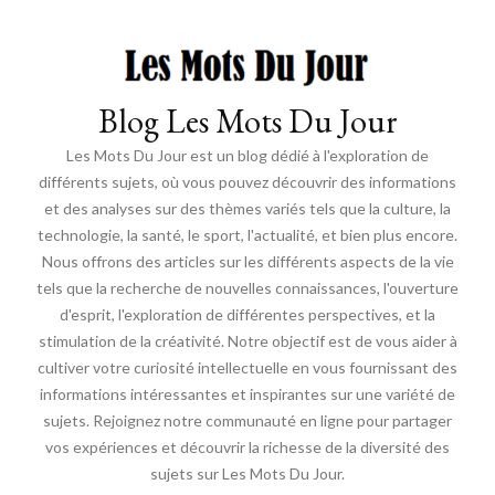
Blog Les Mots Du Jour
Les Mots Du Jour est un blog dédié à l'exploration de
différents sujets, où vous pouvez découvrir des informations
et des analyses sur des thèmes variés tels que la culture, la
technologie, la santé, le sport, l'actualité, et bien plus encore.
Nous offrons des articles sur les différents aspects de la vie
tels que la recherche de nouvelles connaissances, l'ouverture
d'esprit, l'exploration de différentes perspectives, et la
stimulation de la créativité. Notre objectif est de vous aider à
cultiver votre curiosité intellectuelle en vous fournissant des
informations intéressantes et inspirantes sur une variété de
sujets. Rejoignez notre communauté en ligne pour partager
vos expériences et découvrir la richesse de la diversité des
sujets sur Les Mots Du Jour.