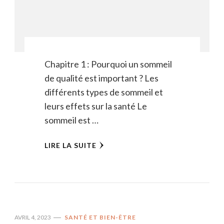
Chapitre 1 : Pourquoi un sommeil
de qualité est important ? Les
différents types de sommeil et
leurs effets sur la santé Le
sommeil est …
LIRE LA SUITE
AVRIL 4, 2023
SANTÉ ET BIEN-ÊTRE