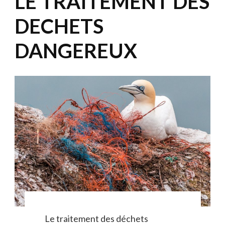
LE TRAITEMENT DES
DECHETS
DANGEREUX
Le traitement des déchets