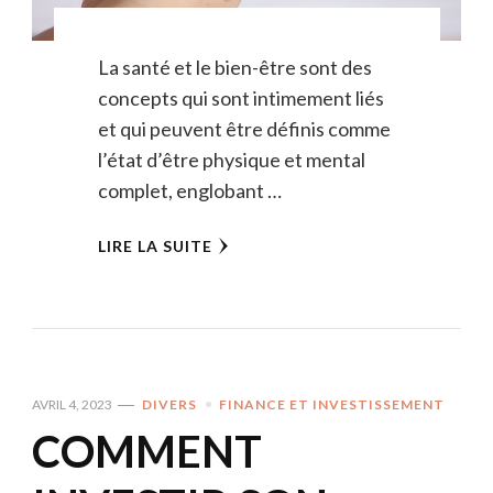
La santé et le bien-être sont des
concepts qui sont intimement liés
et qui peuvent être définis comme
l’état d’être physique et mental
complet, englobant …
LIRE LA SUITE
AVRIL 4, 2023
DIVERS
FINANCE ET INVESTISSEMENT
COMMENT