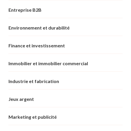
Entreprise B2B
Environnement et durabilité
Finance et investissement
Immobilier et immobilier commercial
Industrie et fabrication
Jeux argent
Marketing et publicité