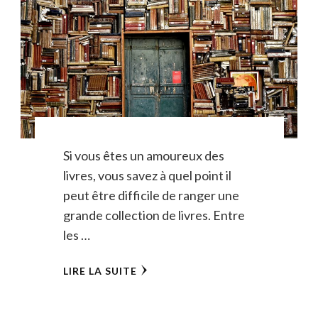
Si vous êtes un amoureux des
livres, vous savez à quel point il
peut être difficile de ranger une
grande collection de livres. Entre
les …
LIRE LA SUITE