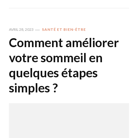
AVRIL 28, 2023
SANTÉ ET BIEN-ÊTRE
Comment améliorer
votre sommeil en
quelques étapes
simples ?