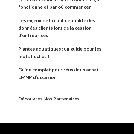
fonctionne et par où commencer
Les enjeux de la confidentialité des
données clients lors de la cession
d’entreprises
Plantes aquatiques : un guide pour les
mots fléchés !
Guide complet pour réussir un achat
LMNP d’occasion
Découvrez Nos Partenaires