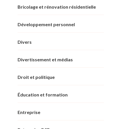
Bricolage et rénovation résidentielle
Développement personnel
Divers
Divertissement et médias
Droit et politique
Éducation et formation
Entreprise