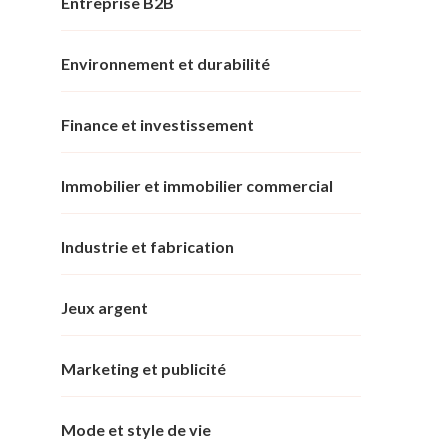
Entreprise B2B
Environnement et durabilité
Finance et investissement
Immobilier et immobilier commercial
Industrie et fabrication
Jeux argent
Marketing et publicité
Mode et style de vie