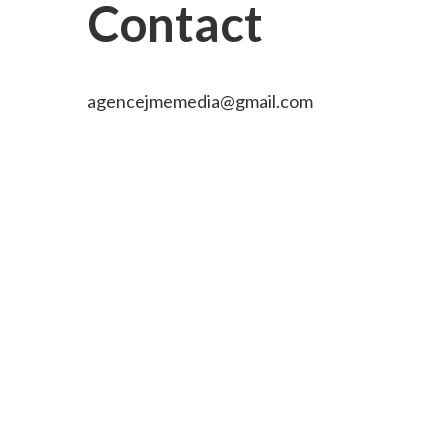
Contact
agencejmemedia@gmail.com