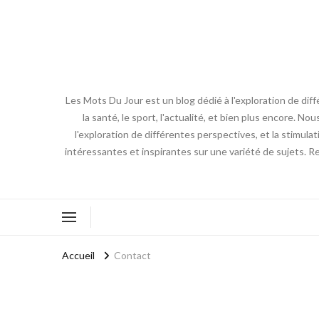
Les Mots Du Jour est un blog dédié à l'exploration de diff
la santé, le sport, l'actualité, et bien plus encore. No
l'exploration de différentes perspectives, et la stimulat
intéressantes et inspirantes sur une variété de sujets. R
Accueil
Contact