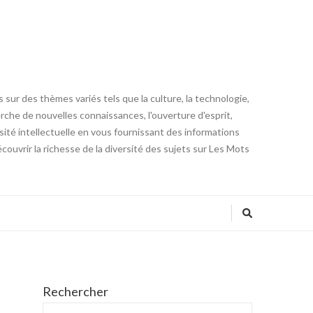
 sur des thèmes variés tels que la culture, la technologie,
cherche de nouvelles connaissances, l'ouverture d'esprit,
iosité intellectuelle en vous fournissant des informations
ouvrir la richesse de la diversité des sujets sur Les Mots
Rechercher