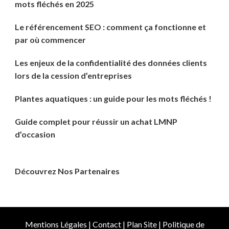
mots fléchés en 2025
Le référencement SEO : comment ça fonctionne et
par où commencer
Les enjeux de la confidentialité des données clients
lors de la cession d’entreprises
Plantes aquatiques : un guide pour les mots fléchés !
Guide complet pour réussir un achat LMNP
d’occasion
Découvrez Nos Partenaires
Mentions Légales
|
Contact
|
Plan Site
|
Politique de