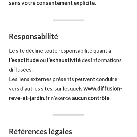
sans votre consentement explicite
.
Responsabilité
Le site décline toute responsabilité quant à
l’exactitude
ou
l’exhaustivité
des informations
diffusées.
Les liens externes présents peuvent conduire
vers d’autres sites, sur lesquels
www.diffusion-
reve-et-jardin.fr
n’exerce
aucun contrôle
.
Références légales