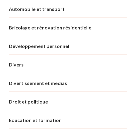
Automobile et transport
Bricolage et rénovation résidentielle
Développement personnel
Divers
Divertissement et médias
Droit et politique
Éducation et formation