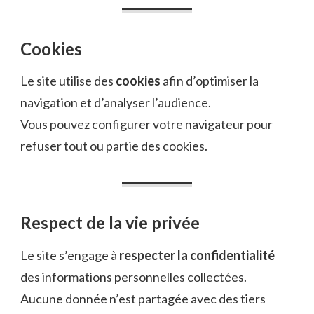
Cookies
Le site utilise des
cookies
afin d’optimiser la
navigation et d’analyser l’audience.
Vous pouvez configurer votre navigateur pour
refuser tout ou partie des cookies.
Respect de la vie privée
Le site s’engage à
respecter la confidentialité
des informations personnelles collectées.
Aucune donnée n’est partagée avec des tiers