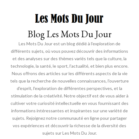
Blog Les Mots Du Jour
Les Mots Du Jour est un blog dédié à l'exploration de
différents sujets, où vous pouvez découvrir des informations
et des analyses sur des thèmes variés tels que la culture, la
technologie, la santé, le sport, l'actualité, et bien plus encore.
Nous offrons des articles sur les différents aspects de la vie
tels que la recherche de nouvelles connaissances, l'ouverture
d'esprit, l'exploration de différentes perspectives, et la
stimulation de la créativité. Notre objectif est de vous aider à
cultiver votre curiosité intellectuelle en vous fournissant des
informations intéressantes et inspirantes sur une variété de
sujets. Rejoignez notre communauté en ligne pour partager
vos expériences et découvrir la richesse de la diversité des
sujets sur Les Mots Du Jour.