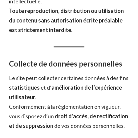
intellectuelle.
Toute reproduction, distribution ou utilisation
du contenu sans autorisation écrite préalable
est strictement interdite.
Collecte de données personnelles
Le site peut collecter certaines données à des fins
statistiques
et d’
amélioration de l’expérience
utilisateur
.
Conformément à la réglementation en vigueur,
vous disposez d’un
droit d’accès, de rectification
et de suppression
de vos données personnelles.