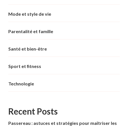
Mode et style de vie
Parentalité et famille
Santé et bien-être
Sport et fitness
Technologie
Recent Posts
Passereau : astuces et stratégies pour maîtriser les