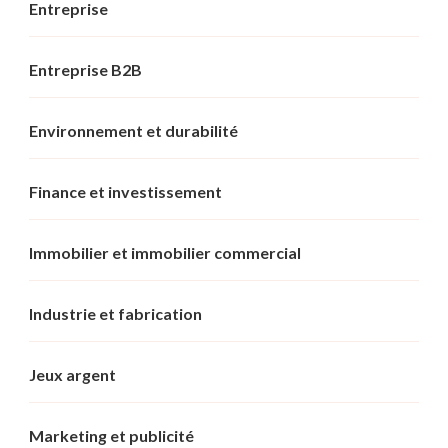
Entreprise
Entreprise B2B
Environnement et durabilité
Finance et investissement
Immobilier et immobilier commercial
Industrie et fabrication
Jeux argent
Marketing et publicité