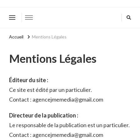
Accueil
Mentions Légales
Mentions Légales
Éditeur du site :
Ce site est édité par un particulier.
Contact : agencejmemedia@gmail.com
Directeur de la publication :
Le responsable de la publication est un particulier.
Contact : agencejmemedia@gmail.com