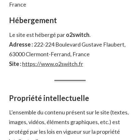
France
Hébergement
Le site est hébergé par
o2switch
.
Adresse :
222-224 Boulevard Gustave Flaubert,
63000 Clermont-Ferrand, France
Site :
https://www.o2switch.fr
Propriété intellectuelle
L’ensemble du contenu présent sur le site (textes,
images, vidéos, éléments graphiques, etc.) est
protégé par les lois en vigueur sur la propriété