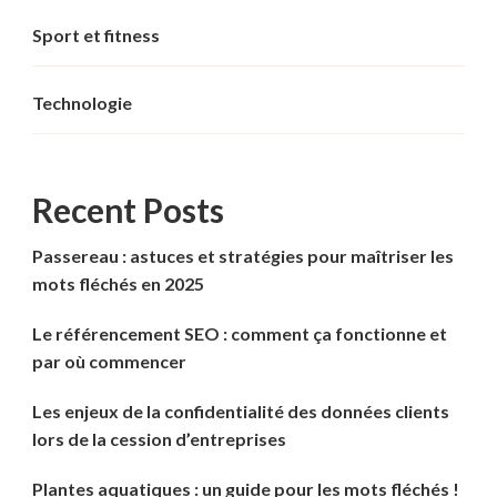
Sport et fitness
Technologie
Recent Posts
Passereau : astuces et stratégies pour maîtriser les
mots fléchés en 2025
Le référencement SEO : comment ça fonctionne et
par où commencer
Les enjeux de la confidentialité des données clients
lors de la cession d’entreprises
Plantes aquatiques : un guide pour les mots fléchés !