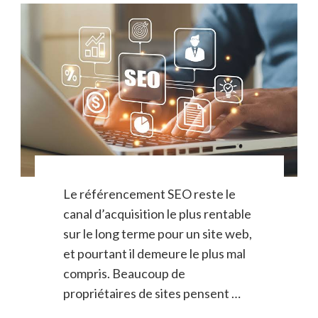
Le référencement SEO reste le
canal d’acquisition le plus rentable
sur le long terme pour un site web,
et pourtant il demeure le plus mal
compris. Beaucoup de
propriétaires de sites pensent …