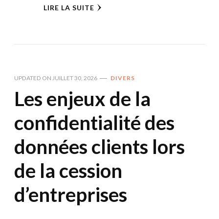
LIRE LA SUITE
UPDATED ON
JUILLET 30, 2026
DIVERS
Les enjeux de la
confidentialité des
données clients lors
de la cession
d’entreprises