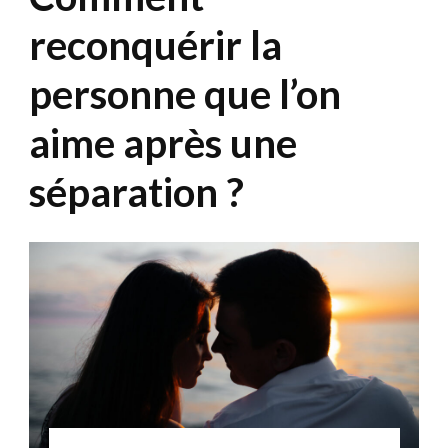
reconquérir la
personne que l’on
aime après une
séparation ?