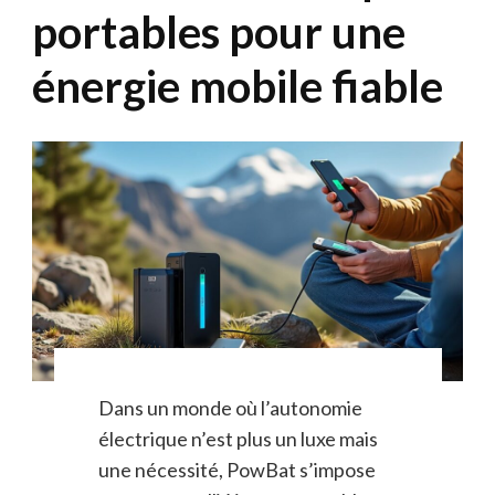
portables pour une
énergie mobile fiable
Dans un monde où l’autonomie
électrique n’est plus un luxe mais
une nécessité, PowBat s’impose