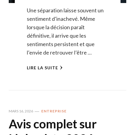
Une séparation laisse souvent un
sentiment d’inachevé. Même
lorsque la décision paraît
définitive, il arrive que les
sentiments persistent et que
l’envie de retrouver l’être …
LIRE LA SUITE
MARS 16, 2026
ENTREPRISE
Avis complet sur