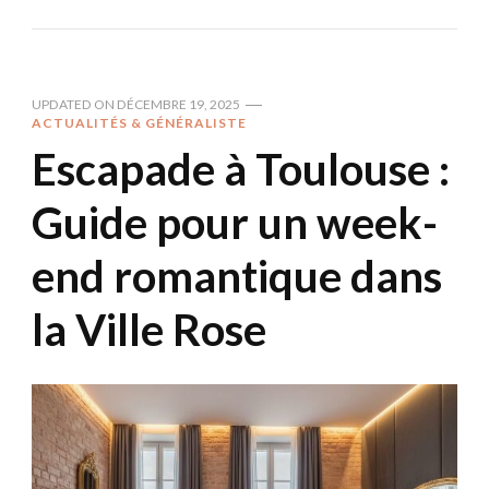
UPDATED ON
DÉCEMBRE 19, 2025
ACTUALITÉS & GÉNÉRALISTE
Escapade à Toulouse :
Guide pour un week-
end romantique dans
la Ville Rose