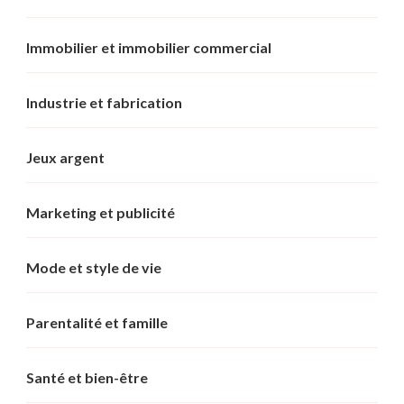
Immobilier et immobilier commercial
Industrie et fabrication
Jeux argent
Marketing et publicité
Mode et style de vie
Parentalité et famille
Santé et bien-être