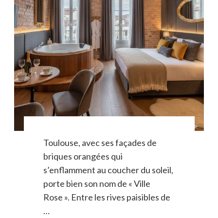
Toulouse, avec ses façades de
briques orangées qui
s’enflamment au coucher du soleil,
porte bien son nom de « Ville
Rose ». Entre les rives paisibles de
…