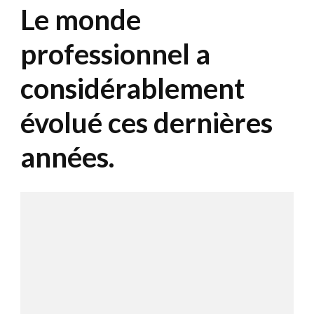
Le monde
professionnel a
considérablement
évolué ces dernières
années.