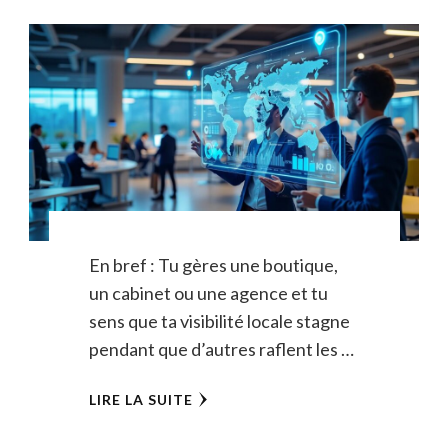
En bref : Tu gères une boutique,
un cabinet ou une agence et tu
sens que ta visibilité locale stagne
pendant que d’autres raflent les …
LIRE LA SUITE