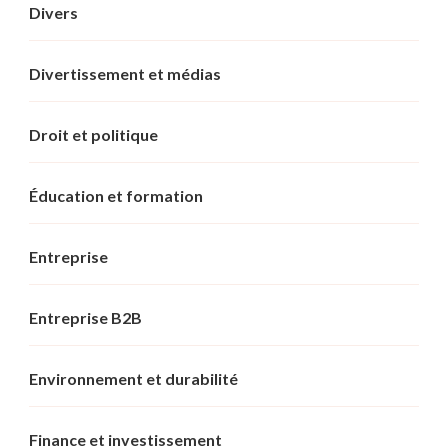
Divers
Divertissement et médias
Droit et politique
Éducation et formation
Entreprise
Entreprise B2B
Environnement et durabilité
Finance et investissement