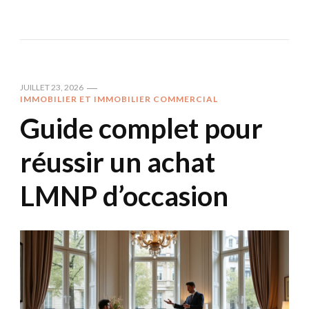
JUILLET 23, 2026
IMMOBILIER ET IMMOBILIER COMMERCIAL
Guide complet pour
réussir un achat
LMNP d’occasion