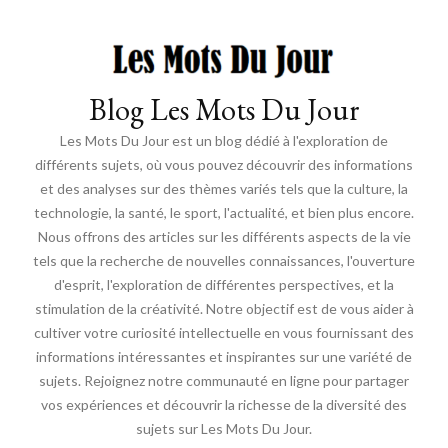
Blog Les Mots Du Jour
Les Mots Du Jour est un blog dédié à l'exploration de
différents sujets, où vous pouvez découvrir des informations
et des analyses sur des thèmes variés tels que la culture, la
technologie, la santé, le sport, l'actualité, et bien plus encore.
Nous offrons des articles sur les différents aspects de la vie
tels que la recherche de nouvelles connaissances, l'ouverture
d'esprit, l'exploration de différentes perspectives, et la
stimulation de la créativité. Notre objectif est de vous aider à
cultiver votre curiosité intellectuelle en vous fournissant des
informations intéressantes et inspirantes sur une variété de
sujets. Rejoignez notre communauté en ligne pour partager
vos expériences et découvrir la richesse de la diversité des
sujets sur Les Mots Du Jour.