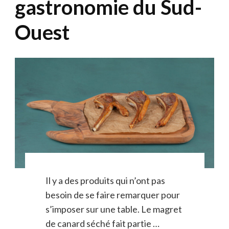
gastronomie du Sud-
Ouest
Il y a des produits qui n’ont pas
besoin de se faire remarquer pour
s’imposer sur une table. Le magret
de canard séché fait partie …