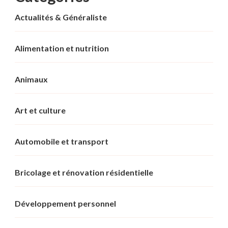
Actualités & Généraliste
Alimentation et nutrition
Animaux
Art et culture
Automobile et transport
Bricolage et rénovation résidentielle
Développement personnel