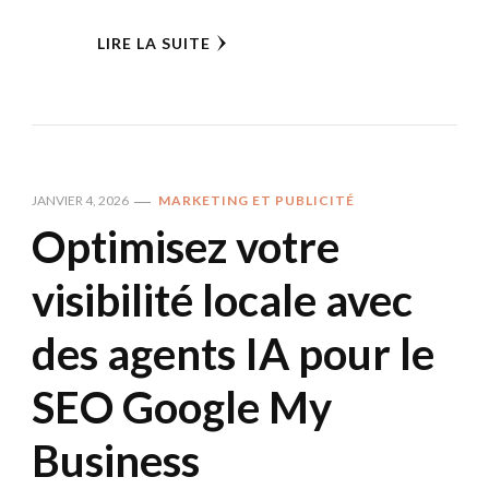
LIRE LA SUITE
JANVIER 4, 2026
MARKETING ET PUBLICITÉ
Optimisez votre
visibilité locale avec
des agents IA pour le
SEO Google My
Business