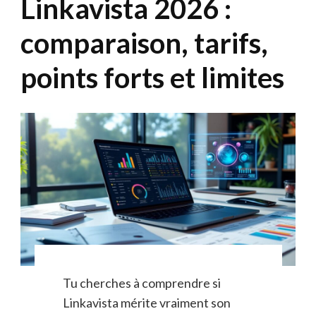
Linkavista 2026 :
comparaison, tarifs,
points forts et limites
Tu cherches à comprendre si
Linkavista mérite vraiment son