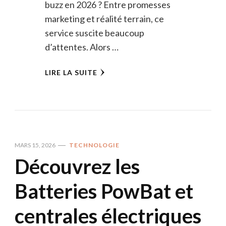
buzz en 2026 ? Entre promesses
marketing et réalité terrain, ce
service suscite beaucoup
d’attentes. Alors …
LIRE LA SUITE
MARS 15, 2026
TECHNOLOGIE
Découvrez les
Batteries PowBat et
centrales électriques