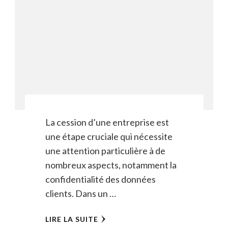
La cession d’une entreprise est
une étape cruciale qui nécessite
une attention particulière à de
nombreux aspects, notamment la
confidentialité des données
clients. Dans un …
LIRE LA SUITE