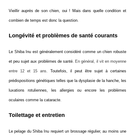
Vieillir auprès de son chien, oui ! Mais dans quelle condition et
combien de temps est donc la question.
Longévité et problèmes de santé courants
Le Shiba Inu est généralement considéré comme un chien robuste
et peu sujet aux problèmes de santé.
En général, il vit en moyenne
entre 12 et 15 ans
. Toutefois, il peut être sujet à certaines
prédispositions génétiques telles que la dysplasie de la hanche, les
luxations rotuliennes, les allergies ou encore les problèmes
oculaires comme la cataracte.
Toilettage et entretien
Le pelage du Shiba Inu requiert un brossage régulier, au moins une