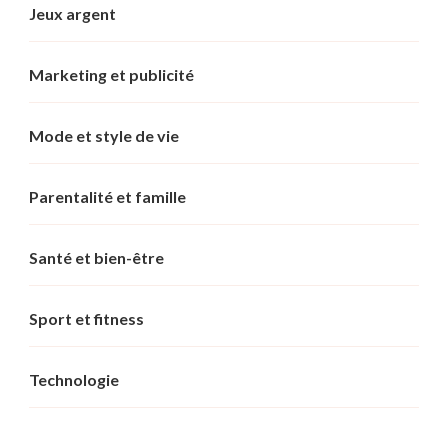
Jeux argent
Marketing et publicité
Mode et style de vie
Parentalité et famille
Santé et bien-être
Sport et fitness
Technologie