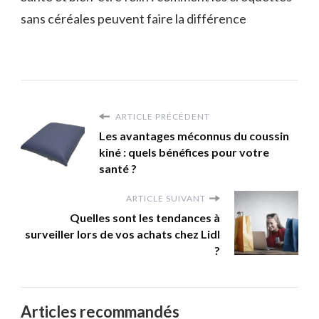
sans céréales peuvent faire la différence
ARTICLE PRÉCÉDENT
Les avantages méconnus du coussin
kiné : quels bénéfices pour votre
santé ?
ARTICLE SUIVANT
Quelles sont les tendances à
surveiller lors de vos achats chez Lidl
?
Articles recommandés