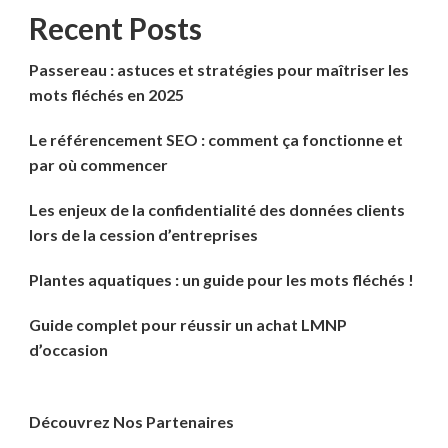
Recent Posts
Passereau : astuces et stratégies pour maîtriser les
mots fléchés en 2025
Le référencement SEO : comment ça fonctionne et
par où commencer
Les enjeux de la confidentialité des données clients
lors de la cession d’entreprises
Plantes aquatiques : un guide pour les mots fléchés !
Guide complet pour réussir un achat LMNP
d’occasion
Découvrez Nos Partenaires