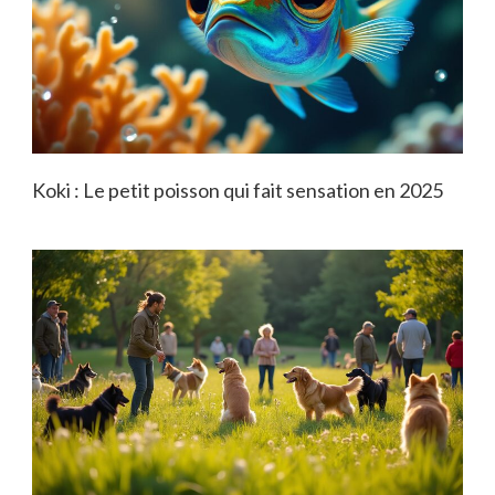
Koki : Le petit poisson qui fait sensation en 2025