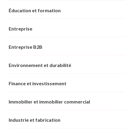
Éducation et formation
Entreprise
Entreprise B2B
Environnement et durabilité
Finance et investissement
Immobilier et immobilier commercial
Industrie et fabrication