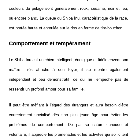
couleurs du pelage sont généralement roux, sésame, noir et feu,
ou encore blanc. La queue du Shiba Inu, caractéristique de la race,
est portée haute et enroulée sur le dos en forme de tire-bouchon.
Comportement et tempérament
Le Shiba Inu est un chien intelligent, énergique et fidèle envers son
maître. Très attaché à son foyer, il se montre également
indépendant et peu démonstratif, ce qui ne l’empêche pas de
ressentir un profond amour pour sa famille.
Il peut être méfiant à l’égard des étrangers et aura besoin d’être
correctement socialisé dès son plus jeune âge pour éviter les
problèmes de comportement. De par sa nature curieuse et
volontaire, il apprécie les promenades et les activités qui sollicitent