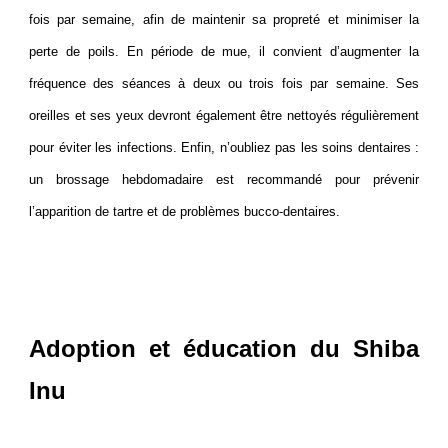
fois par semaine, afin de maintenir sa propreté et minimiser la
perte de poils. En période de mue, il convient d’augmenter la
fréquence des séances à deux ou trois fois par semaine. Ses
oreilles et ses yeux devront également être nettoyés régulièrement
pour éviter les infections. Enfin, n’oubliez pas les soins dentaires :
un brossage hebdomadaire est recommandé pour prévenir
l’apparition de tartre et de problèmes bucco-dentaires.
Adoption et éducation du Shiba
Inu