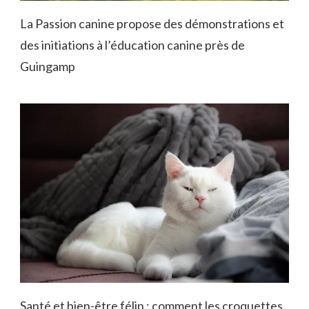
La Passion canine propose des démonstrations et
des initiations à l’éducation canine près de
Guingamp
Santé et bien-être félin : comment les croquettes