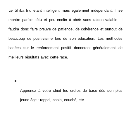
Le Shiba Inu étant intelligent mais également indépendant, il se
montre parfois têtu et peu enclin à obéir sans raison valable. Il
faudra donc faire preuve de patience, de cohérence et surtout de
beaucoup de positivisme lors de son éducation. Les méthodes
basées sur le renforcement positif donneront généralement de
meilleurs résultats avec cette race.
Apprenez à votre chiot les ordres de base dès son plus
jeune âge : rappel, assis, couché, etc.