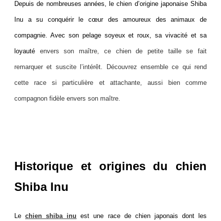
Depuis de nombreuses années, le chien d’origine japonaise Shiba
Inu a su conquérir le cœur des amoureux des animaux de
compagnie. Avec son pelage soyeux et roux, sa vivacité et sa
loyauté
envers son maître, ce chien de petite taille se fait
remarquer et suscite l’intérêt. Découvrez ensemble ce qui rend
cette race si particulière et attachante, aussi bien comme
compagnon fidèle envers son maître.
Historique et origines du chien
Shiba Inu
Le
chien shiba inu
est une race de chien japonais dont les