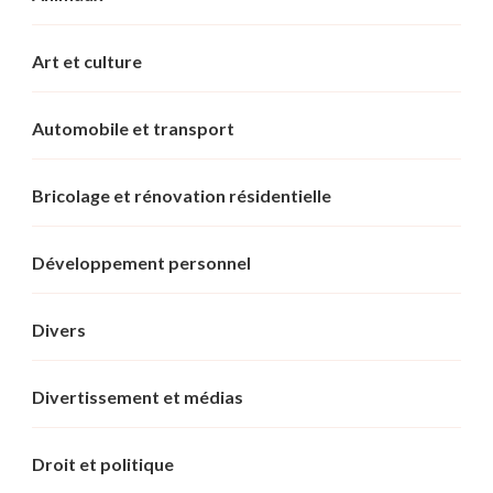
Art et culture
Automobile et transport
Bricolage et rénovation résidentielle
Développement personnel
Divers
Divertissement et médias
Droit et politique