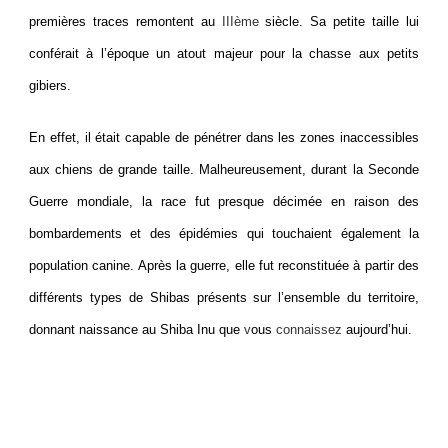
premières traces remontent au
IIIème
siècle. Sa petite taille lui
conférait à l’époque un atout majeur pour la chasse aux petits
gibiers.
En effet, il était capable de pénétrer dans les zones inaccessibles
aux chiens de grande taille. Malheureusement, durant la Seconde
Guerre mondiale, la race fut presque décimée en raison des
bombardements et des épidémies qui touchaient également la
population canine. Après la guerre, elle fut reconstituée à partir des
différents types de Shibas présents sur l’ensemble du territoire,
donnant naissance au Shiba Inu que
v
ous
connaissez
aujourd’hui.