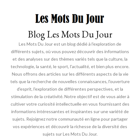
Blog Les Mots Du Jour
Les Mots Du Jour est un blog dédié à l'exploration de
différents sujets, où vous pouvez découvrir des informations
et des analyses sur des thèmes variés tels que la culture, la
technologie, la santé, le sport, l'actualité, et bien plus encore.
Nous offrons des articles sur les différents aspects de la vie
tels que la recherche de nouvelles connaissances, l'ouverture
d'esprit, l'exploration de différentes perspectives, et la
stimulation de la créativité. Notre objectif est de vous aider à
cultiver votre curiosité intellectuelle en vous fournissant des
informations intéressantes et inspirantes sur une variété de
sujets. Rejoignez notre communauté en ligne pour partager
vos expériences et découvrir la richesse de la diversité des
sujets sur Les Mots Du Jour.