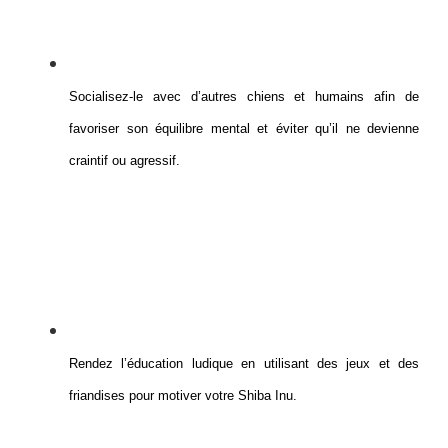
Socialisez-le avec d’autres chiens et humains afin de
favoriser son équilibre mental et éviter qu’il ne devienne
craintif ou agressif.
Rendez l’éducation ludique en utilisant des jeux et des
friandises pour motiver votre Shiba Inu.