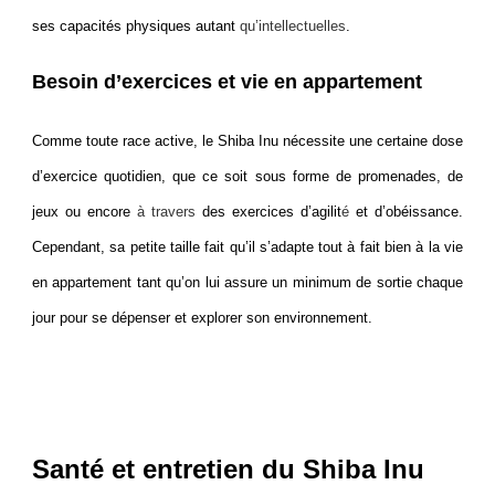
ses capacités physiques autant
qu’intellectuelles
.
Besoin d’exercices et vie en appartement
Comme toute race active, le Shiba Inu nécessite une certaine dose
d’exercice quotidien, que ce soit sous forme de promenades, de
jeux ou encore
à travers
des exercices d’agilit
é
et d’obéissance.
Cependant, sa petite taille fait qu’il s’adapte tout à fait bien à la vie
en appartement tant qu’on lui assure un minimum de sortie chaque
jour pour se dépenser et explorer son environnement.
Santé et entretien du Shiba Inu