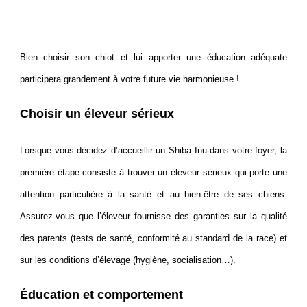
Bien choisir son chiot et lui apporter une éducation adéquate
participera grandement à votre future vie harmonieuse !
Choisir un éleveur sérieux
Lorsque vous décidez d’accueillir un Shiba Inu dans votre foyer, la
première étape consiste à trouver un éleveur sérieux qui porte une
attention particulière à la santé et au bien-être de ses chiens.
Assurez-vous que l’éleveur fournisse des garanties sur la qualité
des parents (tests de santé, conformité au standard de la race) et
sur les conditions d’élevage (hygiène, socialisation…).
Éducation et comportement