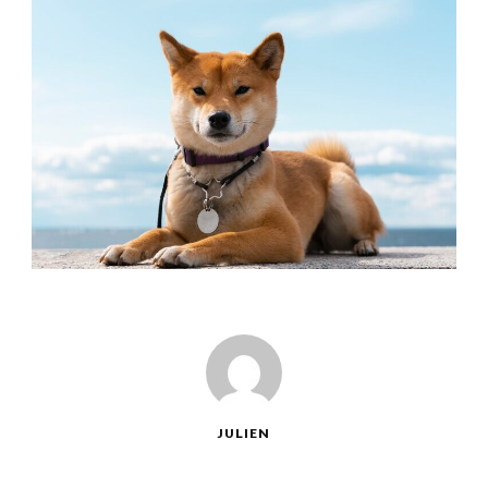
JULIEN