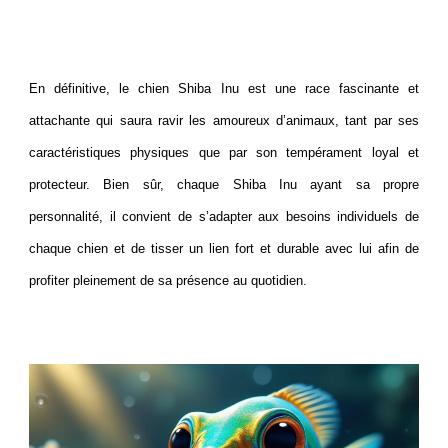
En définitive, le chien Shiba Inu est une race fascinante et
attachante qui saura ravir les amoureux d’animaux, tant par ses
caractéristiques physiques que par son tempérament loyal et
protecteur. Bien sûr, chaque Shiba Inu ayant sa propre
personnalité, il convient de s’adapter aux besoins individuels de
chaque chien et de tisser un lien fort et durable avec lui afin de
profiter pleinement de sa présence au quotidien.