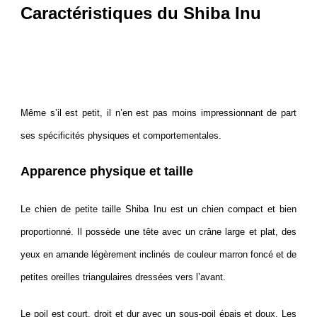
Caractéristiques du Shiba Inu
Même s’il est petit, il n’en est pas moins impressionnant de part
ses spécificités physiques et comportementales.
Apparence physique et taille
Le chien de petite taille Shiba Inu est un chien compact et bien
proportionné. Il possède une tête avec un crâne large et plat, des
yeux en amande légèrement inclinés de couleur marron foncé et de
petites oreilles triangulaires dressées vers l’avant.
Le poil est court, droit et dur avec un sous-poil épais et doux. Les