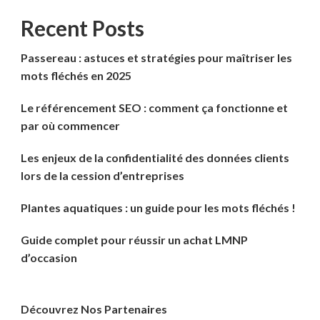
Recent Posts
Passereau : astuces et stratégies pour maîtriser les
mots fléchés en 2025
Le référencement SEO : comment ça fonctionne et
par où commencer
Les enjeux de la confidentialité des données clients
lors de la cession d’entreprises
Plantes aquatiques : un guide pour les mots fléchés !
Guide complet pour réussir un achat LMNP
d’occasion
Découvrez Nos Partenaires