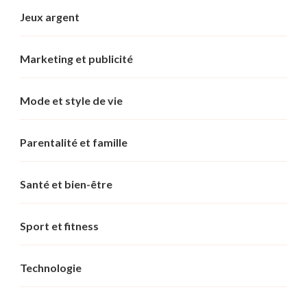
Jeux argent
Marketing et publicité
Mode et style de vie
Parentalité et famille
Santé et bien-être
Sport et fitness
Technologie