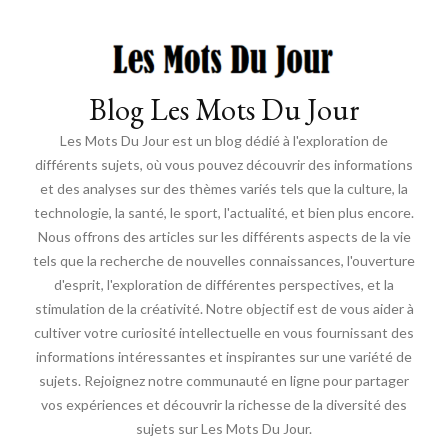
Blog Les Mots Du Jour
Les Mots Du Jour est un blog dédié à l'exploration de
différents sujets, où vous pouvez découvrir des informations
et des analyses sur des thèmes variés tels que la culture, la
technologie, la santé, le sport, l'actualité, et bien plus encore.
Nous offrons des articles sur les différents aspects de la vie
tels que la recherche de nouvelles connaissances, l'ouverture
d'esprit, l'exploration de différentes perspectives, et la
stimulation de la créativité. Notre objectif est de vous aider à
cultiver votre curiosité intellectuelle en vous fournissant des
informations intéressantes et inspirantes sur une variété de
sujets. Rejoignez notre communauté en ligne pour partager
vos expériences et découvrir la richesse de la diversité des
sujets sur Les Mots Du Jour.