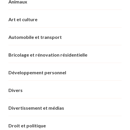
Animaux
Art et culture
Automobile et transport
Bricolage et rénovation résidentielle
Développement personnel
Divers
Divertissement et médias
Droit et politique