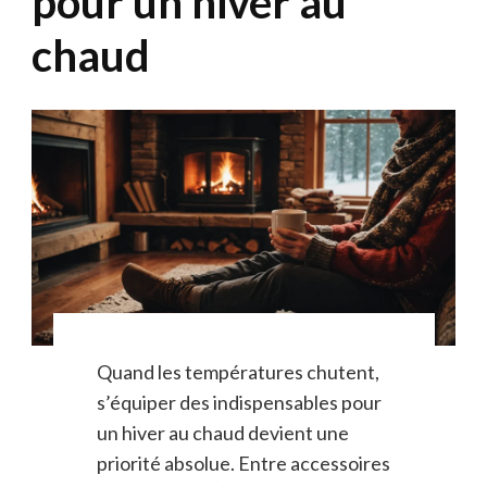
pour un hiver au
chaud
Quand les températures chutent,
s’équiper des indispensables pour
un hiver au chaud devient une
priorité absolue. Entre accessoires