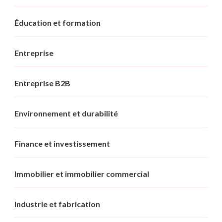
Éducation et formation
Entreprise
Entreprise B2B
Environnement et durabilité
Finance et investissement
Immobilier et immobilier commercial
Industrie et fabrication