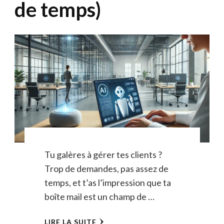
de temps)
Tu galères à gérer tes clients ?
Trop de demandes, pas assez de
temps, et t’as l’impression que ta
boîte mail est un champ de …
LIRE LA SUITE