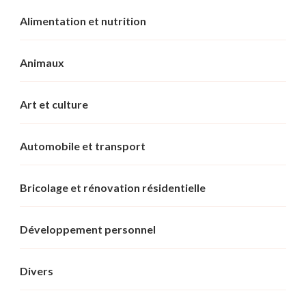
Alimentation et nutrition
Animaux
Art et culture
Automobile et transport
Bricolage et rénovation résidentielle
Développement personnel
Divers