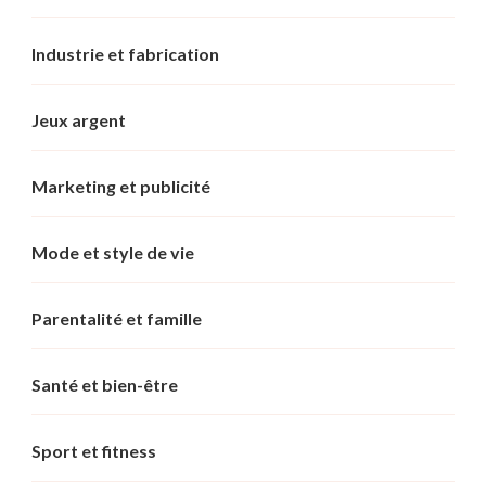
Industrie et fabrication
Jeux argent
Marketing et publicité
Mode et style de vie
Parentalité et famille
Santé et bien-être
Sport et fitness