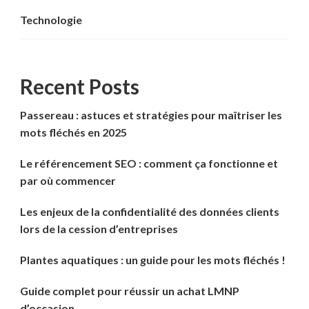
Technologie
Recent Posts
Passereau : astuces et stratégies pour maîtriser les
mots fléchés en 2025
Le référencement SEO : comment ça fonctionne et
par où commencer
Les enjeux de la confidentialité des données clients
lors de la cession d’entreprises
Plantes aquatiques : un guide pour les mots fléchés !
Guide complet pour réussir un achat LMNP
d’occasion