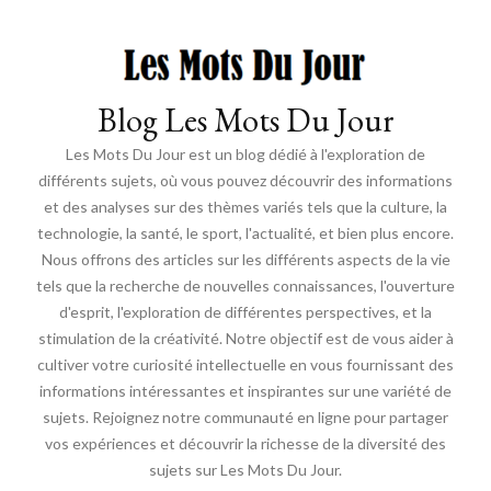
Blog Les Mots Du Jour
Les Mots Du Jour est un blog dédié à l'exploration de
différents sujets, où vous pouvez découvrir des informations
et des analyses sur des thèmes variés tels que la culture, la
technologie, la santé, le sport, l'actualité, et bien plus encore.
Nous offrons des articles sur les différents aspects de la vie
tels que la recherche de nouvelles connaissances, l'ouverture
d'esprit, l'exploration de différentes perspectives, et la
stimulation de la créativité. Notre objectif est de vous aider à
cultiver votre curiosité intellectuelle en vous fournissant des
informations intéressantes et inspirantes sur une variété de
sujets. Rejoignez notre communauté en ligne pour partager
vos expériences et découvrir la richesse de la diversité des
sujets sur Les Mots Du Jour.