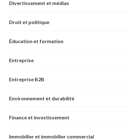
Divertissement et médias
Droit et politique
Éducation et formation
Entreprise
Entreprise B2B
Environnement et durabilité
Finance et investissement
Immobilier et immobilier commercial