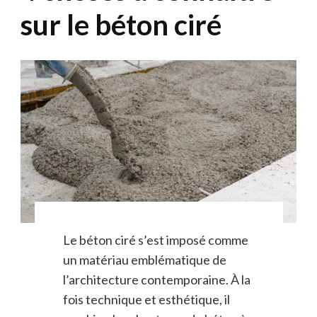
sur le béton ciré
Le béton ciré s’est imposé comme
un matériau emblématique de
l’architecture contemporaine. À la
fois technique et esthétique, il