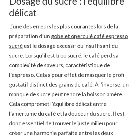
Dosage du sucre : l’équilibre
délicat
L’une des erreurs les plus courantes lors de la
préparation d’un
gobelet operculé café espresso
sucré
est le dosage excessif ou insuffisant du
sucre. Lorsqu’il est trop sucré, le café perd sa
complexité de saveurs, caractéristique de
l’espresso. Cela a pour effet de masquer le profil
gustatif distinct des grains de café. A l’inverse, un
manque de sucre peut rendre la boisson amère.
Cela compromet l’équilibre délicat entre
l’amertume du café et la douceur du sucre. Il est
donc essentiel de trouver le juste milieu pour
créer une harmonie parfaite entre les deux