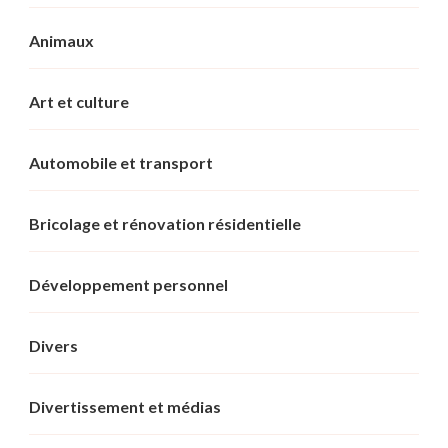
Animaux
Art et culture
Automobile et transport
Bricolage et rénovation résidentielle
Développement personnel
Divers
Divertissement et médias