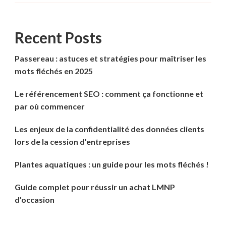
Recent Posts
Passereau : astuces et stratégies pour maîtriser les
mots fléchés en 2025
Le référencement SEO : comment ça fonctionne et
par où commencer
Les enjeux de la confidentialité des données clients
lors de la cession d’entreprises
Plantes aquatiques : un guide pour les mots fléchés !
Guide complet pour réussir un achat LMNP
d’occasion