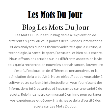
Blog Les Mots Du Jour
Les Mots Du Jour est un blog dédié à l'exploration de
différents sujets, où vous pouvez découvrir des informations
et des analyses sur des thèmes variés tels que la culture, la
technologie, la santé, le sport, l'actualité, et bien plus encore.
Nous offrons des articles sur les différents aspects de la vie
tels que la recherche de nouvelles connaissances, l'ouverture
d'esprit, l'exploration de différentes perspectives, et la
stimulation de la créativité. Notre objectif est de vous aider à
cultiver votre curiosité intellectuelle en vous fournissant des
informations intéressantes et inspirantes sur une variété de
sujets. Rejoignez notre communauté en ligne pour partager
vos expériences et découvrir la richesse de la diversité des
sujets sur Les Mots Du Jour.