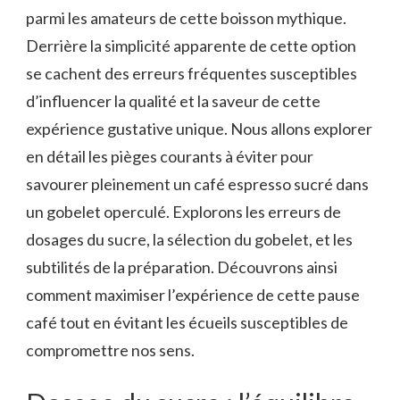
parmi les amateurs de cette boisson mythique.
Derrière la simplicité apparente de cette option
se cachent des erreurs fréquentes susceptibles
d’influencer la qualité et la saveur de cette
expérience gustative unique. Nous allons explorer
en détail les pièges courants à éviter pour
savourer pleinement un café espresso sucré dans
un gobelet operculé. Explorons les erreurs de
dosages du sucre, la sélection du gobelet, et les
subtilités de la préparation. Découvrons ainsi
comment maximiser l’expérience de cette pause
café tout en évitant les écueils susceptibles de
compromettre nos sens.