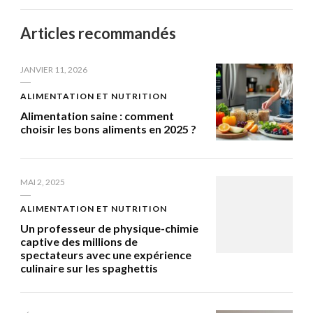
Articles recommandés
JANVIER 11, 2026
ALIMENTATION ET NUTRITION
Alimentation saine : comment
choisir les bons aliments en 2025 ?
MAI 2, 2025
ALIMENTATION ET NUTRITION
Un professeur de physique-chimie
captive des millions de
spectateurs avec une expérience
culinaire sur les spaghettis