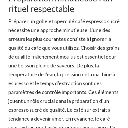
rituel respectable
Préparer un gobelet operculé café espresso sucré
nécessite une approche minutieuse. L’une des
erreurs les plus courantes consiste à ignorer la
qualité du café que vous utilisez. Choisir des grains
de qualité fraîchement moulus est essentiel pour
une boisson pleine de saveurs. De plus, la
température de l’eau, la pression de la machine à
espresso et le temps d’extraction sont des
paramètres de contrôle importants. Ces éléments
jouent un rôle crucial dans la préparation d’un
espresso sucré de qualité. Le café sur extrait a
tendance à devenir amer. En revanche, le café
sous-extrait peut présenter une saveur aigre. De