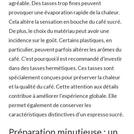
agréable. Des tasses trop fines peuvent
provoquer une évaporation rapide de la chaleur.
Cela altère la sensation en bouche du café sucré.
De plus, le choix du matériau peut avoir une
incidence sur le goût. Certains plastiques, en
particulier, peuvent parfois altérer les arômes du
café. C’est pourquoi il est recommandé d’investir
dans des tasses hermétiques. Ces tasses sont
spécialement conçues pour préserver la chaleur
et la qualité du café. Cette attention aux détails
contribue à améliorer l’expérience globale. Elle
permet également de conserver les
caractéristiques distinctives d’un espresso sucré.
Préparation minutieuse : un