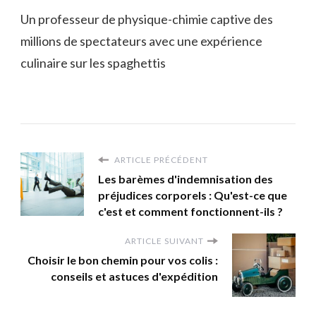
Un professeur de physique-chimie captive des
millions de spectateurs avec une expérience
culinaire sur les spaghettis
ARTICLE PRÉCÉDENT
Les barèmes d'indemnisation des
préjudices corporels : Qu'est-ce que
c'est et comment fonctionnent-ils ?
ARTICLE SUIVANT
Choisir le bon chemin pour vos colis :
conseils et astuces d'expédition