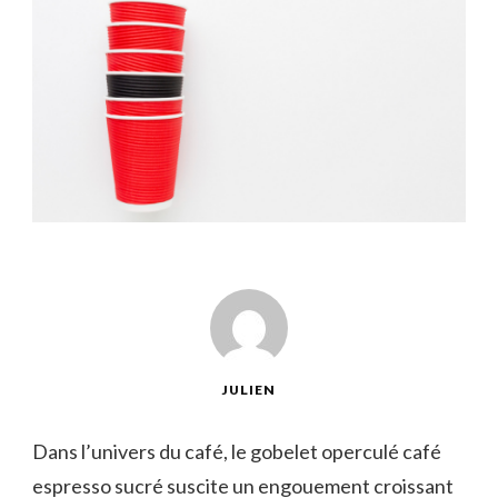
JULIEN
Dans l’univers du café, le gobelet operculé café
espresso sucré suscite un engouement croissant