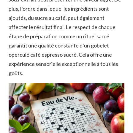
plus, l’ordre dans lequel les ingrédients sont
ajoutés, du sucre au café, peut également
affecter le résultat final. Le respect de chaque
étape de préparation comme un rituel sacré
garantit une qualité constante d’un gobelet
operculé café espresso sucré. Cela offre une
expérience sensorielle exceptionnelle à tous les
goûts.