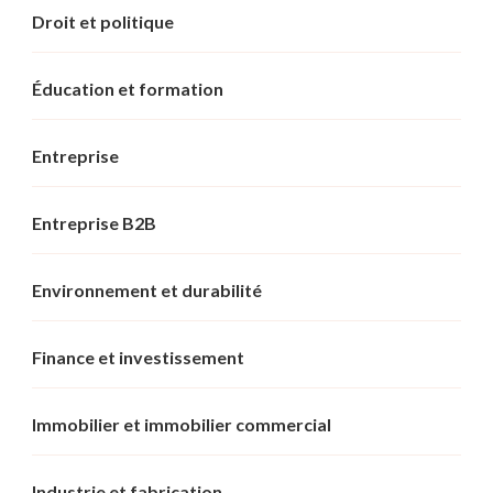
Droit et politique
Éducation et formation
Entreprise
Entreprise B2B
Environnement et durabilité
Finance et investissement
Immobilier et immobilier commercial
Industrie et fabrication