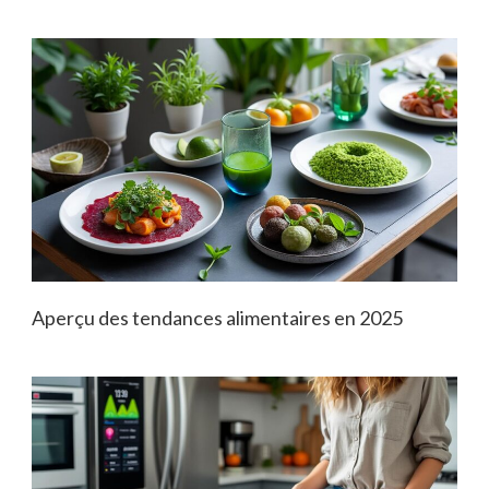
Aperçu des tendances alimentaires en 2025