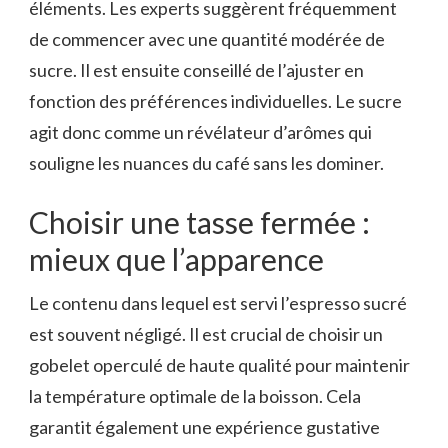
éléments. Les experts suggèrent fréquemment
de commencer avec une quantité modérée de
sucre. Il est ensuite conseillé de l’ajuster en
fonction des préférences individuelles. Le sucre
agit donc comme un révélateur d’arômes qui
souligne les nuances du café sans les dominer.
Choisir une tasse fermée :
mieux que l’apparence
Le contenu dans lequel est servi l’espresso sucré
est souvent négligé. Il est crucial de choisir un
gobelet operculé de haute qualité pour maintenir
la température optimale de la boisson. Cela
garantit également une expérience gustative