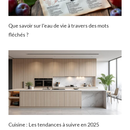
Que savoir sur l’eau de vie à travers des mots
fléchés ?
Cuisine : Les tendances à suivre en 2025