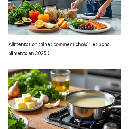
Alimentation saine : comment choisir les bons
aliments en 2025 ?