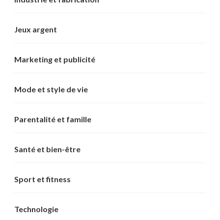
Jeux argent
Marketing et publicité
Mode et style de vie
Parentalité et famille
Santé et bien-être
Sport et fitness
Technologie