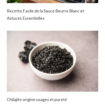
Recette Facile de la Sauce Beurre Blanc et
Astuces Essentielles
Chilajite origine usages et pureté