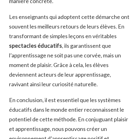
manière concrète.
Les enseignants qui adoptent cette démarche ont
souvent les meilleurs retours de leurs élèves. En
transformant de simples leçons en véritables
spectacles éducatifs
, ils garantissent que
l’apprentissage ne soit pas une corvée, mais un
moment de plaisir. Grâce à cela, les élèves
deviennent acteurs de leur apprentissage,
ravivant ainsi leur curiosité naturelle.
En conclusion, il est essentiel que les systèmes
éducatifs dans le monde entier reconnaissent le
potentiel de cette méthode. En conjuguant plaisir
et apprentissage, nous pouvons créer un
environnement d’apprentissage positif et