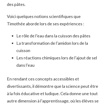
des pâtes.
Voici quelques notions scientifiques que
Timothée aborde lors de ses expériences :
Le rôle de l’eau dans la cuisson des pâtes
La transformation de l’amidon lors de la
cuisson
Les réactions chimiques lors de l’ajout de sel
dans l’eau
En rendant ces concepts accessibles et
divertissants, il démontre que la science peut être
à la fois éducative et ludique. Cela donne une tout
autre dimension à l’apprentissage, où les élèves se