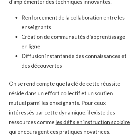
d’implémenter des techniques innovantes.
Renforcement de la collaboration entre les
enseignants
Création de communautés d’apprentissage
en ligne
Diffusion instantanée des connaissances et
des découvertes
On se rend compte que la clé de cette réussite
réside dans un effort collectif et un soutien
mutuel parmi les enseignants. Pour ceux
intéressés par cette dynamique, il existe des
ressources comme
les défis en instruction scolaire
qui encouragent ces pratiques novatrices.