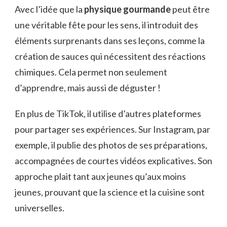
Avec l’idée que la
physique gourmande
peut être
une véritable fête pour les sens, il introduit des
éléments surprenants dans ses leçons, comme la
création de sauces qui nécessitent des réactions
chimiques. Cela permet non seulement
d’apprendre, mais aussi de déguster !
En plus de TikTok, il utilise d’autres plateformes
pour partager ses expériences. Sur Instagram, par
exemple, il publie des photos de ses préparations,
accompagnées de courtes vidéos explicatives. Son
approche plait tant aux jeunes qu’aux moins
jeunes, prouvant que la science et la cuisine sont
universelles.