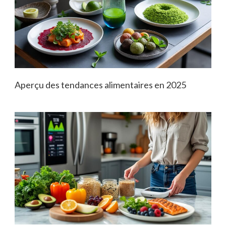
Aperçu des tendances alimentaires en 2025