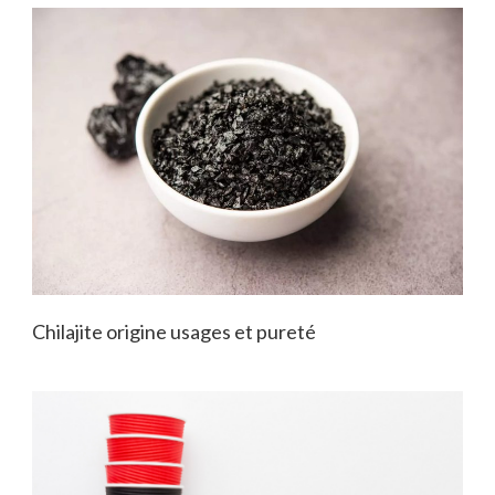
Chilajite origine usages et pureté