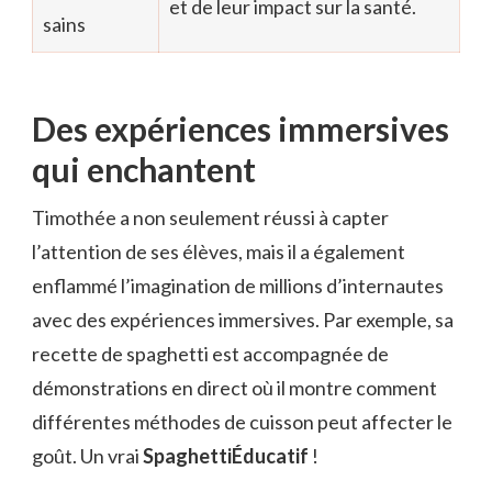
et de leur impact sur la santé.
sains
Des expériences immersives
qui enchantent
Timothée a non seulement réussi à capter
l’attention de ses élèves, mais il a également
enflammé l’imagination de millions d’internautes
avec des expériences immersives. Par exemple, sa
recette de spaghetti est accompagnée de
démonstrations en direct où il montre comment
différentes méthodes de cuisson peut affecter le
goût. Un vrai
SpaghettiÉducatif
!