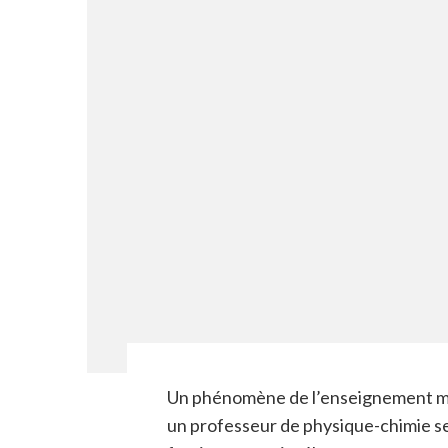
Un phénomène de l’enseignement mod
un professeur de physique-chimie se