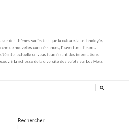
 sur des thèmes variés tels que la culture, la technologie,
cherche de nouvelles connaissances, l'ouverture d'esprit,
iosité intellectuelle en vous fournissant des informations
ouvrir la richesse de la diversité des sujets sur Les Mots
Rechercher