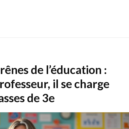
rênes de l’éducation :
rofesseur, il se charge
asses de 3e