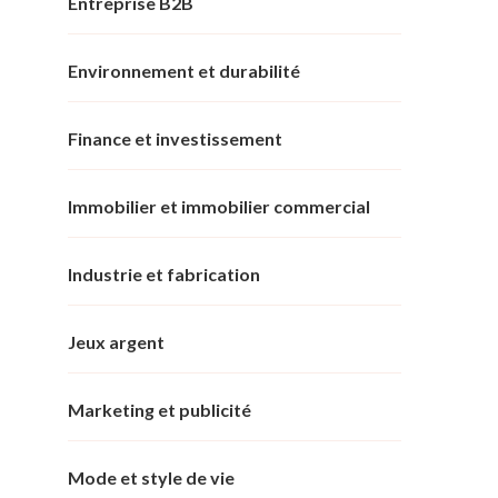
Entreprise B2B
Environnement et durabilité
Finance et investissement
Immobilier et immobilier commercial
Industrie et fabrication
Jeux argent
Marketing et publicité
Mode et style de vie