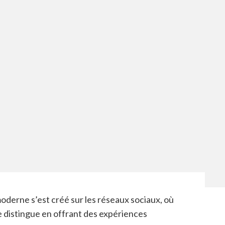
erne s’est créé sur les réseaux sociaux, où
 distingue en offrant des expériences