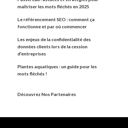
maîtriser les mots fléchés en 2025
Le référencement SEO : comment ça
fonctionne et par où commencer
Les enjeux de la confidentialité des
données clients lors de la cession
d’entreprises
Plantes aquatiques : un guide pour les
mots fléchés !
Découvrez Nos Partenaires