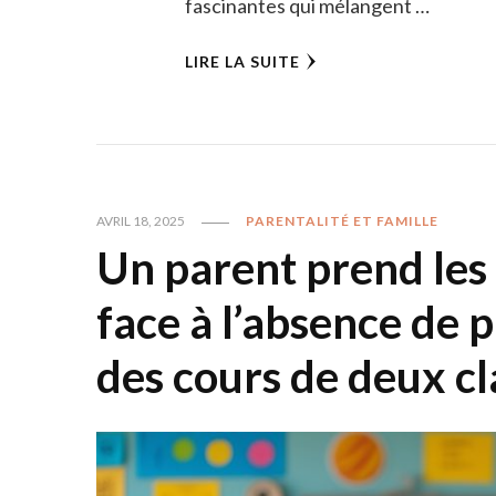
fascinantes qui mélangent …
LIRE LA SUITE
AVRIL 18, 2025
PARENTALITÉ ET FAMILLE
Un parent prend les 
face à l’absence de p
des cours de deux cl