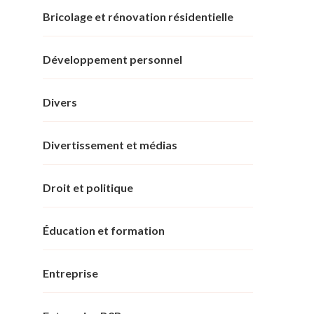
Bricolage et rénovation résidentielle
Développement personnel
Divers
Divertissement et médias
Droit et politique
Éducation et formation
Entreprise