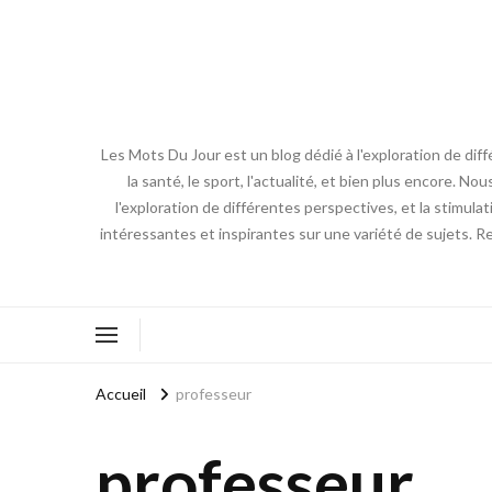
Les Mots Du Jour est un blog dédié à l'exploration de diff
la santé, le sport, l'actualité, et bien plus encore. No
l'exploration de différentes perspectives, et la stimulat
intéressantes et inspirantes sur une variété de sujets. R
Accueil
professeur
professeur