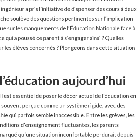
ingénieur a pris l’initiative de dispenser des cours à deux
che soulève des questions pertinentes sur l’implication
 que sur les manquements de l’Éducation Nationale face à
ce qui a poussé ce parent à s’engager ainsi ? Quelles
ur les élèves concernés ? Plongeons dans cette situation
 l’éducation aujourd’hui
il est essentiel de poser le décor actuel de l’éducation en
t souvent perçue comme un système rigide, avec des
hie qui parfois semble inaccessible. Entre les grèves, les
onditions d’enseignement fluctuantes, les parents
emarqué qu’une situation inconfortable perdurait depuis