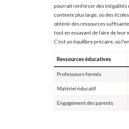
pourrait renforcer des inégalités 
contexte plus large, où des école
obtenir des ressources suffisantes
tout en essayant de faire de leur m
C’est un équilibre précaire, où l
Ressources éducatives
Professeurs formés
Matériel éducatif
Engagement des parents