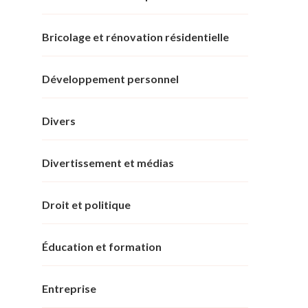
Bricolage et rénovation résidentielle
Développement personnel
Divers
Divertissement et médias
Droit et politique
Éducation et formation
Entreprise