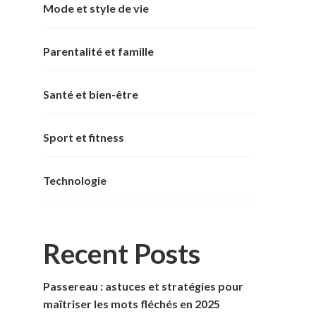
Mode et style de vie
Parentalité et famille
Santé et bien-être
Sport et fitness
Technologie
Recent Posts
Passereau : astuces et stratégies pour
maîtriser les mots fléchés en 2025