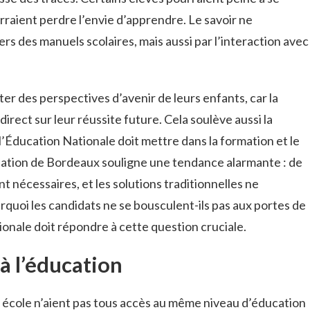
rraient perdre l’envie d’apprendre. Le savoir ne
rs des manuels scolaires, mais aussi par l’interaction avec
ter des perspectives d’avenir de leurs enfants, car la
direct sur leur réussite future. Cela soulève aussi la
l’Éducation Nationale doit mettre dans la formation et le
tuation de Bordeaux souligne une tendance alarmante : de
 nécessaires, et les solutions traditionnelles ne
rquoi les candidats ne se bousculent-ils pas aux portes de
onale doit répondre à cette question cruciale.
 à l’éducation
 école n’aient pas tous accès au même niveau d’éducation