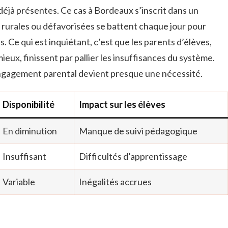
déjà présentes. Ce cas à Bordeaux s’inscrit dans un
s rurales ou défavorisées se battent chaque jour pour
. Ce qui est inquiétant, c’est que les parents d’élèves,
ieux, finissent par pallier les insuffisances du système.
’engagement parental devient presque une nécessité.
Disponibilité
Impact sur les élèves
En diminution
Manque de suivi pédagogique
Insuffisant
Difficultés d’apprentissage
Variable
Inégalités accrues