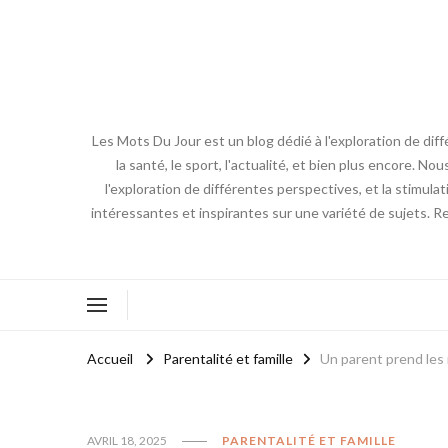
Les Mots Du Jour est un blog dédié à l'exploration de diff
la santé, le sport, l'actualité, et bien plus encore. No
l'exploration de différentes perspectives, et la stimulat
intéressantes et inspirantes sur une variété de sujets. R
Accueil
Parentalité et famille
Un parent prend les 
AVRIL 18, 2025
PARENTALITÉ ET FAMILLE