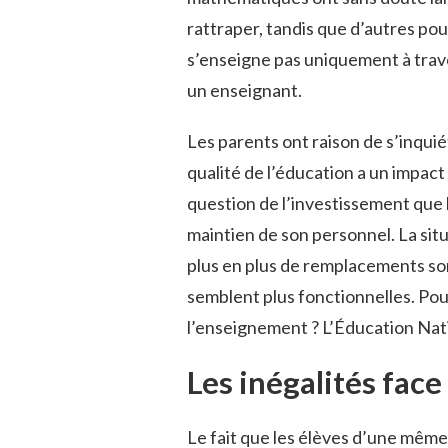
rattraper, tandis que d’autres pou
s’enseigne pas uniquement à trave
un enseignant.
Les parents ont raison de s’inquié
qualité de l’éducation a un impact 
question de l’investissement que 
maintien de son personnel. La si
plus en plus de remplacements sont
semblent plus fonctionnelles. Pou
l’enseignement ? L’Éducation Nati
Les inégalités face
Le fait que les élèves d’une même