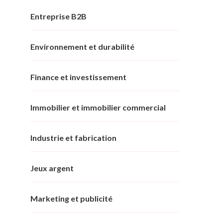
Entreprise B2B
Environnement et durabilité
Finance et investissement
Immobilier et immobilier commercial
Industrie et fabrication
Jeux argent
Marketing et publicité