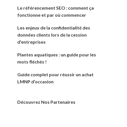
Le référencement SEO : comment ça
fonctionne et par où commencer
Les enjeux de la confidentialité des
données clients lors de la cession
d’entreprises
Plantes aquatiques : un guide pour les
mots fléchés !
Guide complet pour réussir un achat
LMNP d’occasion
Découvrez Nos Partenaires