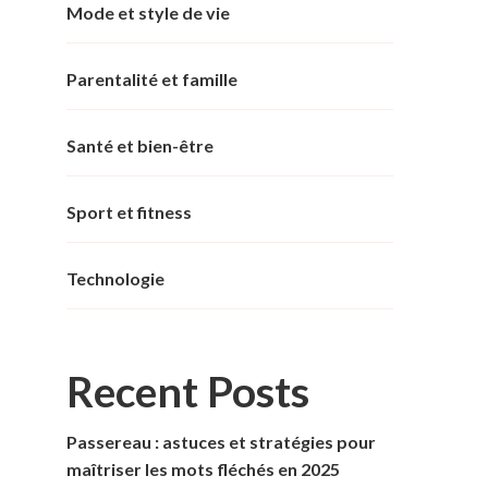
Mode et style de vie
Parentalité et famille
Santé et bien-être
Sport et fitness
Technologie
Recent Posts
Passereau : astuces et stratégies pour
maîtriser les mots fléchés en 2025