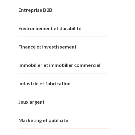
Entreprise B2B
Environnement et durabilité
Finance et investissement
Immobilier et immobilier commercial
Industrie et fabrication
Jeux argent
Marketing et publicité