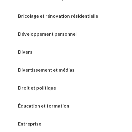
Bricolage et rénovation résidentielle
Développement personnel
Divers
Divertissement et médias
Droit et politique
Éducation et formation
Entreprise