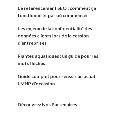
Le référencement SEO : comment ça
fonctionne et par où commencer
Les enjeux de la confidentialité des
données clients lors de la cession
d’entreprises
Plantes aquatiques : un guide pour les
mots fléchés !
Guide complet pour réussir un achat
LMNP d’occasion
Découvrez Nos Partenaires