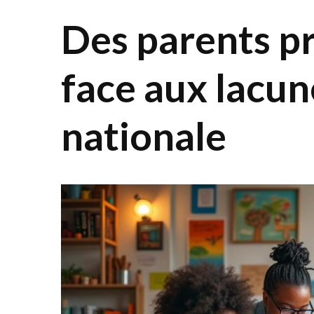
Des parents pr
face aux lacun
nationale