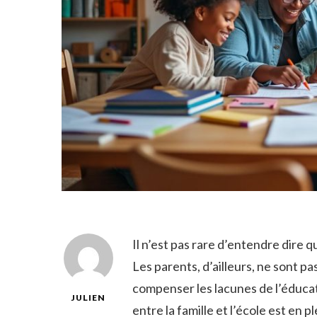
Il n’est pas rare d’entendre dire 
Les parents, d’ailleurs, ne sont pa
compenser les lacunes de l’éducati
JULIEN
entre la famille et l’école est en 