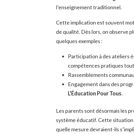
l’enseignement traditionnel.
Cette implication est souvent moti
de qualité. Dès lors, on observe p
quelques exemples :
Participation à des ateliers 
compétences pratiques tout
Rassemblements communautai
Engagement dans des progr
L’Éducation Pour Tous
.
Les parents sont désormais les p
système éducatif. Cette situation
quelle mesure devraient-ils s’impl