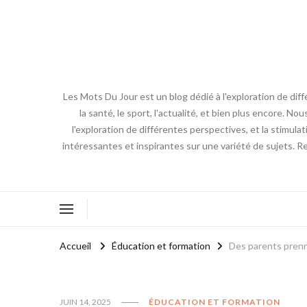
Les Mots Du Jour est un blog dédié à l'exploration de diff
la santé, le sport, l'actualité, et bien plus encore. No
l'exploration de différentes perspectives, et la stimulat
intéressantes et inspirantes sur une variété de sujets. R
Accueil
Éducation et formation
Des parents prenne
JUIN 14, 2025
ÉDUCATION ET FORMATION