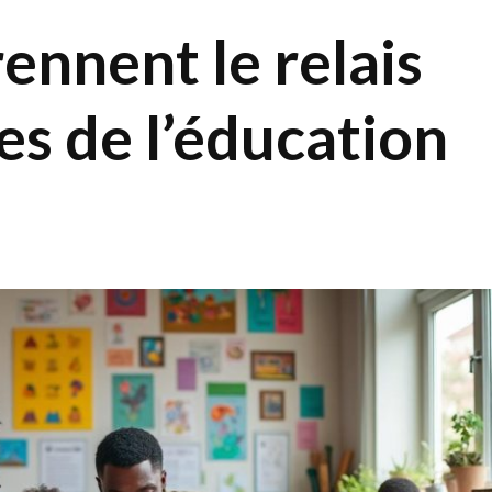
ennent le relais
es de l’éducation