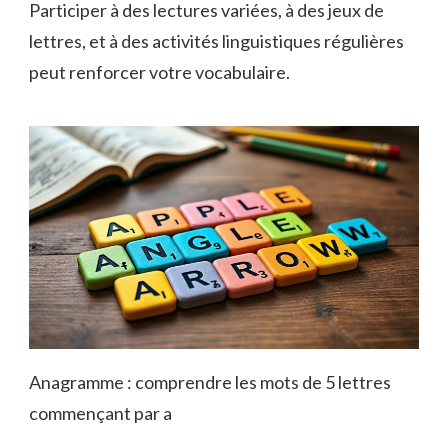
Participer à des lectures variées, à des jeux de
lettres, et à des activités linguistiques régulières
peut renforcer votre vocabulaire.
Anagramme : comprendre les mots de 5 lettres
commençant par a