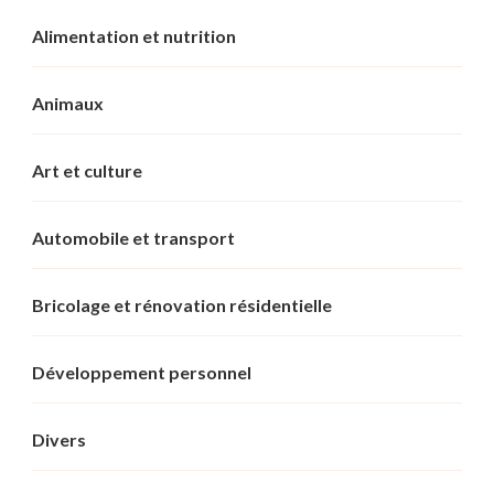
Alimentation et nutrition
Animaux
Art et culture
Automobile et transport
Bricolage et rénovation résidentielle
Développement personnel
Divers