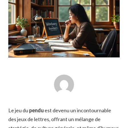
Le jeu du
pendu
est devenu un incontournable
des jeux de lettres, offrant un mélange de
stratégie, de culture générale, et même d’humour.