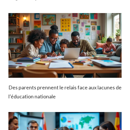
Des parents prennent le relais face aux lacunes de
l’éducation nationale