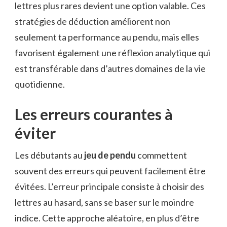
lettres plus rares devient une option valable. Ces
stratégies de déduction améliorent non
seulement ta performance au pendu, mais elles
favorisent également une réflexion analytique qui
est transférable dans d’autres domaines de la vie
quotidienne.
Les erreurs courantes à
éviter
Les débutants au
jeu de pendu
commettent
souvent des erreurs qui peuvent facilement être
évitées. L’erreur principale consiste à choisir des
lettres au hasard, sans se baser sur le moindre
indice. Cette approche aléatoire, en plus d’être