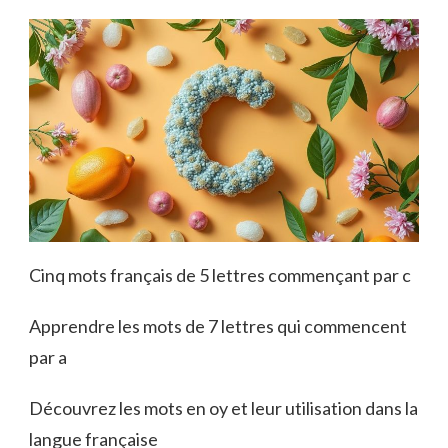
Cinq mots français de 5 lettres commençant par c
Apprendre les mots de 7 lettres qui commencent
par a
Découvrez les mots en oy et leur utilisation dans la
langue française