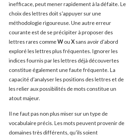
inefficace, peut mener rapidement à la défaite. Le
choix des lettres doit s’appuyer sur une
méthodologie rigoureuse. Une autre erreur
courante est de se précipiter à proposer des
lettres rares comme
W
ou
X
sans avoir d’abord
exploré les lettres plus fréquentes. Ignorer les
indices fournis par les lettres déjà découvertes
constitue également une faute fréquente. La
capacité d’analyser les positions des lettres et de
les relier aux possibilités de mots constitue un
atout majeur.
Il ne faut pas non plus miser sur un type de
vocabulaire précis. Les mots peuvent provenir de
domaines très différents, qu’ils soient