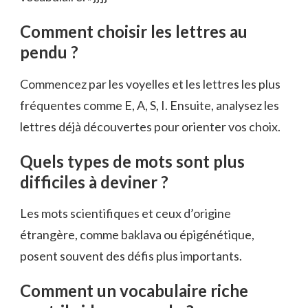
Comment choisir les lettres au
pendu ?
Commencez par les voyelles et les lettres les plus
fréquentes comme E, A, S, I. Ensuite, analysez les
lettres déjà découvertes pour orienter vos choix.
Quels types de mots sont plus
difficiles à deviner ?
Les mots scientifiques et ceux d’origine
étrangère, comme baklava ou épigénétique,
posent souvent des défis plus importants.
Comment un vocabulaire riche