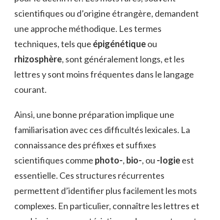
scientifiques ou d’origine étrangère, demandent
une approche méthodique. Les termes
techniques, tels que
épigénétique
ou
rhizosphère
, sont généralement longs, et les
lettres y sont moins fréquentes dans le langage
courant.
Ainsi, une bonne préparation implique une
familiarisation avec ces difficultés lexicales. La
connaissance des préfixes et suffixes
scientifiques comme
photo-
,
bio-
, ou
-logie
est
essentielle. Ces structures récurrentes
permettent d’identifier plus facilement les mots
complexes. En particulier, connaître les lettres et