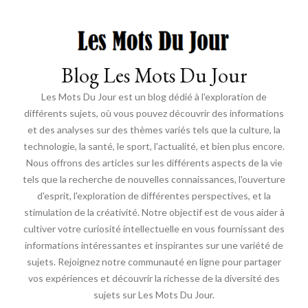
Blog Les Mots Du Jour
Les Mots Du Jour est un blog dédié à l'exploration de
différents sujets, où vous pouvez découvrir des informations
et des analyses sur des thèmes variés tels que la culture, la
technologie, la santé, le sport, l'actualité, et bien plus encore.
Nous offrons des articles sur les différents aspects de la vie
tels que la recherche de nouvelles connaissances, l'ouverture
d'esprit, l'exploration de différentes perspectives, et la
stimulation de la créativité. Notre objectif est de vous aider à
cultiver votre curiosité intellectuelle en vous fournissant des
informations intéressantes et inspirantes sur une variété de
sujets. Rejoignez notre communauté en ligne pour partager
vos expériences et découvrir la richesse de la diversité des
sujets sur Les Mots Du Jour.