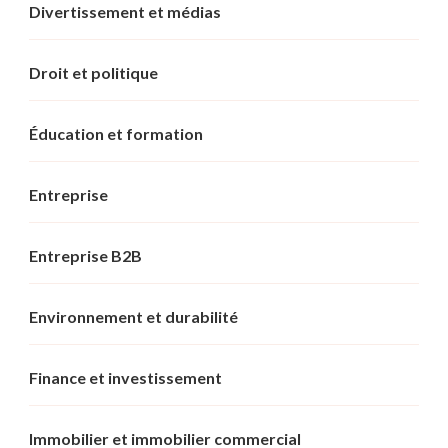
Divertissement et médias
Droit et politique
Éducation et formation
Entreprise
Entreprise B2B
Environnement et durabilité
Finance et investissement
Immobilier et immobilier commercial