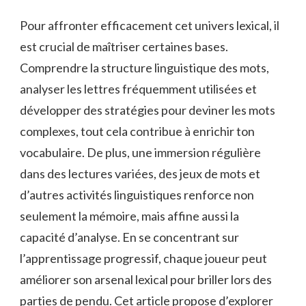
Pour affronter efficacement cet univers lexical, il
est crucial de maîtriser certaines bases.
Comprendre la structure linguistique des mots,
analyser les lettres fréquemment utilisées et
développer des stratégies pour deviner les mots
complexes, tout cela contribue à enrichir ton
vocabulaire. De plus, une immersion régulière
dans des lectures variées, des jeux de mots et
d’autres activités linguistiques renforce non
seulement la mémoire, mais affine aussi la
capacité d’analyse. En se concentrant sur
l’apprentissage progressif, chaque joueur peut
améliorer son arsenal lexical pour briller lors des
parties de pendu. Cet article propose d’explorer