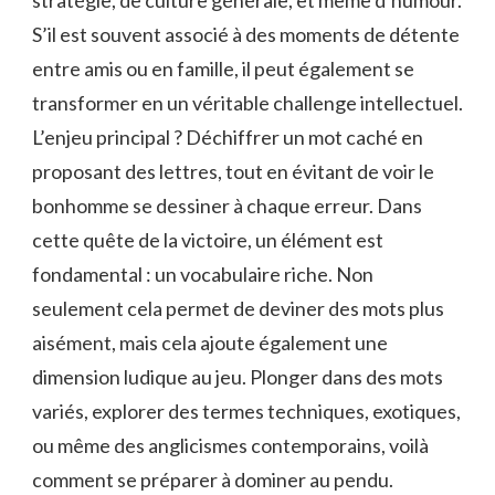
S’il est souvent associé à des moments de détente
entre amis ou en famille, il peut également se
transformer en un véritable challenge intellectuel.
L’enjeu principal ? Déchiffrer un mot caché en
proposant des lettres, tout en évitant de voir le
bonhomme se dessiner à chaque erreur. Dans
cette quête de la victoire, un élément est
fondamental : un vocabulaire riche. Non
seulement cela permet de deviner des mots plus
aisément, mais cela ajoute également une
dimension ludique au jeu. Plonger dans des mots
variés, explorer des termes techniques, exotiques,
ou même des anglicismes contemporains, voilà
comment se préparer à dominer au pendu.