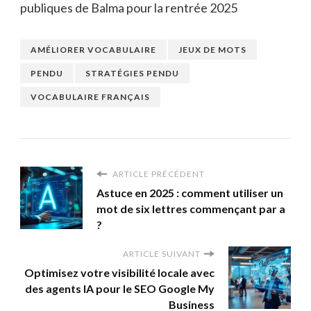
publiques de Balma pour la rentrée 2025
AMÉLIORER VOCABULAIRE
JEUX DE MOTS
PENDU
STRATÉGIES PENDU
VOCABULAIRE FRANÇAIS
ARTICLE PRÉCÉDENT
Astuce en 2025 : comment utiliser un
mot de six lettres commençant par a
?
ARTICLE SUIVANT
Optimisez votre visibilité locale avec
des agents IA pour le SEO Google My
Business