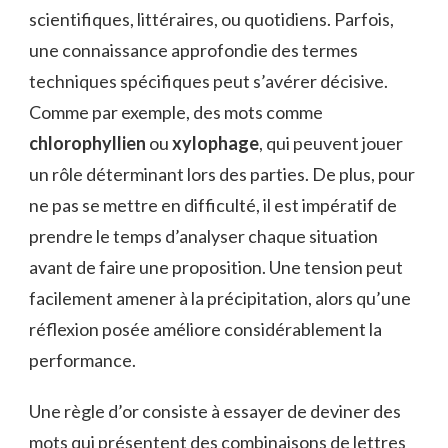
scientifiques, littéraires, ou quotidiens. Parfois,
une connaissance approfondie des termes
techniques spécifiques peut s’avérer décisive.
Comme par exemple, des mots comme
chlorophyllien
ou
xylophage
, qui peuvent jouer
un rôle déterminant lors des parties. De plus, pour
ne pas se mettre en difficulté, il est impératif de
prendre le temps d’analyser chaque situation
avant de faire une proposition. Une tension peut
facilement amener à la précipitation, alors qu’une
réflexion posée améliore considérablement la
performance.
Une règle d’or consiste à essayer de deviner des
mots qui présentent des combinaisons de lettres