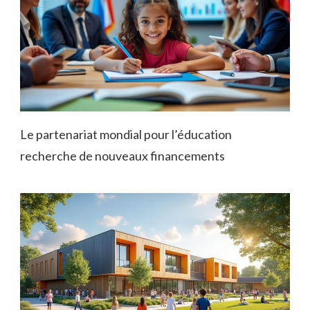
Le partenariat mondial pour l’éducation
recherche de nouveaux financements