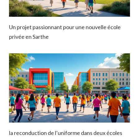
Un projet passionnant pour une nouvelle école
privée en Sarthe
la reconduction de l’uniforme dans deux écoles