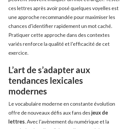
ces lettres après avoir posé quelques voyelles est
une approche recommandée pour maximiser les
chances d’identifier rapidement un mot caché.
Pratiquer cette approche dans des contextes
variés renforce la qualité et l’efficacité de cet
exercice.
L’art de s’adapter aux
tendances lexicales
modernes
Le vocabulaire moderne en constante évolution
offre de nouveaux défis aux fans des
jeux de
lettres
. Avec l’avènement du numérique et la