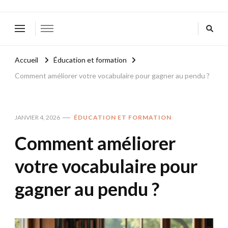
Accueil
Éducation et formation
Comment améliorer votre vocabulaire pour gagner au pendu ?
JANVIER 4, 2026
ÉDUCATION ET FORMATION
Comment améliorer
votre vocabulaire pour
gagner au pendu ?