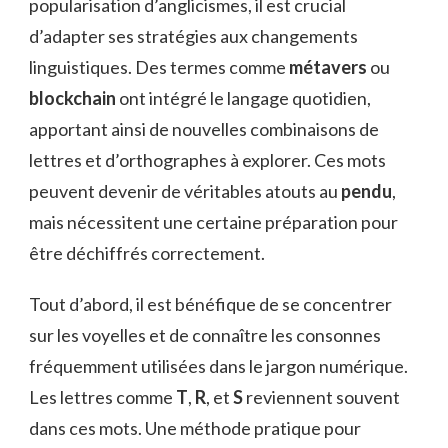
popularisation d’anglicismes, il est crucial
d’adapter ses stratégies aux changements
linguistiques. Des termes comme
métavers
ou
blockchain
ont intégré le langage quotidien,
apportant ainsi de nouvelles combinaisons de
lettres et d’orthographes à explorer. Ces mots
peuvent devenir de véritables atouts au
pendu
,
mais nécessitent une certaine préparation pour
être déchiffrés correctement.
Tout d’abord, il est bénéfique de se concentrer
sur les voyelles et de connaître les consonnes
fréquemment utilisées dans le jargon numérique.
Les lettres comme
T
,
R
, et
S
reviennent souvent
dans ces mots. Une méthode pratique pour