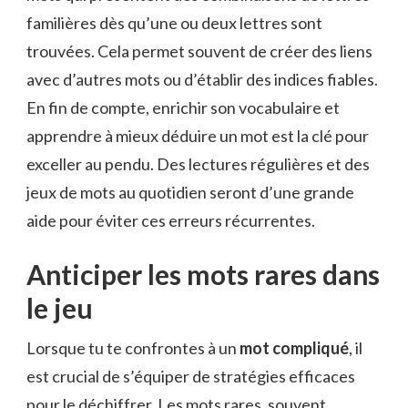
familières dès qu’une ou deux lettres sont
trouvées. Cela permet souvent de créer des liens
avec d’autres mots ou d’établir des indices fiables.
En fin de compte, enrichir son vocabulaire et
apprendre à mieux déduire un mot est la clé pour
exceller au pendu. Des lectures régulières et des
jeux de mots au quotidien seront d’une grande
aide pour éviter ces erreurs récurrentes.
Anticiper les mots rares dans
le jeu
Lorsque tu te confrontes à un
mot compliqué
, il
est crucial de s’équiper de stratégies efficaces
pour le déchiffrer. Les mots rares, souvent