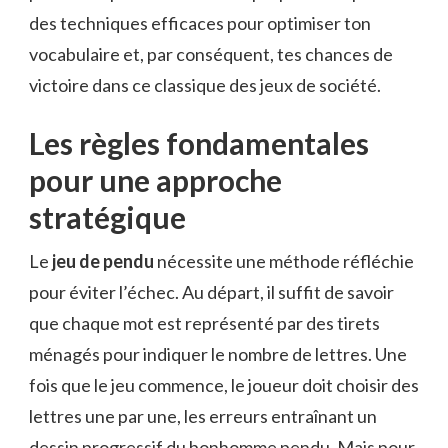
des techniques efficaces pour optimiser ton
vocabulaire et, par conséquent, tes chances de
victoire dans ce classique des jeux de société.
Les règles fondamentales
pour une approche
stratégique
Le
jeu de pendu
nécessite une méthode réfléchie
pour éviter l’échec. Au départ, il suffit de savoir
que chaque mot est représenté par des tirets
ménagés pour indiquer le nombre de lettres. Une
fois que le jeu commence, le joueur doit choisir des
lettres une par une, les erreurs entraînant un
dessin progressif du bonhomme pendu. Mais pour