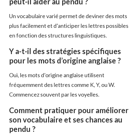
peut-il aider au pendu ?
Un vocabulaire varié permet de deviner des mots
plus facilement et d’anticiper les lettres possibles
en fonction des structures linguistiques.
Y a-t-il des stratégies spécifiques
pour les mots d’origine anglaise ?
Oui, les mots d’origine anglaise utilisent
fréquemment des lettres comme K, Y, ou W.
Commencez souvent par les voyelles.
Comment pratiquer pour améliorer
son vocabulaire et ses chances au
pendu ?