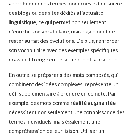
appréhender ces termes modernes est de suivre
des blogs ou des sites dédiés à l’actualité
linguistique, ce qui permet non seulement
d’enrichir son vocabulaire, mais également de
rester au fait des évolutions. De plus, renforcer
son vocabulaire avec des exemples spécifiques
draw un fil rouge entre la théorie et la pratique.
En outre, se préparer à des mots composés, qui
combinent des idées complexes, représente un
défi supplémentaire à prendre en compte. Par
exemple, des mots comme
réalité augmentée
nécessitent non seulement une connaissance des
termes individuels, mais également une
compréhension de leur liaison. Utiliser un