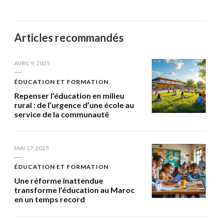
Articles recommandés
AVRIL 9, 2025
ÉDUCATION ET FORMATION
Repenser l’éducation en milieu
rural : de l’urgence d’une école au
service de la communauté
MAI 17, 2025
ÉDUCATION ET FORMATION
Une réforme inattendue
transforme l’éducation au Maroc
en un temps record