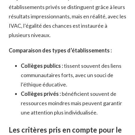
établissements privés se distinguent grâce à leurs
résultats impressionnants, mais en réalité, avec les
IVAC, l’égalité des chances est instaurée à
plusieurs niveaux.
Comparaison des types d’établissements :
Collèges publics :
tissent souvent des liens
communautaires forts, avec un souci de
l’éthique éducative.
Collèges privés :
bénéficient souvent de
ressources moindres mais peuvent garantir
une attention plus individualisée.
Les critères pris en compte pour le