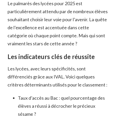
Le palmarès des lycées pour 2025 est
particulièrement attendu par de nombreux élèves
souhaitant choisir leur voie pour l’avenir. La quête
de l’excellence est accentuée dans cette
catégorie où chaque point compte. Mais qui sont
vraiment les stars de cette année ?
Les indicateurs clés de réussite
Les lycées, avec leurs spécificités, sont
différenciés grâce aux IVAL. Voici quelques
critères déterminants utilisés pour le classement :
Taux d’accès au Bac : quel pourcentage des
élèves a réussi à décrocher le précieux
sésame ?