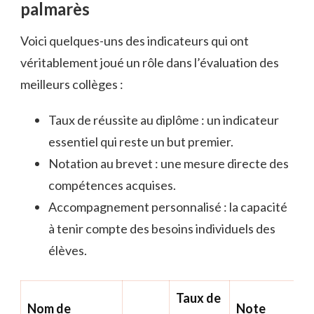
palmarès
Voici quelques-uns des indicateurs qui ont
véritablement joué un rôle dans l’évaluation des
meilleurs collèges :
Taux de réussite au diplôme : un indicateur
essentiel qui reste un but premier.
Notation au brevet : une mesure directe des
compétences acquises.
Accompagnement personnalisé : la capacité
à tenir compte des besoins individuels des
élèves.
Taux de
Nom de
Note