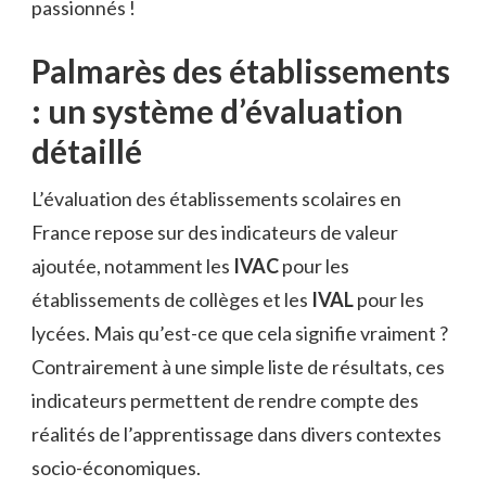
passionnés !
Palmarès des établissements
: un système d’évaluation
détaillé
L’évaluation des établissements scolaires en
France repose sur des indicateurs de valeur
ajoutée, notamment les
IVAC
pour les
établissements de collèges et les
IVAL
pour les
lycées. Mais qu’est-ce que cela signifie vraiment ?
Contrairement à une simple liste de résultats, ces
indicateurs permettent de rendre compte des
réalités de l’apprentissage dans divers contextes
socio-économiques.