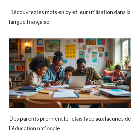
Découvrez les mots en oy et leur utilisation dans la
langue française
Des parents prennent le relais face aux lacunes de
l’éducation nationale