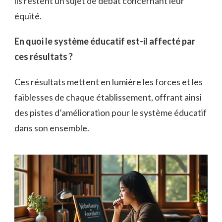
ils restent un sujet de débat concernant leur
équité.
En quoi le système éducatif est-il affecté par
ces résultats ?
Ces résultats mettent en lumière les forces et les
faiblesses de chaque établissement, offrant ainsi
des pistes d’amélioration pour le système éducatif
dans son ensemble.