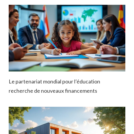
Le partenariat mondial pour l’éducation
recherche de nouveaux financements