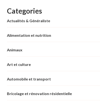
Categories
Actualités & Généraliste
Alimentation et nutrition
Animaux
Art et culture
Automobile et transport
Bricolage et rénovation résidentielle