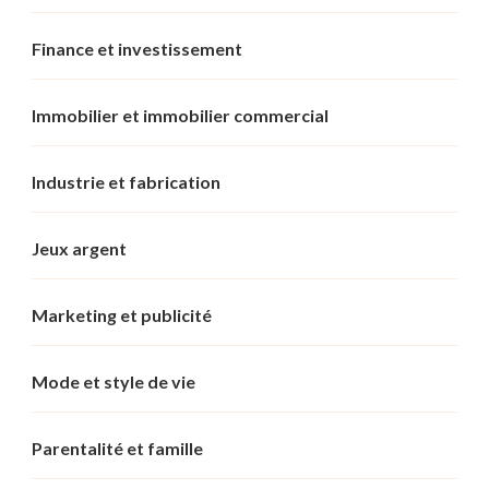
Finance et investissement
Immobilier et immobilier commercial
Industrie et fabrication
Jeux argent
Marketing et publicité
Mode et style de vie
Parentalité et famille