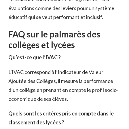
évaluations comme des leviers pour un système
éducatif qui se veut performant et inclusif.
FAQ sur le palmarès des
collèges et lycées
Qu’est-ce que l’IVAC ?
L’IVAC correspond à l’Indicateur de Valeur
Ajoutée des Collèges, il mesure la performance
d’un collège en prenant en compte le profil socio-
économique de ses élèves.
Quels sont les critères pris en compte dans le
classement des lycées ?