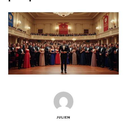
JULIEN