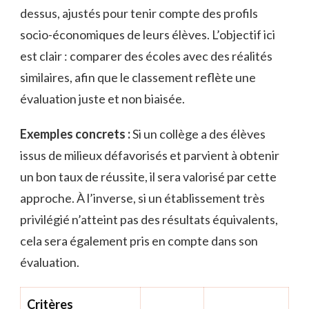
dessus, ajustés pour tenir compte des profils
socio-économiques de leurs élèves. L’objectif ici
est clair : comparer des écoles avec des réalités
similaires, afin que le classement reflète une
évaluation juste et non biaisée.
Exemples concrets :
Si un collège a des élèves
issus de milieux défavorisés et parvient à obtenir
un bon taux de réussite, il sera valorisé par cette
approche. À l’inverse, si un établissement très
privilégié n’atteint pas des résultats équivalents,
cela sera également pris en compte dans son
évaluation.
Critères