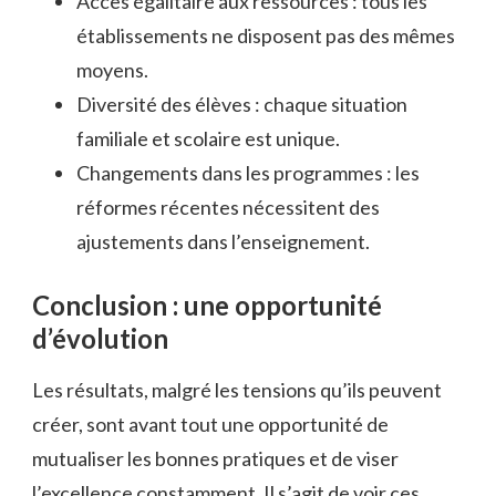
Accès égalitaire aux ressources : tous les
établissements ne disposent pas des mêmes
moyens.
Diversité des élèves : chaque situation
familiale et scolaire est unique.
Changements dans les programmes : les
réformes récentes nécessitent des
ajustements dans l’enseignement.
Conclusion : une opportunité
d’évolution
Les résultats, malgré les tensions qu’ils peuvent
créer, sont avant tout une opportunité de
mutualiser les bonnes pratiques et de viser
l’excellence constamment. Il s’agit de voir ces