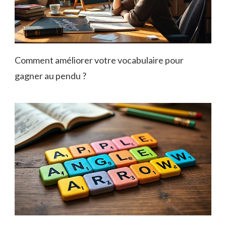
Comment améliorer votre vocabulaire pour
gagner au pendu ?