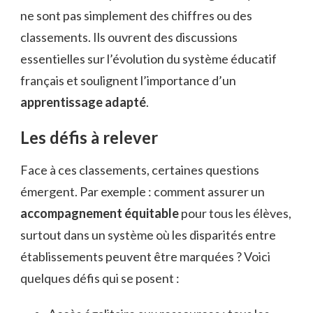
ne sont pas simplement des chiffres ou des
classements. Ils ouvrent des discussions
essentielles sur l’évolution du système éducatif
français et soulignent l’importance d’un
apprentissage adapté
.
Les défis à relever
Face à ces classements, certaines questions
émergent. Par exemple : comment assurer un
accompagnement équitable
pour tous les élèves,
surtout dans un système où les disparités entre
établissements peuvent être marquées ? Voici
quelques défis qui se posent :