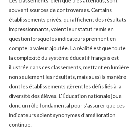
Les classements, bien que très attendus, sont
souvent sources de controverses. Certains
établissements privés, qui affichent des résultats
impressionnants, voient leur statut remis en
question lorsque les indicateurs prennent en
compte la valeur ajoutée. La réalité est que toute
la complexité du système éducatif français est
illustrée dans ces classements, mettant en lumière
non seulement les résultats, mais aussi la manière
dont les établissements gèrent les défis liés à la
diversité des élèves. L’Éducation nationale joue
donc un rôle fondamental pour s’assurer que ces
indicateurs soient synonymes d’amélioration
continue.