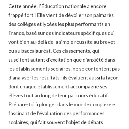
Cette année, l’Éducation nationale a encore
frappé fort ! Elle vient de dévoiler son palmarès
des collèges et lycées les plus performants en
France, basé sur des indicateurs spécifiques qui
vont bien au-delà de la simple réussite au brevet
ou au baccalauréat. Ces classements, qui
suscitent autant d’excitation que d’anxiété dans
les établissements scolaires, ne se contentent pas
d’analyser les résultats : ils évaluent aussi la façon
dont chaque établissement accompagne ses
élèves tout au long de leur parcours éducatif.
Prépare-toi à plonger dans le monde complexe et
fascinant de l’évaluation des performances
scolaires, qui fait souvent l’objet de débats