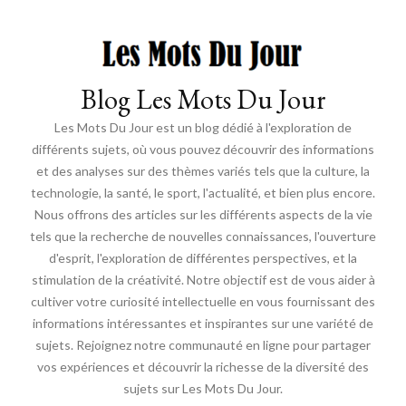
Blog Les Mots Du Jour
Les Mots Du Jour est un blog dédié à l'exploration de
différents sujets, où vous pouvez découvrir des informations
et des analyses sur des thèmes variés tels que la culture, la
technologie, la santé, le sport, l'actualité, et bien plus encore.
Nous offrons des articles sur les différents aspects de la vie
tels que la recherche de nouvelles connaissances, l'ouverture
d'esprit, l'exploration de différentes perspectives, et la
stimulation de la créativité. Notre objectif est de vous aider à
cultiver votre curiosité intellectuelle en vous fournissant des
informations intéressantes et inspirantes sur une variété de
sujets. Rejoignez notre communauté en ligne pour partager
vos expériences et découvrir la richesse de la diversité des
sujets sur Les Mots Du Jour.