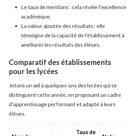
Le taux de mentions : cela révèle l’excellence
académique.
La valeur ajoutée des résultats : elle
témoigne de la capacité de l’établissement à
améliorer les résultats des élèves.
Comparatif des établissements
pour les lycées
Jetons un œil à quelques-uns des lycées qui se
distinguent cette année, en proposant un cadre
d’apprentissage performant et adapté à leurs
élèves.
Taux de