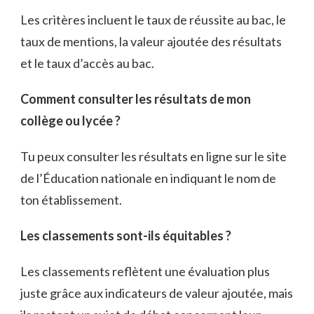
Les critères incluent le taux de réussite au bac, le
taux de mentions, la valeur ajoutée des résultats
et le taux d’accès au bac.
Comment consulter les résultats de mon
collège ou lycée ?
Tu peux consulter les résultats en ligne sur le site
de l’Éducation nationale en indiquant le nom de
ton établissement.
Les classements sont-ils équitables ?
Les classements reflètent une évaluation plus
juste grâce aux indicateurs de valeur ajoutée, mais