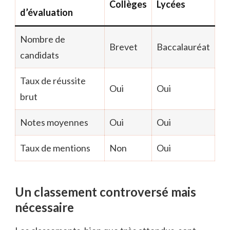
Collèges
Lycées
d’évaluation
Nombre de
Brevet
Baccalauréat
candidats
Taux de réussite
Oui
Oui
brut
Notes moyennes
Oui
Oui
Taux de mentions
Non
Oui
Un classement controversé mais
nécessaire