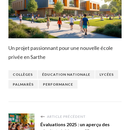
Un projet passionnant pour une nouvelle école
privée en Sarthe
COLLÈGES
ÉDUCATION NATIONALE
LYCÉES
PALMARÈS
PERFORMANCE
ARTICLE PRÉCÉDENT
Évaluations 2025 : un aperçu des