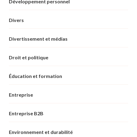
Développement personnel
Divers
Divertissement et médias
Droit et politique
Éducation et formation
Entreprise
Entreprise B2B
Environnement et durabilité