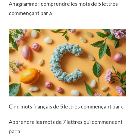
Anagramme : comprendre les mots de 5 lettres
commençant par a
Cinq mots français de 5 lettres commençant par c
Apprendre les mots de 7 lettres qui commencent
par a