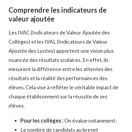
Comprendre les indicateurs de
valeur ajoutée
Les IVAC (Indicateurs de Valeur Ajoutée des
Collèges) et les IVAL (Indicateurs de Valeur
Ajoutée des Lycées) apportent une vision plus
nuancée des résultats scolaires. En effet, ils
mesurent la différence entre les attentes des
résultats et la réalité des performances des
élèves. Cela vise à refléter le véritable impact de
chaque établissement sur la réussite de ses
élèves.
Pour les collèges :
On évalue notamment :
Le nombre de candidats au brevet