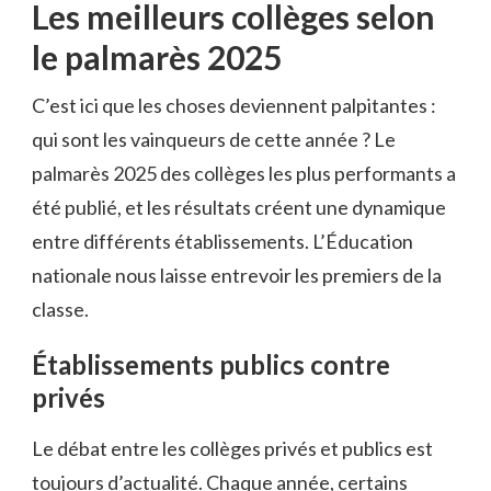
Les meilleurs collèges selon
le palmarès 2025
C’est ici que les choses deviennent palpitantes :
qui sont les vainqueurs de cette année ? Le
palmarès 2025 des collèges les plus performants a
été publié, et les résultats créent une dynamique
entre différents établissements. L’Éducation
nationale nous laisse entrevoir les premiers de la
classe.
Établissements publics contre
privés
Le débat entre les collèges privés et publics est
toujours d’actualité. Chaque année, certains