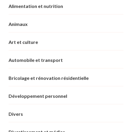
Alimentation et nutrition
Animaux
Art et culture
Automobile et transport
Bricolage et rénovation résidentielle
Développement personnel
Divers
Divertissement et médias