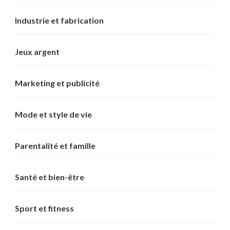
Industrie et fabrication
Jeux argent
Marketing et publicité
Mode et style de vie
Parentalité et famille
Santé et bien-être
Sport et fitness