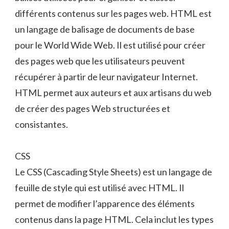
différents contenus sur les pages web. HTML est
un langage de balisage de documents de base
pour le World Wide Web. Il est utilisé pour créer
des pages web que les utilisateurs peuvent
récupérer à partir de leur navigateur Internet.
HTML permet aux auteurs et aux artisans du web
de créer des pages Web structurées et
consistantes.
CSS
Le CSS (Cascading Style Sheets) est un langage de
feuille de style qui est utilisé avec HTML. Il
permet de modifier l’apparence des éléments
contenus dans la page HTML. Cela inclut les types