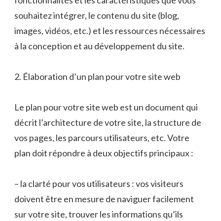
fonctionnalités et les caractéristiques que vous
souhaitez intégrer, le contenu du site (blog,
images, vidéos, etc.) et les ressources nécessaires
à la conception et au développement du site.
2. Élaboration d’un plan pour votre site web
Le plan pour votre site web est un document qui
décrit l’architecture de votre site, la structure de
vos pages, les parcours utilisateurs, etc. Votre
plan doit répondre à deux objectifs principaux :
– la clarté pour vos utilisateurs : vos visiteurs
doivent être en mesure de naviguer facilement
sur votre site, trouver les informations qu’ils