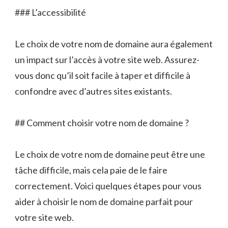
### L’accessibilité
Le choix de votre nom de domaine aura également
un impact sur l’accès à votre site web. Assurez-
vous donc qu’il soit facile à taper et difficile à
confondre avec d’autres sites existants.
## Comment choisir votre nom de domaine ?
Le choix de votre nom de domaine peut être une
tâche difficile, mais cela paie de le faire
correctement. Voici quelques étapes pour vous
aider à choisir le nom de domaine parfait pour
votre site web.