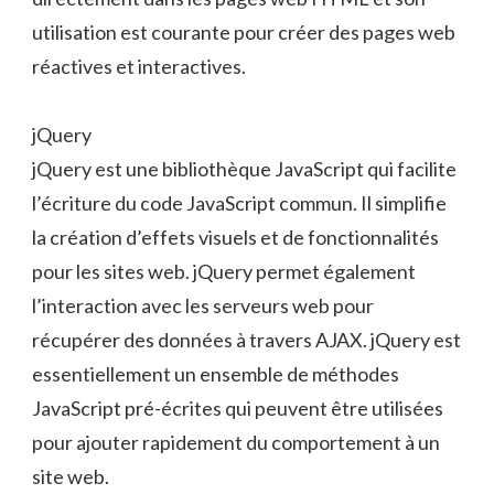
utilisation est courante pour créer des pages web
réactives et interactives.
jQuery
jQuery est une bibliothèque JavaScript qui facilite
l’écriture du code JavaScript commun. Il simplifie
la création d’effets visuels et de fonctionnalités
pour les sites web. jQuery permet également
l’interaction avec les serveurs web pour
récupérer des données à travers AJAX. jQuery est
essentiellement un ensemble de méthodes
JavaScript pré-écrites qui peuvent être utilisées
pour ajouter rapidement du comportement à un
site web.