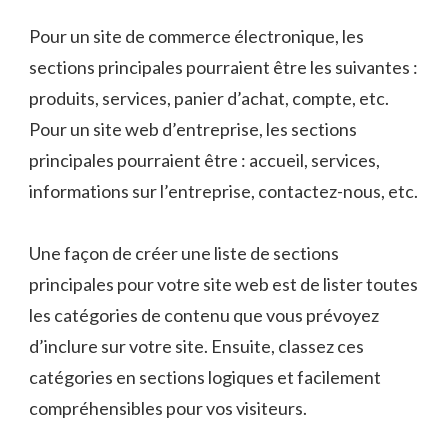
Pour un site de commerce électronique, les
sections principales pourraient être les suivantes :
produits, services, panier d’achat, compte, etc.
Pour un site web d’entreprise, les sections
principales pourraient être : accueil, services,
informations sur l’entreprise, contactez-nous, etc.
Une façon de créer une liste de sections
principales pour votre site web est de lister toutes
les catégories de contenu que vous prévoyez
d’inclure sur votre site. Ensuite, classez ces
catégories en sections logiques et facilement
compréhensibles pour vos visiteurs.