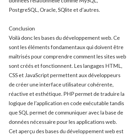
données relationnelle comme MySQL,
PostgreSQL, Oracle, SQlite et d’autres.
Conclusion
Voilà donc les bases du développement web. Ce
sont les éléments fondamentaux qui doivent être
maîtrisés pour comprendre comment les sites web
sont créés et fonctionnent. Les langages HTML,
CSS et JavaScript permettent aux développeurs
de créer une interface utilisateur cohérente,
réactive et esthétique. PHP permet de traduire la
logique de l’application en code exécutable tandis
que SQL permet de communiquer avec la base de
données nécessaire pour les applications web.
Cet aperçu des bases du développement web est