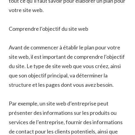
tout ce qu’il faut savoir pour élaborer un plan pour
votre site web.
Comprendre l’objectif du site web
Avant de commencer à établir le plan pour votre
site web, il est important de comprendre l’objectif
du site. Le type de site web que vous créez, ainsi
que son objectif principal, va déterminer la
structure et les pages dont vous avez besoin.
Par exemple, un site web d’entreprise peut
présenter des informations sur les produits ou
services de l’entreprise, fournir des informations
de contact pour les clients potentiels, ainsi que