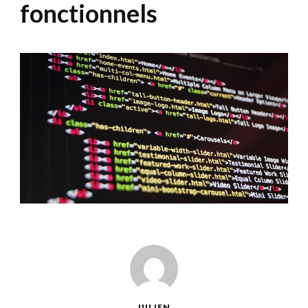
fonctionnels
JULIEN