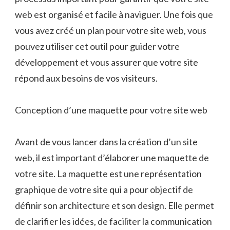
web est organisé et facile à naviguer. Une fois que
vous avez créé un plan pour votre site web, vous
pouvez utiliser cet outil pour guider votre
développement et vous assurer que votre site
répond aux besoins de vos visiteurs.
Conception d’une maquette pour votre site web
Avant de vous lancer dans la création d’un site
web, il est important d’élaborer une maquette de
votre site. La maquette est une représentation
graphique de votre site qui a pour objectif de
définir son architecture et son design. Elle permet
de clarifier les idées, de faciliter la communication