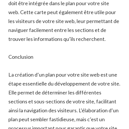
doit être intégrée dans le plan pour votre site
web. Cette carte peut également être utile pour
les visiteurs de votre site web, leur permettant de
naviguer facilement entre les sections et de
trouver les informations qu’ils recherchent.
Conclusion
La création d’un plan pour votre site web est une
étape essentielle du développement de votre site.
Elle permet de déterminer les différentes
sections et sous-sections de votre site, facilitant
ainsi la navigation des visiteurs. L’élaboration d’un
plan peut sembler fastidieuse, mais c’est un
processus important pour garantir que votre site