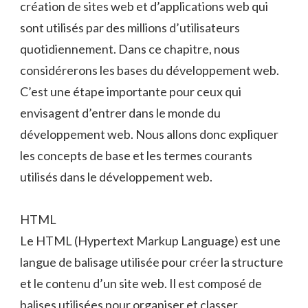
création de sites web et d’applications web qui
sont utilisés par des millions d’utilisateurs
quotidiennement. Dans ce chapitre, nous
considérerons les bases du développement web.
C’est une étape importante pour ceux qui
envisagent d’entrer dans le monde du
développement web. Nous allons donc expliquer
les concepts de base et les termes courants
utilisés dans le développement web.
HTML
Le HTML (Hypertext Markup Language) est une
langue de balisage utilisée pour créer la structure
et le contenu d’un site web. Il est composé de
balises utilisées pour organiser et classer