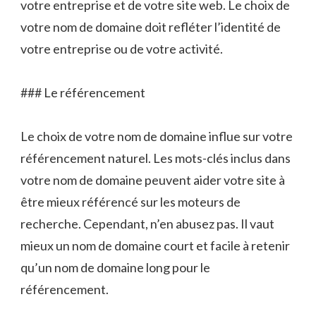
votre entreprise et de votre site web. Le choix de
votre nom de domaine doit refléter l’identité de
votre entreprise ou de votre activité.
### Le référencement
Le choix de votre nom de domaine influe sur votre
référencement naturel. Les mots-clés inclus dans
votre nom de domaine peuvent aider votre site à
être mieux référencé sur les moteurs de
recherche. Cependant, n’en abusez pas. Il vaut
mieux un nom de domaine court et facile à retenir
qu’un nom de domaine long pour le
référencement.