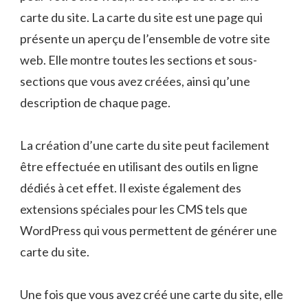
carte du site. La carte du site est une page qui
présente un aperçu de l’ensemble de votre site
web. Elle montre toutes les sections et sous-
sections que vous avez créées, ainsi qu’une
description de chaque page.
La création d’une carte du site peut facilement
être effectuée en utilisant des outils en ligne
dédiés à cet effet. Il existe également des
extensions spéciales pour les CMS tels que
WordPress qui vous permettent de générer une
carte du site.
Une fois que vous avez créé une carte du site, elle