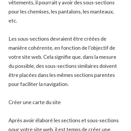
vêtements, il pourrait y avoir des sous-sections
pour les chemises, les pantalons, les manteaux,
etc.
Les sous-sections devraient être créées de
manière cohérente, en fonction de l’objectif de
votre site web. Cela signifie que, dans la mesure
du possible, des sous-sections similaires doivent
être placées dans les mêmes sections parentes
pour faciliter la navigation.
Créer une carte du site
Après avoir élaboré les sections et sous-sections
pour votre site web, il est temps de créer une