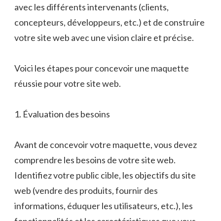
avec les différents intervenants (clients,
concepteurs, développeurs, etc.) et de construire
votre site web avec une vision claire et précise.
Voici les étapes pour concevoir une maquette
réussie pour votre site web.
1. Évaluation des besoins
Avant de concevoir votre maquette, vous devez
comprendre les besoins de votre site web.
Identifiez votre public cible, les objectifs du site
web (vendre des produits, fournir des
informations, éduquer les utilisateurs, etc.), les