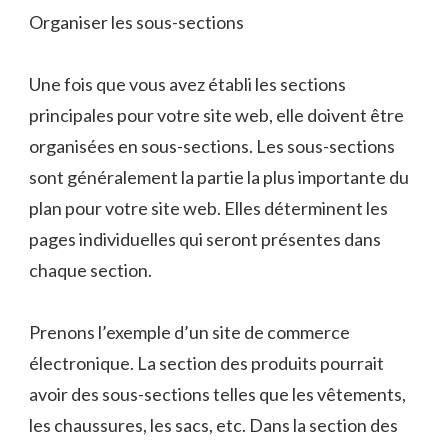
Organiser les sous-sections
Une fois que vous avez établi les sections
principales pour votre site web, elle doivent être
organisées en sous-sections. Les sous-sections
sont généralement la partie la plus importante du
plan pour votre site web. Elles déterminent les
pages individuelles qui seront présentes dans
chaque section.
Prenons l’exemple d’un site de commerce
électronique. La section des produits pourrait
avoir des sous-sections telles que les vêtements,
les chaussures, les sacs, etc. Dans la section des