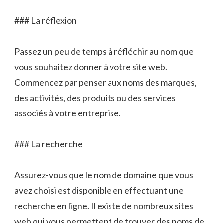
### La réflexion
Passez un peu de temps à réfléchir au nom que
vous souhaitez donner à votre site web.
Commencez par penser aux noms des marques,
des activités, des produits ou des services
associés à votre entreprise.
### La recherche
Assurez-vous que le nom de domaine que vous
avez choisi est disponible en effectuant une
recherche en ligne. Il existe de nombreux sites
web qui vous permettent de trouver des noms de