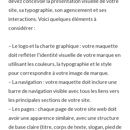
devez concevoir la présentation visuelle de votre
site, sa typographie, son agencement et ses
interactions. Voici quelques éléments à
considérer :
– Le logo et la charte graphique : votre maquette
doit refléter l’identité visuelle de votre marque en
utilisant les couleurs, la typographie et le style
pour correspondre à votre image de marque.
– La navigation : votre maquette doit inclure une
barre de navigation visible avec tous les liens vers
les principales sections de votre site.
– Les pages : chaque page de votre site web doit
avoir une apparence similaire, avec une structure
de base claire (titre, corps de texte, slogan, pied de