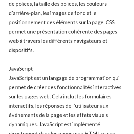
de polices, la taille des polices, les couleurs
d’arrière-plan, les images de fond et le
positionnement des éléments sur la page. CSS
permet une présentation cohérente des pages
web à travers les différents navigateurs et
dispositifs.
JavaScript
JavaScript est un langage de programmation qui
permet de créer des fonctionnalités interactives
sur les pages web. Cela inclut les formulaires
interactifs, les réponses de l’utilisateur aux
événements de la page et les effets visuels
dynamiques. JavaScript est implémenté
directement dans les pages web HTML et son