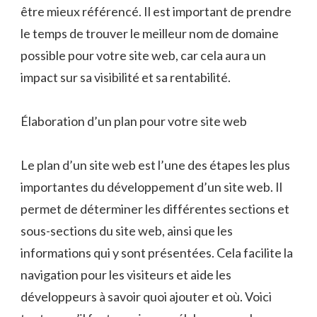
être mieux référencé. Il est important de prendre
le temps de trouver le meilleur nom de domaine
possible pour votre site web, car cela aura un
impact sur sa visibilité et sa rentabilité.
Élaboration d’un plan pour votre site web
Le plan d’un site web est l’une des étapes les plus
importantes du développement d’un site web. Il
permet de déterminer les différentes sections et
sous-sections du site web, ainsi que les
informations qui y sont présentées. Cela facilite la
navigation pour les visiteurs et aide les
développeurs à savoir quoi ajouter et où. Voici