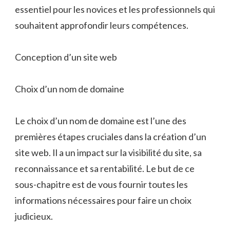
essentiel pour les novices et les professionnels qui
souhaitent approfondir leurs compétences.
Conception d’un site web
Choix d’un nom de domaine
Le choix d’un nom de domaine est l’une des
premières étapes cruciales dans la création d’un
site web. Il a un impact sur la visibilité du site, sa
reconnaissance et sa rentabilité. Le but de ce
sous-chapitre est de vous fournir toutes les
informations nécessaires pour faire un choix
judicieux.