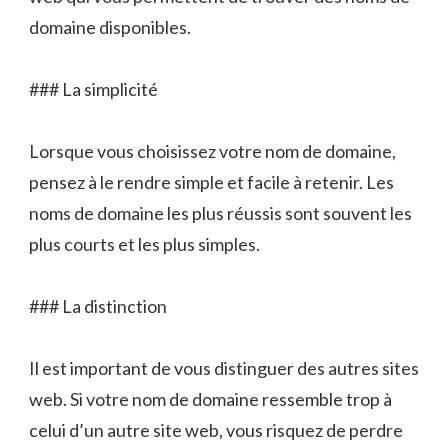
domaine disponibles.
### La simplicité
Lorsque vous choisissez votre nom de domaine,
pensez à le rendre simple et facile à retenir. Les
noms de domaine les plus réussis sont souvent les
plus courts et les plus simples.
### La distinction
Il est important de vous distinguer des autres sites
web. Si votre nom de domaine ressemble trop à
celui d’un autre site web, vous risquez de perdre