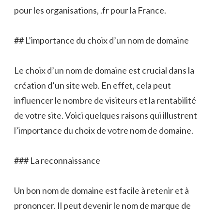
pour les organisations, .fr pour la France.
## L’importance du choix d’un nom de domaine
Le choix d’un nom de domaine est crucial dans la
création d’un site web. En effet, cela peut
influencer le nombre de visiteurs et la rentabilité
de votre site. Voici quelques raisons qui illustrent
l’importance du choix de votre nom de domaine.
### La reconnaissance
Un bon nom de domaine est facile à retenir et à
prononcer. Il peut devenir le nom de marque de