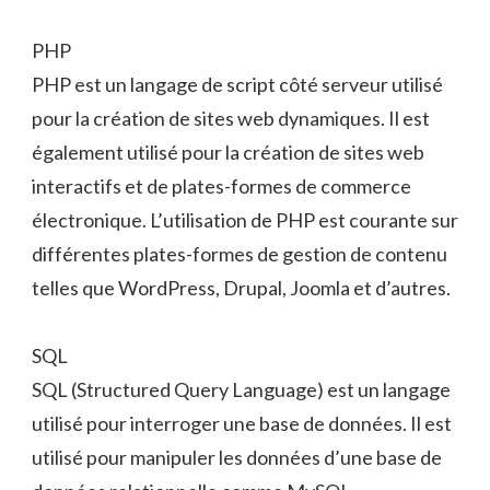
PHP
PHP est un langage de script côté serveur utilisé
pour la création de sites web dynamiques. Il est
également utilisé pour la création de sites web
interactifs et de plates-formes de commerce
électronique. L’utilisation de PHP est courante sur
différentes plates-formes de gestion de contenu
telles que WordPress, Drupal, Joomla et d’autres.
SQL
SQL (Structured Query Language) est un langage
utilisé pour interroger une base de données. Il est
utilisé pour manipuler les données d’une base de