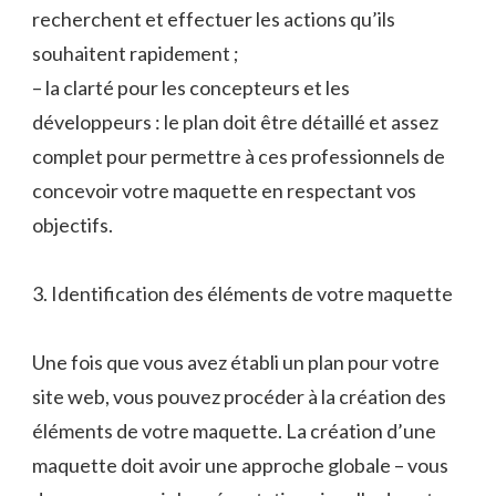
recherchent et effectuer les actions qu’ils
souhaitent rapidement ;
– la clarté pour les concepteurs et les
développeurs : le plan doit être détaillé et assez
complet pour permettre à ces professionnels de
concevoir votre maquette en respectant vos
objectifs.
3. Identification des éléments de votre maquette
Une fois que vous avez établi un plan pour votre
site web, vous pouvez procéder à la création des
éléments de votre maquette. La création d’une
maquette doit avoir une approche globale – vous