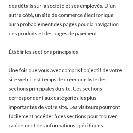
des détails sur la société et ses employés. D’un
autre côté, un site de commerce électronique
aura probablement des pages pour la navigation
des produits et des pages de paiement.
Établir les sections principales
Une fois que vous avez compris l’objectif de votre
site web, il est temps de créer une liste des
sections principales du site. Ces sections
correspondent aux catégories les plus
importantes de votre site. Les visiteurs pourront
facilement accéder à ces sections pour trouver
rapidement des informations spécifiques.