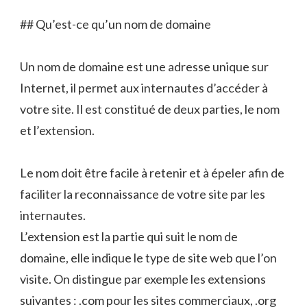
## Qu’est-ce qu’un nom de domaine
Un nom de domaine est une adresse unique sur
Internet, il permet aux internautes d’accéder à
votre site. Il est constitué de deux parties, le nom
et l’extension.
Le nom doit être facile à retenir et à épeler afin de
faciliter la reconnaissance de votre site par les
internautes.
L’extension est la partie qui suit le nom de
domaine, elle indique le type de site web que l’on
visite. On distingue par exemple les extensions
suivantes : .com pour les sites commerciaux, .org