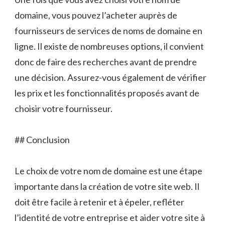
domaine, vous pouvez l’acheter auprès de
fournisseurs de services de noms de domaine en
ligne. Il existe de nombreuses options, il convient
donc de faire des recherches avant de prendre
une décision. Assurez-vous également de vérifier
les prix et les fonctionnalités proposés avant de
choisir votre fournisseur.
## Conclusion
Le choix de votre nom de domaine est une étape
importante dans la création de votre site web. Il
doit être facile à retenir et à épeler, refléter
l’identité de votre entreprise et aider votre site à