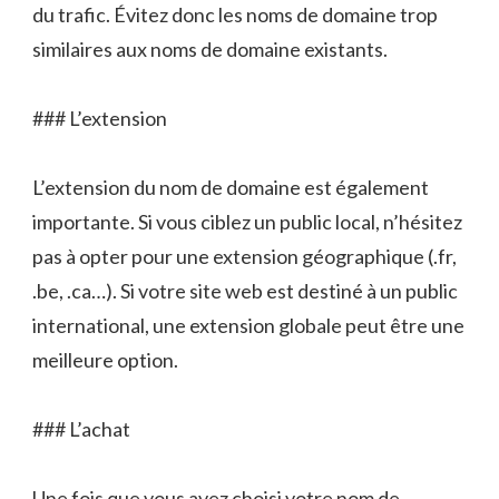
du trafic. Évitez donc les noms de domaine trop
similaires aux noms de domaine existants.
### L’extension
L’extension du nom de domaine est également
importante. Si vous ciblez un public local, n’hésitez
pas à opter pour une extension géographique (.fr,
.be, .ca…). Si votre site web est destiné à un public
international, une extension globale peut être une
meilleure option.
### L’achat
Une fois que vous avez choisi votre nom de