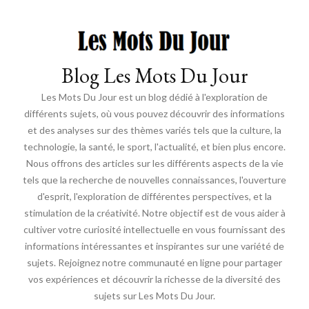
Blog Les Mots Du Jour
Les Mots Du Jour est un blog dédié à l'exploration de
différents sujets, où vous pouvez découvrir des informations
et des analyses sur des thèmes variés tels que la culture, la
technologie, la santé, le sport, l'actualité, et bien plus encore.
Nous offrons des articles sur les différents aspects de la vie
tels que la recherche de nouvelles connaissances, l'ouverture
d'esprit, l'exploration de différentes perspectives, et la
stimulation de la créativité. Notre objectif est de vous aider à
cultiver votre curiosité intellectuelle en vous fournissant des
informations intéressantes et inspirantes sur une variété de
sujets. Rejoignez notre communauté en ligne pour partager
vos expériences et découvrir la richesse de la diversité des
sujets sur Les Mots Du Jour.