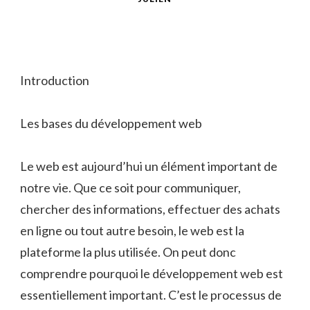
Introduction
Les bases du développement web
Le web est aujourd’hui un élément important de
notre vie. Que ce soit pour communiquer,
chercher des informations, effectuer des achats
en ligne ou tout autre besoin, le web est la
plateforme la plus utilisée. On peut donc
comprendre pourquoi le développement web est
essentiellement important. C’est le processus de