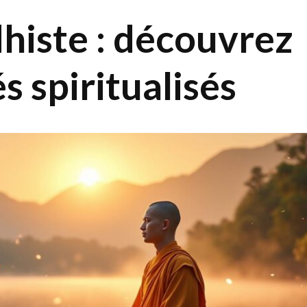
histe : découvrez
s spiritualisés