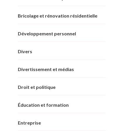
Bricolage et rénovation résidentielle
Développement personnel
Divers
Divertissement et médias
Droit et politique
Éducation et formation
Entreprise