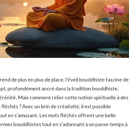
rend de plus en plus de place, l’éveil bouddhiste fascine de
t, profondément ancré dans la tradition bouddhiste,
rénité. Mais comment relier cette notion spirituelle à des
léchés ? Avec un brin de créativité, il est possible
ut en s’amusant. Les mots fléchés offrent une belle
ermes bouddhistes tout en s’adonnant à un passe-temps à