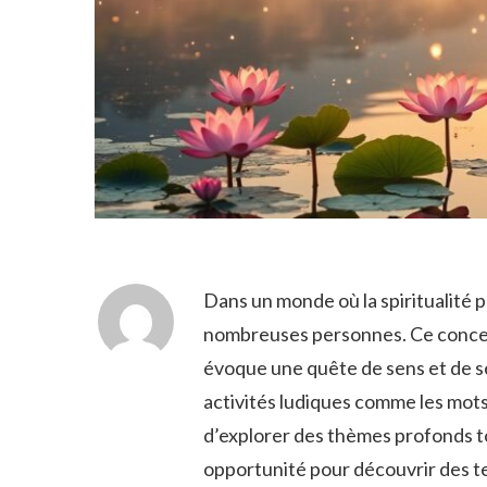
Dans un monde où la spiritualité p
nombreuses personnes. Ce concep
évoque une quête de sens et de sé
activités ludiques comme les mots f
d’explorer des thèmes profonds to
opportunité pour découvrir des t