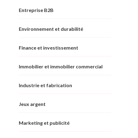
Entreprise B2B
Environnement et durabilité
Finance et investissement
Immobilier et immobilier commercial
Industrie et fabrication
Jeux argent
Marketing et publicité