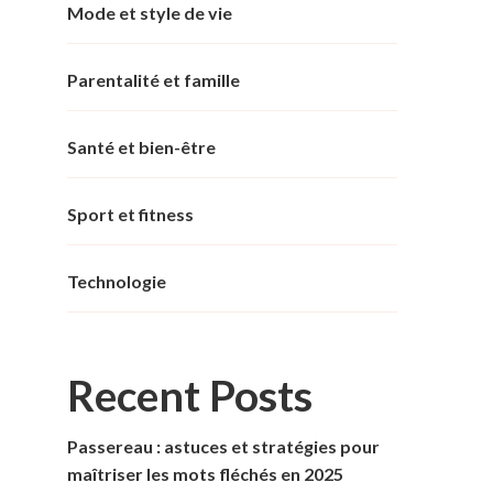
Mode et style de vie
Parentalité et famille
Santé et bien-être
Sport et fitness
Technologie
Recent Posts
Passereau : astuces et stratégies pour
maîtriser les mots fléchés en 2025