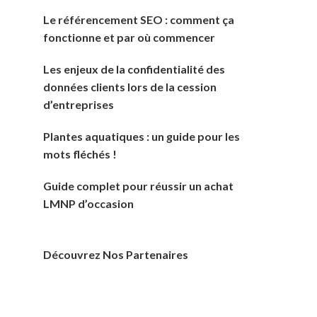
Le référencement SEO : comment ça
fonctionne et par où commencer
Les enjeux de la confidentialité des
données clients lors de la cession
d’entreprises
Plantes aquatiques : un guide pour les
mots fléchés !
Guide complet pour réussir un achat
LMNP d’occasion
Découvrez Nos Partenaires