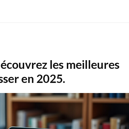
découvrez les meilleures
sser en 2025.