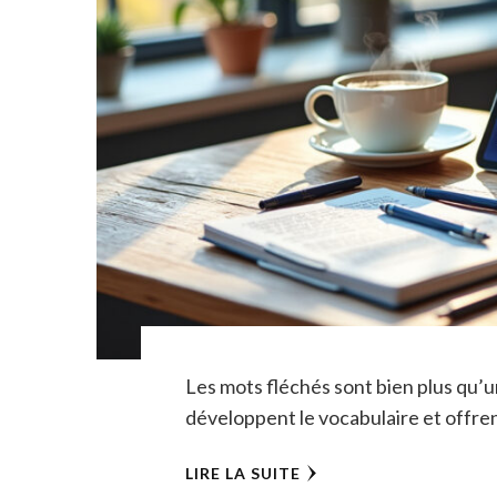
Les mots fléchés sont bien plus qu’un
développent le vocabulaire et offren
LIRE LA SUITE