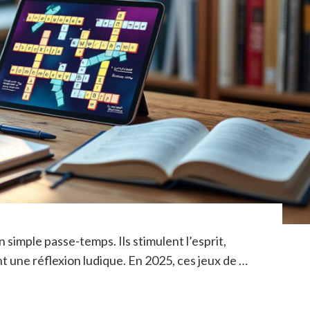
 simple passe-temps. Ils stimulent l’esprit,
t une réflexion ludique. En 2025, ces jeux de …