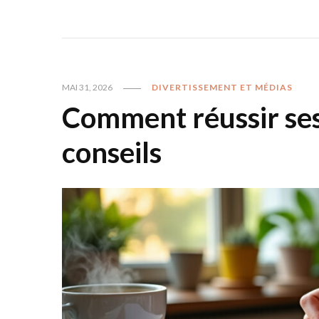
MAI 31, 2026
DIVERTISSEMENT ET MÉDIAS
Comment réussir ses 
conseils