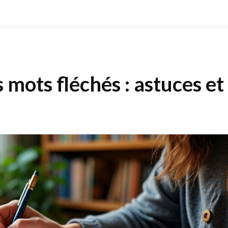
mots fléchés : astuces et