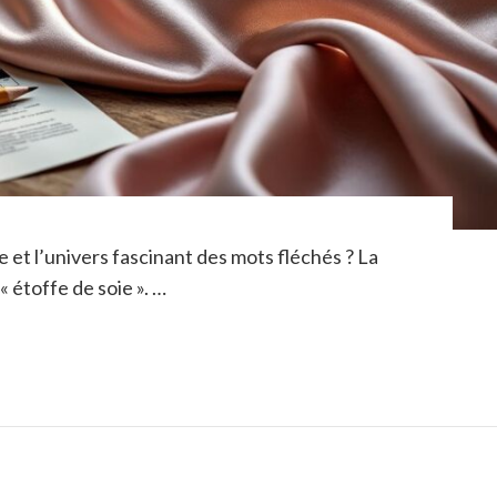
e et l’univers fascinant des mots fléchés ? La
 étoffe de soie ». …