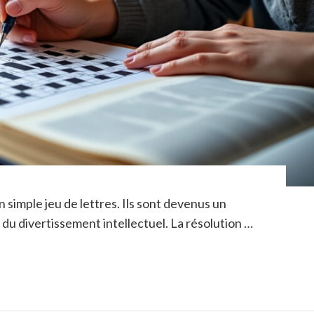
 simple jeu de lettres. Ils sont devenus un
u divertissement intellectuel. La résolution …