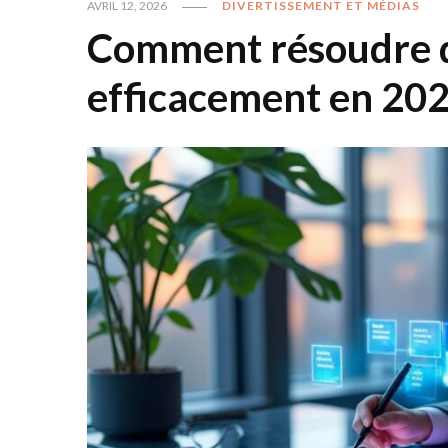
AVRIL 12, 2026
DIVERTISSEMENT ET MÉDIAS
Comment résoudre d
efficacement en 202