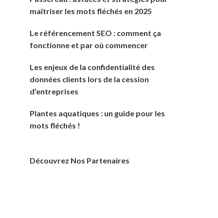
maîtriser les mots fléchés en 2025
Le référencement SEO : comment ça
fonctionne et par où commencer
Les enjeux de la confidentialité des
données clients lors de la cession
d’entreprises
Plantes aquatiques : un guide pour les
mots fléchés !
Découvrez Nos Partenaires