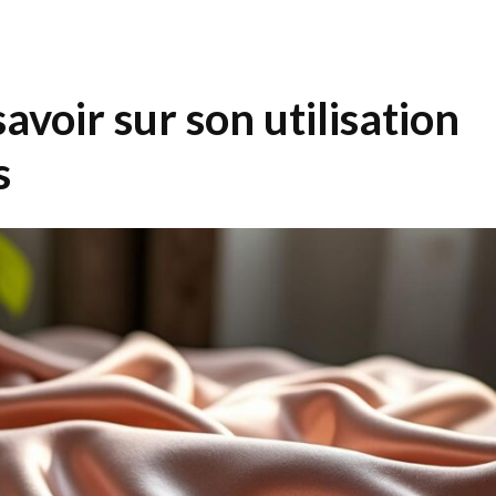
savoir sur son utilisation
s