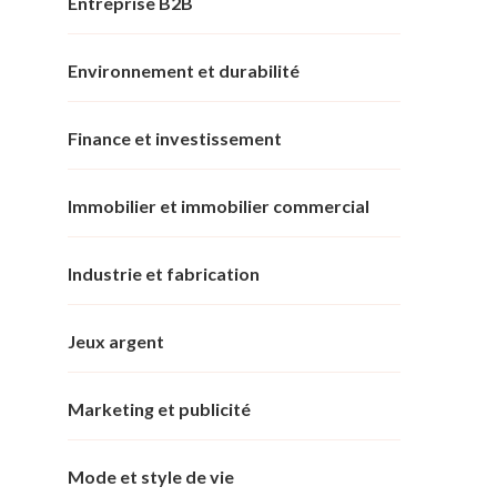
Entreprise B2B
Environnement et durabilité
Finance et investissement
Immobilier et immobilier commercial
Industrie et fabrication
Jeux argent
Marketing et publicité
Mode et style de vie