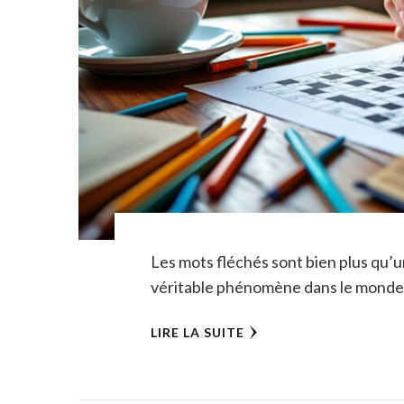
Les mots fléchés sont bien plus qu’un
véritable phénomène dans le monde d
LIRE LA SUITE