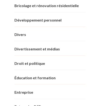
Bricolage et rénovation résidentielle
Développement personnel
Divers
Divertissement et médias
Droit et politique
Éducation et formation
Entreprise