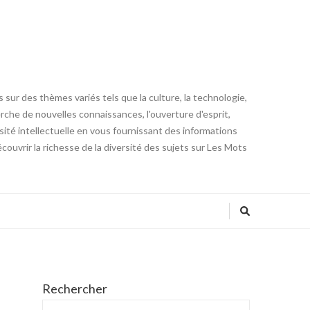
 sur des thèmes variés tels que la culture, la technologie,
cherche de nouvelles connaissances, l'ouverture d'esprit,
iosité intellectuelle en vous fournissant des informations
ouvrir la richesse de la diversité des sujets sur Les Mots
Rechercher