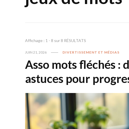
Affichage : 1 - 8 sur 8 RÉSULTATS
JUIN 21, 2026
DIVERTISSEMENT ET MÉDIAS
Asso mots fléchés : 
astuces pour progre