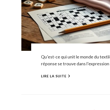
Qu’est-ce qui unit le monde du textil
réponse se trouve dans l’expression «
LIRE LA SUITE