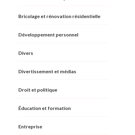
Bricolage et rénovation résidentielle
Développement personnel
Divers
Divertissement et médias
Droit et politique
Éducation et formation
Entreprise