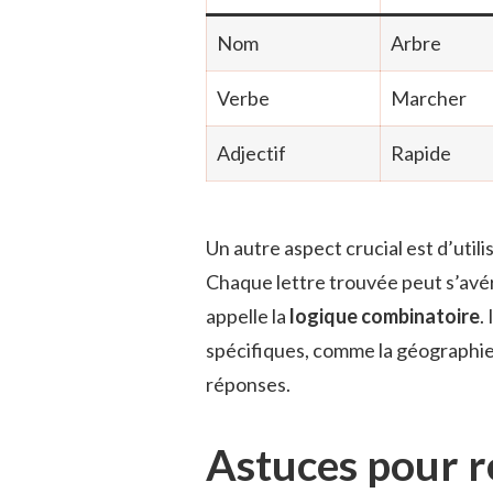
Nom
Arbre
Verbe
Marcher
Adjectif
Rapide
Un autre aspect crucial est d’utili
Chaque lettre trouvée peut s’avér
appelle la
logique combinatoire
.
spécifiques, comme la géographie 
réponses.
Astuces pour r