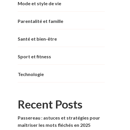
Mode et style de vie
Parentalité et famille
Santé et bien-être
Sport et fitness
Technologie
Recent Posts
Passereau : astuces et stratégies pour
maîtriser les mots fléchés en 2025