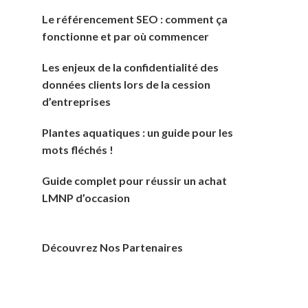
Le référencement SEO : comment ça
fonctionne et par où commencer
Les enjeux de la confidentialité des
données clients lors de la cession
d’entreprises
Plantes aquatiques : un guide pour les
mots fléchés !
Guide complet pour réussir un achat
LMNP d’occasion
Découvrez Nos Partenaires