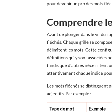
pour devenir un pro des mots fléc
Comprendre les
Avant de plonger dans le vif du suje
fléchés. Chaque grille se compos
délimitent les mots. Cette configu
définitions qui y sont associées pe
tandis que d’autres nécessitent u
attentivement chaque indice pour
Les mots fléchés se distinguent pa
adjectifs. Par exemple :
Type de mot
Exemple