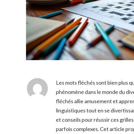
Les mots fléchés sont bien plus qu
phénomène dans le monde du divert
fléchés allie amusement et appre
linguistiques tout en se divertissa
et conseils pour réussir ces grille
parfois complexes. Cet article pro