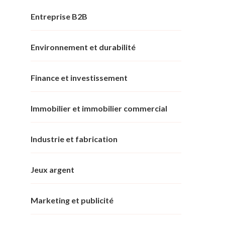
Entreprise B2B
Environnement et durabilité
Finance et investissement
Immobilier et immobilier commercial
Industrie et fabrication
Jeux argent
Marketing et publicité