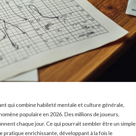
ant qui combine habileté mentale et culture générale,
omène populaire en 2026. Des millions de joueurs,
nnent chaque jour. Ce qui pourrait sembler être un simple
 pratique enrichissante, développant à la fois le