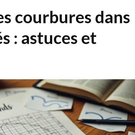
s courbures dans
s : astuces et