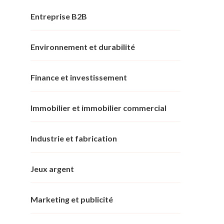
Entreprise B2B
Environnement et durabilité
Finance et investissement
Immobilier et immobilier commercial
Industrie et fabrication
Jeux argent
Marketing et publicité