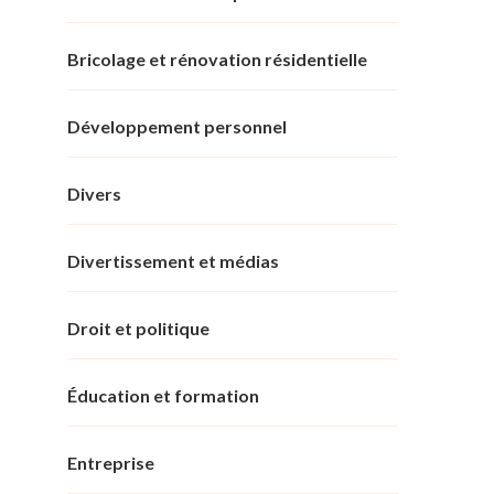
Bricolage et rénovation résidentielle
Développement personnel
Divers
Divertissement et médias
Droit et politique
Éducation et formation
Entreprise