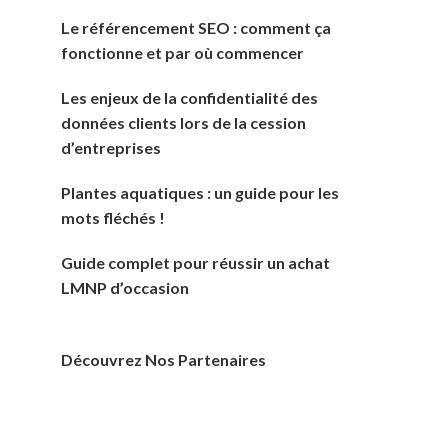
Le référencement SEO : comment ça
fonctionne et par où commencer
Les enjeux de la confidentialité des
données clients lors de la cession
d’entreprises
Plantes aquatiques : un guide pour les
mots fléchés !
Guide complet pour réussir un achat
LMNP d’occasion
Découvrez Nos Partenaires