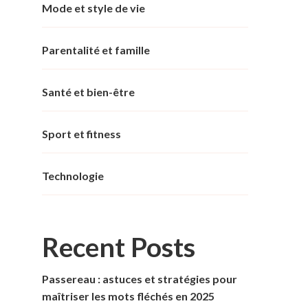
Mode et style de vie
Parentalité et famille
Santé et bien-être
Sport et fitness
Technologie
Recent Posts
Passereau : astuces et stratégies pour
maîtriser les mots fléchés en 2025