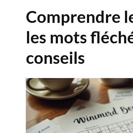
Comprendre le
les mots fléché
conseils