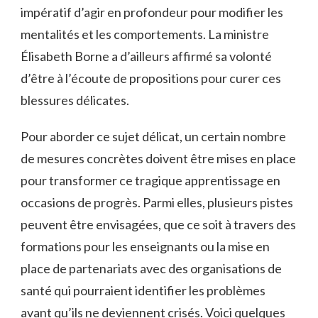
impératif d’agir en profondeur pour modifier les
mentalités et les comportements. La ministre
Élisabeth Borne a d’ailleurs affirmé sa volonté
d’être à l’écoute de propositions pour curer ces
blessures délicates.
Pour aborder ce sujet délicat, un certain nombre
de mesures concrètes doivent être mises en place
pour transformer ce tragique apprentissage en
occasions de progrès. Parmi elles, plusieurs pistes
peuvent être envisagées, que ce soit à travers des
formations pour les enseignants ou la mise en
place de partenariats avec des organisations de
santé qui pourraient identifier les problèmes
avant qu’ils ne deviennent crisés. Voici quelques