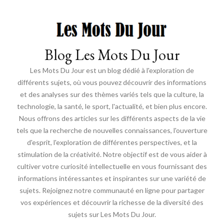
Blog Les Mots Du Jour
Les Mots Du Jour est un blog dédié à l'exploration de
différents sujets, où vous pouvez découvrir des informations
et des analyses sur des thèmes variés tels que la culture, la
technologie, la santé, le sport, l'actualité, et bien plus encore.
Nous offrons des articles sur les différents aspects de la vie
tels que la recherche de nouvelles connaissances, l'ouverture
d'esprit, l'exploration de différentes perspectives, et la
stimulation de la créativité. Notre objectif est de vous aider à
cultiver votre curiosité intellectuelle en vous fournissant des
informations intéressantes et inspirantes sur une variété de
sujets. Rejoignez notre communauté en ligne pour partager
vos expériences et découvrir la richesse de la diversité des
sujets sur Les Mots Du Jour.