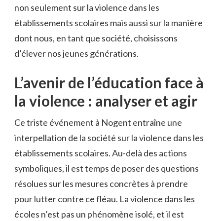
non seulement sur la violence dans les
établissements scolaires mais aussi sur la manière
dont nous, en tant que société, choisissons
d’élever nos jeunes générations.
L’avenir de l’éducation face à
la violence : analyser et agir
Ce triste événement à Nogent entraîne une
interpellation de la société sur la violence dans les
établissements scolaires. Au-delà des actions
symboliques, il est temps de poser des questions
résolues sur les mesures concrètes à prendre
pour lutter contre ce fléau. La violence dans les
écoles n’est pas un phénomène isolé, et il est