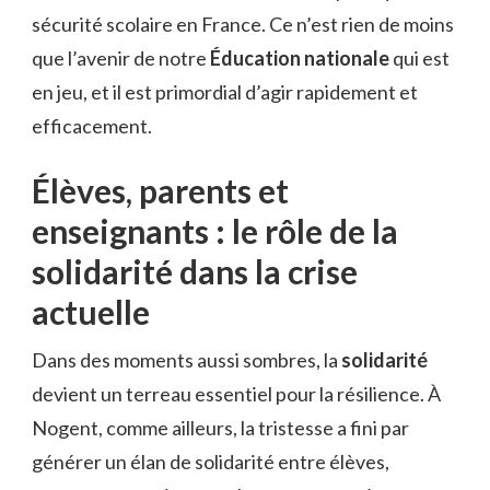
sécurité scolaire en France. Ce n’est rien de moins
que l’avenir de notre
Éducation nationale
qui est
en jeu, et il est primordial d’agir rapidement et
efficacement.
Élèves, parents et
enseignants : le rôle de la
solidarité dans la crise
actuelle
Dans des moments aussi sombres, la
solidarité
devient un terreau essentiel pour la résilience. À
Nogent, comme ailleurs, la tristesse a fini par
générer un élan de solidarité entre élèves,