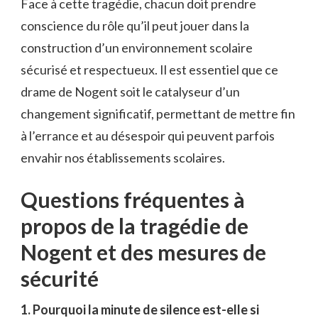
Face à cette tragédie, chacun doit prendre
conscience du rôle qu’il peut jouer dans la
construction d’un environnement scolaire
sécurisé et respectueux. Il est essentiel que ce
drame de Nogent soit le catalyseur d’un
changement significatif, permettant de mettre fin
à l’errance et au désespoir qui peuvent parfois
envahir nos établissements scolaires.
Questions fréquentes à
propos de la tragédie de
Nogent et des mesures de
sécurité
1. Pourquoi la minute de silence est-elle si