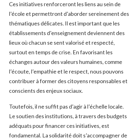
Ces initiatives renforceront les liens au sein de
l’école et permettront d’aborder sereinement des
thématiques délicates. Il est important que les
établissements d’enseignement deviennent des
lieux où chacun se sent valorisé et respecté,
surtout en temps de crise. En favorisant les
échanges autour des valeurs humaines, comme
l’écoute, l’empathie et le respect, nous pouvons
contribuer à former des citoyens responsables et
conscients des enjeux sociaux.
Toutefois, il ne suffit pas d’agir à l’échelle locale.
Le soutien des institutions, à travers des budgets
adéquats pour financer ces initiatives, est
fondamental. La solidarité doit s’accompagner de