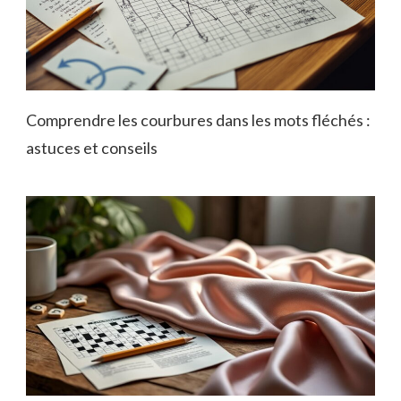
Comprendre les courbures dans les mots fléchés :
astuces et conseils