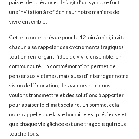
paix et de tolérance. Il s’agit d’un symbole fort,
une invitation à réfléchir sur notre manière de
vivre ensemble.
Cette minute, prévue pour le 12 juin à midi, invite
chacun à se rappeler des événements tragiques
tout en renforçant l’idée de vivre ensemble, en
communauté. La commémoration permet de
penser aux victimes, mais aussi d’interroger notre
vision de l’éducation, des valeurs que nous
voulons transmettre et des solutions à apporter
pour apaiser le climat scolaire. En somme, cela
nous rappelle que la vie humaine est précieuse et
que chaque vie gâchée est une tragédie qui nous
touche tous.