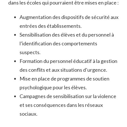
dans les écoles qui pourraient être mises en place :
Augmentation des dispositifs de sécurité aux
entrées des établissements.
Sensibilisation des élèves et du personnel à
l’identification des comportements
suspects.
Formation du personnel éducatif à la gestion
des conflits et aux situations d’urgence.
Mise en place de programmes de soutien
psychologique pour les élèves.
Campagnes de sensibilisation sur la violence
et ses conséquences dans les réseaux
sociaux.