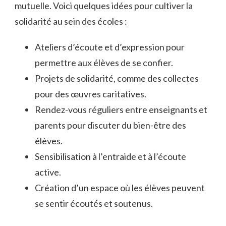
mutuelle. Voici quelques idées pour cultiver la
solidarité au sein des écoles :
Ateliers d’écoute et d’expression pour
permettre aux élèves de se confier.
Projets de solidarité, comme des collectes
pour des œuvres caritatives.
Rendez-vous réguliers entre enseignants et
parents pour discuter du bien-être des
élèves.
Sensibilisation à l’entraide et à l’écoute
active.
Création d’un espace où les élèves peuvent
se sentir écoutés et soutenus.