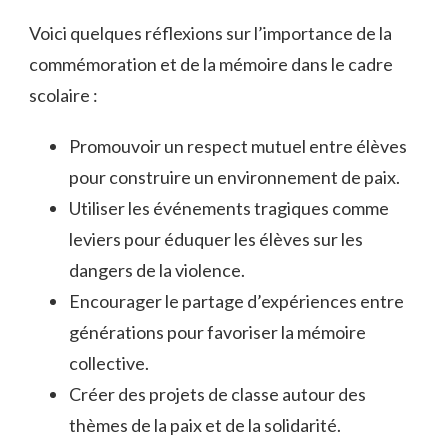
Voici quelques réflexions sur l’importance de la
commémoration et de la mémoire dans le cadre
scolaire :
Promouvoir un respect mutuel entre élèves
pour construire un environnement de paix.
Utiliser les événements tragiques comme
leviers pour éduquer les élèves sur les
dangers de la violence.
Encourager le partage d’expériences entre
générations pour favoriser la mémoire
collective.
Créer des projets de classe autour des
thèmes de la paix et de la solidarité.