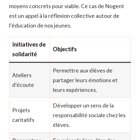
moyens concrets pour viable. Ce cas de Nogent
est un appel à la réflexion collective autour de
l’éducation de nos jeunes.
Initiatives de
Objectifs
solidarité
Permettre aux élèves de
Ateliers
partager leurs émotions et
d’écoute
leurs expériences.
Développer un sens de la
Projets
responsabilité sociale chez les
caritatifs
élèves.