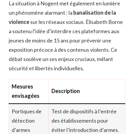
La situation à Nogent met également en lumière
un phénomène alarmant : la
banalisation de la
violence
sur les réseaux sociaux. Élisabeth Borne
a soutenu l’idée d’interdire ces plateformes aux
jeunes de moins de 15 ans pour prévenir une
exposition précoce à des contenus violents. Ce
débat soulève un ses enjeux cruciaux, mêlant
sécurité et libertés individuelles.
Mesures
Description
envisagées
Portiques de
Test de dispositifs à l’entrée
détection
des établissements pour
d’armes
éviter l’introduction d’armes.