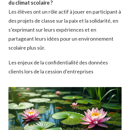
du climat scolaire ?
Les élèves ont un rôle actif à jouer en participant à
des projets de classe sur la paix et la solidarité, en
s’exprimant sur leurs expériences et en
partageant leurs idées pour un environnement
scolaire plus sûr.
Les enjeux de la confidentialité des données
clients lors de la cession d’entreprises