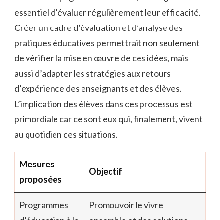
essentiel d’évaluer régulièrement leur efficacité.
Créer un cadre d’évaluation et d’analyse des
pratiques éducatives permettrait non seulement
de vérifier la mise en œuvre de ces idées, mais
aussi d’adapter les stratégies aux retours
d’expérience des enseignants et des élèves.
L’implication des élèves dans ces processus est
primordiale ​​car ce sont eux qui, finalement, vivent
au quotidien ces situations.
Mesures
Objectif
proposées
Programmes
Promouvoir le vivre