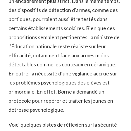
un encadrement plus strict. Dans le même temps,
des dispositifs de détection d’armes, comme des
portiques, pourraient aussi être testés dans
certains établissements scolaires. Bien que ces
propositions semblent pertinentes, la ministre de
l’Éducation nationale reste réaliste sur leur
efficacité, notamment face aux armes moins
détectables comme les couteaux en céramique.
En outre, la nécessité d’une vigilance accrue sur
les problèmes psychologiques des élèves est
primordiale. En effet, Borne a demandé un
protocole pour repérer et traiter les jeunes en
détresse psychologique.
Voici quelques pistes de réflexion sur la sécurité