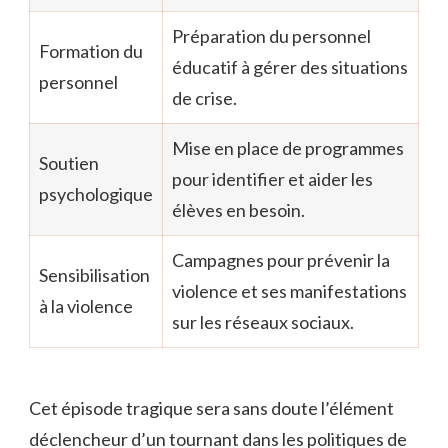
Préparation du personnel
Formation du
éducatif à gérer des situations
personnel
de crise.
Mise en place de programmes
Soutien
pour identifier et aider les
psychologique
élèves en besoin.
Campagnes pour prévenir la
Sensibilisation
violence et ses manifestations
à la violence
sur les réseaux sociaux.
Cet épisode tragique sera sans doute l’élément
déclencheur d’un tournant dans les politiques de