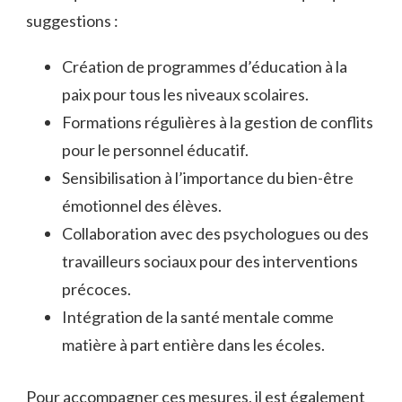
suggestions :
Création de programmes d’éducation à la
paix pour tous les niveaux scolaires.
Formations régulières à la gestion de conflits
pour le personnel éducatif.
Sensibilisation à l’importance du bien-être
émotionnel des élèves.
Collaboration avec des psychologues ou des
travailleurs sociaux pour des interventions
précoces.
Intégration de la santé mentale comme
matière à part entière dans les écoles.
Pour accompagner ces mesures, il est également