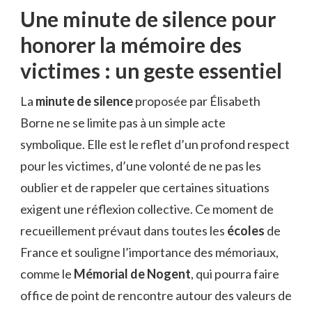
Une minute de silence pour
honorer la mémoire des
victimes : un geste essentiel
La
minute de silence
proposée par Élisabeth
Borne ne se limite pas à un simple acte
symbolique. Elle est le reflet d’un profond respect
pour les victimes, d’une volonté de ne pas les
oublier et de rappeler que certaines situations
exigent une réflexion collective. Ce moment de
recueillement prévaut dans toutes les
écoles
de
France et souligne l’importance des mémoriaux,
comme le
Mémorial de Nogent
, qui pourra faire
office de point de rencontre autour des valeurs de