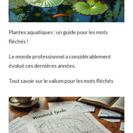
Plantes aquatiques : un guide pour les mots
fléchés !
Le monde professionnel a considérablement
évolué ces dernières années.
Tout savoir sur le valium pour les mots fléchés