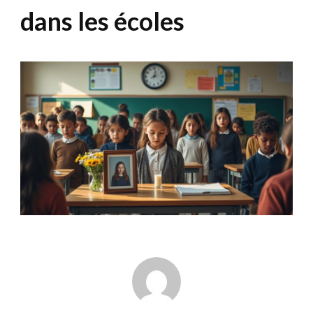
dans les écoles