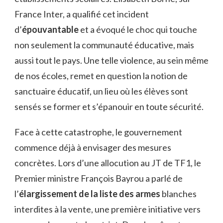
France Inter, a qualifié cet incident
d’
épouvantable
et a évoqué le choc qui touche
non seulement la communauté éducative, mais
aussi tout le pays. Une telle violence, au sein même
de nos écoles, remet en question la notion de
sanctuaire éducatif, un lieu où les élèves sont
sensés se former et s’épanouir en toute sécurité.
Face à cette catastrophe, le gouvernement
commence déjà à envisager des mesures
concrètes. Lors d’une allocution au JT de TF1, le
Premier ministre François Bayrou a parlé de
l’
élargissement de la liste des armes
blanches
interdites à la vente, une première initiative vers