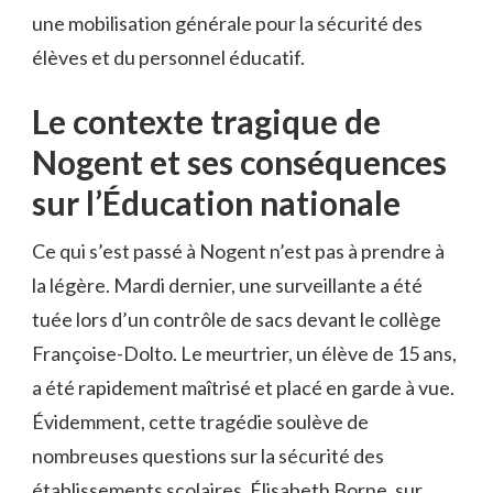
une mobilisation générale pour la sécurité des
élèves et du personnel éducatif.
Le contexte tragique de
Nogent et ses conséquences
sur l’Éducation nationale
Ce qui s’est passé à Nogent n’est pas à prendre à
la légère. Mardi dernier, une surveillante a été
tuée lors d’un contrôle de sacs devant le collège
Françoise-Dolto. Le meurtrier, un élève de 15 ans,
a été rapidement maîtrisé et placé en garde à vue.
Évidemment, cette tragédie soulève de
nombreuses questions sur la sécurité des
établissements scolaires. Élisabeth Borne, sur