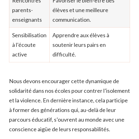
Rencontres
Favoriser le bien-être des
parents-
élèves et une meilleure
enseignants
communication.
Sensibilisation
Apprendre aux élèves à
à l’écoute
soutenir leurs pairs en
active
difficulté.
Nous devons encourager cette dynamique de
solidarité dans nos écoles pour contrer l’isolement
et la violence. En dernière instance, cela participe
à former des générations qui, au-delà de leur
parcours éducatif, s’ouvrent au monde avec une
conscience aigüe de leurs responsabilités.