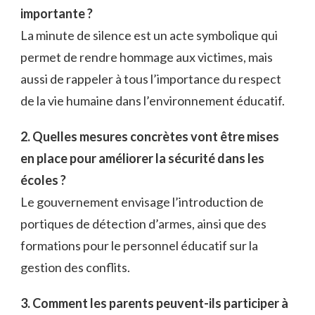
importante ?
La minute de silence est un acte symbolique qui
permet de rendre hommage aux victimes, mais
aussi de rappeler à tous l’importance du respect
de la vie humaine dans l’environnement éducatif.
2. Quelles mesures concrètes vont être mises
en place pour améliorer la sécurité dans les
écoles ?
Le gouvernement envisage l’introduction de
portiques de détection d’armes, ainsi que des
formations pour le personnel éducatif sur la
gestion des conflits.
3. Comment les parents peuvent-ils participer à