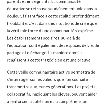
parents et enseignants. La communauté
éducative se retrouve soudainement unie dans la
douleur, faisant face à cette réalité profondément
troublante. C’est dans des situations de crise que
la véritable force d’une communauté s’exprime.
Les établissements scolaires, au-delà de
l’éducation, sont également des espaces de vie, de
partage et d’échange. La manière dont ils
réagissent à cette tragédie en est une preuve.
Cette veille communautaire active permettra de
s’interroger sur les valeurs que l’on souhaite
transmettre aux jeunes générations. Les projets
collaboratifs, impliquant les élèves, peuvent aider
à renforcer la cohésion et la compréhension