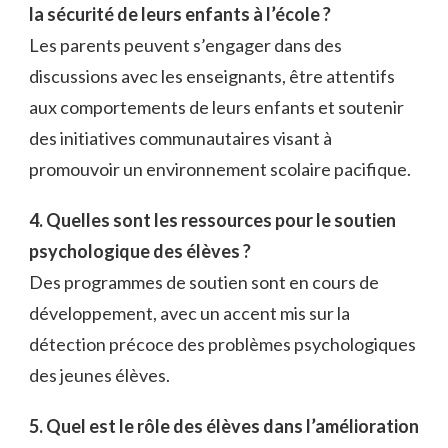
la sécurité de leurs enfants à l’école ?
Les parents peuvent s’engager dans des
discussions avec les enseignants, être attentifs
aux comportements de leurs enfants et soutenir
des initiatives communautaires visant à
promouvoir un environnement scolaire pacifique.
4. Quelles sont les ressources pour le soutien
psychologique des élèves ?
Des programmes de soutien sont en cours de
développement, avec un accent mis sur la
détection précoce des problèmes psychologiques
des jeunes élèves.
5. Quel est le rôle des élèves dans l’amélioration