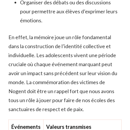
Organiser des débats ou des discussions
pour permettre aux élèves d’exprimer leurs
émotions.
En effet, la mémoire joue un rôle fondamental
dans la construction de l’identité collective et
individuelle. Les adolescents vivent une période
cruciale où chaque événement marquant peut
avoir un impact sans précédent sur leur vision du
monde. La commémoration des victimes de
Nogent doit être un rappel fort que nous avons
tous un rôle à jouer pour faire de nos écoles des
sanctuaires de respect et de paix.
Événements
Valeurs transmises