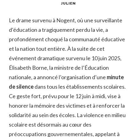
JULIEN
Le drame survenu à Nogent, où une surveillante
d’éducation a tragiquement perdu la vie, a
profondément choqué la communauté éducative
et la nation tout entière. À la suite de cet
événement dramatique survenu le 10 juin 2025,
Élisabeth Borne, la ministre de l’Éducation
nationale, a annoncé l’organisation d’une
minute
de silence
dans tous les établissements scolaires.
Ce geste fort, prévu pour le 12 juin à midi, vise à
honorer la mémoire des victimes et à renforcer la
solidarité au sein des écoles. La violence en milieu
scolaire est désormais au cœur des
préoccupations gouvernementales, appelant à