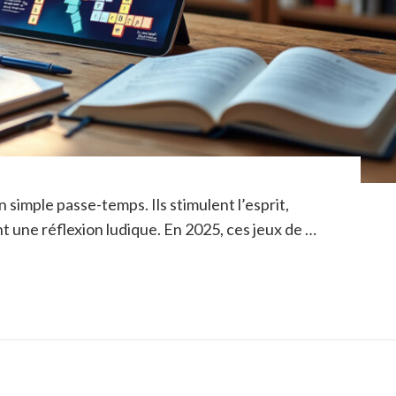
 simple passe-temps. Ils stimulent l’esprit,
t une réflexion ludique. En 2025, ces jeux de …