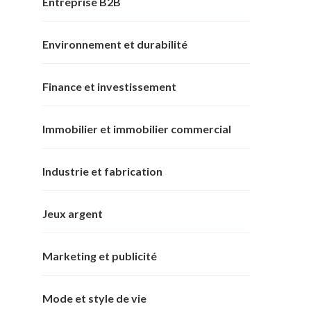
Entreprise B2B
Environnement et durabilité
Finance et investissement
Immobilier et immobilier commercial
Industrie et fabrication
Jeux argent
Marketing et publicité
Mode et style de vie