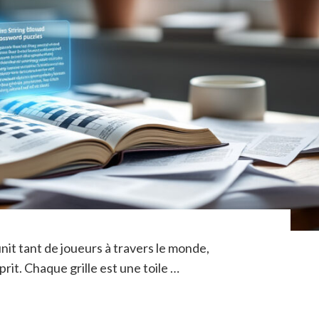
nit tant de joueurs à travers le monde,
prit. Chaque grille est une toile …