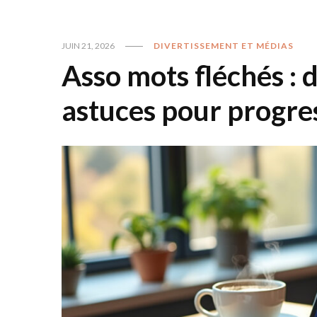
JUIN 21, 2026
DIVERTISSEMENT ET MÉDIAS
Asso mots fléchés : 
astuces pour progre