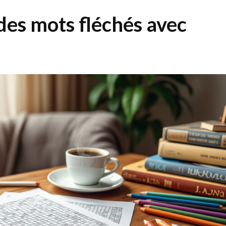
es mots fléchés avec