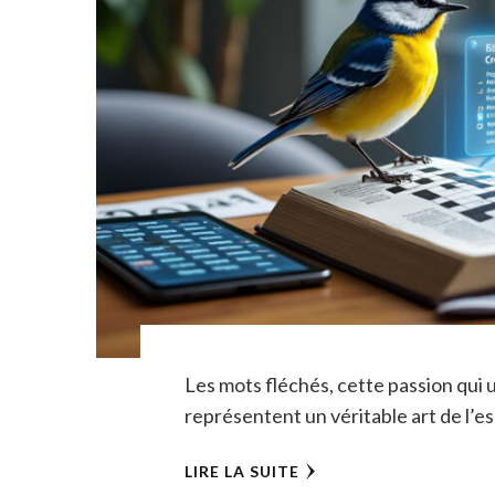
Les mots fléchés, cette passion qui u
représentent un véritable art de l’es
LIRE LA SUITE