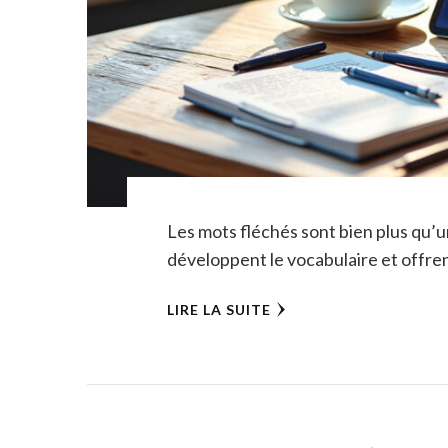
Les mots fléchés sont bien plus qu’un
développent le vocabulaire et offren
LIRE LA SUITE