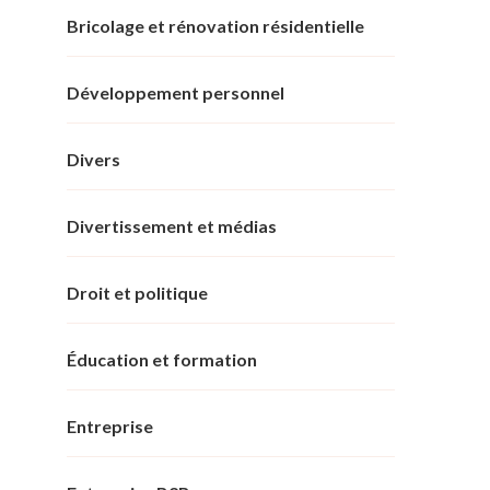
Bricolage et rénovation résidentielle
Développement personnel
Divers
Divertissement et médias
Droit et politique
Éducation et formation
Entreprise