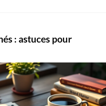
és : astuces pour