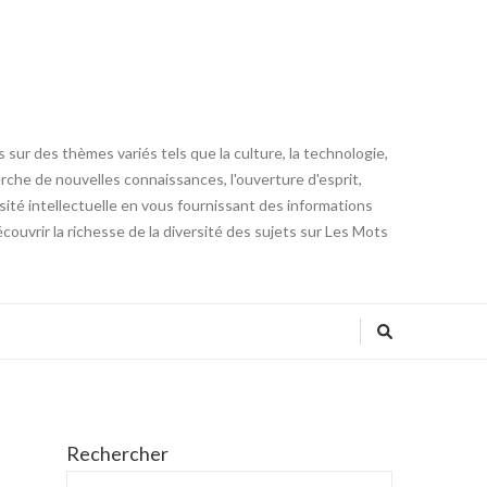
 sur des thèmes variés tels que la culture, la technologie,
cherche de nouvelles connaissances, l'ouverture d'esprit,
iosité intellectuelle en vous fournissant des informations
ouvrir la richesse de la diversité des sujets sur Les Mots
Rechercher