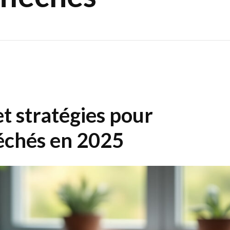
et stratégies pour
léchés en 2025