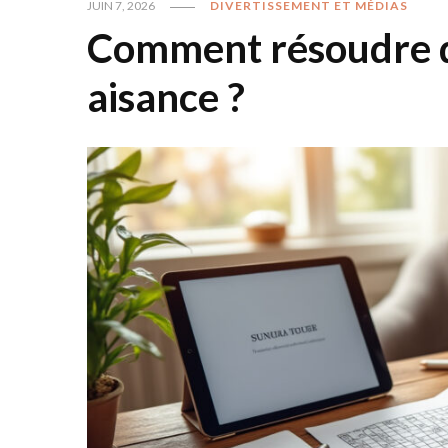
JUIN 7, 2026
DIVERTISSEMENT ET MÉDIAS
Comment résoudre d
aisance ?