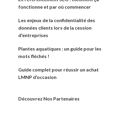
fonctionne et par où commencer
Les enjeux de la confidentialité des
données clients lors de la cession
d’entreprises
Plantes aquatiques : un guide pour les
mots fléchés !
Guide complet pour réussir un achat
LMNP d’occasion
Découvrez Nos Partenaires