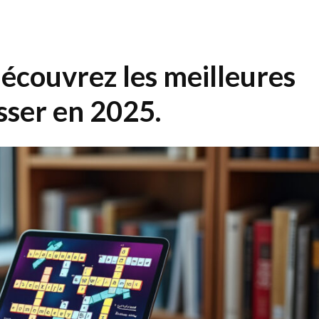
découvrez les meilleures
sser en 2025.