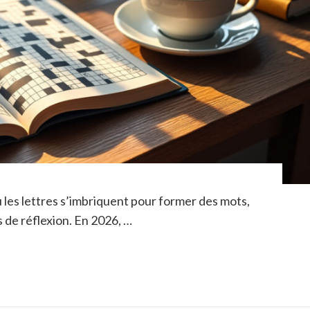
ù les lettres s’imbriquent pour former des mots,
s de réflexion. En 2026, …