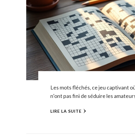
Les mots fléchés, ce jeu captivant o
n’ont pas fini de séduire les amateur
LIRE LA SUITE