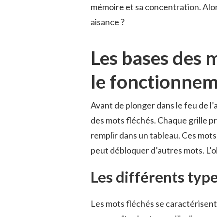
mémoire et sa concentration. Alor
aisance ?
Les bases des 
le fonctionne
Avant de plonger dans le feu de l
des mots fléchés. Chaque grille p
remplir dans un tableau. Ces mots
peut débloquer d’autres mots. L’o
Les différents type
Les mots fléchés se caractérisent p