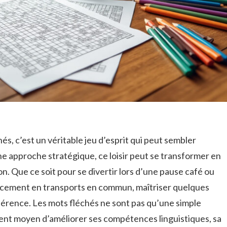
és, c’est un véritable jeu d’esprit qui peut sembler
ne approche stratégique, ce loisir peut se transformer en
on. Que ce soit pour se divertir lors d’une pause café ou
lacement en transports en commun, maîtriser quelques
fférence. Les mots fléchés ne sont pas qu’une simple
ellent moyen d’améliorer ses compétences linguistiques, sa