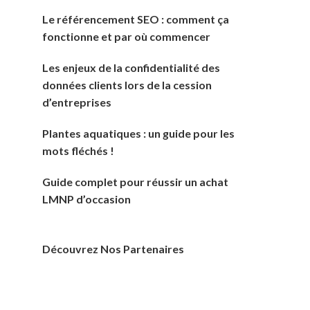
Le référencement SEO : comment ça
fonctionne et par où commencer
Les enjeux de la confidentialité des
données clients lors de la cession
d’entreprises
Plantes aquatiques : un guide pour les
mots fléchés !
Guide complet pour réussir un achat
LMNP d’occasion
Découvrez Nos Partenaires