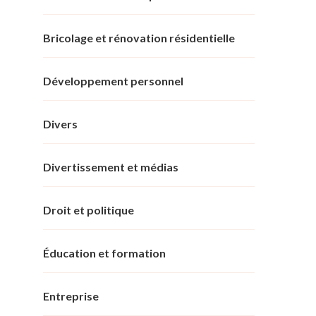
Bricolage et rénovation résidentielle
Développement personnel
Divers
Divertissement et médias
Droit et politique
Éducation et formation
Entreprise