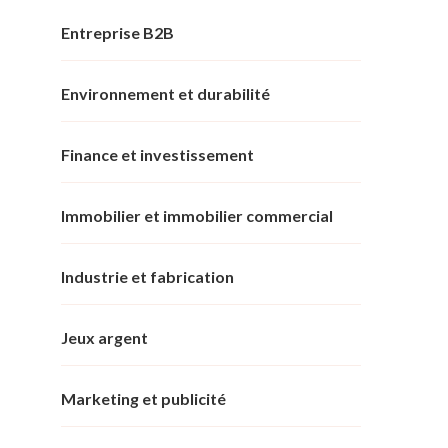
Entreprise B2B
Environnement et durabilité
Finance et investissement
Immobilier et immobilier commercial
Industrie et fabrication
Jeux argent
Marketing et publicité