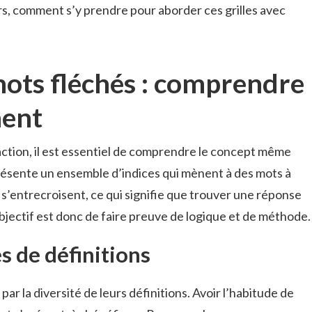
s, comment s’y prendre pour aborder ces grilles avec
mots fléchés : comprendre
ment
’action, il est essentiel de comprendre le concept même
résente un ensemble d’indices qui mènent à des mots à
 s’entrecroisent, ce qui signifie que trouver une réponse
bjectif est donc de faire preuve de logique et de méthode.
s de définitions
ar la diversité de leurs définitions. Avoir l’habitude de