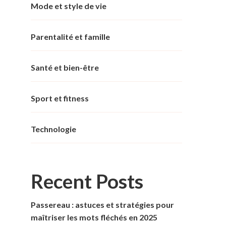
Mode et style de vie
Parentalité et famille
Santé et bien-être
Sport et fitness
Technologie
Recent Posts
Passereau : astuces et stratégies pour
maîtriser les mots fléchés en 2025