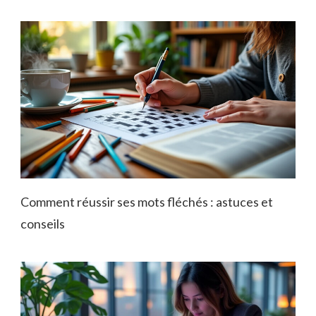
Comment réussir ses mots fléchés : astuces et
conseils