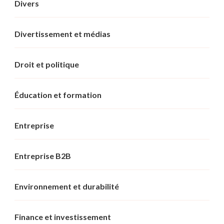
Divers
Divertissement et médias
Droit et politique
Éducation et formation
Entreprise
Entreprise B2B
Environnement et durabilité
Finance et investissement