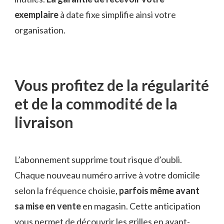
exemplaire
à date fixe simplifie ainsi votre
organisation.
Vous profitez de la régularité
et de la commodité de la
livraison
L’abonnement supprime tout risque d’oubli.
Chaque nouveau numéro arrive à votre domicile
selon la fréquence choisie,
parfois même avant
sa mise en vente
en magasin. Cette anticipation
vous permet de découvrir les grilles en avant-