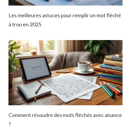
Les meilleures astuces pour remplir un mot fléché
à trou en 2025
Comment résoudre des mots fléchés avec aisance
?