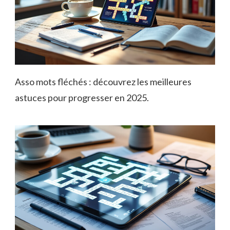
Asso mots fléchés : découvrez les meilleures
astuces pour progresser en 2025.