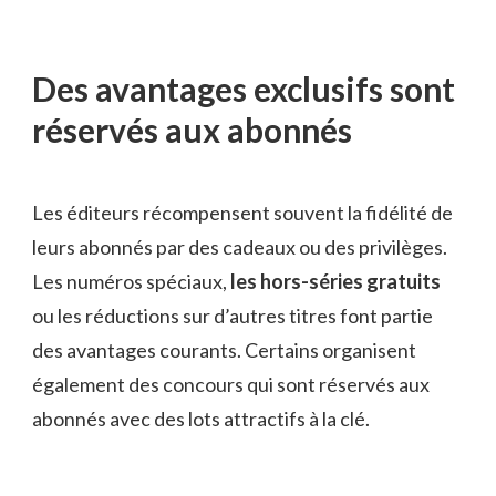
Des avantages exclusifs sont
réservés aux abonnés
Les éditeurs récompensent souvent la fidélité de
leurs abonnés par des cadeaux ou des privilèges.
Les numéros spéciaux,
les hors-séries gratuits
ou les réductions sur d’autres titres font partie
des avantages courants. Certains organisent
également des concours qui sont réservés aux
abonnés avec des lots attractifs à la clé.