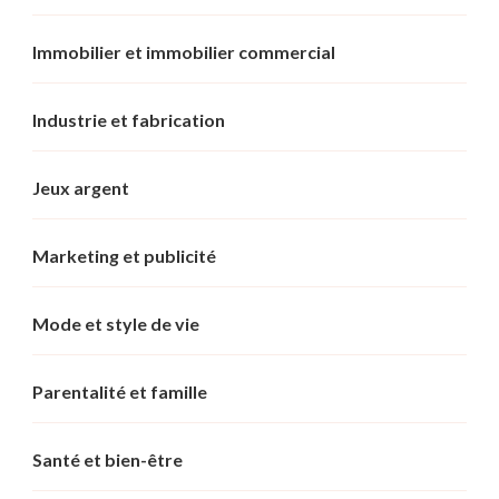
Immobilier et immobilier commercial
Industrie et fabrication
Jeux argent
Marketing et publicité
Mode et style de vie
Parentalité et famille
Santé et bien-être