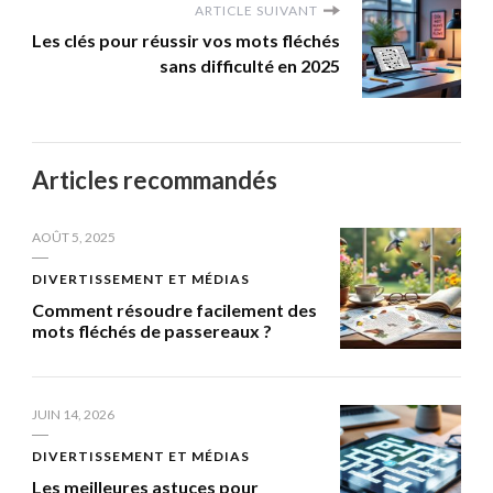
ARTICLE SUIVANT
Les clés pour réussir vos mots fléchés
sans difficulté en 2025
Articles recommandés
AOÛT 5, 2025
DIVERTISSEMENT ET MÉDIAS
Comment résoudre facilement des
mots fléchés de passereaux ?
JUIN 14, 2026
DIVERTISSEMENT ET MÉDIAS
Les meilleures astuces pour