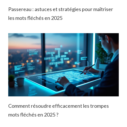
Passereau : astuces et stratégies pour maîtriser
les mots fléchés en 2025
Comment résoudre efficacement les trompes
mots fléchés en 2025 ?