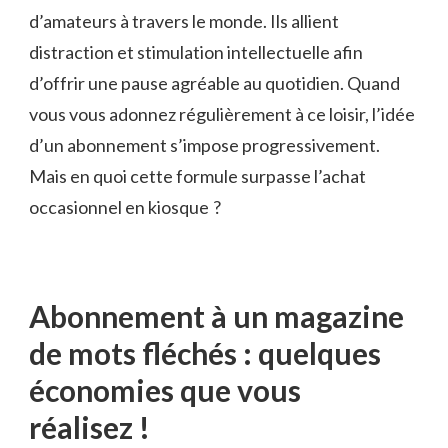
d’amateurs à travers le monde. Ils allient
distraction et stimulation intellectuelle afin
d’offrir une pause agréable au quotidien. Quand
vous vous adonnez régulièrement à ce loisir, l’idée
d’un abonnement s’impose progressivement.
Mais en quoi cette formule surpasse l’achat
occasionnel en kiosque ?
Abonnement à un magazine
de mots fléchés : quelques
économies que vous
réalisez !