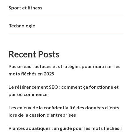
Sport et fitness
Technologie
Recent Posts
Passereau : astuces et stratégies pour maîtriser les
mots fléchés en 2025
Le référencement SEO : comment ça fonctionne et
par où commencer
Les enjeux de la confidentialité des données clients
lors de la cession d’entreprises
Plantes aquatiques : un guide pour les mots fléchés !