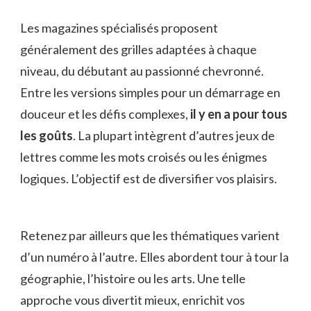
Les magazines spécialisés proposent
généralement des grilles adaptées à chaque
niveau, du débutant au passionné chevronné.
Entre les versions simples pour un démarrage en
douceur et les défis complexes,
il y en a pour tous
les goûts
. La plupart intègrent d’autres jeux de
lettres comme les mots croisés ou les énigmes
logiques. L’objectif est de diversifier vos plaisirs.
Retenez par ailleurs que les thématiques varient
d’un numéro à l’autre. Elles abordent tour à tour la
géographie, l’histoire ou les arts. Une telle
approche vous divertit mieux, enrichit vos