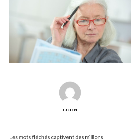
JULIEN
Les mots fléchés captivent des millions