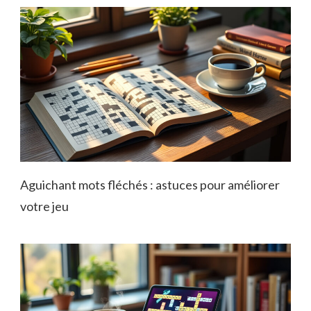
Aguichant mots fléchés : astuces pour améliorer
votre jeu