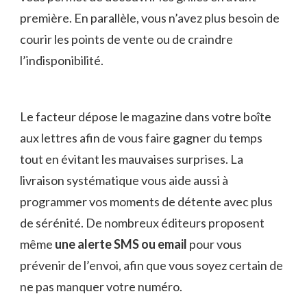
première. En parallèle, vous n’avez plus besoin de
courir les points de vente ou de craindre
l’indisponibilité.
Le facteur dépose le magazine dans votre boîte
aux lettres afin de vous faire gagner du temps
tout en évitant les mauvaises surprises. La
livraison systématique vous aide aussi à
programmer vos moments de détente avec plus
de sérénité. De nombreux éditeurs proposent
même
une alerte SMS ou email
pour vous
prévenir de l’envoi, afin que vous soyez certain de
ne pas manquer votre numéro.