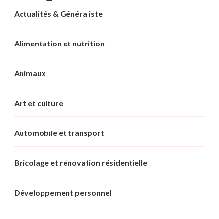
Actualités & Généraliste
Alimentation et nutrition
Animaux
Art et culture
Automobile et transport
Bricolage et rénovation résidentielle
Développement personnel