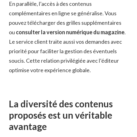
En parallèle, l’accès à des contenus
complémentaires en ligne se généralise. Vous
pouvez télécharger des grilles supplémentaires
ou
consulter la version numérique du magazine
.
Le service client traite aussi vos demandes avec
priorité pour faciliter la gestion des éventuels
soucis. Cette relation privilégiée avec l’éditeur
optimise votre expérience globale.
La diversité des contenus
proposés est un véritable
avantage