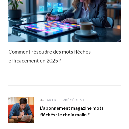
Comment résoudre des mots fléchés
efficacement en 2025 ?
ARTICLE PRÉCÉDENT
L’abonnement magazine mots
fléchés : le choix malin ?