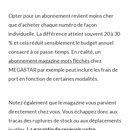
Opter pour un abonnement revient moins cher
que d’acheter chaque numéro de façon
individuelle. La différence atteint souvent 20 à 30
% et cela réduit sensiblement le budget annuel
consacré à ce passe-temps. En réalité, un
abonnement magazine mots fléchés
chez
MEGASTAR par exemple peut inclure les frais de
port en fonction de certaines modalités.
Notez également que le magazine vous parvient
directement chez vous. Vous échappez donc aux
tracas des ruptures de stock ou aux déplacements
inutiles.
La garantie de recevoir votre