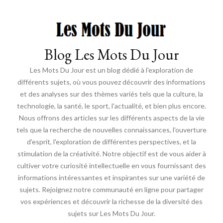
Blog Les Mots Du Jour
Les Mots Du Jour est un blog dédié à l'exploration de
différents sujets, où vous pouvez découvrir des informations
et des analyses sur des thèmes variés tels que la culture, la
technologie, la santé, le sport, l'actualité, et bien plus encore.
Nous offrons des articles sur les différents aspects de la vie
tels que la recherche de nouvelles connaissances, l'ouverture
d'esprit, l'exploration de différentes perspectives, et la
stimulation de la créativité. Notre objectif est de vous aider à
cultiver votre curiosité intellectuelle en vous fournissant des
informations intéressantes et inspirantes sur une variété de
sujets. Rejoignez notre communauté en ligne pour partager
vos expériences et découvrir la richesse de la diversité des
sujets sur Les Mots Du Jour.