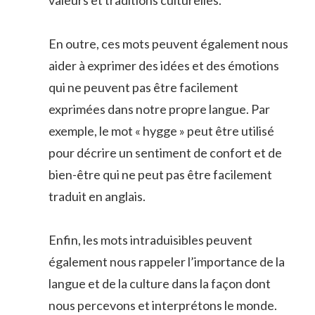
En outre, ces mots peuvent également nous
aider à exprimer des idées et des émotions
qui ne peuvent pas être facilement
exprimées dans notre propre langue. Par
exemple, le mot « hygge » peut être utilisé
pour décrire un sentiment de confort et de
bien-être qui ne peut pas être facilement
traduit en anglais.
Enfin, les mots intraduisibles peuvent
également nous rappeler l’importance de la
langue et de la culture dans la façon dont
nous percevons et interprétons le monde.