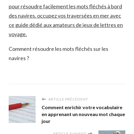
Comment résoudre les mots fléchés sur les
navires ?
ARTICLE PRÉCÉDENT
Comment enrichir votre vocabulaire
en apprenant un nouveau mot chaque
jour
ARTICLE SUIVANT