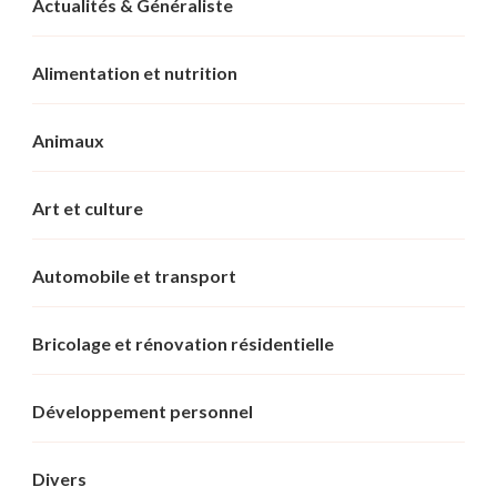
Actualités & Généraliste
Alimentation et nutrition
Animaux
Art et culture
Automobile et transport
Bricolage et rénovation résidentielle
Développement personnel
Divers