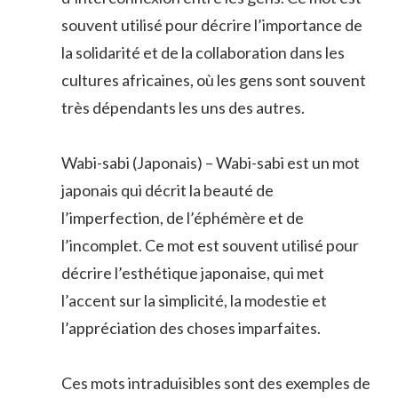
souvent utilisé pour décrire l’importance de
la solidarité et de la collaboration dans les
cultures africaines, où les gens sont souvent
très dépendants les uns des autres.
Wabi-sabi (Japonais) – Wabi-sabi est un mot
japonais qui décrit la beauté de
l’imperfection, de l’éphémère et de
l’incomplet. Ce mot est souvent utilisé pour
décrire l’esthétique japonaise, qui met
l’accent sur la simplicité, la modestie et
l’appréciation des choses imparfaites.
Ces mots intraduisibles sont des exemples de