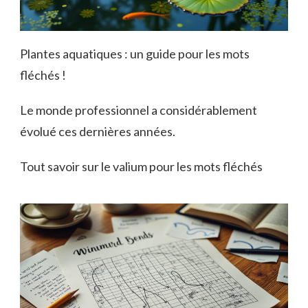
Plantes aquatiques : un guide pour les mots
fléchés !
Le monde professionnel a considérablement
évolué ces dernières années.
Tout savoir sur le valium pour les mots fléchés