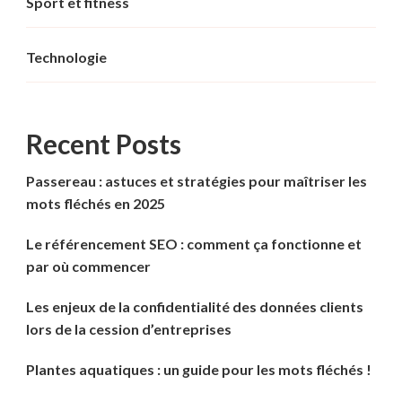
Sport et fitness
Technologie
Recent Posts
Passereau : astuces et stratégies pour maîtriser les
mots fléchés en 2025
Le référencement SEO : comment ça fonctionne et
par où commencer
Les enjeux de la confidentialité des données clients
lors de la cession d’entreprises
Plantes aquatiques : un guide pour les mots fléchés !