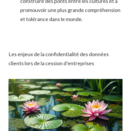
construire des ponts entre les cultures et à
promouvoir une plus grande compréhension
et tolérance dans le monde.
Les enjeux de la confidentialité des données
clients lors de la cession d’entreprises