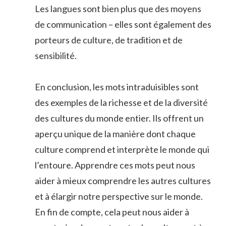
Les langues sont bien plus que des moyens
de communication – elles sont également des
porteurs de culture, de tradition et de
sensibilité.
En conclusion, les mots intraduisibles sont
des exemples de la richesse et de la diversité
des cultures du monde entier. Ils offrent un
aperçu unique de la manière dont chaque
culture comprend et interprète le monde qui
l’entoure. Apprendre ces mots peut nous
aider à mieux comprendre les autres cultures
et à élargir notre perspective sur le monde.
En fin de compte, cela peut nous aider à