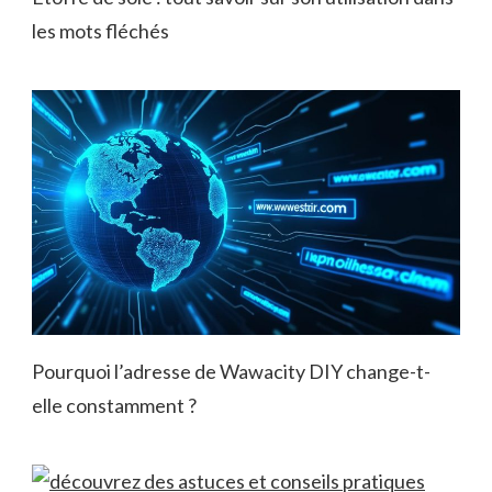
les mots fléchés
Pourquoi l’adresse de Wawacity DIY change-t-
elle constamment ?