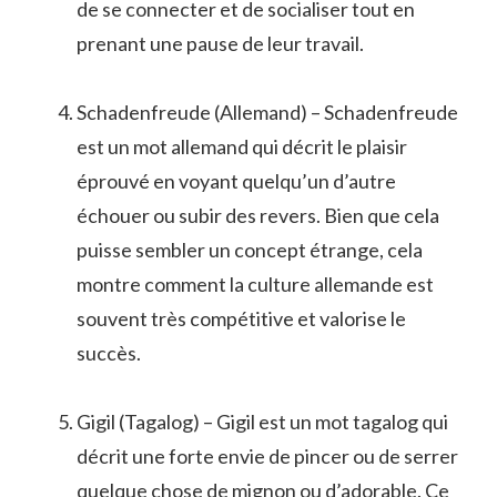
de se connecter et de socialiser tout en
prenant une pause de leur travail.
Schadenfreude (Allemand) – Schadenfreude
est un mot allemand qui décrit le plaisir
éprouvé en voyant quelqu’un d’autre
échouer ou subir des revers. Bien que cela
puisse sembler un concept étrange, cela
montre comment la culture allemande est
souvent très compétitive et valorise le
succès.
Gigil (Tagalog) – Gigil est un mot tagalog qui
décrit une forte envie de pincer ou de serrer
quelque chose de mignon ou d’adorable. Ce