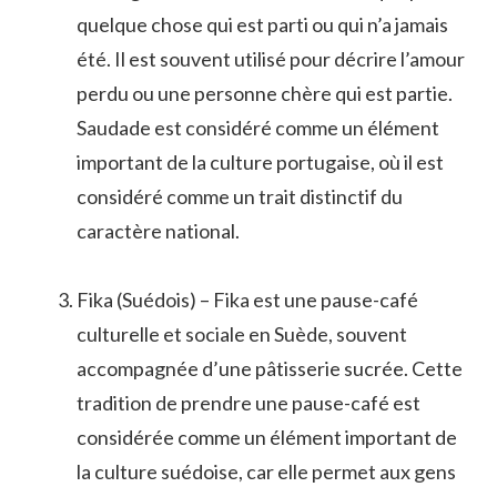
quelque chose qui est parti ou qui n’a jamais
été. Il est souvent utilisé pour décrire l’amour
perdu ou une personne chère qui est partie.
Saudade est considéré comme un élément
important de la culture portugaise, où il est
considéré comme un trait distinctif du
caractère national.
Fika (Suédois) – Fika est une pause-café
culturelle et sociale en Suède, souvent
accompagnée d’une pâtisserie sucrée. Cette
tradition de prendre une pause-café est
considérée comme un élément important de
la culture suédoise, car elle permet aux gens