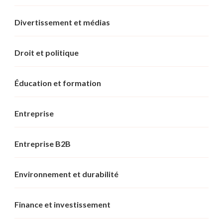
Divertissement et médias
Droit et politique
Éducation et formation
Entreprise
Entreprise B2B
Environnement et durabilité
Finance et investissement