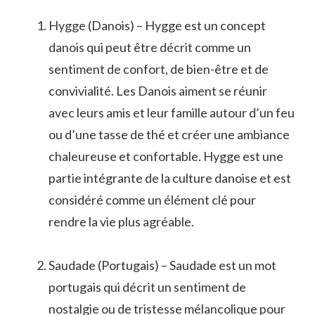
Hygge (Danois) – Hygge est un concept
danois qui peut être décrit comme un
sentiment de confort, de bien-être et de
convivialité. Les Danois aiment se réunir
avec leurs amis et leur famille autour d’un feu
ou d’une tasse de thé et créer une ambiance
chaleureuse et confortable. Hygge est une
partie intégrante de la culture danoise et est
considéré comme un élément clé pour
rendre la vie plus agréable.
Saudade (Portugais) – Saudade est un mot
portugais qui décrit un sentiment de
nostalgie ou de tristesse mélancolique pour