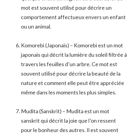
mot est souvent utilisé pour décrire un
comportement affectueux envers un enfant
ou un animal.
Komorebi (Japonais) – Komorebi est un mot
japonais qui décrit la lumière du soleil filtrée à
travers les feuilles d’un arbre. Ce mot est
souvent utilisé pour décrire la beauté de la
nature et comment elle peut être appréciée
même dans les moments les plus simples.
Mudita (Sanskrit) – Mudita est un mot
sanskrit qui décrit la joie que l’on ressent
pour le bonheur des autres. Il est souvent