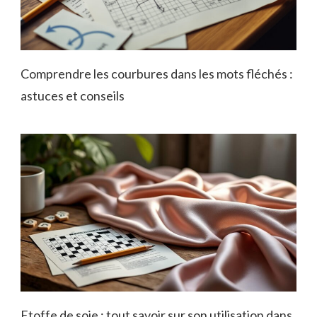
Comprendre les courbures dans les mots fléchés :
astuces et conseils
Etoffe de soie : tout savoir sur son utilisation dans