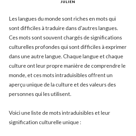
JULIEN
Les langues du monde sont riches en mots qui
sont difficiles à traduire dans d’autres langues.
Ces mots sont souvent chargés de significations
culturelles profondes qui sont difficiles à exprimer
dans une autre langue. Chaque langue et chaque
culture ont leur propre manière de comprendre le
monde, et ces mots intraduisibles offrent un
aperçu unique de la culture et des valeurs des
personnes qui les utilisent.
Voici une liste de mots intraduisibles et leur
signification culturelle unique :