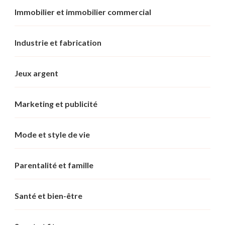
Immobilier et immobilier commercial
Industrie et fabrication
Jeux argent
Marketing et publicité
Mode et style de vie
Parentalité et famille
Santé et bien-être