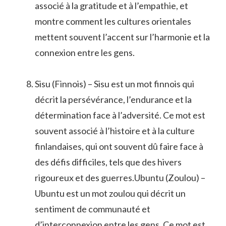
associé à la gratitude et à l’empathie, et
montre comment les cultures orientales
mettent souvent l’accent sur l’harmonie et la
connexion entre les gens.
Sisu (Finnois) – Sisu est un mot finnois qui
décrit la persévérance, l’endurance et la
détermination face à l’adversité. Ce mot est
souvent associé à l’histoire et à la culture
finlandaises, qui ont souvent dû faire face à
des défis difficiles, tels que des hivers
rigoureux et des guerres.Ubuntu (Zoulou) –
Ubuntu est un mot zoulou qui décrit un
sentiment de communauté et
d’interconnexion entre les gens. Ce mot est