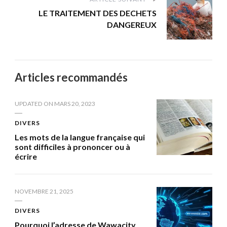
LE TRAITEMENT DES DECHETS
DANGEREUX
Articles recommandés
UPDATED ON
MARS 20, 2023
DIVERS
Les mots de la langue française qui
sont difficiles à prononcer ou à
écrire
NOVEMBRE 21, 2025
DIVERS
Pourquoi l’adresse de Wawacity