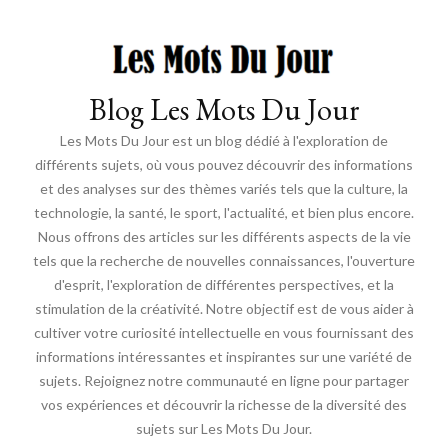
Blog Les Mots Du Jour
Les Mots Du Jour est un blog dédié à l'exploration de
différents sujets, où vous pouvez découvrir des informations
et des analyses sur des thèmes variés tels que la culture, la
technologie, la santé, le sport, l'actualité, et bien plus encore.
Nous offrons des articles sur les différents aspects de la vie
tels que la recherche de nouvelles connaissances, l'ouverture
d'esprit, l'exploration de différentes perspectives, et la
stimulation de la créativité. Notre objectif est de vous aider à
cultiver votre curiosité intellectuelle en vous fournissant des
informations intéressantes et inspirantes sur une variété de
sujets. Rejoignez notre communauté en ligne pour partager
vos expériences et découvrir la richesse de la diversité des
sujets sur Les Mots Du Jour.