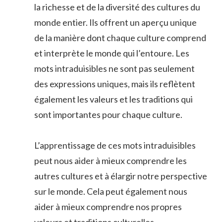
la richesse et de la diversité des cultures du
monde entier. Ils offrent un aperçu unique
de la manière dont chaque culture comprend
et interprète le monde qui l’entoure. Les
mots intraduisibles ne sont pas seulement
des expressions uniques, mais ils reflètent
également les valeurs et les traditions qui
sont importantes pour chaque culture.
L’apprentissage de ces mots intraduisibles
peut nous aider à mieux comprendre les
autres cultures et à élargir notre perspective
sur le monde. Cela peut également nous
aider à mieux comprendre nos propres
valeurs et traditions culturelles.