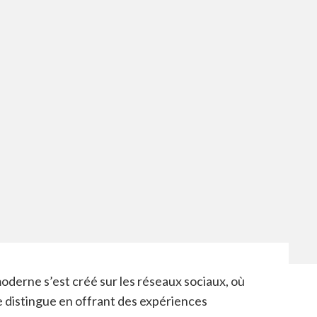
erne s’est créé sur les réseaux sociaux, où
 distingue en offrant des expériences