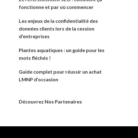
fonctionne et par où commencer
Les enjeux de la confidentialité des
données clients lors de la cession
d’entreprises
Plantes aquatiques : un guide pour les
mots fléchés !
Guide complet pour réussir un achat
LMNP d’occasion
Découvrez Nos Partenaires