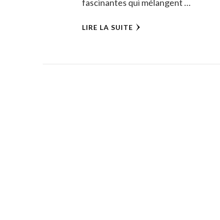
fascinantes qui mélangent …
LIRE LA SUITE