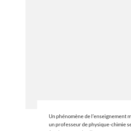
Un phénomène de l’enseignement mod
un professeur de physique-chimie se