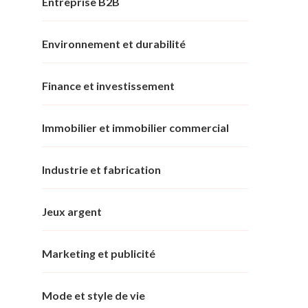
Entreprise B2B
Environnement et durabilité
Finance et investissement
Immobilier et immobilier commercial
Industrie et fabrication
Jeux argent
Marketing et publicité
Mode et style de vie