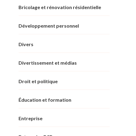
Bricolage et rénovation résidentielle
Développement personnel
Divers
Divertissement et médias
Droit et politique
Éducation et formation
Entreprise