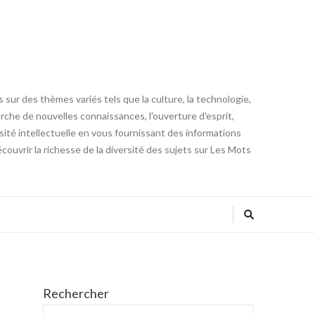
 sur des thèmes variés tels que la culture, la technologie,
cherche de nouvelles connaissances, l'ouverture d'esprit,
iosité intellectuelle en vous fournissant des informations
ouvrir la richesse de la diversité des sujets sur Les Mots
Rechercher