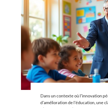
Dans un contexte où l’innovation p
d’amélioration de l’éducation, une c