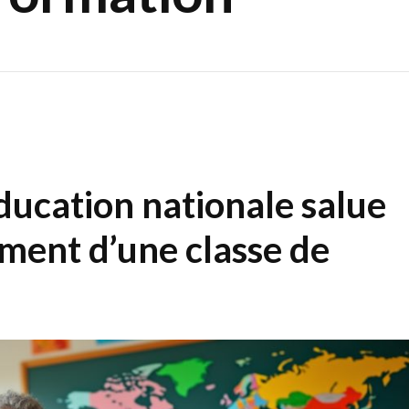
ducation nationale salue
ement d’une classe de