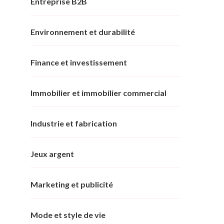
Entreprise B2B
Environnement et durabilité
Finance et investissement
Immobilier et immobilier commercial
Industrie et fabrication
Jeux argent
Marketing et publicité
Mode et style de vie