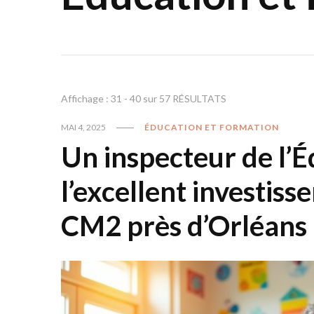
Affichage : 31 - 40 sur 57 RÉSULTATS
MAI 4, 2025
ÉDUCATION ET FORMATION
Un inspecteur de l’É
l’excellent investiss
CM2 près d’Orléans