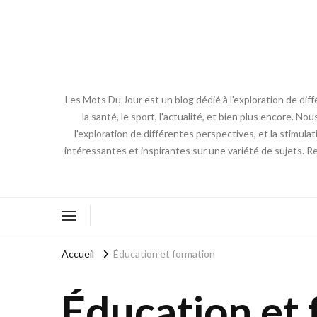
Les Mots Du Jour est un blog dédié à l'exploration de diff
la santé, le sport, l'actualité, et bien plus encore. No
l'exploration de différentes perspectives, et la stimulat
intéressantes et inspirantes sur une variété de sujets. R
Accueil
Éducation et formation
Éducation et