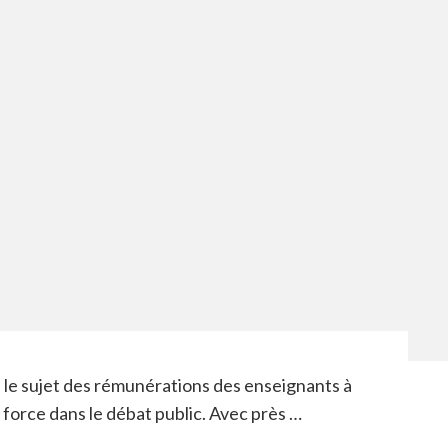
, le sujet des rémunérations des enseignants à
force dans le débat public. Avec près …