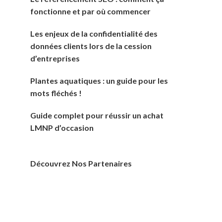
fonctionne et par où commencer
Les enjeux de la confidentialité des
données clients lors de la cession
d’entreprises
Plantes aquatiques : un guide pour les
mots fléchés !
Guide complet pour réussir un achat
LMNP d’occasion
Découvrez Nos Partenaires