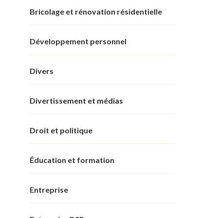
Bricolage et rénovation résidentielle
Développement personnel
Divers
Divertissement et médias
Droit et politique
Éducation et formation
Entreprise