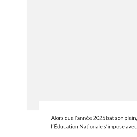
Alors que l’année 2025 bat son plein
l’Éducation Nationale s’impose avec 