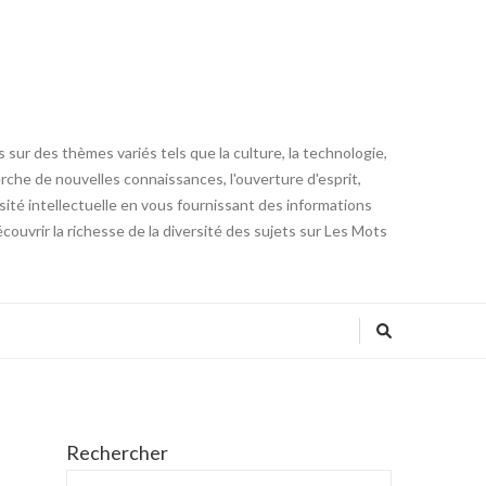
 sur des thèmes variés tels que la culture, la technologie,
cherche de nouvelles connaissances, l'ouverture d'esprit,
iosité intellectuelle en vous fournissant des informations
ouvrir la richesse de la diversité des sujets sur Les Mots
Rechercher