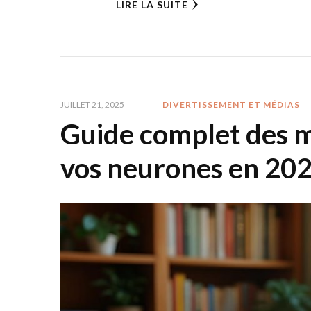
LIRE LA SUITE
JUILLET 21, 2025
DIVERTISSEMENT ET MÉDIAS
Guide complet des m
vos neurones en 20