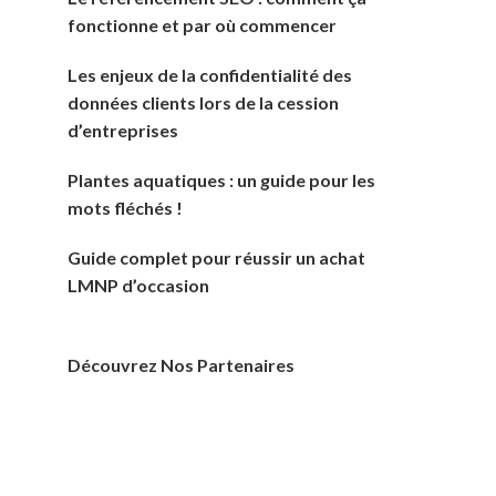
fonctionne et par où commencer
Les enjeux de la confidentialité des
données clients lors de la cession
d’entreprises
Plantes aquatiques : un guide pour les
mots fléchés !
Guide complet pour réussir un achat
LMNP d’occasion
Découvrez Nos Partenaires