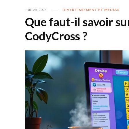
JUIN 25, 2025
DIVERTISSEMENT ET MÉDIAS
Que faut-il savoir su
CodyCross ?