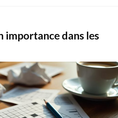
 importance dans les