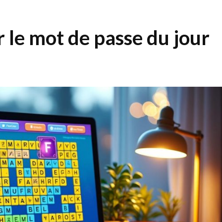
r le mot de passe du jour