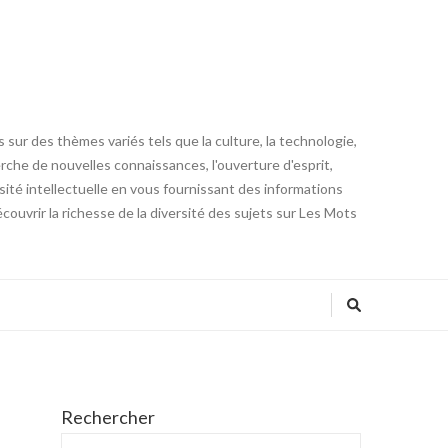
 sur des thèmes variés tels que la culture, la technologie,
cherche de nouvelles connaissances, l'ouverture d'esprit,
iosité intellectuelle en vous fournissant des informations
ouvrir la richesse de la diversité des sujets sur Les Mots
Rechercher