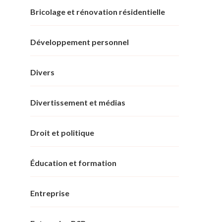
Bricolage et rénovation résidentielle
Développement personnel
Divers
Divertissement et médias
Droit et politique
Éducation et formation
Entreprise