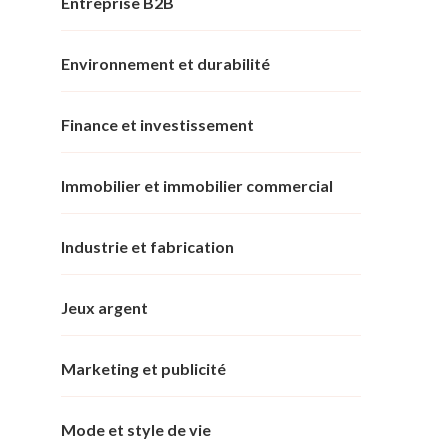
Entreprise B2B
Environnement et durabilité
Finance et investissement
Immobilier et immobilier commercial
Industrie et fabrication
Jeux argent
Marketing et publicité
Mode et style de vie