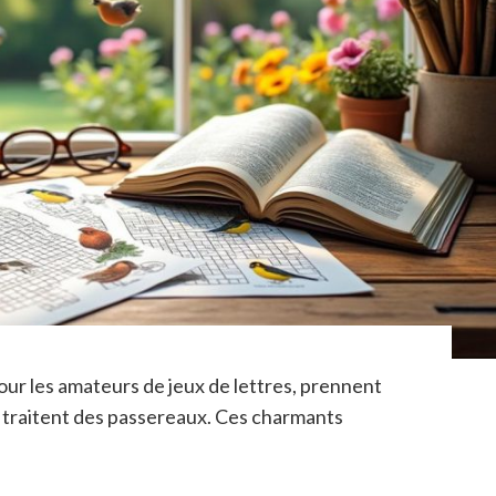
pour les amateurs de jeux de lettres, prennent
s traitent des passereaux. Ces charmants