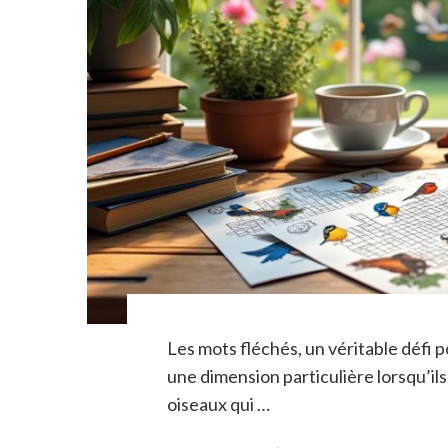
Les mots fléchés, un véritable défi 
une dimension particulière lorsqu’il
oiseaux qui …