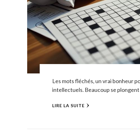
Les mots fléchés, un vrai bonheur po
intellectuels. Beaucoup se plongent
LIRE LA SUITE