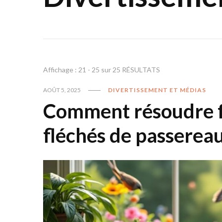
Affichage : 21 - 25 sur 25 RÉSULTATS
AOÛT 5, 2025
DIVERTISSEMENT ET MÉDIAS
Comment résoudre f
fléchés de passereau