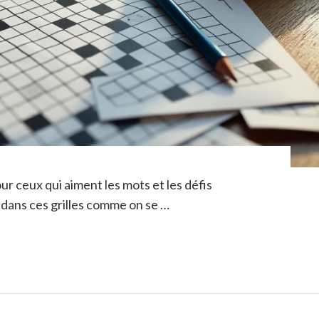
ur ceux qui aiment les mots et les défis
 dans ces grilles comme on se …