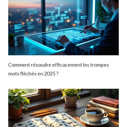
Comment résoudre efficacement les trompes
mots fléchés en 2025 ?