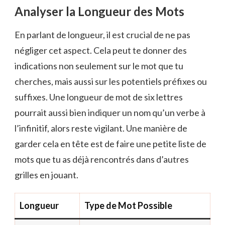
Analyser la Longueur des Mots
En parlant de longueur, il est crucial de ne pas
négliger cet aspect. Cela peut te donner des
indications non seulement sur le mot que tu
cherches, mais aussi sur les potentiels préfixes ou
suffixes. Une longueur de mot de six lettres
pourrait aussi bien indiquer un nom qu’un verbe à
l’infinitif, alors reste vigilant. Une manière de
garder cela en tête est de faire une petite liste de
mots que tu as déjà rencontrés dans d’autres
grilles en jouant.
Longueur
Type de Mot Possible