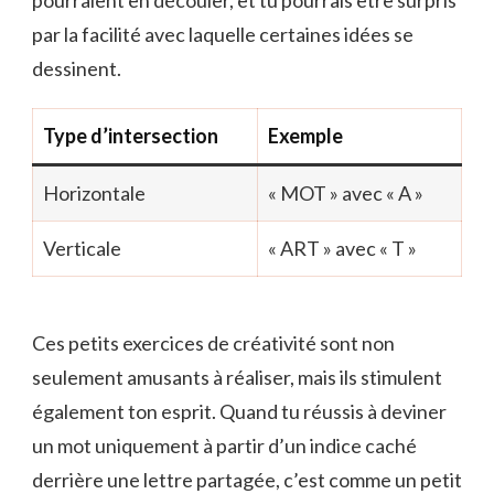
par la facilité avec laquelle certaines idées se
dessinent.
Type d’intersection
Exemple
Horizontale
« MOT » avec « A »
Verticale
« ART » avec « T »
Ces petits exercices de créativité sont non
seulement amusants à réaliser, mais ils stimulent
également ton esprit. Quand tu réussis à deviner
un mot uniquement à partir d’un indice caché
derrière une lettre partagée, c’est comme un petit