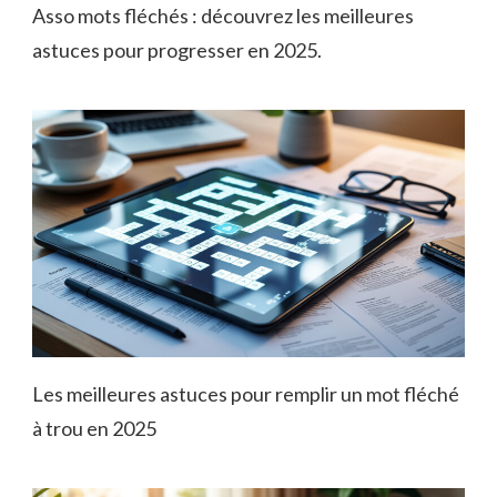
Asso mots fléchés : découvrez les meilleures
astuces pour progresser en 2025.
Les meilleures astuces pour remplir un mot fléché
à trou en 2025