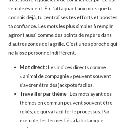
semble évident. En t’attaquant aux mots que tu
connais déjà, tu centralises tes efforts et boostes
ta confiance. Les mots les plus simples à remplir
agiront aussi comme des points de repère dans
d’autres zones de la grille. C’est une approche qui
ne laisse personne indifférent.
Mot direct :
Les indices directs comme
« animal de compagnie » peuvent souvent
s’avérer être des jackpots faciles.
Travailler par thème :
Les mots ayant des
thèmes en commun peuvent souvent être
reliés, ce qui va faciliter le processus. Par
exemple, les termes liés à la botanique