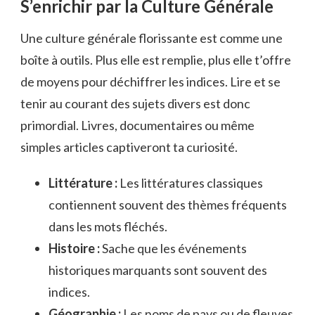
S’enrichir par la Culture Générale
Une culture générale florissante est comme une
boîte à outils. Plus elle est remplie, plus elle t’offre
de moyens pour déchiffrer les indices. Lire et se
tenir au courant des sujets divers est donc
primordial. Livres, documentaires ou même
simples articles captiveront ta curiosité.
Littérature :
Les littératures classiques
contiennent souvent des thèmes fréquents
dans les mots fléchés.
Histoire :
Sache que les événements
historiques marquants sont souvent des
indices.
Géographie :
Les noms de pays ou de fleuves