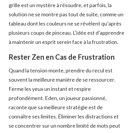
grille est un mystère à résoudre, et parfois, la
solution ne se montre pas tout de suite, comme un
tableau dont les couleurs ne se révèlent qu’après
plusieurs coups de pinceau. L’idée est d’apprendre
à maintenir un esprit serein face à la frustration.
Rester Zen en Cas de Frustration
Quand la tension monte, prendre du recul est
souvent la meilleure manière de se ressourcer.
Ferme les yeux un instant et respire
profondément. Eden, un joueur passionné,
raconte que sa meilleure stratégie est de
connaître ses limites. Éliminer les distractions et
se concentrer sur un nombre limité de mots peut