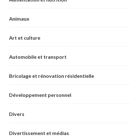
Animaux
Art et culture
Automobile et transport
Bricolage et rénovation résidentielle
Développement personnel
Divers
Divertissement et médias