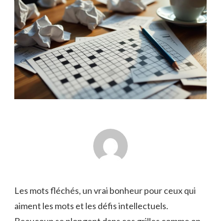
Les mots fléchés, un vrai bonheur pour ceux qui
aiment les mots et les défis intellectuels.
Beaucoup se plongent dans ces grilles comme on