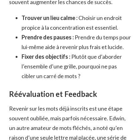
souvent augmenter les chances de succès.
Trouver un lieu calme :
Choisir un endroit
propice à la concentration est essentiel.
Prendre des pauses :
Prendre du temps pour
lui-même aide à revenir plus frais et lucide.
Fixer des objectifs :
Plutôt que d’aborder
l’ensemble d’une grille, pourquoi ne pas
cibler un carré de mots ?
Réévaluation et Feedback
Revenir sur les mots déjà inscrits est une étape
souvent oubliée, mais parfois nécessaire. Edwin,
un autre amateur de mots fléchés, a noté qu’en
raison d’une seule lettre mal placée, une série de