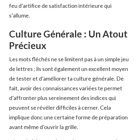
feu d’artifice de satisfaction intérieure qui
s’allume.
Culture Générale : Un Atout
Précieux
Les mots fléchés ne se limitent pas à un simple jeu
de lettres ; ils sont également un excellent moyen
de tester et d’améliorer ta culture générale. De
fait, avoir des connaissances variées te permet
d’affronter plus sereinement des indices qui
peuvent se révéler difficiles à cerner. Cela
implique donc une certaine forme de préparation
avant même d’ouvrir la grille.