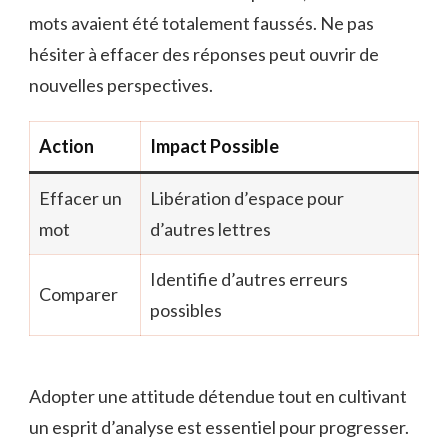
mots avaient été totalement faussés. Ne pas
hésiter à effacer des réponses peut ouvrir de
nouvelles perspectives.
Action
Impact Possible
Effacer un
Libération d’espace pour
mot
d’autres lettres
Identifie d’autres erreurs
Comparer
possibles
Adopter une attitude détendue tout en cultivant
un esprit d’analyse est essentiel pour progresser.