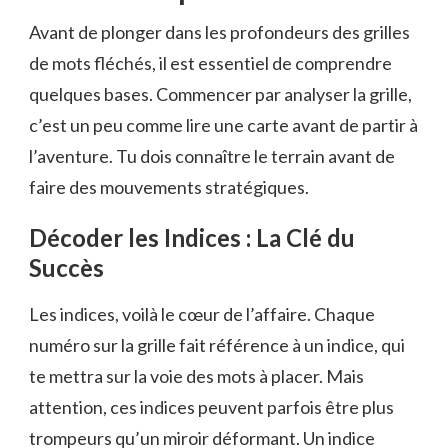
Avant de plonger dans les profondeurs des grilles
de mots fléchés, il est essentiel de comprendre
quelques bases. Commencer par analyser la grille,
c’est un peu comme lire une carte avant de partir à
l’aventure. Tu dois connaître le terrain avant de
faire des mouvements stratégiques.
Décoder les Indices : La Clé du
Succès
Les indices, voilà le cœur de l’affaire. Chaque
numéro sur la grille fait référence à un indice, qui
te mettra sur la voie des mots à placer. Mais
attention, ces indices peuvent parfois être plus
trompeurs qu’un miroir déformant. Un indice