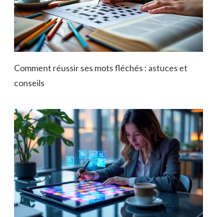
Comment réussir ses mots fléchés : astuces et
conseils