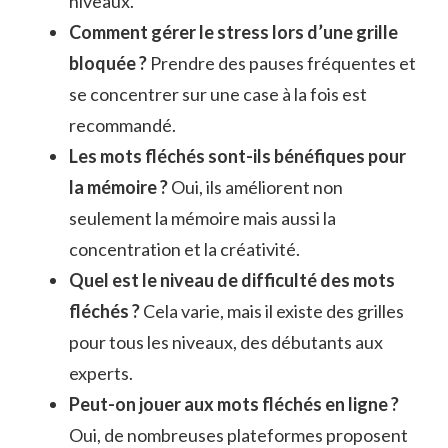
niveaux.
Comment gérer le stress lors d’une grille
bloquée ?
Prendre des pauses fréquentes et
se concentrer sur une case à la fois est
recommandé.
Les mots fléchés sont-ils bénéfiques pour
la mémoire ?
Oui, ils améliorent non
seulement la mémoire mais aussi la
concentration et la créativité.
Quel est le niveau de difficulté des mots
fléchés ?
Cela varie, mais il existe des grilles
pour tous les niveaux, des débutants aux
experts.
Peut-on jouer aux mots fléchés en ligne ?
Oui, de nombreuses plateformes proposent