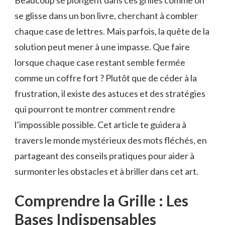
se glisse dans un bon livre, cherchant à combler
chaque case de lettres. Mais parfois, la quête de la
solution peut mener à une impasse. Que faire
lorsque chaque case restant semble fermée
comme un coffre fort ? Plutôt que de céder à la
frustration, il existe des astuces et des stratégies
qui pourront te montrer comment rendre
l’impossible possible. Cet article te guidera à
travers le monde mystérieux des mots fléchés, en
partageant des conseils pratiques pour aider à
surmonter les obstacles et à briller dans cet art.
Comprendre la Grille : Les
Bases Indispensables