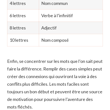
4 lettres
Nom commun
6 lettres
Verbe à l’infinitif
8 lettres
Adjectif
10 lettres
Nom composé
Enfin, se concentrer sur les mots que l’on sait peut
faire la différence. Remplir des cases simples peut
créer des connexions qui ouvriront la voie à des
conflits plus difficiles. Les mots faciles sont
toujours un bon début et peuvent être une source
de motivation pour poursuivre l’aventure des
mots fléchés.