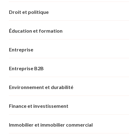
Droit et politique
Éducation et formation
Entreprise
Entreprise B2B
Environnement et durabilité
Finance et investissement
Immobilier et immobilier commercial