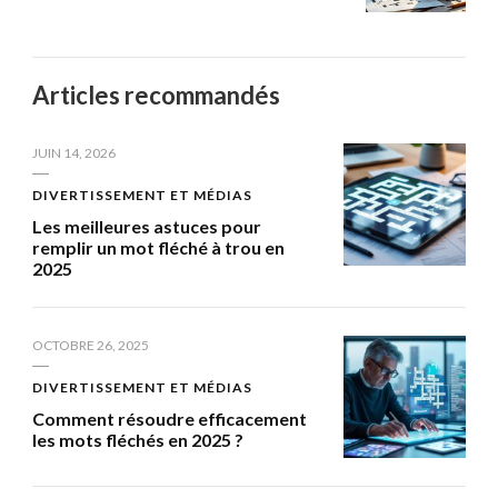
Articles recommandés
JUIN 14, 2026
DIVERTISSEMENT ET MÉDIAS
Les meilleures astuces pour
remplir un mot fléché à trou en
2025
OCTOBRE 26, 2025
DIVERTISSEMENT ET MÉDIAS
Comment résoudre efficacement
les mots fléchés en 2025 ?