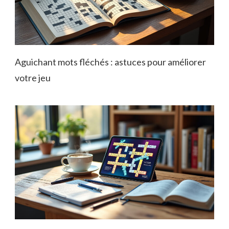
Aguichant mots fléchés : astuces pour améliorer
votre jeu