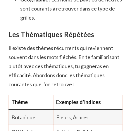
sont courants à retrouver dans ce type de
grilles.
Les Thématiques Répétées
Il existe des thèmes récurrents qui reviennent
souvent dans les mots fléchés. En te familiarisant
plutôt avec ces thématiques, tu gagneras en
efficacité. Abordons donc les thématiques
courantes que l’on retrouve :
Thème
Exemples d’indices
Botanique
Fleurs, Arbres