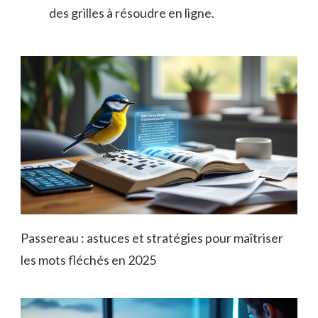
des grilles à résoudre en ligne.
Passereau : astuces et stratégies pour maîtriser
les mots fléchés en 2025