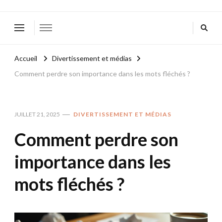
Accueil
Divertissement et médias
Comment perdre son importance dans les mots fléchés ?
JUILLET 21, 2025
DIVERTISSEMENT ET MÉDIAS
Comment perdre son
importance dans les
mots fléchés ?