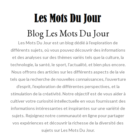
Blog Les Mots Du Jour
Les Mots Du Jour est un blog dédié à l'exploration de
différents sujets, où vous pouvez découvrir des informations
et des analyses sur des thèmes variés tels que la culture, la
technologie, la santé, le sport, l'actualité, et bien plus encore.
Nous offrons des articles sur les différents aspects de la vie
tels que la recherche de nouvelles connaissances, l'ouverture
d'esprit, l'exploration de différentes perspectives, et la
stimulation de la créativité. Notre objectif est de vous aider à
cultiver votre curiosité intellectuelle en vous fournissant des
informations intéressantes et inspirantes sur une variété de
sujets. Rejoignez notre communauté en ligne pour partager
vos expériences et découvrir la richesse de la diversité des
sujets sur Les Mots Du Jour.