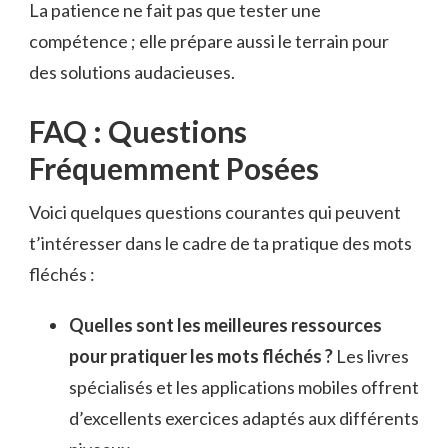
La patience ne fait pas que tester une
compétence ; elle prépare aussi le terrain pour
des solutions audacieuses.
FAQ : Questions
Fréquemment Posées
Voici quelques questions courantes qui peuvent
t’intéresser dans le cadre de ta pratique des mots
fléchés :
Quelles sont les meilleures ressources
pour pratiquer les mots fléchés ?
Les livres
spécialisés et les applications mobiles offrent
d’excellents exercices adaptés aux différents