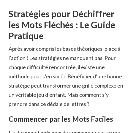
Stratégies pour Déchiffrer
les Mots Fléchés : Le Guide
Pratique
Après avoir compris les bases théoriques, place à
l’action ! Les stratégies ne manquent pas. Pour
chaque difficulté rencontrée, il existe une
méthode pour s’en sortir. Bénéficier d’une bonne
stratégie peut transformer une grille complexe en
un véritable jeu d’enfant. Mais comment s’y
prendre dans ce dédale de lettres ?
Commencer par les Mots Faciles
Il est souvent judicieux de commencer par ce qui