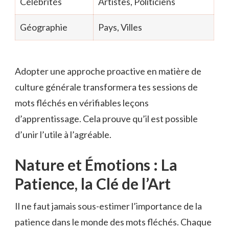
Célébrités
Artistes, Politiciens
Géographie
Pays, Villes
Adopter une approche proactive en matière de
culture générale transformera tes sessions de
mots fléchés en vérifiables leçons
d’apprentissage. Cela prouve qu’il est possible
d’unir l’utile à l’agréable.
Nature et Émotions : La
Patience, la Clé de l’Art
Il ne faut jamais sous-estimer l’importance de la
patience dans le monde des mots fléchés. Chaque