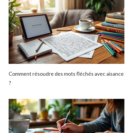
Comment résoudre des mots fléchés avec aisance
?