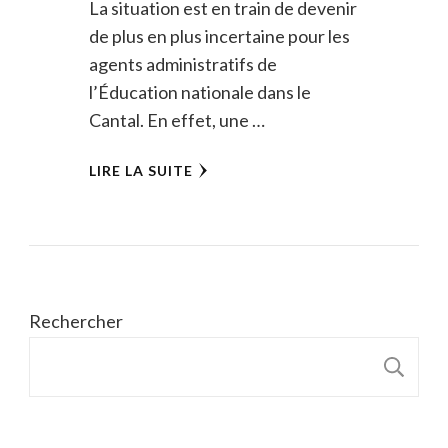
La situation est en train de devenir
de plus en plus incertaine pour les
agents administratifs de
l’Éducation nationale dans le
Cantal. En effet, une …
LIRE LA SUITE
Rechercher
R