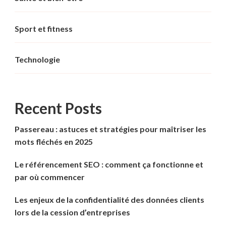
Sport et fitness
Technologie
Recent Posts
Passereau : astuces et stratégies pour maîtriser les
mots fléchés en 2025
Le référencement SEO : comment ça fonctionne et
par où commencer
Les enjeux de la confidentialité des données clients
lors de la cession d’entreprises