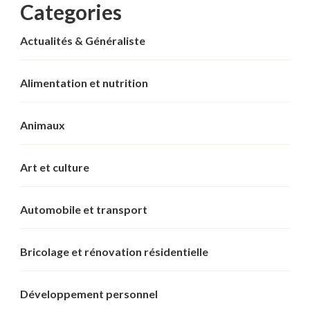
Categories
Actualités & Généraliste
Alimentation et nutrition
Animaux
Art et culture
Automobile et transport
Bricolage et rénovation résidentielle
Développement personnel