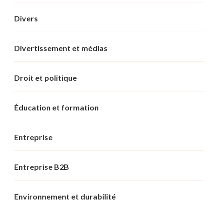
Divers
Divertissement et médias
Droit et politique
Éducation et formation
Entreprise
Entreprise B2B
Environnement et durabilité