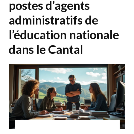
postes d’agents
administratifs de
l’éducation nationale
dans le Cantal