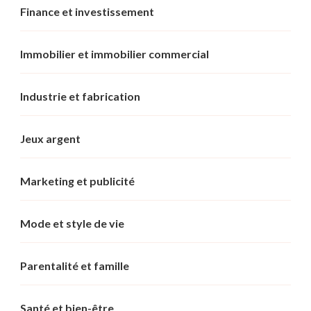
Finance et investissement
Immobilier et immobilier commercial
Industrie et fabrication
Jeux argent
Marketing et publicité
Mode et style de vie
Parentalité et famille
Santé et bien-être