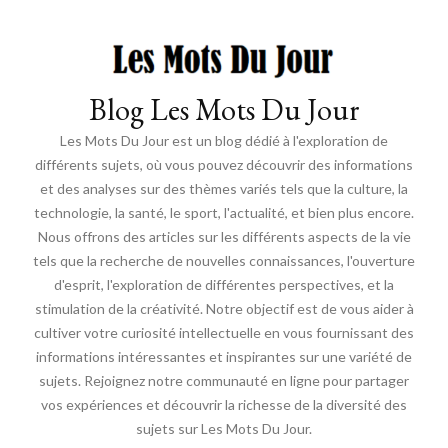
Blog Les Mots Du Jour
Les Mots Du Jour est un blog dédié à l'exploration de
différents sujets, où vous pouvez découvrir des informations
et des analyses sur des thèmes variés tels que la culture, la
technologie, la santé, le sport, l'actualité, et bien plus encore.
Nous offrons des articles sur les différents aspects de la vie
tels que la recherche de nouvelles connaissances, l'ouverture
d'esprit, l'exploration de différentes perspectives, et la
stimulation de la créativité. Notre objectif est de vous aider à
cultiver votre curiosité intellectuelle en vous fournissant des
informations intéressantes et inspirantes sur une variété de
sujets. Rejoignez notre communauté en ligne pour partager
vos expériences et découvrir la richesse de la diversité des
sujets sur Les Mots Du Jour.