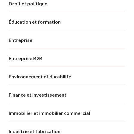
Droit et politique
Éducation et formation
Entreprise
Entreprise B2B
Environnement et durabilité
Finance et investissement
Immobilier et immobilier commercial
Industrie et fabrication