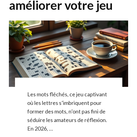
améliorer votre jeu
Les mots fléchés, ce jeu captivant
où les lettres s’imbriquent pour
former des mots, n’ont pas fini de
séduire les amateurs de réflexion.
En 2026, …