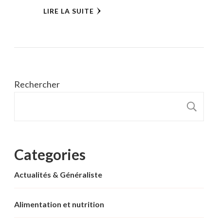
LIRE LA SUITE
Rechercher
R
Categories
Actualités & Généraliste
Alimentation et nutrition