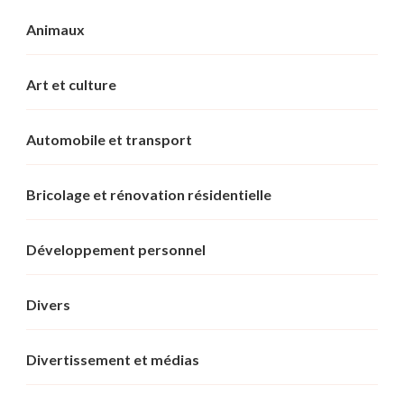
Animaux
Art et culture
Automobile et transport
Bricolage et rénovation résidentielle
Développement personnel
Divers
Divertissement et médias