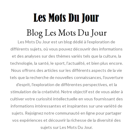
Blog Les Mots Du Jour
Les Mots Du Jour est un blog dédié à l'exploration de
différents sujets, où vous pouvez découvrir des informations
et des analyses sur des thèmes variés tels que la culture, la
technologie, la santé, le sport, l'actualité, et bien plus encore.
Nous offrons des articles sur les différents aspects de la vie
tels que la recherche de nouvelles connaissances, l'ouverture
d'esprit, l'exploration de différentes perspectives, et la
stimulation de la créativité. Notre objectif est de vous aider à
cultiver votre curiosité intellectuelle en vous fournissant des
informations intéressantes et inspirantes sur une variété de
sujets. Rejoignez notre communauté en ligne pour partager
vos expériences et découvrir la richesse de la diversité des
sujets sur Les Mots Du Jour.