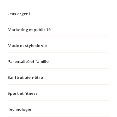
Jeux argent
Marketing et publicité
Mode et style de vie
Parentalité et famille
Santé et bien-être
Sport et fitness
Technologie