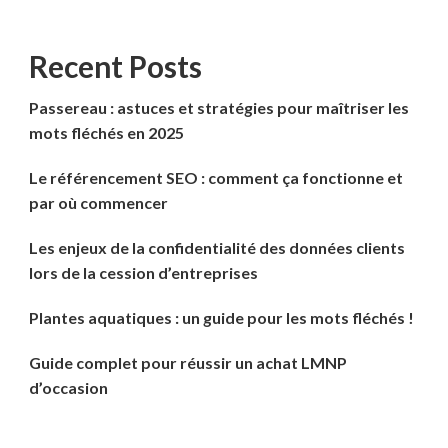
Recent Posts
Passereau : astuces et stratégies pour maîtriser les
mots fléchés en 2025
Le référencement SEO : comment ça fonctionne et
par où commencer
Les enjeux de la confidentialité des données clients
lors de la cession d’entreprises
Plantes aquatiques : un guide pour les mots fléchés !
Guide complet pour réussir un achat LMNP
d’occasion